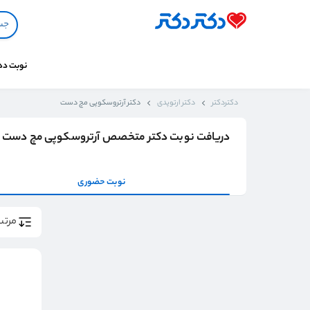
نوبت د
دکتردکتر
دکتر ارتوپدی
دکتر آرتروسکوپی مچ دست
دریافت نوبت دکتر متخصص آرتروسکوپی مچ دست
نوبت حضوری
مرتب