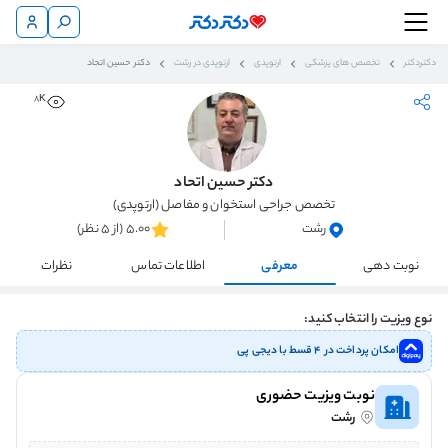
دکتردکتر
تخصص های پزشکی
ارتوپدی
ارتوپدی در رشت
دکتر حسین اتحاد
8K
دکتر حسین اتحاد
تخصص جراحی استخوان و مفاصل (ارتوپدی)
رشت
5.00 (از 5 نظر)
نوبت دهی
معرفی
اطلاعات تماس
نظرات
نوع ویزیت را انتخاب کنید:
امکان پرداخت در ۴ قسط با دیجی پی
نوبت ویزیت حضوری
رشت