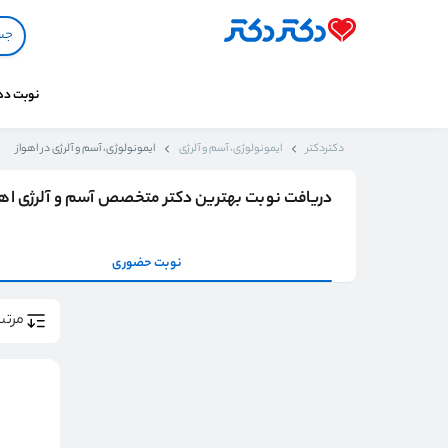
نوبت د
دکتردکتر
ایمونولوژی، آسم و آلرژی
ایمونولوژی، آسم و آلرژی در اهواز
دریافت نوبت بهترین دکتر متخصص آسم و آلرژی اهو
نوبت حضوری
مرتب