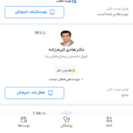
نوبت مطب
اولین نوبت خالی
نوبت‌دار شد، خبرم کن
نوبت‌ها پر شده است.
991
دکتر هادی کریم زاده
فوق تخصص بیماری‌های ریه
5
بدون نظر
نوبت‌دهی فعال نیست.
اولین نوبت خالی
فعال شد، خبرم کن
ندارد
5.9K
خانه
پزشکان
نوبت‌ها
دکتر مصیب شهریار