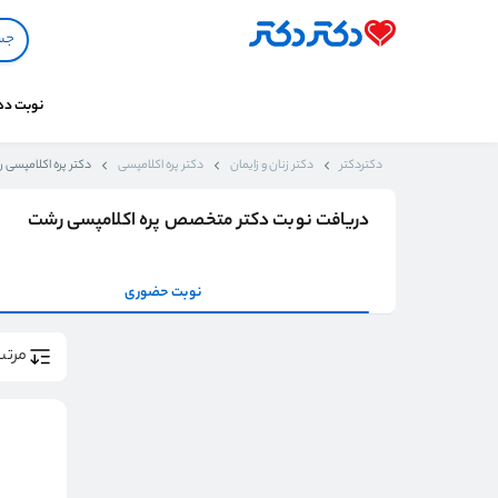
نوبت د
دکتردکتر
دکتر زنان و زایمان
دکتر پره اکلامپسی
دکتر پره اکلامپسی 
دریافت نوبت دکتر متخصص پره اکلامپسی رشت
نوبت حضوری
مرتب