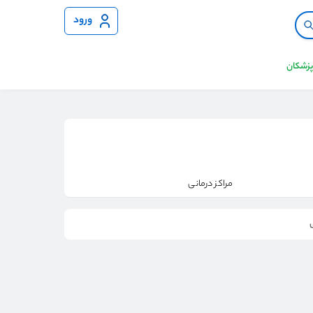
ورود
 پزشکان
مراکز درمانی