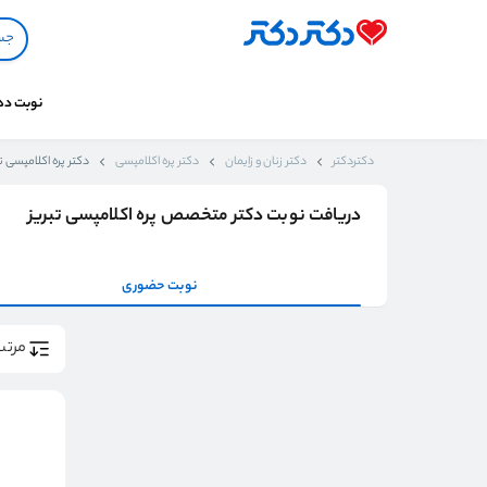
نوبت د
دکتردکتر
دکتر زنان و زایمان
دکتر پره اکلامپسی
دکتر پره اکلامپسی تب
دریافت نوبت دکتر متخصص پره اکلامپسی تبریز
نوبت حضوری
مرتب