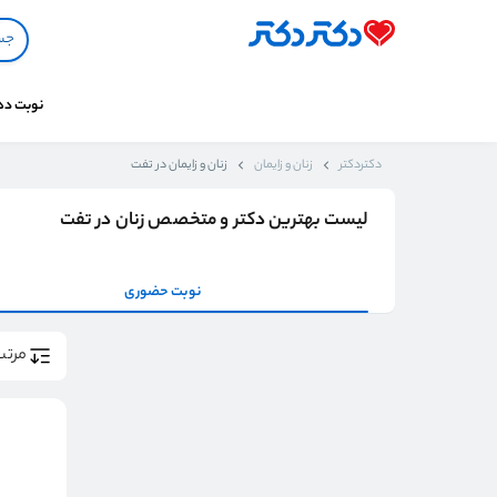
نوبت د
دکتردکتر
زنان و زایمان
زنان و زایمان در تفت
لیست بهترین دکتر و متخصص زنان در تفت
نوبت حضوری
مرتب