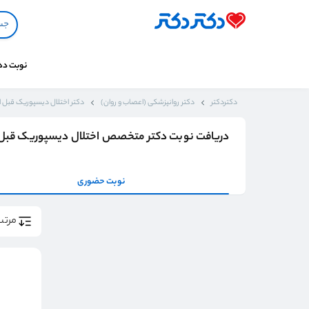
نوبت د
دکتردکتر
دکتر روانپزشکی (اعصاب و روان)
دکتر اختلال دیسپوریک قبل از قا
دریافت نوبت دکتر متخصص اختلال دیسپوریک قبل از قاعدگی 
نوبت حضوری
مرتب