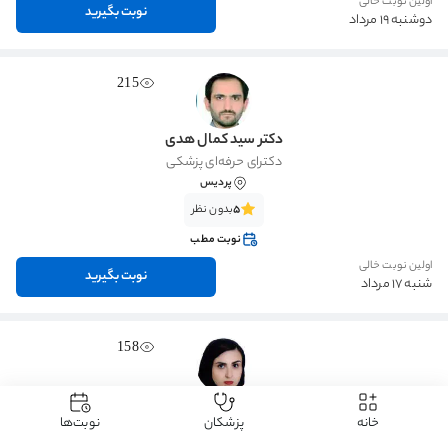
اولین نوبت خالی
نوبت بگیرید
دوشنبه 19 مرداد
215
دکتر سید کمال هدی
دکترای حرفه‌ای پزشکی
پردیس
5
بدون نظر
نوبت مطب
اولین نوبت خالی
نوبت بگیرید
شنبه 17 مرداد
158
دکتر رومینا شیروانیان
خانه
پزشکان
نوبت‌ها
دکترای حرفه‌ای پزشکی
پردیس