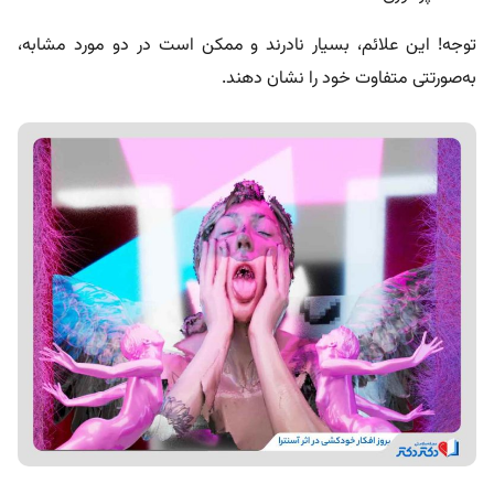
توجه! این علائم، بسیار نادرند و ممکن است در دو مورد مشابه،
به‌صورتتی متفاوت خود را نشان دهند.