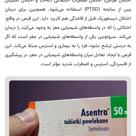
اختلال هراس، اختلال اضطراب اجتماعی (SAD) و اختلال استرس
پس از سانحه (PTSD) استفاده می‌شود. همچنین برای درمان
اختلال دیسفوریک قبل از قاعدگی هم کاربرد دارد. این قرص در واقع،
اختلالی را که در واسطه‌های شیمیایی مغز به وجود می‌آیند را درمان
می‌کند. سروتونین یکی از واسطه‌های شیمیایی در مغز است که اگر
به درستی ترشح نشود، فرد را به بیماری و استرس مبتلا می‌کند. این
قرص با ایجاد تعادل میان واسطه‌های شیمیایی در مغز، در پیشگیری
از افسردگی، استرس و اضطراب شدید مؤثر است.