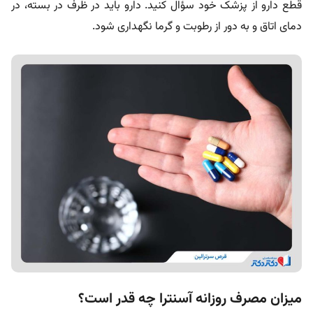
قطع دارو از پزشک خود سؤال کنید. دارو باید در ظرف در بسته، در
دمای اتاق و به دور از رطوبت و گرما نگهداری شود.
میزان مصرف روزانه آسنترا چه قدر است؟