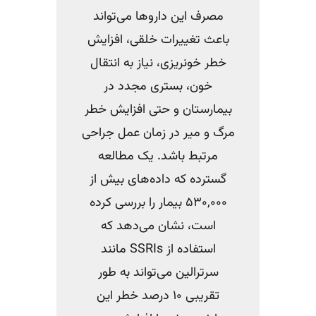
مصرف این داروها می‌تواند
باعث تغییرات خلقی، افزایش
خطر خونریزی، نیاز به انتقال
خون، بستری مجدد در
بیمارستان و حتی افزایش خطر
مرگ و میر در زمان عمل جراحی
مرتبط باشد. یک مطالعه
گسترده که داده‌های بیش از
۵۳۰,۰۰۰ بیمار را بررسی کرده
است، نشان می‌دهد که
استفاده از SSRIs مانند
سرترالین می‌تواند به طور
تقریبی ۱۰ درصد خطر این