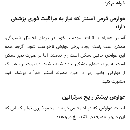
خواهیم کرد.
عوارض قرص آسنترا که نیاز به مراقبت فوری پزشکی
دارند
آسنترا همراه با اثرات سودمند خود در درمان اختلال افسردگی،
ممکن است باعث ایجاد برخی عوارض ناخواسته شود. اگرچه همه
این عوارض جانبی ممکن است رخ ندهند، اما در صورت بروز ممکن
است به مراقبت‌های پزشکی نیاز داشته باشید. درصورت بروز هر یک
از عوارض جانبی زیر در حین مصرف آسنترا فوراً با پزشک خود
مشورت کنید:
عوارض بیشتر رایج سرترالین
لیست عوارضی که در ادامه می‌خوانید، معمولا برای تمام کسانی که
این دارو را مصرف می‌کنند، رخ می‌دهد: