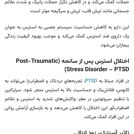
حملات کمک می‌کند و در کاهش تکرار حملات پانیک و شدت علائم
جسمانی مانند تپش قلب، لرزش و سرگیجه موثر است.
این دارو به کاهش حساسیت سیستم عصبی به استرس به عنوان
یک داروی ضد استرس کمک می‌کند و موجب بهبود کیفیت زندگی
بیماران می‌شود.
اختلال استرس پس از سانحه (Post-Traumatic
Stress Disorder – PTSD)
در افراد مبتلا به
PTSD
، تجربه‌های دردناک و اضطراب‌زا می‌تواند به
کابوس، فلاش‌بک و حساسیت بالا به استرس منجر شود. سرترالین
با تنظیم سروتونین در مغز، واکنش‌های شدید به استرس و علائم
اضطراب‌آور این اختلال را کاهش می‌دهد و به بازسازی آرامش روانی
در این افراد کمک می‌کند.
تاثیر آسنترا بر زود انزالی