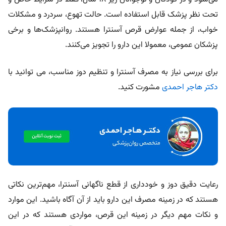
تحت نظر پزشک قابل استفاده است. حالت تهوع، سردرد و مشکلات
خواب، از جمله عوارض قرص آسنترا هستند. روانپزشک‌ها و برخی
پزشکان عمومی، معمولا این دارو را تجویز می‌کنند.
برای بررسی نیاز به مصرف آسنترا و تنظیم دوز مناسب، می توانید با
دکتر هاجر احمدی
مشورت کنید.
رعایت دقیق دوز و خودداری از قطع ناگهانی آسنترا، مهم‌ترین نکاتی
هستند که در زمینه مصرف این دارو باید از آن آگاه باشید. این موارد
و نکات مهم دیگر در زمینه این قرص، مواردی هستند که در این