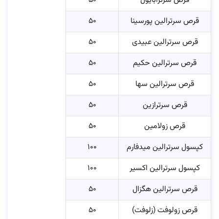
قرص سرترابایول
۵۰
قرص سرترالین پورسینا
۵۰
قرص سرترالین عبیدی
۵۰
قرص سرترالین حکیم
۵۰
قرص سرترالین سها
۵۰
قرص سرترازین
۵۰
قرص زولامین
۵۰
کپسول سرترالین میدفارم
۱۰۰
کپسول سرترالین اکسیر
۱۰۰
قرص سرترالین هگزال
۵۰
قرص زولوفت (زلوفت)
۵۰