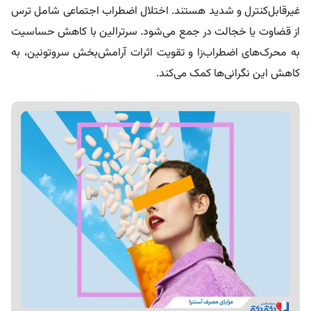
غیرقابل‌کنترل و شدید هستند. اختلال اضطراب اجتماعی شامل ترس
از قضاوت یا خجالت در جمع می‌شود. سرترالین با کاهش حساسیت
به محرک‌های اضطراب‌زا و تقویت اثرات آرامش‌بخش سروتونین، به
کاهش این نگرانی‌ها کمک می‌کند.