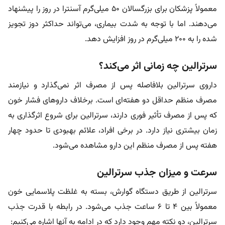
معمولاً پزشکان برای بزرگسالان ۵۰ میلی‌گرم آسنترا در روز را پیشنهاد
می‌دهند. اما با توجه به شدت بیماری، می‌تواند حداکثر دوز تجویز
شده را به ۲۰۰ میلی‌گرم در روز افزایش دهد.
سرترالین چه زمانی اثر می‌کند؟
داروی سرترالین بلافاصله پس از مصرف اثر نمی‌گذارد و نیازمند
مصرف منظم حداقل دو هفته‌ای است. برخلاف داروهای فشار خون
که پس از مصرف تأثیر فوری دارند، سرترالین برای شروع اثرگذاری به
زمان بیشتری نیاز دارد. در برخی افراد، علائم بهبودی تا حدود چهار
هفته پس از مصرف منظم این دارو مشاهده می‌شود.
سرعت و میزان جذب سرترالین
سرترالین از طریق دستگاه گوارش، بسته به غلظت پلاسمایی خون
معمولاً بین ۴ تا ۶ ساعت جذب می‌شود. در رابطه با قدرت جذب
سرترالین، دو نکته مهم وجود دارد که در ادامه به آنها اشاره می‌کنیم: