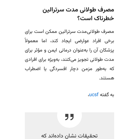
مصرف طولانی مدت سرترالین
خطرناک است؟
مصرف طولانی‌مدت سرترالین ممکن است برای
برخی افراد عوارضی ایجاد کند، اما معمولاً
پزشکان آن را به‌عنوان درمانی ایمن و مؤثر برای
مدت طولانی تجویز می‌کنند، به‌ویژه برای افرادی
که به‌طور مزمن دچار افسردگی یا اضطراب
هستند.
به گفته
ucsf
،
تحقیقات نشان داده‌اند که