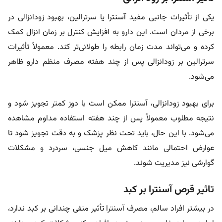
یکی از تأثیرات جانبی مفید آسنترا یا سرترالین، بهبود زودانزالی در
برخی از مردان است. این دارو به افزایش کنترل بر زمان انزال کمک
کرده و می‌تواند مدت زمان رابطه را طولانی‌تر کند. معمولاً تأثیرات
سرترالین بر زودانزالی پس از چند هفته مصرف منظم دارو ظاهر
می‌شود.
برای بهبود زودانزالی، آسنترا ممکن است با دوز کمتر تجویز شود و
نتیجه مطلوب معمولاً پس از چند هفته استفاده مداوم مشاهده
می‌شود. با این حال، باید تحت نظر پزشک و به دقت تجویز شود تا
عوارض احتمالی مانند کاهش میل جنسی، سردرد و مشکلات
گوارشی نیز مدیریت شوند.
تاثیر قرص آسنترا بر کبد
در بیشتر افراد سالم، مصرف آسنترا تأثیر منفی چندانی بر کبد ندارد،