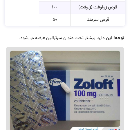
قرص زولوفت (زلوفت)
۱۰۰
قرص سرمنتا
۵۰
توجه!
این دارو، بیشتر تحت عنوان سرترالین عرضه می‌شود.