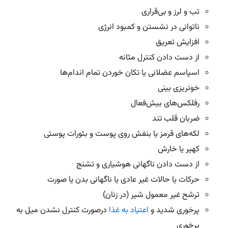
تب و لرز و بی‌قراری
ناتوانی در نشستن و کمبود انرژی
افزایش تعریق
از دست دادن کنترل مثانه
اسپاسم عضلانی یا تکان خوردن تمام اندام‌ها
خونریزی بینی
رفلکس‌های بیش‌فعال
ضربان قلب تند
لکه‌های قرمز یا بنفش روی پوست و بثورات پوستی
کهیر یا خارش
از دست دادن ناگهانی هوشیاری و تشنج
حرکات یا حالات غیر عادی یا ناگهانی بدن یا صورت
ترشح غیر معمول شیر (در زنان)
پرخوری شدید و
اعتیاد به غذا
درصورت کنترل نشدن میل به
پرخوری