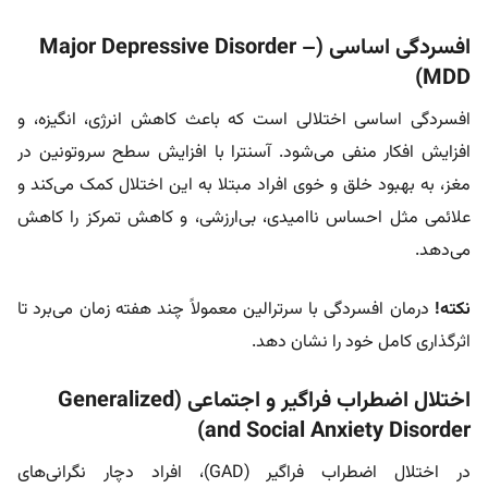
افسردگی اساسی (Major Depressive Disorder –
MDD)
افسردگی اساسی اختلالی است که باعث کاهش انرژی، انگیزه، و
افزایش افکار منفی می‌شود. آسنترا با افزایش سطح سروتونین در
مغز، به بهبود خلق و خوی افراد مبتلا به این اختلال کمک می‌کند و
علائمی مثل احساس ناامیدی، بی‌ارزشی، و کاهش تمرکز را کاهش
می‌دهد.
نکته!
درمان افسردگی با سرترالین معمولاً چند هفته زمان می‌برد تا
اثرگذاری کامل خود را نشان دهد.
اختلال اضطراب فراگیر و اجتماعی (Generalized
and Social Anxiety Disorder)
در اختلال اضطراب فراگیر (GAD)، افراد دچار نگرانی‌های