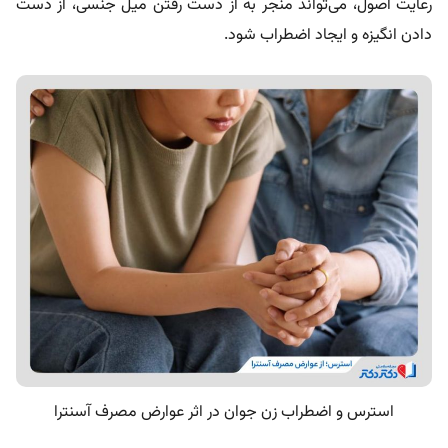
رعایت اصول، می‌تواند منجر به از دست رفتن میل جنسی، از دست
دادن انگیزه و ایجاد اضطراب شود.
استرس و اضطراب زن جوان در اثر عوارض مصرف آسنترا