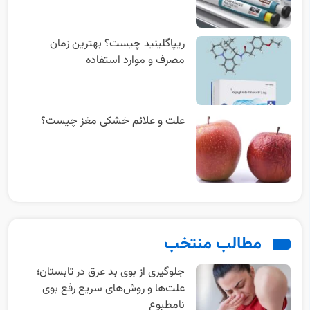
ریپاگلینید چیست؟ بهترین زمان
مصرف و موارد استفاده
علت و علائم خشکی مغز چیست؟
مطالب منتخب
جلوگیری از بوی بد عرق در تابستان؛
علت‌ها و روش‌های سریع رفع بوی
نامطبوع