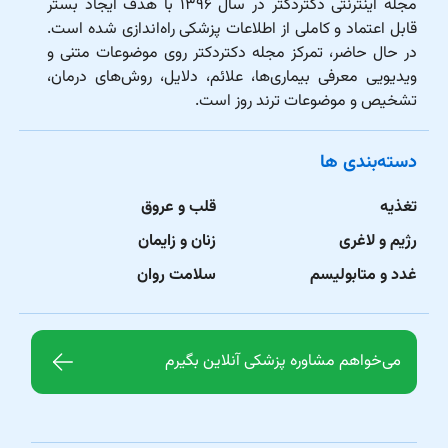
مجله اینترنتی دکتردکتر در سال ۱۳۹۶ با هدف ایجاد بستر
قابل اعتماد و کاملی از اطلاعات پزشکی راه‌اندازی شده است.
در حال حاضر، تمرکز مجله دکتردکتر روی موضوعات متنی و
ویدیویی معرفی بیماری‌ها، علائم، دلایل، روش‌های درمان،
تشخیص و موضوعات ترند روز است.
دسته‌بندی ها
تغذیه
قلب و عروق
رژیم و لاغری
زنان و زایمان
غدد و متابولیسم
سلامت روان
می‌خواهم مشاوره پزشکی آنلاین بگیرم