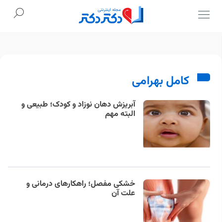
Ski
t
conten
کامل بهرامی
آبریزش دهان نوزاد و کودک؛ طبیعی و
البته مهم
خشکی مفصل؛ راهکارهای درمانی و
علت آن