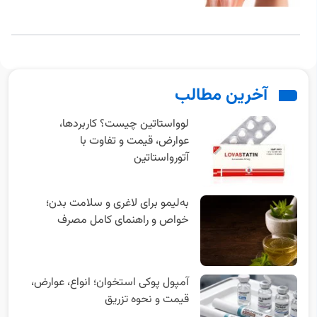
آخرین مطالب
لوواستاتین چیست؟ کاربردها،
عوارض، قیمت و تفاوت با
آتورواستاتین
به‌‌لیمو برای لاغری و سلامت بدن؛
خواص و راهنمای کامل مصرف
آمپول پوکی استخوان؛ انواع، عوارض،
قیمت و نحوه تزریق