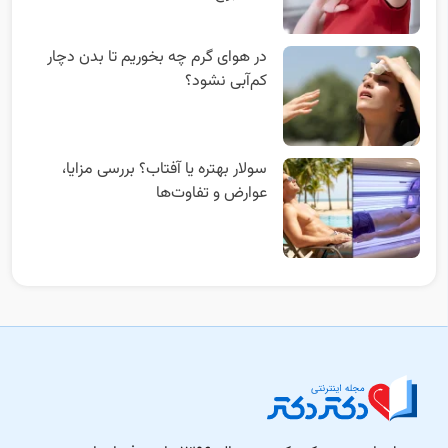
در هوای گرم چه بخوریم تا بدن دچار
کم‌آبی نشود؟
سولار بهتره یا آفتاب؟ بررسی مزایا،
عوارض و تفاوت‌ها