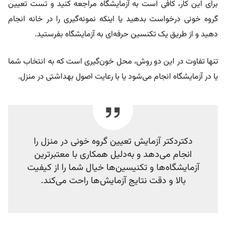
برای این کار، کافی است به آزمایشگاه مراجعه کنید و تست تعیین
گروه خونی درخواست بدهید یا اینکه نمونه‌گیری را در خانه انجام
دهید و از طریق یک تکنسین حرفه‌ای به آزمایشگاه بفرستید.
تنها تفاوت در این دو روش، محل خون‌گیری است که به انتخاب شما
یا در آزمایشگاه انجام می‌شود یا با رعایت اصول بهداشتی در منزل.
دکتردکتر آزمایش تعیین گروه خونی در منزل را
انجام می‌دهد و به‌دلیل همکاری با معتبرترین
آزمایشگاه‌ها و تکنیسین‌ها خیال شما را از کیفیت
بالا و دقت نتایج آزمایش‌ها راحت می‌کند.