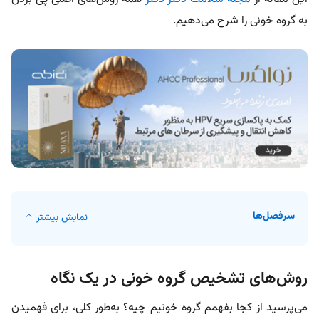
به گروه خونی را شرح می‌دهیم.
سرفصل‌ها
نمایش بیشتر
روش‌های تشخیص گروه خونی در یک نگاه
می‌پرسید از کجا بفهمم گروه خونیم چیه؟ به‌طور کلی، برای فهمیدن