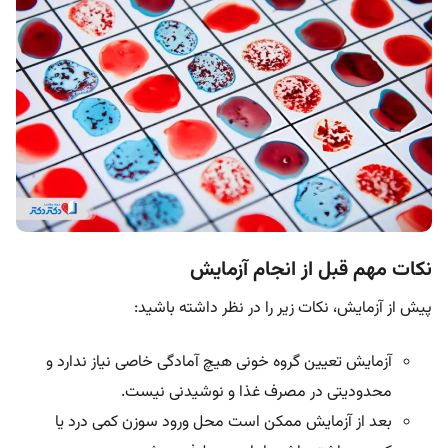
نکات مهم قبل از انجام آزمایش
پیش از آزمایش، نکات زیر را در نظر داشته باشید:
آزمایش تعیین گروه خونی هیچ آمادگی خاصی نیاز ندارد و
محدودیتی در مصرف غذا و نوشیدنی نیست.
بعد از آزمایش ممکن است محل ورود سوزن کمی درد یا