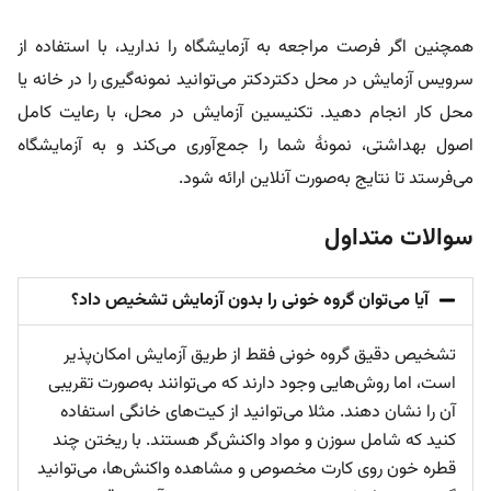
همچنین اگر فرصت مراجعه به آزمایشگاه را ندارید، با استفاده از
سرویس آزمایش در محل دکتردکتر می‌توانید نمونه‌گیری را در خانه یا
محل کار انجام دهید. تکنیسین آزمایش در محل، با رعایت کامل
اصول بهداشتی، نمونهٔ شما را جمع‌آوری می‌کند و به آزمایشگاه
می‌فرستد تا نتایج به‌صورت آنلاین ارائه شود.
سوالات متداول
آیا می‌توان گروه خونی را بدون آزمایش تشخیص داد؟
تشخیص دقیق گروه خونی فقط از طریق آزمایش امکان‌پذیر
است، اما روش‌هایی وجود دارند که می‌توانند به‌صورت تقریبی
آن را نشان دهند. مثلا می‌توانید از کیت‌های خانگی استفاده
کنید که شامل سوزن و مواد واکنش‌گر هستند. با ریختن چند
قطره خون روی کارت مخصوص و مشاهده واکنش‌ها، می‌توانید