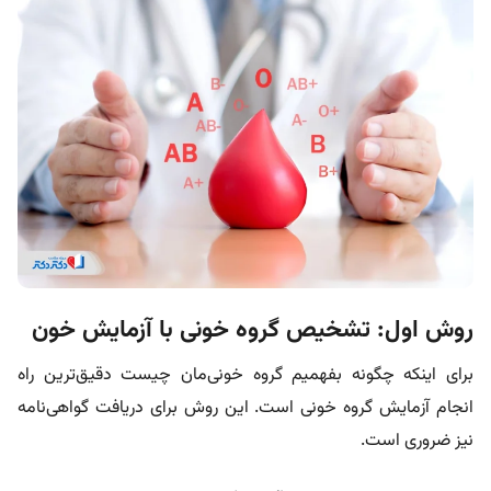
روش اول: تشخیص گروه خونی با
آزمای
ش خون
برای اینکه چگونه بفهمیم گروه خونی‌مان چیست دقیق‌ترین راه
انجام آزمایش گروه خونی است. این روش برای دریافت گواهی‌نامه
نیز ضروری است.