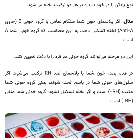
نوع پادتن را در خود دارد و در هر دو ترکیب لخته می‌شود.
مثال:
اگر پلاسمای خون شما هنگام تماس با گروه خونی B (حاوی
Anti-A) لخته تشکیل دهد، به این معناست که گروه خونی شما A
است.
این دو مرحله‌ می‌توانند گروه خونی هر فرد را با دقت تعیین کنند.
در قدم بعد، خون شما با پلاسمای ضد RH ترکیب می‌شود. اگر
سلول‌های خونی شما در پاسخ لخته شوند، یعنی گروه خونی شما
مثبت (RH+) است و اگر لخته تشکیل نشود، گروه خونی شما منفی
(RH-) است.