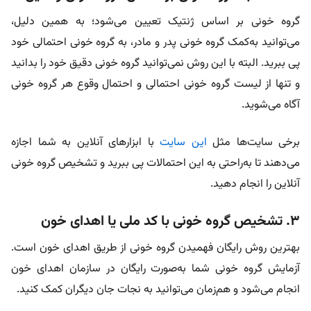
گروه خونی بر اساس ژنتیک تعیین می‌شود؛ به همین دلیل،
می‌توانید به‌کمک گروه خونی پدر و مادر، به گروه خونی احتمالی خود
پی ببرید. البته با این روش نمی‌توانید گروه خونی دقیق خود را بدانید
و تنها از لیست گروه خونی احتمالی و احتمال وقوع هر گروه خونی
آگاه می‌شوید.
برخی سایت‌ها مثل
این سایت
با ابزارهای آنلاین به شما اجازه
می‌دهند تا به‌راحتی به این احتمالات پی ببرید و تشخیص گروه خونی
آنلاین را انجام دهید.
۳. تشخیص گروه خونی با کد ملی یا اهدای خون
بهترین روش رایگان فهمیدن گروه خونی از طریق اهدای خون است.
آزمایش گروه خونی شما به‌صورت رایگان در سازمان اهدای خون
انجام می‌شود و هم‌زمان می‌توانید به نجات جان دیگران کمک کنید.