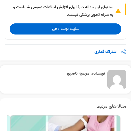
محتوای این مقاله صرفا برای افزایش اطلاعات عمومی شماست و
به منزله تجویز پزشکی نیست.
سایت نوبت دهی
اشتراک گذاری
نویسنده:
مرضیه ناصری
مقاله‌های مرتبط