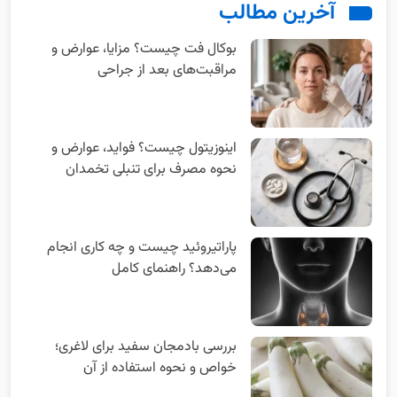
آخرین مطالب
بوکال فت چیست؟ مزایا، عوارض و
مراقبت‌های بعد از جراحی
اینوزیتول چیست؟ فواید، عوارض و
نحوه مصرف برای تنبلی تخمدان
پاراتیروئید چیست و چه کاری انجام
می‌دهد؟ راهنمای کامل
بررسی بادمجان سفید برای لاغری؛
خواص و نحوه استفاده از آن