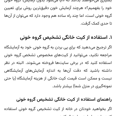
بسیاری می‌خواهند بدانند که «آیا می‌شود بدون آزمایش، گروه خونی
خود را بفهمیم؟» هرچند آزمایش خون دقیق‌ترین روش برای تعیین
گروه خونی است، اما چند راه ساده هم وجود دارد که می‌توان از آن‌ها
تا حدی کمک گرفت.
۱. استفاده از کیت خانگی تشخیص گروه خونی
اگر ترجیح می‌دهید که برای پی بردن به گروه خونی خود به آزمایشگاه
مراجعه نکنید، می‌توانید از کیت‌های مخصوص تشخص گروه خونی
استفاده کنید که در برخی سایت‌ها فروخته می‌شوند. البته در نظر
داشته باشید که دقت آن‌ها به اندازه آزمایش‌های آزمایشگاهی
نیست و ممکن است قیمت کیت خانگی از هزینه آزمایشگاه (یا حتی
نمونه‌گیری در منزل شما) بیشتر باشد.
راهنمای استفاده از کیت خانگی تشخیص گروه خونی
اگر بخواهید خودتان در خانه از کیت تشخیص گروه خونی استفاده