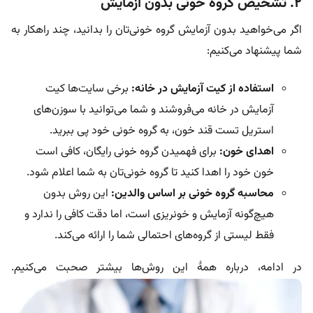
۲. تشخیص گروه خونی بدون آزمایش
اگر می‌خواهید بدون آزمایش گروه خونی‌تان را بدانید، چند راهکار به
شما پیشنهاد می‌کنیم:
استفاده از کیت آزمایش در خانه:
برخی سایت‌ها کیت
آزمایش در خانه می‌فروشند و شما می‌توانید با سوزن‌های
استریل تست قند خون، به گروه خونی خود پی ببرید.
اهدای خون:
برای فهمیدن گروه خونی رایگان، کافی است
خون خود را اهدا کنید تا گروه خونی‌تان به شما اعلام شود.
محاسبه گروه خونی بر اساس والدین:
این روش بدون
هیچ‌گونه آزمایش و خونریزی است، اما دقت کافی را ندارد و
فقط لیستی از گروه‌های احتمالی شما را ارائه می‌کند.
در ادامه، درباره همهٔ این رو‌ش‌ها بیشتر صحبت می‌کنیم.