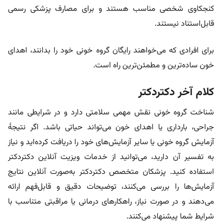
کنجکاوی شخصی مناسب هستند و برای مصارف پزشکی رسمی
قابل‌استناد نیستند.
برای افرادی که می‌خواهند رایگان گروه خونی خود را بدانند، اهدای
خون ساده‌ترین و مطمئن‌ترین راه است.
کلام آخر دکتردکتر
شناخت گروه خونی نقش مهمی سلامتی دارد و در شرایطی مانند
جراحی، بارداری یا اهدای خون می‌تواند حیاتی باشد. اگر نتیجهٔ
آزمایش گروه خونی یا سایر آزمایش‌های خود را دریافت کرده‌اید و نیاز
به تفسیر آن دارید، می‌توانید از خدمات ویزیت آنلاین دکتردکتر
استفاده کنید. پزشکان متخصص دکتردکتر به‌صورت آنلاین نتایج
آزمایش‌ها را بررسی می‌کنند، توضیحات دقیق و قابل‌فهم ارائه
می‌دهند و در صورت نیاز، راهکارهای درمانی یا مراقبتی متناسب با
شرایط شما پیشنهاد می‌کنند.