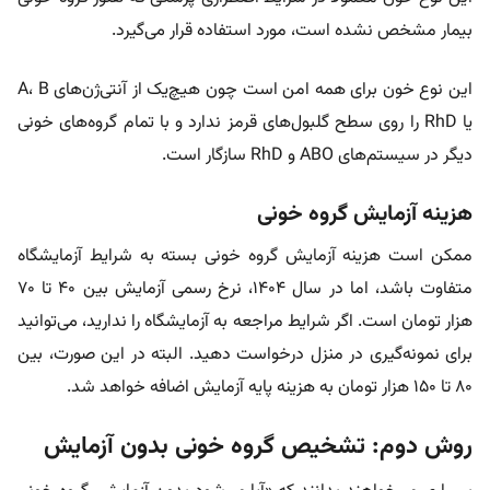
بیمار مشخص نشده است، مورد استفاده قرار می‌گیرد.
این نوع خون برای همه امن است چون هیچ‌یک از آنتی‌ژن‌های A، B
یا RhD را روی سطح گلبول‌های قرمز ندارد و با تمام گروه‌های خونی
دیگر در سیستم‌های ABO و RhD سازگار است.
هزینه آزمایش گروه خونی
ممکن است هزینه آزمایش گروه خونی بسته به شرایط آزمایشگاه
متفاوت باشد، اما در سال ۱۴۰۴، نرخ رسمی آزمایش بین ۴۰ تا ۷۰
هزار تومان است. اگر شرایط مراجعه به آزمایشگاه را ندارید، می‌توانید
برای نمونه‌گیری در منزل درخواست دهید. البته در این صورت، بین
۸۰ تا ۱۵۰ هزار تومان به هزینه پایه آزمایش اضافه خواهد شد.
روش دوم: تشخیص گروه خونی بدون آزمایش