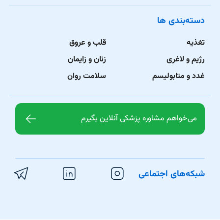
دسته‌بندی ها
تغذیه
قلب و عروق
رژیم و لاغری
زنان و زایمان
غدد و متابولیسم
سلامت روان
می‌خواهم مشاوره پزشکی آنلاین بگیرم
شبکه‌های اجتماعی