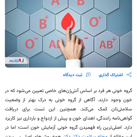
اشتراک گذاری
ثبت دیدگاه
گروه خونی هر فرد بر اساس آنتی‌ژن‌های خاصی تعیین می‌شود که در
خون وجود دارند. آگاهی از گروه خونی به درک بهتر از وضعیت
سلامتی‌تان کمک می‌کند. همچنین این تست برای دریافت
گواهی‌نامه رانندگی، اهدای خون و پیش از ازدواج و بارداری نیز کاربرد
دارد. اصلی‌ترین راه فهمیدن گروه خونی آزمایش خون است؛ اما در
این مقاله از
مجله سلامت دکتر دکتر
همه روش‌های اصلی پی بردن