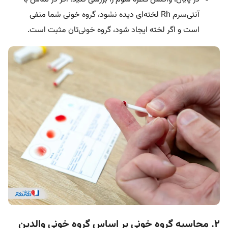
آنتی‌سرم Rh لخته‌ای دیده نشود، گروه خونی شما منفی
است و اگر لخته ایجاد شود، گروه خونی‌تان مثبت است.
۲. محاسبه گروه خونی بر اساس گروه خونی والدین