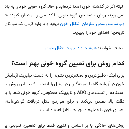
البته اگر در گذشته خون اهدا کرده‌اید و حالا گروه خونی خود را به یاد
نمی‌آورید، روش تشخیص گروه خونی با کد ملی را امتحان کنید: به
وب‌سایت رسمی سازمان انتقال خون
بروید و با وارد کردن کد ملی‌تان
تاریخچه اهدای خود را ببینید.
بیشتر بخوانید:
همه چیز در مورد انتقال خون
کدام روش برای تعیین گروه خونی بهتر است؟
برای اینکه دقیق‌ترین و معتبرترین نتیجه را به دست بیاورید، آزمایش
خون در آزمایشگاه یا نمونه‌گیری در منزل را انتخاب کنید. این روش با
استفاده از تست‌های ABO و تایپینگ معکوس، گروه خونی شما را با
دقت بالا تعیین می‌کند و برای مواردی مثل دریافت گواهی‌نامه،
اهدای خون یا عمل‌های جراحی قابل‌اعتماد است.
روش‌های خانگی یا بر اساس والدین فقط برای تخمین تقریبی یا