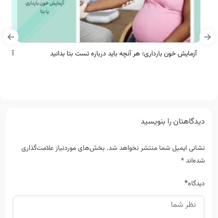
آزمایش خون بارداری؛ هر آنچه باید درباره تست بتا بدانید
آزمای
دیدگاهتان را بنویسید
نشانی ایمیل شما منتشر نخواهد شد.
بخش‌های موردنیاز علامت‌گذاری
شده‌اند
*
*
دیدگاه