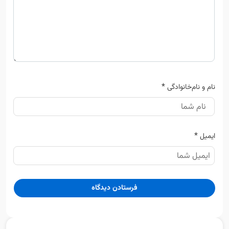
*
نام و نام‌خانوادگی
*
ایمیل