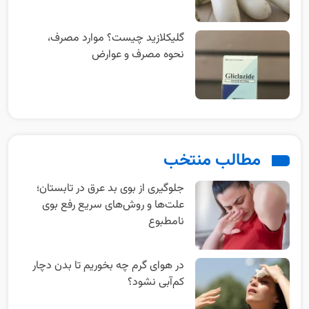
گلیکلازید چیست؟ موارد مصرف،
نحوه مصرف و عوارض
مطالب منتخب
جلوگیری از بوی بد عرق در تابستان؛
علت‌ها و روش‌های سریع رفع بوی
نامطبوع
در هوای گرم چه بخوریم تا بدن دچار
کم‌آبی نشود؟