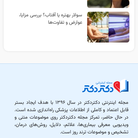
سولار بهتره یا آفتاب؟ بررسی مزایا،
عوارض و تفاوت‌ها
مجله اینترنتی دکتردکتر در سال ۱۳۹۶ با هدف ایجاد بستر
قابل اعتماد و کاملی از اطلاعات پزشکی راه‌اندازی شده است.
در حال حاضر، تمرکز مجله دکتردکتر روی موضوعات متنی و
ویدیویی معرفی بیماری‌ها، علائم، دلایل، روش‌های درمان،
تشخیص و موضوعات ترند روز است.