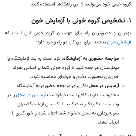
گروه خونی خود می‌توانید از این راهکارها استفاده کنید:
۱. تشخیص گروه خونی با آزمایش خون
بهترین و دقیق‌ترین راه برای فهمیدن گروه خونی این است که
آزمایش خون
بدهید. برای این کار، دو راه وجود دارد:
مراجعه حضوری به آزمایشگاه
: لازم است به یک آزمایشگاه یا
بیمارستان مراجعه کنید تا گروه خونی شما بر اساس نمونه
خون‌تان به‌صورت دقیق و حرفه‌ای محاسبه شود.
آزمایش در محل:
اگر برای مراجعه حضوری به آزمایشگاه
محدودیت دارید، کافی است درخواست
آزمایش در محل
را در
وب‌سایت دکتردکتر ثبت کنید تا تکنسین آزمایشگاه برای
نمونه‌برداری به محل دلخواه شما اعزام شود و خون‌گیری را
انجام دهد.