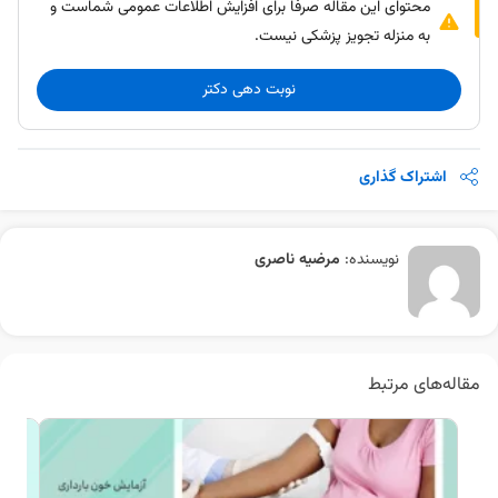
محتوای این مقاله صرفا برای افزایش اطلاعات عمومی شماست و
به منزله تجویز پزشکی نیست.
نوبت دهی دکتر
اشتراک گذاری
نویسنده:
مرضیه ناصری
مقاله‌های مرتبط