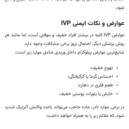
شود.
عوارض و نکات ایمنی IVP
عوارض IVP کلیه در بیشتر افراد خفیف و موقتی است، اما مانند هر
روش پزشکی دیگر، احتمال بروز برخی مشکلات وجود دارد.
شایع‌ترین عوارض پیلوگرام داخل وریدی شامل موارد زیر است:
تهوع خفیف؛
احساس گرما یا گرگرفتگی؛
طعم فلزی در دهان؛
خارش یا بثورات پوستی خفیف.
در برخی موارد نادر، ماده حاجب می‌تواند باعث واکنش آلرژیک شدید
شود، که علائم زیر را به همراه خواهد داشت: