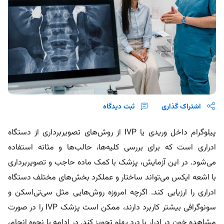
اشتراک گذاری
ثبت دیدگاه
پیلوگرام داخل وریدی یا IVP از روش‌های تصویربرداری از دستگاه
ادراری است که برای بررسی کلیه‌ها، حالب‌ها و مثانه استفاده
می‌شود. در این آزمایش، پزشک با کمک ماده حاجب و تصویربرداری
با اشعه ایکس می‌تواند ساختار و عملکرد بخش‌های مختلف دستگاه
ادراری را ارزیابی کند. اگرچه امروزه روش‌هایی مثل سی‌تی‌اسکن و
سونوگرافی بیشتر کاربرد دارند، ممکن است پزشک IVP را در صورت
مشاهده خون در ادرار یا درد پهلو تجویز کند. در ادامه با نحوه انجام،