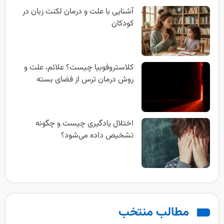
آشنایی با علت و درمان لکنت زبان در
کودکان
کلاستروفوبیا چیست؟ علائم، علت و
روش درمان ترس از فضای بسته
اختلال یادگیری چیست و چگونه
تشخیص داده می‌شود؟
مطالب منتخب