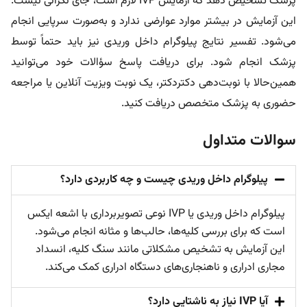
پزشک تشخیص دهد که آزمایش IVP لازم است، جای نگرانی نیست.
این آزمایش در بیشتر موارد عوارضی ندارد و به‌صورت سرپایی انجام
می‌شود. تفسیر نتایج پیلوگرام داخل وریدی نیز باید حتماً توسط
پزشک انجام شود. برای دریافت پاسخ سؤالات خود می‌توانید
همین‌حالا با نوبت‌دهی دکتردکتر، یک نوبت ویزیت آنلاین یا مراجعه
حضوری به پزشک متخصص دریافت کنید.
سوالات متداول
پیلوگرام داخل وریدی چیست و چه کاربردی دارد؟
پیلوگرام داخل وریدی یا IVP نوعی تصویربرداری با اشعه ایکس
است که برای بررسی کلیه‌ها، حالب‌ها و مثانه انجام می‌شود.
این آزمایش به تشخیص مشکلاتی مانند سنگ کلیه، انسداد
مجاری ادراری و ناهنجاری‌های دستگاه ادراری کمک می‌کند.
آیا IVP نیاز به ناشتایی دارد؟