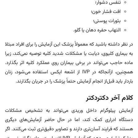
تنفس دشوار؛
افت فشار خون؛
بثورات پوستی؛
التهاب حفره دهان یا گلو.
در نظر داشته باشید که معمولاً پزشک این آزمایش را برای افراد مبتلا
به بیماری کلیوی، دیابت یا مشکلات شدید کلیه توصیه نمی‌کند، زیرا
ماده حاجب می‌تواند در برخی بیماران روی عملکرد کلیه اثر بگذارد.
همچنین، ازآنجاکه در IVP از اشعه ایکس استفاده می‌شود، زنان
باردار باید قبل‌از انجام آزمایش حتماً پزشک را در جریان بگذارند.
کلام آخر دکتردکتر
آزمایش پیلوگرام داخل وریدی می‌تواند به تشخیص مشکلات
دستگاه ادراری کمک کند، اما در حال حاضر آزمایش‌های دیگری
هستند که فرایند آسان‌تری دارند و تصاویر دقیق‌تری ثبت می‌کنند. اگر