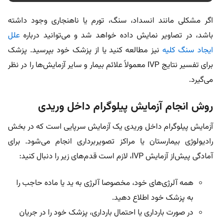
اگر مشکلی مانند انسداد، سنگ، تورم یا ناهنجاری وجود داشته
باشد، در تصاویر نمایش داده خواهد شد و می‌توانید درباره
علل
ایجاد سنگ کلیه
نیز مطالعه کنید یا از پزشک خود بپرسید. پزشک
برای تفسیر نتایج IVP معمولاً علائم بیمار و سایر آزمایش‌ها را در نظر
می‌گیرد.
روش انجام آزمایش پیلوگرام داخل وریدی
آزمایش پیلوگرام داخل وریدی یک آزمایش سرپایی است که در بخش
رادیولوژی بیمارستان یا مراکز تصویربرداری انجام می‌شود. برای
آمادگی پیش‌از آزمایش IVP، لازم است قدم‌های زیر را دنبال کنید:
همه آلرژی‌های خود، مخصوصا آلرژی به ید یا ماده حاجب را
به پزشک خود اطلاع دهید.
در صورت بارداری یا احتمال بارداری، پزشک خود را در جریان