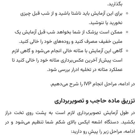
بگذارید.
برای این آزمایش باید ناشتا باشید و از شب قبل چیزی
نخورید یا ننوشید.
ممکن است پزشک از شما بخواهد شب قبل آزمایش یک
ملین خفیف مصرف کنید و روده‌های خود را خالی کنید.
گاهی این آزمایش با مثانه خالی انجام می‌شود و گاهی لازم
است پیش‌از آخرین عکس‌برداری مثانه خود را خالی کنید تا
عملکرد مثانه در تخلیه ادرار بررسی شود.
در ادامه، مراحل انجام IVP را شرح می‌دهیم.
تزریق ماده حاجب و تصویربرداری
در طول آزمایش تصویربرداری لازم است به پشت روی تخت دراز
بکشید. دستگاه اشعه ایکس بالای شکم شما تنظیم می‌شود و در
ادامه، مراحل زیر را پیشِ رو دارید: