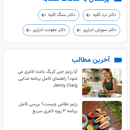
دکتر درد کلیه
دکتر سنگ کلیه
دکتر سوزش ادراری
دکتر عفونت ادراری
آخرین مطالب
آیا رژیم جنی کریگ باعث لاغری می
شود؟ راهنمای کامل برنامه غذایی
Jenny Craig
رژیم نظامی چیست؟ بررسی کامل
برنامه ۳ روزه لاغری سریع