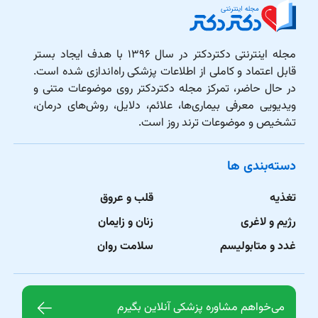
مجله اینترنتی دکتردکتر در سال ۱۳۹۶ با هدف ایجاد بستر
قابل اعتماد و کاملی از اطلاعات پزشکی راه‌اندازی شده است.
در حال حاضر، تمرکز مجله دکتردکتر روی موضوعات متنی و
ویدیویی معرفی بیماری‌ها، علائم، دلایل، روش‌های درمان،
تشخیص و موضوعات ترند روز است.
دسته‌بندی ها
تغذیه
قلب و عروق
رژیم و لاغری
زنان و زایمان
غدد و متابولیسم
سلامت روان
می‌خواهم مشاوره پزشکی آنلاین بگیرم