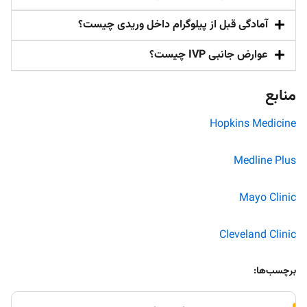
آمادگی قبل از پیلوگرام داخل وریدی چیست؟
عوارض جانبی IVP چیست؟
منابع
Hopkins Medicine
Medline Plus
Mayo Clinic
Cleveland Clinic
برچسب‌ها: