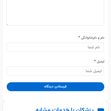
*
نام و نام‌خانوادگی
*
ایمیل
پزشکان با خدمات مشابه