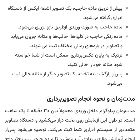
پیش‌از تزریق ماده حاجب، یک تصویر اشعه ایکس از دستگاه
ادراری گرفته می‌شود.
ماده حاجب به صورت وریدی ازطریق بازو تزریق می‌شود.
ماده رنگی حاجب در کلیه‌ها، حالب‌ها و مثانه جریان می‌یابد
و تصاویر در بازه‌های زمانی مختلف ثبت می‌شوند.
نزدیک به پایان عکس‌برداری، ممکن است از شما خواسته
شود مثانه خود را خالی کنید.
پس‌از بازگشت به تخت، یک تصویر دیگر از مثانه خالی ثبت
می‌شود.
مدت‌زمان و نحوه انجام تصویربرداری
مدت‌زمان پیلوگرام داخل وریدی معمولاً بین ۳۰ دقیقه تا یک ساعت
است. در طول این آزمایش روی تخت دراز می‌کشید و دستگاه تصاویر
متعددی از سیستم ادراری شما ثبت می‌کند. توصیه می‌شود پس‌از
انجام آزمایش مقادیر زیادی آب بنوشید تا ماده حاجب سریع‌تر دفع