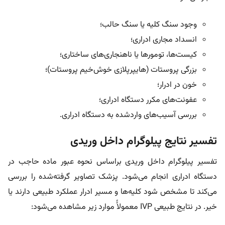
وجود سنگ کلیه یا سنگ حالب؛
انسداد مجاری ادراری؛
کیست‌ها، تومورها یا ناهنجاری‌های ساختاری؛
بزرگی پروستات (هایپرپلازی خوش‌خیم پروستات)؛
خون در ادرار؛
عفونت‌های مکرر دستگاه ادراری؛
بررسی آسیب‌های واردشده به دستگاه ادراری.
تفسیر نتایج پیلوگرام داخل وریدی
تفسیر پیلوگرام داخل وریدی براساس نحوه عبور ماده حاجب در
دستگاه ادراری انجام می‌شود. پزشک تصاویر گرفته‌شده را بررسی
می‌کند تا مشخص شود کلیه‌ها و مسیر ادرار عملکرد طبیعی دارند یا
خیر. در نتایج طبیعی IVP معمولاًً موارد زیر مشاهده می‌شود: