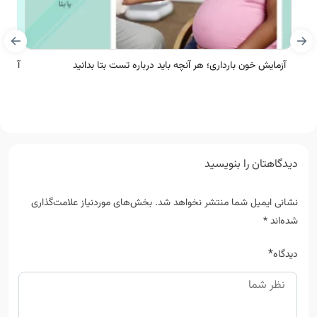
آزمایش خون بارداری؛ هر آنچه باید درباره تست بتا بدانید
آزمای
دیدگاهتان را بنویسید
نشانی ایمیل شما منتشر نخواهد شد.
بخش‌های موردنیاز علامت‌گذاری
شده‌اند
*
*
دیدگاه