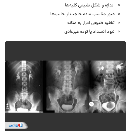
اندازه و شکل طبیعی کلیه‌ها
عبور مناسب ماده حاجب از حالب‌ها
تخلیه طبیعی ادرار به مثانه
نبود انسداد یا توده غیرعادی