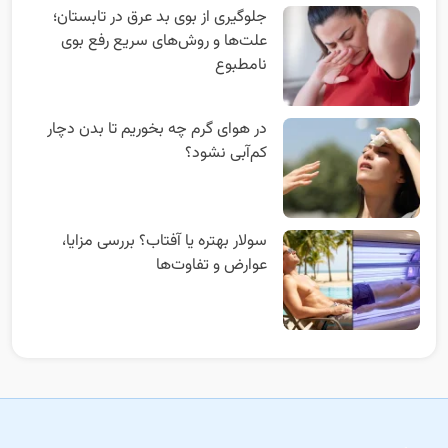
جلوگیری از بوی بد عرق در تابستان؛
علت‌ها و روش‌های سریع رفع بوی
نامطبوع
در هوای گرم چه بخوریم تا بدن دچار
کم‌آبی نشود؟
سولار بهتره یا آفتاب؟ بررسی مزایا،
عوارض و تفاوت‌ها