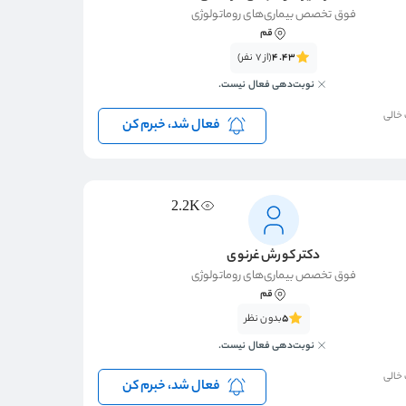
فوق تخصص بیماری‌های روماتولوژی
قم
4.43
(از 7 نفر)
نوبت‌دهی فعال نیست.
 خالی
فعال شد، خبرم کن
2.2K
دکتر کورش غرنوی
فوق تخصص بیماری‌های روماتولوژی
قم
5
بدون نظر
نوبت‌دهی فعال نیست.
 خالی
فعال شد، خبرم کن