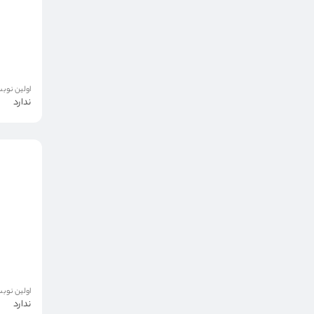
اولین نوبت
ندارد
اولین نوبت
ندارد