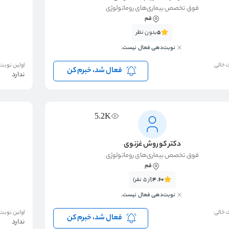
فوق تخصص بیماری‌های روماتولوژی
قم
5
بدون نظر
نوبت‌دهی فعال نیست.
 خالی
اولین نوبت
فعال شد، خبرم کن
ندارد
5.2K
دکتر کوروش غزنوی
فوق تخصص بیماری‌های روماتولوژی
قم
4.60
(از 5 نفر)
نوبت‌دهی فعال نیست.
 خالی
اولین نوبت
فعال شد، خبرم کن
ندارد