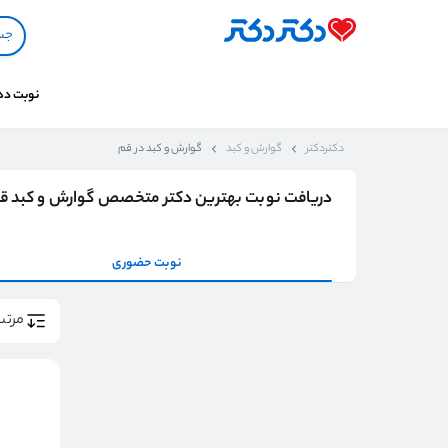
نوبت د
دکتردکتر
گوارش و کبد
گوارش و کبد در قم
دریافت نوبت بهترین دکتر متخصص گوارش و کبد ق
نوبت حضوری
مرتب