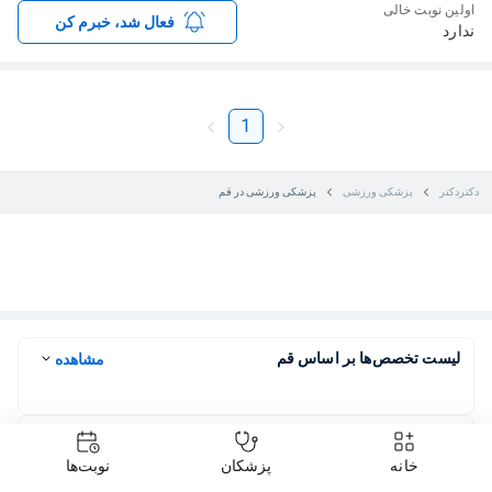
اولین نوبت خالی
فعال شد، خبرم کن
ندارد
1
دکتردکتر
پزشکی ورزشی
پزشکی ورزشی در قم
لیست تخصص‌ها بر اساس قم
مشاهده
لیست پزشکی ورزشی بر اساس مرکز استان‌
مشاهده
خانه
پزشکان
نوبت‌ها