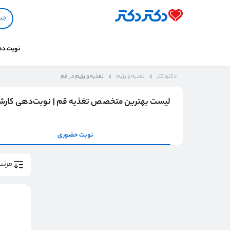
نوبت د
دکتردکتر
تغذیه و رژیم
تغذیه و رژیم در قم
لیست بهترین متخصص تغذیه قم | نوبت‌دهی کارشن
نوبت حضوری
مرتب