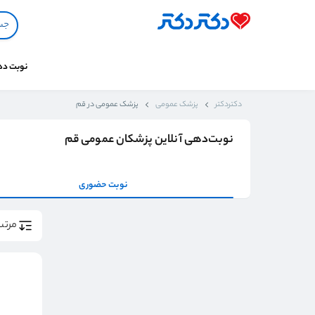
نوبت د
دکتردکتر
پزشک عمومی
پزشک عمومی در قم
نوبت‌دهی آنلاین پزشکان عمومی قم
نوبت حضوری
مرتب