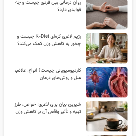
روان‌ درمانی بین‌ فردی چیست و چه
فوایدی دارد؟
رژیم لاغری کره‌ای K-Diet چیست و
چطور به کاهش وزن کمک می‌کند؟
کاردیومیوپاتی چیست؟ انواع، علائم،
علل و روش‌های درمان
شیرین بیان برای لاغری؛ خواص، طرز
تهیه و تأثیر واقعی آن بر کاهش وزن