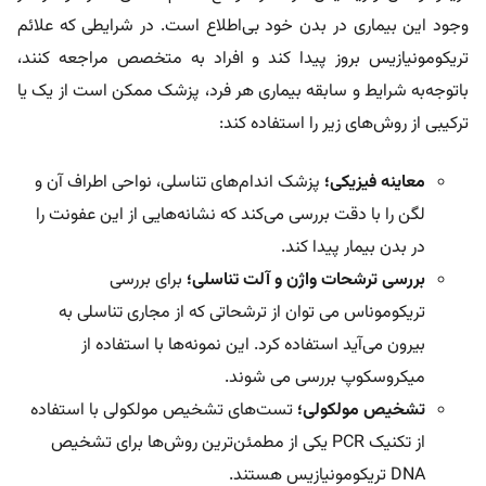
وجود این بیماری در بدن خود بی‌اطلاع است. در شرایطی که علائم
تریکومونیازیس بروز پیدا ‌کند و افراد به متخصص مراجعه ‌کنند،
باتوجه‌به شرایط و سابقه بیماری هر فرد، پزشک ممکن است از یک یا
ترکیبی از روش‌های زیر را استفاده کند:
معاینه فیزیکی؛
پزشک اندام‌های تناسلی، نواحی اطراف آن و
لگن را با دقت بررسی می‌کند که نشانه‌هایی از این عفونت را
در بدن بیمار پیدا کند.
بررسی ترشحات واژن و آلت تناسلی؛
برای بررسی
تریکوموناس می توان از ترشحاتی که از مجاری تناسلی به
بیرون می‌آید استفاده کرد. این نمونه‌ها با استفاده از
میکروسکوپ بررسی می شوند.
تشخیص مولکولی؛
تست‌های تشخیص مولکولی با استفاده
از تکنیک PCR یکی از مطمئن‌ترین روش‌ها برای تشخیص
DNA تریکومونیازیس هستند.