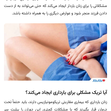
مشکلاتی را برای زنان باردار ایجاد می‌کند که حتی می‌تواند به از دست
دادن فرزند منجر شود و عوارض دیگری را به همراه داشته باشد.
آیا تریک مشکلی برای بارداری ایجاد می‌کند؟
زنان بارداری که بیماری مقاربتی تریکومونیازیس دارند، باید حتماً تحت
درمان قرار بگیرند که با مشکلات کمتری این دوران را پشت سر