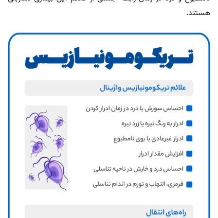
هستند.