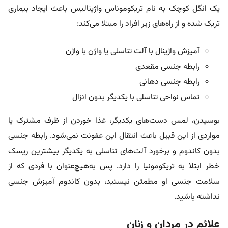
یک انگل کوچک به نام تریکوموناس واژینالیس باعث ایجاد بیماری
تریک شده و از راه‌های زیر افراد را مبتلا می‌کند:
آمیزش واژینال با آلت تناسلی یا واژن با واژن
رابطه جنسی مقعدی
رابطه جنسی دهانی
تماس نواحی تناسلی با یکدیگر بدون انزال
بوسیدن، لمس دست‌های یکدیگر، غذا خوردن از ظرف مشترک یا
مواردی از این قبیل باعث انتقال این عفونت نمی‌شود. رابطه جنسی
بدون کاندوم و برخورد آلت‌های تناسلی به یکدیگر بیشترین ریسک
خطر ابتلا به تریکومونیا را دارد. پس به‌هیچ‌عنوان با فردی که از
سلامت جنسی او مطمئن نیستید، بدون کاندوم آمیزش جنسی
نداشته باشید.
علائم در مردان و زنان