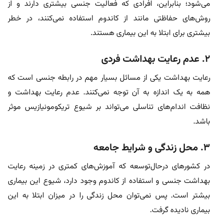
می‌شود؛ بنابراین، افرادی که فعالیت جنسی بیشتری دارند و از
روش‌های حفاظتی مانند از کاندوم استفاده نمی‌کنند، در خطر
بیشتری برای ابتلا به این بیماری هستند.
2. عدم رعایت بهداشت فردی
رعایت بهداشت یکی از مسائل بسیار مهم در رابطه جنسی است که
همه به یک اندازه به آن توجه نمی‌کنند. عدم رعایت بهداشت و
نظافت اندام‌های تناسلی می‌تواند بر شیوع تریکومونیازیس موثر
باشد.
3. محل زندگی و شرایط جامعه
در کشورهای درحال‌توسعه که آموزش‌های کمتری در زمینه رعایت
بهداشت جنسی و استفاده از کاندوم وجود دارد، شیوع این بیماری
بیشتر است. پس نمی‌توان محل زندگی را در میزان ابتلا به این
بیماری نادیده گرفت.