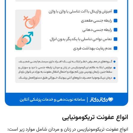
انواع عفونت تریکومونیایی
انواع عفونت تریکومونیازیس در زنان و مردان شامل موارد زیر است: