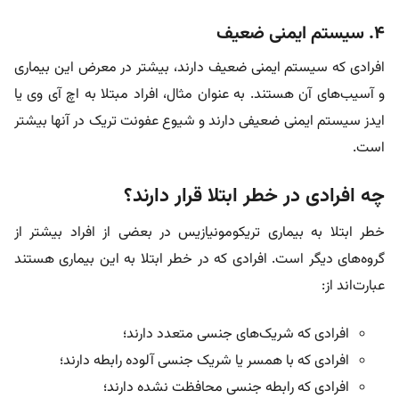
4. سیستم ایمنی ضعیف
افرادی که سیستم ایمنی ضعیف دارند، بیشتر در معرض این بیماری
و آسیب‌های آن هستند. به عنوان مثال، افراد مبتلا به اچ آی وی یا
ایدز سیستم ایمنی ضعیفی دارند و شیوع عفونت تریک در آنها بیشتر
است.
چه افرادی در خطر ابتلا قرار دارند؟
خطر ابتلا به بیماری تریکومونیازیس در بعضی از افراد بیشتر از
گروه‌های دیگر است. افرادی که در خطر ابتلا به این بیماری هستند
عبارت‌اند از:
افرادی که شریک‌های جنسی متعدد دارند؛
افرادی که با همسر یا شریک جنسی آلوده رابطه دارند؛
افرادی که رابطه جنسی محافظت نشده دارند؛