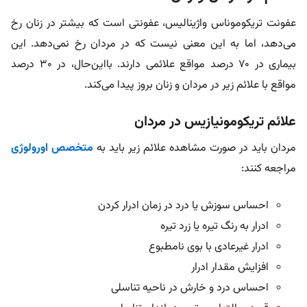
عفونت تریکوموناس واژینالیس، عفونتی است که بیشتر در زنان رخ
می‌دهد، اما به این معنی نیست که در مردان رخ نمی‌دهد. این
بیماری در ۷۰ درصد مواقع علائمی دارند. بااین‌حال، در ۳۰ درصد
مواقع با علائم زیر در مردان و زنان بروز پیدا می‌کند.
علائم تریکومونیازیس در مردان
مردان باید در صورت مشاهده علائم زیر باید به
متخصص اورولوژی
مراجعه کنند:
احساس سوزش یا درد در زمان ادرار کردن
ادرار به رنگ تیره یا زرد تیره
ادرار غیرعادی با بوی نامطبوع
افزایش مقدار ادرار
احساس درد و خارش در ناحیه تناسلی