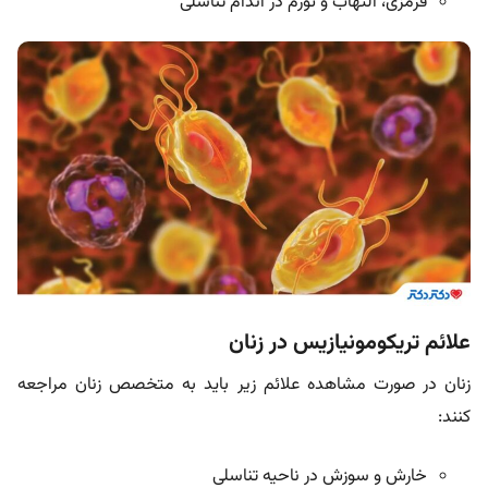
قرمزی، التهاب و تورم در اندام تناسلی
علائم تریکومونیازیس در زنان
زنان در صورت مشاهده علائم زیر باید به متخصص زنان مراجعه
کنند:
خارش و سوزش در ناحیه تناسلی