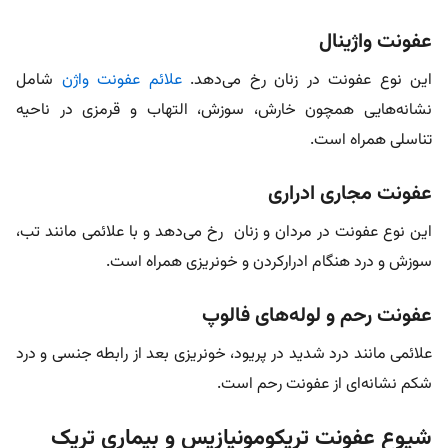
عفونت واژینال
این نوع عفونت در زنان رخ می‌دهد.
علائم عفونت واژن
شامل
نشانه‌هایی همچون خارش، سوزش، التهاب و قرمزی در ناحیه
تناسلی همراه است.
عفونت مجاری ادراری
این نوع عفونت در مردان و زنان رخ می‌دهد و با علائمی مانند تب،
سوزش و درد هنگام ادرارکردن و خونریزی همراه است.
عفونت رحم و لوله‌های فالوپ
علائمی مانند درد شدید در پریود، خونریزی بعد از رابطه جنسی و درد
شکم نشانه‌ای از عفونت رحم است.
شیوع عفونت تریکومونیازیس و بیماری تریک