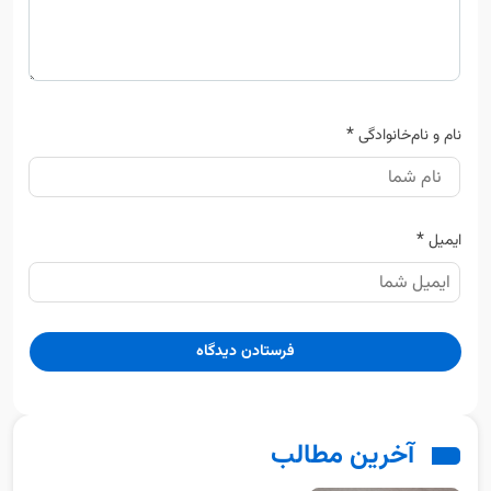
*
نام و نام‌خانوادگی
*
ایمیل
آخرین مطالب