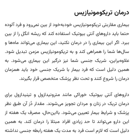
درمان تریکومونیازیس
بیماری مقاربتی تریکومونیازیس خودبه‌خود از بین نمی‌رود و فرد آلوده
حتما باید داروهای آنتی بیوتیک استفاده کند که ریشه انگل را از بین
ببرد. اگر این بیماری را در درمان نکنید، این بیماری می‌تواند ماه‌ها و
سال‌ها شما را همراهی کند و به تریکومونیازیس مزمن تبدیل شود.
علاوه‌براین، شریک جنسی شما نیز درگیر این بیماری می‌شود. به
همین دلیل است که فرد بیمار با شریک جنسی خود باید همزمان
درمان را شروع کنند و تحت نظر پزشک متخصص قرار بگیرند.
داروهای آنتی بیوتیک خوراکی مانند مترونیدازول و تینیدازول برای
درمان تریک در زنان و مردان تجویز می‌شوند. مقدار دُز آن طبق نظر
پزشک و شرایط بیمار تعیین می‌شود. بااین‌حال، مصرف یک هفته از
این دارو می‌تواند تا حد زیادی افراد مبتلا را درمان کند. به همین
دلیل است که لازم است فرد به مدت یک هفته رابطه جنسی نداشته