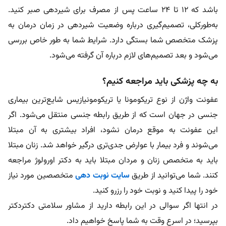
باشد که ۱۲ تا ۲۴ ساعت پس از مصرف برای شیردهی صبر کنید.
به‌طورکلی، تصمیم‌گیری درباره وضعیت شیردهی در زمان درمان به
پزشک متخصص شما بستگی دارد. شرایط شما به طور خاص بررسی
می‌شود و بعد تصمیم‌های لازم درباره آن گرفته می‌شود.
به چه پزشکی باید مراجعه کنیم؟
عفونت واژن از نوع تریکومونا یا تریکومونیازیس شایع‌ترین بیماری
جنسی در جهان است که از طریق رابطه جنسی منتقل می‌شود. اگر
این عفونت به موقع درمان نشود، افراد بیشتری به آن مبتلا
می‌شوند و فرد بیمار با عوارض جدی‌تری درگیر خواهد شد. زنان مبتلا
باید به متخصص زنان و مردان مبتلا باید به دکتر اورولوژ مراجعه
کنند. شما می‌توانید از طریق
سایت
نوبت
دهی
متخصصین مورد نیاز
خود را پیدا کنید و نوبت خود را رزرو کنید.
در انتها اگر سوالی در این رابطه دارید از مشاور سلامتی دکتردکتر
بپرسید؛ در اسرع وقت به شما پاسخ خواهیم داد.