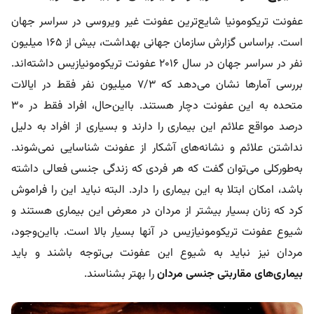
عفونت تریکومونیا شایع‌ترین عفونت غیر ویروسی در سراسر جهان
است. براساس گزارش سازمان جهانی بهداشت، بیش از ۱۶۵ میلیون
نفر در سراسر جهان در سال ۲۰۱۶ عفونت تریکومونیازیس داشته‌اند.
بررسی آمارها نشان می‌دهد که ۷/۳ میلیون نفر فقط در ایالات
متحده به این عفونت دچار هستند. بااین‌حال، افراد فقط در ۳۰
درصد مواقع علائم این بیماری را دارند و بسیاری از افراد به دلیل
نداشتن علائم و نشانه‌های آشکار از عفونت شناسایی نمی‌شوند.
به‌طورکلی می‌توان گفت که هر فردی که زندگی جنسی فعالی داشته
باشد، امکان ابتلا به این بیماری را دارد. البته نباید این را فراموش
کرد که زنان بسیار بیشتر از مردان در معرض این بیماری هستند و
شیوع عفونت تریکومونیازیس در آنها بسیار بالا است. بااین‌وجود،
مردان نیز نباید به شیوع این عفونت بی‌توجه باشند و باید
بیماری‌های مقاربتی جنسی مردان
را بهتر بشناسند.