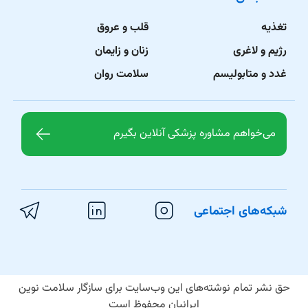
تغذیه
قلب و عروق
رژیم و لاغری
زنان و زایمان
غدد و متابولیسم
سلامت روان
می‌خواهم مشاوره پزشکی آنلاین بگیرم
شبکه‌های اجتماعی
حق نشر تمام نوشته‌های این وب‌سایت برای سازگار سلامت نوین
ایرانیان محفوظ است