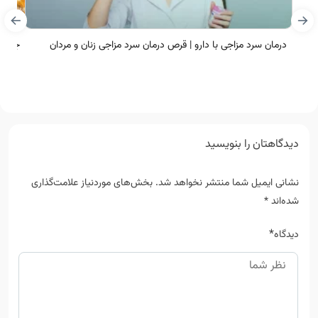
درمان سرد مزاجی با دارو | قرص درمان سرد مزاجی زنان و مردان
جا ما
دیدگاهتان را بنویسید
نشانی ایمیل شما منتشر نخواهد شد.
بخش‌های موردنیاز علامت‌گذاری
شده‌اند
*
*
دیدگاه