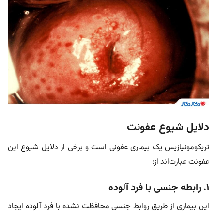
دلایل شیوع عفونت
تریکومونیازیس یک بیماری عفونی است و برخی از دلایل شیوع این
عفونت عبارت‌اند از:
1. رابطه جنسی با فرد آلوده
این بیماری از طریق روابط جنسی محافظت نشده با فرد آلوده ایجاد