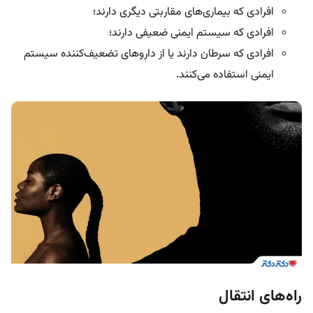
افرادی که بیماری‌های مقاربتی دیگری دارند؛
افرادی که سیستم ایمنی ضعیفی دارند؛
افرادی که سرطان دارند یا از داروهای تضعیف‌کننده سیستم
ایمنی استفاده می‌کنند.
راه‌های انتقال