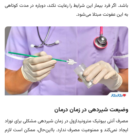
باشد. اگر فرد بیمار این شرایط را رعایت نکند، دوباره در مدت کوتاهی
به این عفونت مبتلا می‌شود.
وضیعت شیردهی در زمان درمان
مصرف آنتی بیوتیک مترونیدازول در زمان شیردهی مشکلی برای نوزاد
ایجاد نمی‌کند و ممنوعیت مصرف ندارد. بااین‌حال، ممکن است لازم