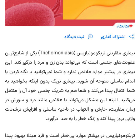
اشتراک گذاری
ثبت دیدگاه
بیماری مقاربتی تریکومونیازیس (Trichomoniasis) یکی از شایع‌ترین
عفونت‌های جنسی است که می‌تواند بدن زن و مرد را درگیر کند. این
بیماری در بیشتر موارد علائمی ندارد و شما نمی‌توانید با نگاه کردن با
اندام تناسلی متوجه آن شوید. بیماری تریک بدون اینکه بخواهید به
شما انتقال پیدا می‌کند و شما هم به شریک جنسی خود آن را منتقل
می‌کنید! البته این مشکل می‌تواند با علائمی مانند درد و سوزش در
زمان مقاربت، خارش و التهاب در ناحیه تناسلی و افزایش ترشحات
واژنی بروز پیدا کند و زنگ خطر را به صدا درآورد.
تریکومونیازیس در بیشتر موارد بی‌خطر است و فرد مبتلا بهبود پیدا