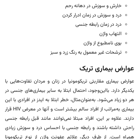
خارش و سوزش در دهانه رحم
درد و سوزش در زمان ادرار کردن
درد در زمان رابطه جنسی
التهاب واژن
بوی نامطبوع از واژن
ترشحات غیر معمول به رنگ زرد و سبز
عوارض بیماری تریک
عوارض بیماری مقاربتی تریکومونیا در زنان و مردان تفاوت‌هایی با
یکدیگر دارد. بااین‌وجود، احتمال ابتلا به سایر بیماری‌های جنسی در
هر دو زیاد می‌شود. به‌عنوان‌مثال، خطر ابتلا به ایدز در افرادی با این
بیماری به‌مراتب از افراد سالم بیشتر است و آنها در معرض HIV قرار
دارند. علاوه بر این، افراد مبتلا نمی‌توانند مانند قبل رابطه جنسی
راحتی داشته باشند و رابطه جنسی با احساس درد و سوزش زیادی
همراه است. از طرف دیگر، علائم عفونت واژن از نوع تریکومونا