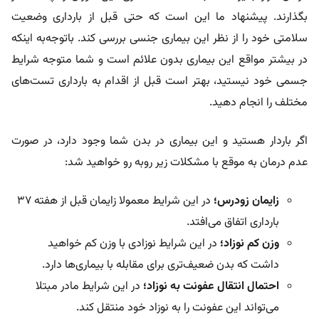
بگذارند. پیشنهاد ما این است که حتی قبل از بارداری وضعیت
سلامتی خود را از نظر این بیماری جنسی بررسی کند. باتوجه‌به اینکه
در بیشتر مواقع این بیماری بدون علائم است و شما متوجه شرایط
جسمی خود نیستید، بهتر است قبل از اقدام به بارداری تست‌های
مختلف را انجام دهید.
اگر باردار هستید و این بیماری در بدن شما وجود دارد، در صورت
عدم درمان به موقع با مشکلات زیر روبه رو خواهید شد:
زایمان زودرس؛
در این شرایط معمولا زایمان قبل از هفته ۳۷
بارداری اتفاق می‌افتد.
وزن کم نوزاد؛
در این شرایط نوزادی با وزن کم خواهید
داشت که بدن ضعیف‌تری برای مقابله با بیماری‌ها دارد.
احتمال انتقال عفونت به نوزاد؛
در این شرایط مادر مبتلا
می‌تواند این عفونت را به نوزاد خود منتقل کند.