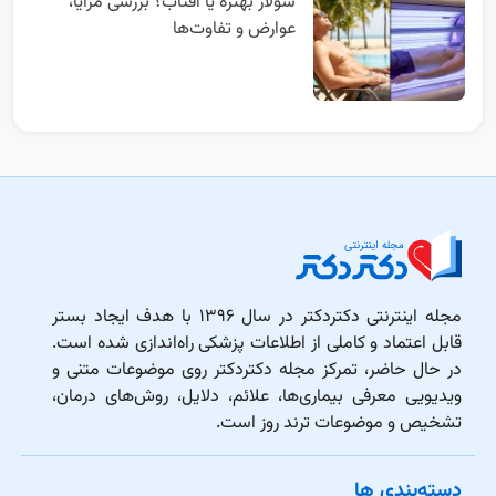
سولار بهتره یا آفتاب؟ بررسی مزایا،
عوارض و تفاوت‌ها
مجله اینترنتی دکتردکتر در سال ۱۳۹۶ با هدف ایجاد بستر
قابل اعتماد و کاملی از اطلاعات پزشکی راه‌اندازی شده است.
در حال حاضر، تمرکز مجله دکتردکتر روی موضوعات متنی و
ویدیویی معرفی بیماری‌ها، علائم، دلایل، روش‌های درمان،
تشخیص و موضوعات ترند روز است.
دسته‌بندی ها