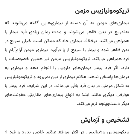
تریکومونیازیس مزمن
بیماری‌های مزمن به آن دسته از بیماری‌هایی گفته می‌شوند که
به‌تدریج در بدن ظاهر می‌شوند و مدت زمان زیادی فرد بیمار را
همراهی می‌کنند. برخلاف بیماری حاد که ممکن است خیلی سریع در
بدن ظاهر شود و بیمار را سریع از پا درآورد، بیماری مزمن آرام‌آرام با
فرد همراهی می‌کند. تریکومونیازیس مزمن نیز همین خصوصیات را
دارد. اگر فرد بیمار درمان‌های دارویی را انجام دهد و بیماری به
درمان‌ها پاسخی ندهد، علائم بیماری از بین نمی‌رود و تریکومونیازیس
به شکل مزمنی در بدن فرد باقی می‌ماند. در این شرایط، فرد بیمار با
عوارض دیگری مانند ابتلا به انواع بیماری‌های مقاربتی عفونت‌های
دیگر دست‌وپنجه نرم می‌کند.
تشخیص و آزمایش
تریکوموناس واژینالیس در اکثر مواقع علائم خاصی ندارد و فرد از