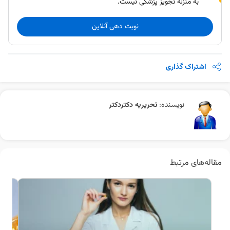
به منزله تجویز پزشکی نیست.
نوبت دهی آنلاین
اشتراک گذاری
نویسنده:
تحریریه دکتردکتر
مقاله‌های مرتبط