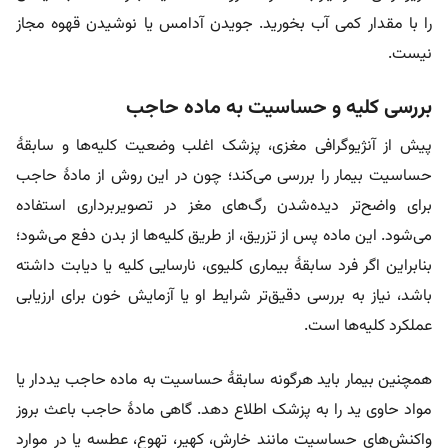
را با مقدار کمی آب بخورید. جویدن آدامس یا نوشیدن قهوه مجاز
نیست.
بررسی کلیه و حساسیت به ماده حاجب
پیش از آنژیوگرافی مغزی، پزشک اغلب وضعیت کلیه‌ها و سابقۀ
حساسیت بیمار را بررسی می‌کند؛ چون در این روش از مادۀ حاجب
برای واضح‌تر دیده‌شدن رگ‌های مغز در تصویربرداری استفاده
می‌شود. این ماده پس از تزریق، از طریق کلیه‌ها از بدن دفع می‌شود؛
بنابراین اگر فرد سابقۀ بیماری کلیوی، نارسایی کلیه یا دیابت داشته
باشد، نیاز به بررسی دقیق‌تر شرایط او یا آزمایش خون برای ارزیابی
عملکرد کلیه‌ها است.
همچنین بیمار باید هرگونه سابقۀ حساسیت به ماده حاجب یددار یا
مواد حاوی ید را به پزشک اطلاع دهد. گاهی مادۀ حاجب باعث بروز
واکنش‌های حساسیت مانند خارش، کهیر، تهوع، عطسه یا در موارد