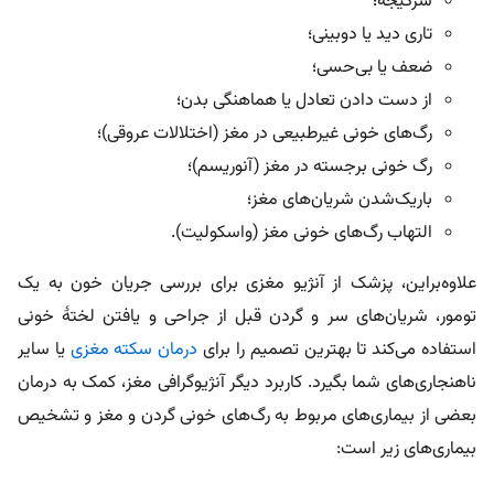
سرگیجه؛
تاری دید یا دوبینی؛
ضعف یا بی‌حسی؛
از دست دادن تعادل یا هماهنگی بدن؛
رگ‌های خونی غیرطبیعی در مغز (اختلالات عروقی)؛
رگ خونی برجسته در مغز (آنوریسم)؛
باریک‌شدن شریان‌های مغز؛
التهاب رگ‌های خونی مغز (واسکولیت).
علاوه‌براین، پزشک از آنژیو مغزی برای بررسی جریان خون به یک
تومور، شریان‌های سر و گردن قبل از جراحی و یافتن لختۀ خونی
استفاده می‌کند تا بهترین تصمیم را برای
درمان سکته مغزی
یا سایر
ناهنجاری‌های شما بگیرد. کاربرد دیگر آنژیوگرافی مغز، کمک به درمان
بعضی از بیماری‌های مربوط به رگ‌های خونی گردن و مغز و تشخیص
بیماری‌های زیر است: