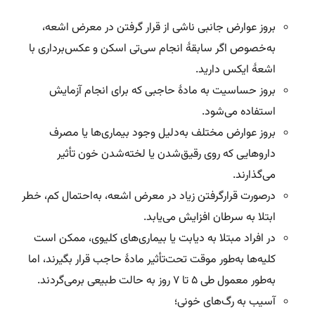
بروز عوارض جانبی ناشی از قرار گرفتن در معرض اشعه،
به‌خصوص اگر سابقۀ انجام سی‌تی اسکن و عکس‌برداری با
اشعۀ ایکس دارید.
بروز حساسیت به مادۀ حاجبی که برای انجام آزمایش
استفاده می‌شود.
بروز عوارض مختلف به‌دلیل وجود بیماری‌ها یا مصرف
داروهایی که روی رقیق‎‌شدن یا لخته‌شدن خون تأثیر
می‌گذارند.
درصورت قرارگرفتن زیاد در معرض اشعه، به‌احتمال کم، خطر
ابتلا به سرطان افزایش می‌‎یابد.
در افراد مبتلا به دیابت یا بیماری‌های کلیوی، ممکن است
کلیه‌ها به‌طور موقت تحت‌تأثیر مادۀ حاجب قرار بگیرند، اما
به‌طور معمول طی ۵ تا ۷ روز به حالت طبیعی برمی‌گردند.
آسیب به رگ‌های خونی؛