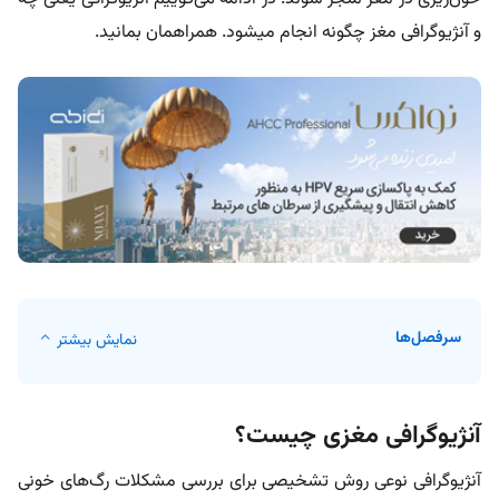
و آنژیوگرافی مغز چگونه انجام میشود. همراهمان بمانید.
سرفصل‌ها
نمایش بیشتر
آنژیوگرافی مغزی چیست؟
آنژیوگرافی نوعی روش تشخیصی برای بررسی مشکلات رگ‌های خونی