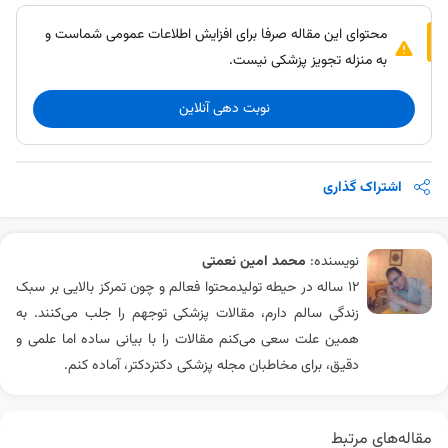
محتوای این مقاله صرفا برای افزایش اطلاعات عمومی شماست و
به منزله تجویز پزشکی نیست.
نوبت دهی آنلاین
اشتراک گذاری
نویسنده:
محمد امین نعمتی
۱۲ ساله در حیطه تولیدمحتوا فعالم و چون تمرکز بالایی بر سبک
زندگی سالم دارم، مقالات پزشکی توجهم را جلب می‌کنند. به
همین علت سعی می‌کنم مقالات را با بیانی ساده اما علمی و
دقیق، برای مخاطبان مجله پزشکی دکتردکتر، آماده کنم.
مقاله‌های مرتبط