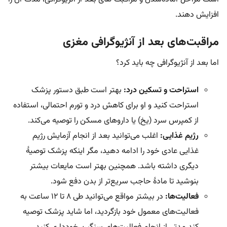
افزایش دهند.
مراقبت‌های بعد از آنژیوگرافی مغزی
اما بعد از آنژیوگرافی چه باید کرد؟
استراحت و تسکین درد:
بهتر است طبق دستور پزشک
استراحت کنید و او برای کاهش درد و تورم احتمالی، استفاده
از کمپرس سرد (یخ) یا داروهای مسکن را توصیه می‌کند.
رژیم غذایی:
اغلب می‌توانید بعد از انجام آزمایش رژیم
غذایی عادی خود را ادامه دهید، مگر اینکه پزشک توصیۀ
دیگری داشته باشد. همچنین بهتر است مایعات بیشتر
بنوشید تا مادۀ حاجب سریع‌تر از بدن دفع شود.
فعالیت‌ها:
در بیشتر مواقع می‌توانید طی ۸ تا ۱۲ ساعت به
فعالیت‌های معمول خود بازگردید، اما شاید پزشک توصیه