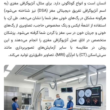
انسان است و انواع گوناگونی دارد. برای مثال، آنژیوگرافی مغزی (به
اسم آنژیوگرافی تفریق دیجیتالی مغز (DSA) نیز شناخته می‌شود)
هرگونه مشکل در رگ‌های خونی مغز شما را نشان می‌دهد. طی آن، با
استفاده از اشعۀ ایکس و رنگ مخصوص حاجب، تصاویری از رگ‌های
خونی و جریان خون در سر، مغز یا گردن شما گرفته می‌شود. پزشکان
متخصص در اتاق عمل آنژیوگرافی مغزی را انجام می‌دهند و این
روش در مقایسه با سایر آزمایش‌های تصویربرداری مانند
سی‌تی‌اسکن (CT) یا ام‌آر‌آی (MRI)، تصاویر دقیق‌‌تری تولید می‌کند.