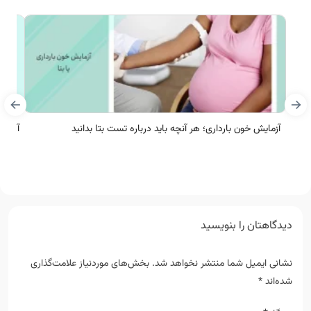
آزمایش خون بارداری؛ هر آنچه باید درباره تست بتا بدانید
آزمای
دیدگاهتان را بنویسید
نشانی ایمیل شما منتشر نخواهد شد.
بخش‌های موردنیاز علامت‌گذاری
شده‌اند
*