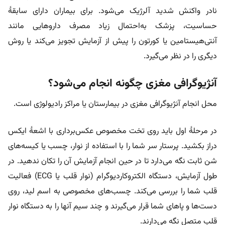
نادر واکنش شدید آلرژیک می‌شود. برای بیماران دارای سابقۀ
حساسیت، پزشک به‌احتمال زیاد مصرف داروهایی مانند
آنتی‌هیستامین یا کورتون را پیش از آزمایش تجویز می‌کند یا روش
دیگری را در نظر می‌گیرد.
آنژیوگرافی مغزی چگونه انجام می‌شود؟
محل انجام آنژیوگرافی مغزی در بیمارستان یا مراکز رادیولوژی است.
در مرحلۀ اول باید روی تخت مخصوص عکس‌برداری با اشعۀ ایکس
دراز بکشید. پرستار سر شما را با استفاده از نوار، چسب یا کیسه‌های
شن ثابت نگه می‌دارد تا در حین انجام آزمایش آن را تکان ندهید. در
طول آزمایش، دستگاه الکتروکاردیوگرام (نوار قلب یا ECG) فعالیت
قلب شما را بررسی می‌کند. چسب‌های مخصوصی به اسم لید، روی
دست‌ها و پاهای شما قرار می‌گیرند و چند سیم آنها را به دستگاه نوار
قلب متصل نگه می‌دارند.