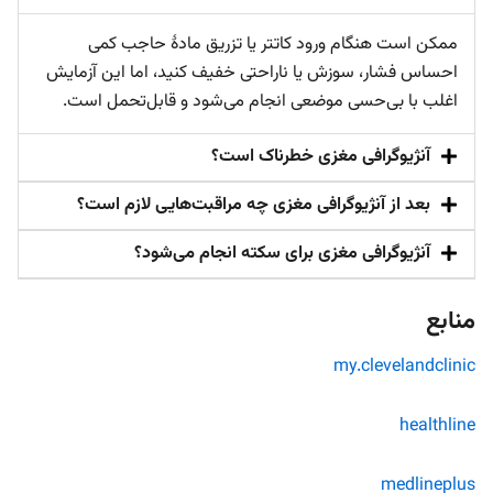
ممکن است هنگام ورود کاتتر یا تزریق مادۀ حاجب کمی
احساس فشار، سوزش یا ناراحتی خفیف کنید، اما این آزمایش
اغلب با بی‌حسی موضعی انجام می‌شود و قابل‌تحمل است.
آنژیوگرافی مغزی خطرناک است؟
بعد از آنژیوگرافی مغزی چه مراقبت‌هایی لازم است؟
آنژیوگرافی مغزی برای سکته انجام می‌شود؟
منابع
my.clevelandclinic
healthline
medlineplus