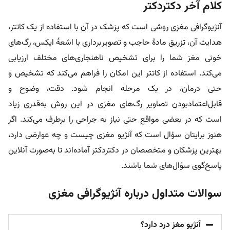
کلام آخر دکتردکتر
آنژیوگرافی مغزی روشی است که پزشک در آن با استفاده از یک کاتتر،
هدایت آن، تزریق مادۀ حاجب و تصویربرداری با اشعۀ ایکس، رگ‌های
خونی مغز شما را برای تشخیص ناهنجاری‌های مختلف ارزیابی
می‌‌کند. استفاده از کاتتر این امکان را فراهم می‌کند که تشخیص و
حتی درمان، در یک مرحله انجام شود. دقت، وضوح و
قابل‌اعتمادبودن تصاویر رگ‌های مغزی در این روش به‌قدری زیاد
است که در بعضی مواقع حتی نیاز به جراحی را برطرف می‌کند. اگر
هنوز برایتان سؤال است که آنژیو مغزی چیست و چه عوارضی دارد،
بهترین پزشکان و متخصصان در دکتردکتر آماده‌اند تا به‌صورت آنلاین
پاسخ‌گوی سؤال‌‎های شما باشند.
سوالات متداول درباره آنژیوگرافی مغزی
آنژیو مغز درد دارد؟