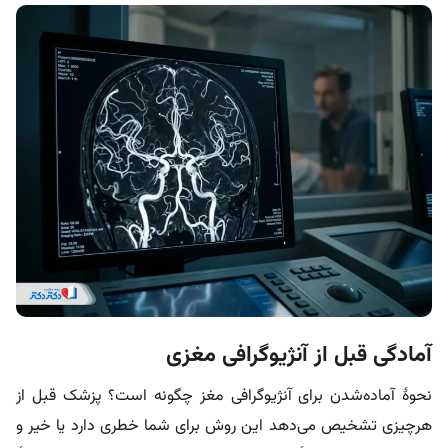
آمادگی قبل از آنژیوگرافی مغزی
نحوۀ‌ آماده‌شدن برای آنژیوگرافی مغز چگونه است؟ پزشک قبل از
هرچیزی تشخیص می‌دهد این روش برای شما خطری دارد یا خیر و