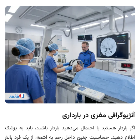
آنژیوگرافی مغزی در بارداری
اگر باردار هستید یا احتمال می‌دهید باردار باشید، باید به پزشک
اطلاع دهید. حساسیت جنین داخل رحم به اشعه، از یک فرد بالغ