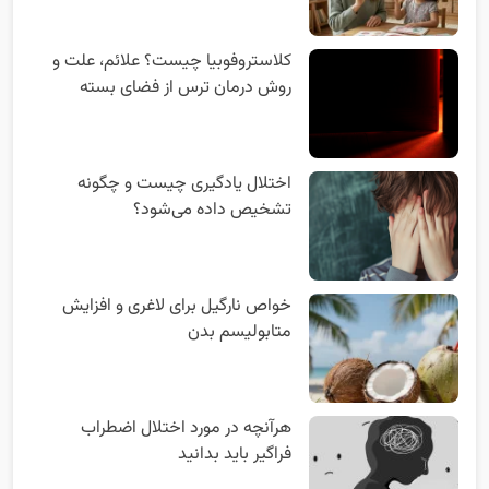
کلاستروفوبیا چیست؟ علائم، علت و
روش درمان ترس از فضای بسته
اختلال یادگیری چیست و چگونه
تشخیص داده می‌شود؟
خواص نارگیل برای لاغری و افزایش
متابولیسم بدن
هرآنچه در مورد اختلال اضطراب
فراگیر باید بدانید