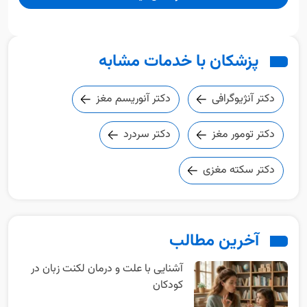
پزشکان با خدمات مشابه
دکتر آنژیوگرافی
دکتر آنوریسم مغز
دکتر تومور مغز
دکتر سردرد
دکتر سکته مغزی
آخرین مطالب
آشنایی با علت و درمان لکنت زبان در
کودکان