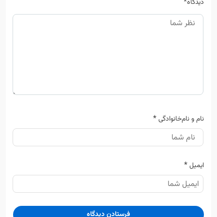
*
دیدگاه
*
نام و نام‌خانوادگی
*
ایمیل