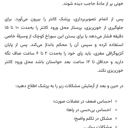
خونی پر از مادۀ حاجب دیده شوند.
پس از اتمام تصویربرداری، پزشک کاتتر را بیرون می‌آورد. برای
جلوگیری از خون‌ریزی، پرستار محل ورود کاتتر را به‌مدت ۱۰ تا ۱۵
دقیقه فشار می‌دهد یا برای بستن این سوراخ کوچک از وسیلۀ خاصی
استفاده کرده و سپس آن را محکم بانداژ می‌کند. پس از پایان
آنژیوگرافی مغزی، باید پای خود را به‌مدت ۲ تا ۶ ساعت صاف نگه
دارید و حداقل تا ۱۲ ساعت بعد حواستان باشد محل ورود کاتتر
خون‌ریزی نکند.
در حین و بعد از آزمایش مشکلات زیر را به پزشک اطلاع دهید:
احساس ضعف در عضلات صورت؛
احساس بی‌حسی در پاها؛
مشکل در تکلم واضح؛
مشکلات بینایی.