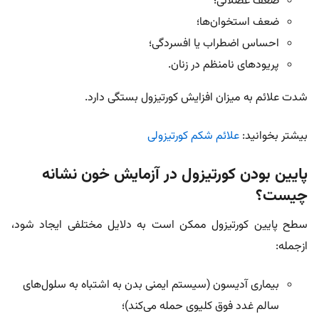
ضعف عضلانی؛
ضعف استخوان‌ها؛
احساس اضطراب یا افسردگی؛
پریودهای نامنظم در زنان.
شدت علائم به میزان افزایش کورتیزول بستگی دارد.
بیشتر بخوانید:
علائم شکم کورتیزولی
پایین بودن کورتیزول در آزمایش خون نشانه
چیست؟
سطح پایین کورتیزول ممکن است به دلایل مختلفی ایجاد شود،
ازجمله:
بیماری آدیسون (سیستم ایمنی بدن به اشتباه به سلول‌های
سالم غدد فوق کلیوی حمله می‌کند)؛