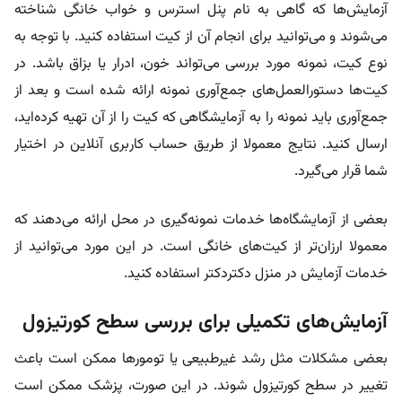
آزمایش‌ها که گاهی به نام پنل استرس و خواب خانگی شناخته
می‌شوند و می‌توانید برای انجام آن از کیت استفاده کنید. با توجه به
نوع کیت، نمونه مورد بررسی می‌تواند خون، ادرار یا بزاق باشد. در
کیت‌ها دستورالعمل‌های جمع‌آوری نمونه ارائه شده است و بعد از
جمع‌آوری باید نمونه را به آزمایشگاهی که کیت را از آن تهیه کرده‌اید،
ارسال کنید. نتایج معمولا از طریق حساب کاربری آنلاین در اختیار
شما قرار می‌گیرد.
بعضی از آزمایشگاه‌ها خدمات نمونه‌گیری در محل ارائه می‌دهند که
معمولا ارزان‌تر از کیت‌های خانگی است. در این مورد می‌توانید از
خدمات آزمایش در منزل دکتردکتر استفاده کنید.
آزمایش‌های تکمیلی برای بررسی سطح کورتیزول
بعضی مشکلات مثل رشد غیرطبیعی یا تومورها ممکن است باعث
تغییر در سطح کورتیزول شوند. در این صورت، پزشک ممکن است