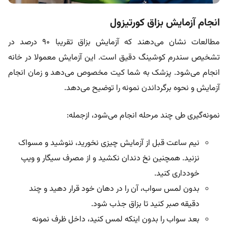
انجام آزمایش بزاق کورتیزول
مطالعات نشان می‌دهند که آزمایش بزاق تقریبا ۹۰ درصد در
تشخیص سندرم کوشینگ دقیق است. این آزمایش معمولا در خانه
انجام می‌شود. پزشک به شما کیت مخصوص می‌دهد و زمان انجام
آزمایش و نحوه برگرداندن نمونه را توضیح می‌دهد.
نمونه‌گیری طی چند مرحله انجام می‌شود، ازجمله:
نیم ساعت قبل از آزمایش چیزی نخورید، ننوشید و مسواک
نزنید. همچنین نخ دندان نکشید و از مصرف سیگار و ویپ
خودداری کنید.
بدون لمس سواب، آن را در دهان خود قرار دهید و چند
دقیقه صبر کنید تا بزاق جذب شود.
بعد سواب را بدون اینکه لمس کنید، داخل ظرف نمونه