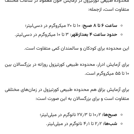
محدوده طبیعی کورتیزول در آزمایش خون معمولا در ساعات مختلف
متفاوت است، ازجمله:
ساعت
۶
تا
۸
صبح
: ۱۰ تا ۲۰ میکروگرم در دسی‌لیتر؛
حدود ساعت
۴
بعدازظهر
: ۳ تا ۱۰ میکروگرم در دسی‌لیتر.
این محدوده برای کودکان و سالمندان کمی متفاوت است.
برای آزمایش ادرار، محدوده طبیعی کورتیزول روزانه در بزرگسالان بین
۱۰ تا ۵۵ میکروگرم است.
برای آزمایش بزاق هم محدوده طبیعی کورتیزول در زمان‌های مختلفی
متفاوت است و برای بزرگسالان به این صورت است:
صبح‌ها:
۱۰٫۲ تا ۲۷٫۳ نانوگرم در میلی‌لیتر؛
شب‌ها:
۲٫۲ تا ۴٫۱ نانوگرم در میلی‌لیتر.