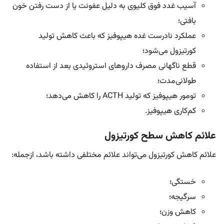
آسیب غدد فوق کلیوی به دلیل عفونت یا از دست رفتن خون
بافتی؛
عملکرد نادرست غده هیپوفیز که باعث کاهش تولید
کورتیزول می‌شود؛
قطع ناگهانی مصرف داروهای استروئیدی بعد از استفاده
طولانی‌مدت؛
تومور هیپوفیز که تولید ACTH را کاهش می‌دهد؛
کم‌کاری هیپوفیز.
علائم کاهش سطح کورتیزول
علائم کاهش کورتیزول می‌تواند علائم مختلفی داشته باشد، ازجمله:
خستگی؛
سرگیجه؛
کاهش وزن؛