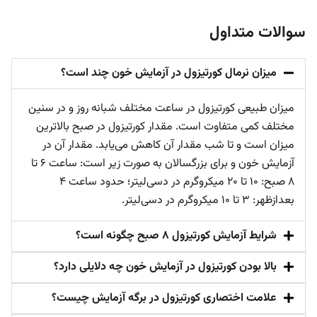
سوالات متداول
میزان نرمال کورتیزول در آزمایش خون چند است؟
میزان طبیعی کورتیزول در ساعت مختلف شبانه روز و در سنین
مختلف کمی متفاوت است. مقدار کورتیزول در صبح بالاترین
میزان است و تا شب مقدار آن کاهش می‌یابد. مقدار آن در
آزمایش خون و برای بزرگسالان به صورت زیر است: ساعت ۶ تا
۸ صبح: ۱۰ تا ۲۰ میکروگرم در دسی‌لیتر؛ حدود ساعت ۴
بعدازظهر: ۳ تا ۱۰ میکروگرم در دسی‌لیتر.
شرایط آزمایش کورتیزول ۸ صبح چگونه است؟
بالا بودن کورتیزول در آزمایش خون چه دلایلی دارد؟
علامت اختصاری کورتیزول در برگه آزمایش چیست؟