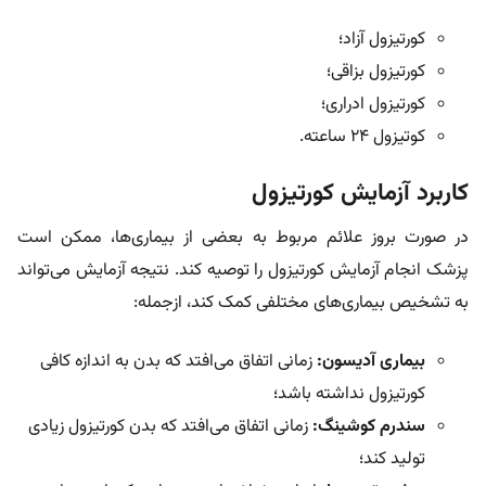
کورتیزول آزاد؛
کورتیزول بزاقی؛
کورتیزول ادراری؛
کوتیزول ۲۴ ساعته.
کاربرد آزمایش کورتیزول
در صورت بروز علائم مربوط به بعضی از بیماری‌ها، ممکن است
پزشک انجام آزمایش کورتیزول را توصیه کند. نتیجه آزمایش می‌تواند
به تشخیص بیماری‌های مختلفی کمک کند، ازجمله:
بیماری آدیسون:
زمانی اتفاق می‌افتد که بدن به اندازه کافی
کورتیزول نداشته باشد؛
سندرم کوشینگ:
زمانی اتفاق می‌افتد که بدن کورتیزول زیادی
تولید کند؛