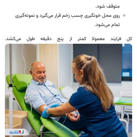
متوقف شود.
روی محل خونگیری چسب زخم قرار می‌گیرد و نمونه‌گیری
تمام می‌شود.
کل فرایند معمولا کمتر از پنج دقیقه طول می‌کشد.