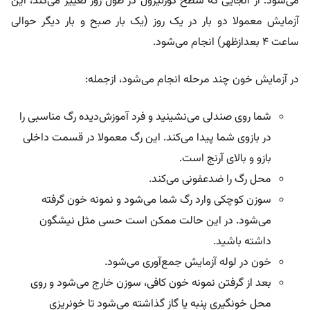
می‌شود. از آنجایی که سطح کورتیزول در طول روز تغییر می‌کند، این
آزمایش معمولا دو بار در یک روز (یک بار صبح و بار دیگر حوالی
ساعت ۴ بعدازظهر) انجام می‌شود.
در آزمایش خون چند مرحله انجام می‌شود، ازجمله:
شما روی صندلی می‌نشینید و فرد آموزش‌دیده رگ مناسبی را
در بازوی شما پیدا می‌کند. این رگ معمولا در قسمت داخلی
بازو و بالای آرنج است.
محل رگ را ضدعفونی می‌کند.
سوزن کوچکی وارد رگ شما می‌شود و نمونه خون گرفته
می‌شود. در این حالت ممکن است حسی مثل نیشگون
داشته باشید.
خون در لوله آزمایش جمع‌آوری می‌شود.
بعد از گرفتن نمونه خون کافی، سوزن خارج می‌شود و روی
محل خونگیری پنبه یا گاز گذاشته می‌شود تا خونریزی