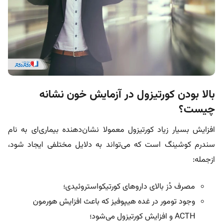
بالا بودن کورتیزول در آزمایش خون نشانه
چیست؟
افزایش بسیار زیاد کورتیزول معمولا نشان‌دهنده‌ بیماری‌ای به نام
سندرم کوشینگ است که می‌تواند به دلایل مختلفی ایجاد شود،
ازجمله:
مصرف دُز بالای داروهای کورتیکواستروئیدی؛
وجود تومور در غده هیپوفیز که باعث افزایش هورمون
ACTH و افزایش کورتیزول می‌شود؛