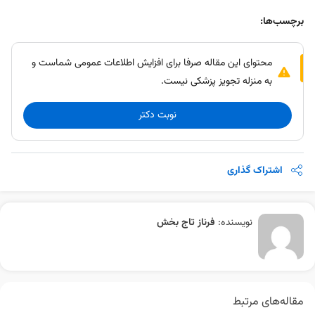
برچسب‌ها:
محتوای این مقاله صرفا برای افزایش اطلاعات عمومی شماست و
به منزله تجویز پزشکی نیست.
نوبت دکتر
اشتراک گذاری
نویسنده:
فرناز تاج بخش
مقاله‌های مرتبط