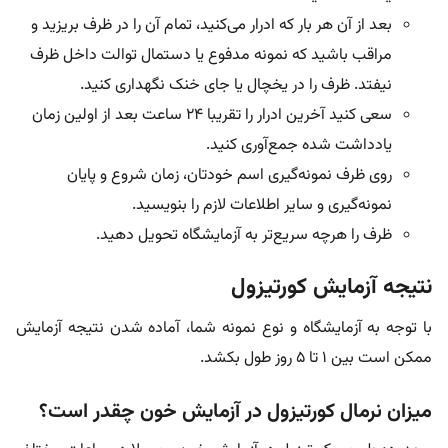
بعد از آن هر بار که ادرار می‌کنید، تمام آن را در ظرف بریزید و
مراقب باشید که نمونه مدفوع یا دستمال توالت داخل ظرف
نیفتد. ظرف را در یخچال یا جای خنک نگهداری کنید.
سعی کنید آخرین ادرار را تقریبا ۲۴ ساعت بعد از اولین زمان
یادداشت شده جمع‌آوری کنید.
روی ظرف نمونه‌گیری اسم خودتان، زمان شروع و پایان
نمونه‌گیری و سایر اطلاعات لازم را بنویسید.
ظرف را هرچه سریع‌تر به آزمایشگاه تحویل دهید.
نتیجه آزمایش کورتیزول
با توجه به آزمایشگاه و نوع نمونه شما، آماده شدن نتیجه آزمایش
ممکن است بین ۱ تا ۵ روز طول بکشد.
میزان نرمال کورتیزول در آزمایش خون چقدر است؟