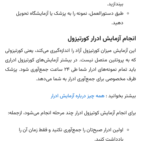
بیندازید.
طبق دستورالعمل، نمونه را به پزشک یا آزمایشگاه تحویل
دهید.
انجام آزمایش ادرار کورتیزول
این آزمایش میزان کورتیزول آزاد را اندازه‌گیری می‌کند، یعنی کورتیزولی
که به پروتئین‌ متصل نیست. در بیشتر آزمایش‌های کورتیزول ادراری
باید تمام نمونه‌های ادرار شما طی ۲۴ ساعت جمع‌آوری شود. پزشک
ظرف مخصوصی برای جمع‌آوری ادرار به شما می‌دهد.
بیشتر بخوانید :
همه چیز درباره آزمایش ادرار
برای انجام آزمایش کوتیزول ادرار چند مرحله انجام می‌شود، ازجمله:
اولین ادرار صبح‌تان را جمع‌آوری نکنید و فقط زمان آن را
یادداشت کنید.