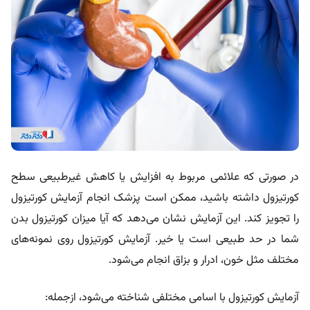
در صورتی که علائمی مربوط به افزایش یا کاهش غیرطبیعی سطح
کورتیزول داشته باشید، ممکن است پزشک انجام آزمایش کورتیزول
را تجویز کند. این آزمایش نشان می‌دهد که آیا میزان کورتیزول بدن
شما در حد طبیعی است یا خیر. آزمایش کورتیزول روی نمونه‌های
مختلف مثل خون، ادرار و بزاق انجام می‌شود.
آزمایش کورتیزول با اسامی مختلفی شناخته می‌شود، ازجمله: