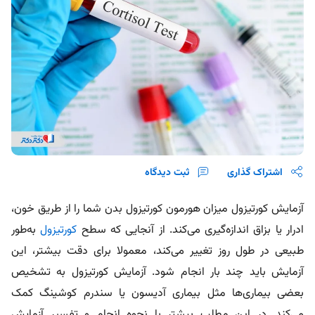
اشتراک گذاری
ثبت دیدگاه
آزمایش کورتیزول میزان هورمون کورتیزول بدن شما را از طریق خون،
ادرار یا بزاق اندازه‌گیری می‌کند. از آنجایی که سطح
کورتیزول
به‌طور
طبیعی در طول روز تغییر می‌کند، معمولا برای دقت بیشتر، این
آزمایش باید چند بار انجام شود. آزمایش کورتیزول به تشخیص
بعضی بیماری‌ها مثل بیماری آدیسون یا سندرم کوشینگ کمک
می‌کند. در این مطلب بیشتر با نحوه انجام و تفسیر آزمایش