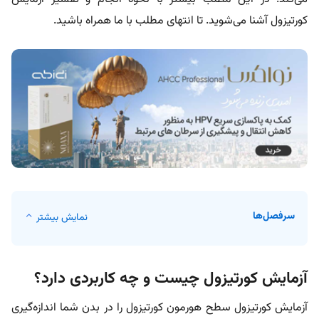
کورتیزول آشنا می‌شوید. تا انتهای مطلب با ما همراه باشید.
سرفصل‌ها
نمایش بیشتر
آزمایش کورتیزول چیست و چه کاربردی دارد؟
آزمایش کورتیزول سطح هورمون کورتیزول را در بدن شما اندازه‌گیری