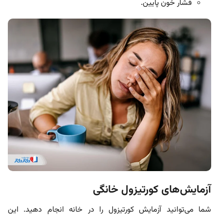
فشار خون پایین.
آزمایش‌های کورتیزول خانگی
شما می‌توانید آزمایش کورتیزول را در خانه انجام دهید. این