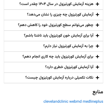
هزینه آزمایش کورتیزول در سال ۱۴۰۴ چقدر است؟
آزمایش کورتیزول چه چیزی را نشان می‌دهد؟
چطور می‌توانم سطح کورتیزول خود را کاهش دهم؟
آیا برای آزمایش خون کورتیزول باید ناشتا باشم؟
چرا به آزمایش کورتیزول نیاز دارم؟
برای آزمایش کورتیزول باید چه کاری انجام دهم؟
آیا آزمایش کورتیزول خطری دارد؟
نکات تکمیلی درباره آزمایش کورتیزول چیست؟
منابع
clevelandclinic
webmd
medlineplus