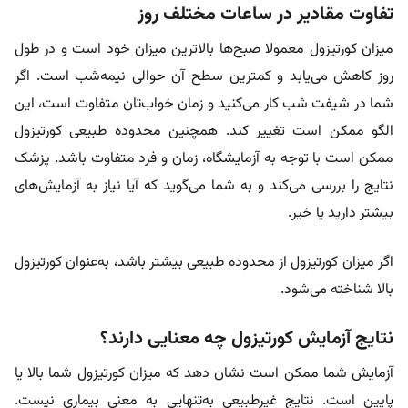
تفاوت مقادیر در ساعات مختلف روز
میزان کورتیزول معمولا صبح‌ها بالاترین میزان خود است و در طول
روز کاهش می‌یابد و کمترین سطح آن حوالی نیمه‌شب است. اگر
شما در شیفت شب کار می‌کنید و زمان خواب‌تان متفاوت است، این
الگو ممکن است تغییر کند. همچنین محدوده طبیعی کورتیزول
ممکن است با توجه به آزمایشگاه، زمان و فرد متفاوت باشد. پزشک
نتایج را بررسی می‌کند و به شما می‌گوید که آیا نیاز به آزمایش‌های
بیشتر دارید یا خیر.
اگر میزان کورتیزول از محدوده طبیعی بیشتر باشد، به‌عنوان کورتیزول
بالا شناخته می‌شود.
نتایج آزمایش کورتیزول چه معنایی دارند؟
آزمایش شما ممکن است نشان دهد که میزان کورتیزول شما بالا یا
پایین است. نتایج غیرطبیعی به‌تنهایی به معنی بیماری نیست.