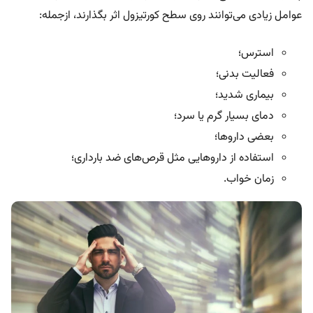
عوامل زیادی می‌توانند روی سطح کورتیزول اثر بگذارند، ازجمله:
استرس؛
فعالیت بدنی؛
بیماری شدید؛
دمای بسیار گرم یا سرد؛
بعضی داروها؛
استفاده از داروهایی مثل قرص‌های ضد بارداری؛
زمان خواب.