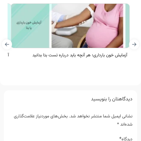
آزمایش خون بارداری؛ هر آنچه باید درباره تست بتا بدانید
آزمای
دیدگاهتان را بنویسید
نشانی ایمیل شما منتشر نخواهد شد.
بخش‌های موردنیاز علامت‌گذاری
شده‌اند
*
*
دیدگاه