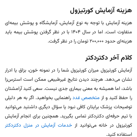
هزینه آزمایش کورتیزول
هزینه آزمایش با توجه به نوع آزمایش، آزمایشگاه و پوشش بیمه‌ای
متفاوت است. اما در سال ۱۴۰۴ با در نظر گرفتن پوشش بیمه باید
هزینه‌ای حدود ۲۰۰,۰۰۰ تومان را در نظر گرفت.
کلام آخر دکتردکتر
آزمایش کورتیزول میزان کورتیزول شما را در نمونه خون، بزاق یا ادرار
نشان می‌دهد. هرچند دیدن نتایج غیرطبیعی ممکن است استرس‌زا
باشد، اما همیشه به معنی بیماری جدی نیست. سعی کنید آرامشتان
را حفظ کنید و از
متخصص غدد
راهنمایی بخواهید. اگر به هر دلیلی
توضیحات پزشک برایتان کافی نبود یا سؤال دیگری داشتید می‌توانید
با تیم حرفه‌ای دکتردکتر تماس بگیرید. همچنین برای انجام آزمایش
کورتیزول در خانه می‌توانید از
خدمات آزمایش در منزل دکتردکتر
استفاده کنید.