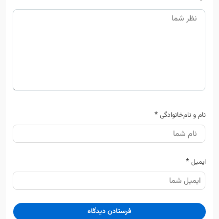
*
نام و نام‌خانوادگی
*
ایمیل