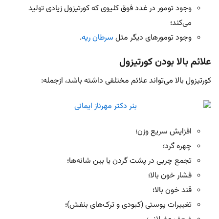
وجود تومور در غدد فوق کلیوی که کورتیزول زیادی تولید
می‌کند؛
وجود تومورهای دیگر مثل
سرطان ریه
.
علائم بالا بودن کورتیزول
کورتیزول بالا می‌تواند علائم مختلفی داشته باشد، ازجمله:
افزایش سریع وزن؛
چهره گرد؛
تجمع چربی در پشت گردن یا بین شانه‌ها؛
فشار خون بالا؛
قند خون بالا؛
تغییرات پوستی (کبودی و ترک‌های بنفش)؛