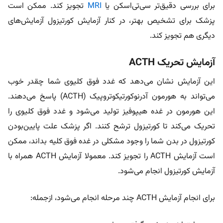
برای بررسی دقیق‌تر سی‌تی‌اسکن یا
MRI
تجویز کند. ممکن است
پزشک برای تشخیص بهتر، در کنار آزمایش کورتیزول آزمایش‌های
دیگری هم تجویز کند.
آزمایش تحریک ACTH
این آزمایش نشان می‌دهد که غدد فوق کلیوی شما چقدر خوب
می‌تواند به هورمون آدرنوکورتیکوتروپیک (ACTH) پاسخ می‌دهند.
این هورمون در غده هیپوفیز تولید می‌شود و غدد فوق کلیوی را
تحریک می‌کند تا کورتیزول ترشح کنند. اگر پزشک علت پایین‌بودن
کورتیزول در بدن شما را وجود مشکلی در غده فوق کلیه بداند، ممکن
است آزمایش ACTH را تجویز کند. معمولا آزمایش ACTH همراه با
آزمایش کورتیزول انجام می‌شود.
برای انجام آزمایش ACTH چند مرحله انجام می‌‌شود، ازجمله: