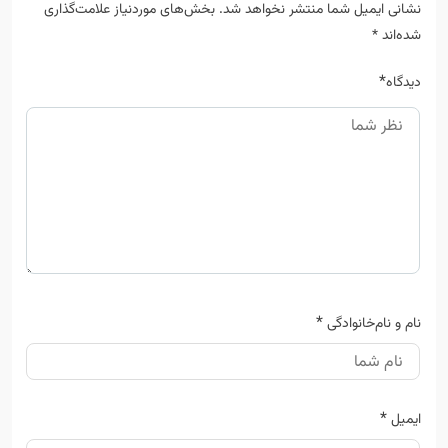
نشانی ایمیل شما منتشر نخواهد شد.
بخش‌های موردنیاز علامت‌گذاری
شده‌اند
*
*
دیدگاه
*
نام و نام‌خانوادگی
*
ایمیل