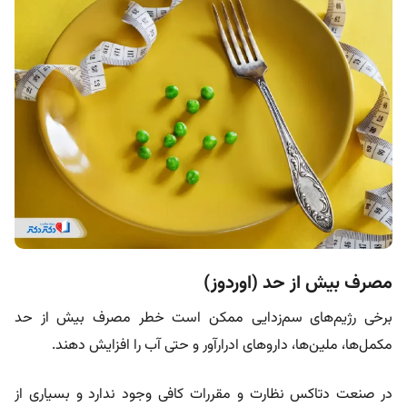
مصرف بیش از حد (اوردوز)
برخی رژیم‌های سم‌زدایی ممکن است خطر مصرف بیش از حد
مکمل‌ها، ملین‌ها، داروهای ادرارآور و حتی آب را افزایش دهند.
در صنعت دتاکس نظارت و مقررات کافی وجود ندارد و بسیاری از