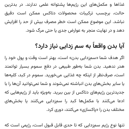
غذاها و مکمل‌های این رژیم‌ها پشتوانه علمی ندارند. در بدترین
حالت، برچسب ترکیبات محصولات دتاکس ممکن است دقیق
نباشد. این موضوع ممکن است خطر مصرف بیش از حد را افزایش
دهد و در نهایت منجر به عوارض جدی یا حتی مرگ شود.
آیا بدن واقعاً به سم‌ زدایی نیاز دارد؟
اگر هدف شما «سم‌زدایی بدن» است، بهتر است وقت و پول خود را
هدر ندهید. بدن شما به‌طور طبیعی در دفع سموم بسیار توانمند
است، صرف‌نظر از اینکه چه غذایی می‌خورید. سموم در کبد، کلیه‌ها
یا سایر بخش‌های بدن انباشته نمی‌شوند و شما نمی‌توانید آن‌ها را با
جدیدترین رژیم‌های دتاکس از بین ببرید. به‌ویژه باید از رژیم‌هایی که
ادعا می‌کنند با مکمل‌ها کبد را سم‌زدایی می‌کنند یا بخش‌های
مختلف بدن را «پاکسازی» می‌کنند، دوری کرد.
تنها نوع رژیم سم‌زدایی که تا حدی قابل قبول است، رژیمی است که