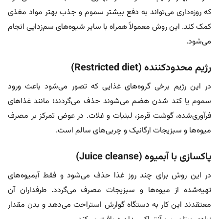
که روزه‌داری می‌تواند به دفع بیشتر سموم و جذب بهتر مواد مغذی
کمک کند. این روش معمولاً همراه با سایر شیوه‌های سم‌زدایی انجام
می‌شود.
رژیم محدودکننده (Restricted diet)
در این رژیم برخی گروه‌های غذایی که تصور می‌شود باعث ورود
سموم یا کند شدن هضم می‌شوند حذف می‌گردند؛ مانند غذاهای
فرآوری‌شده، گوشت قرمز، لبنیات و غلات. در عوض تمرکز بر مصرف
میوه‌ها و سبزیجات ارگانیک و چربی‌های سالم است.
پاکسازی با آبمیوه (Juice cleanse)
در این روش برای چند روز غذا حذف می‌شود و فقط آبمیوه‌های
تهیه‌شده از میوه‌ها و سبزیجات مصرف می‌گردد. طرفداران آن
معتقدند این کار به دستگاه گوارش استراحت می‌دهد و بدن مقدار