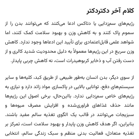
کلام آخر دکتردکتر
رژیم‌های سم‌زدایی یا دتاکس ادعا می‌کنند که می‌توانند بدن را از
سموم پاک کنند و به کاهش وزن و بهبود سلامت کمک کنند، اما
شواهد علمی قابل‌اعتمادی برای تأیید این ادعاها وجود ندارد. کاهش
وزن سریع در این رژیم‌ها معمولاً به دلیل محدودیت شدید کالری و از
دست رفتن آب و ذخایر کربوهیدرات است، نه کاهش چربی پایدار.
از سوی دیگر، بدن انسان به‌طور طبیعی از طریق کبد، کلیه‌ها و سایر
سیستم‌های دفع، توانایی بالایی در پاکسازی مواد زائد دارد و نیازی به
رژیم‌های خاص سم‌زدایی ندارد. بااین‌حال، برخی اصول این رژیم‌ها
مانند حذف غذاهای فراوری‌شده و افزایش مصرف میوه‌ها و
سبزیجات می‌توانند در قالب یک الگوی تغذیه سالم مفید باشند.
بنابراین، اگر هدف کاهش وزن پایدار و بهبود سلامت است، تمرکز بر
تغذیه متعادل، فعالیت بدنی منظم و سبک زندگی سالم، انتخابی