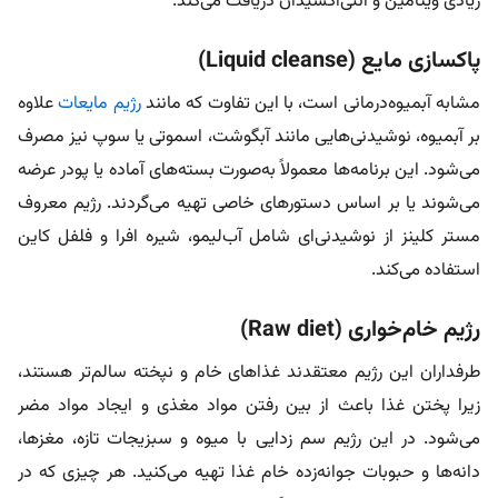
زیادی ویتامین و آنتی‌اکسیدان دریافت می‌کند.
پاکسازی مایع (Liquid cleanse)
مشابه آبمیوه‌درمانی است، با این تفاوت که مانند
رژیم مایعات
علاوه
بر آبمیوه، نوشیدنی‌هایی مانند آبگوشت، اسموتی یا سوپ نیز مصرف
می‌شود. این برنامه‌ها معمولاً به‌صورت بسته‌های آماده یا پودر عرضه
می‌شوند یا بر اساس دستورهای خاصی تهیه می‌گردند. رژیم معروف
مستر کلینز از نوشیدنی‌ای شامل آب‌لیمو، شیره افرا و فلفل کاین
استفاده می‌کند.
رژیم خام‌خواری (Raw diet)
طرفداران این رژیم معتقدند غذاهای خام و نپخته سالم‌تر هستند،
زیرا پختن غذا باعث از بین رفتن مواد مغذی و ایجاد مواد مضر
می‌شود. در این رژیم سم زدایی با میوه و سبزیجات تازه، مغزها،
دانه‌ها و حبوبات جوانه‌زده خام غذا تهیه می‌کنید. هر چیزی که در