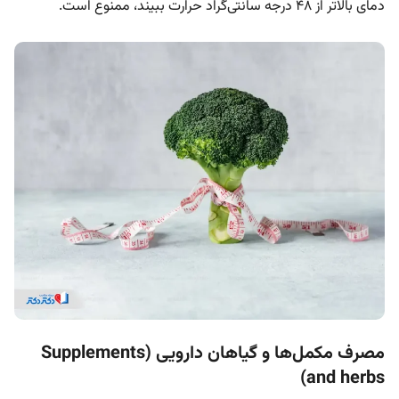
دمای بالاتر از ۴۸ درجه سانتی‌گراد حرارت ببیند، ممنوع است.
مصرف مکمل‌ها و گیاهان دارویی (Supplements
and herbs)