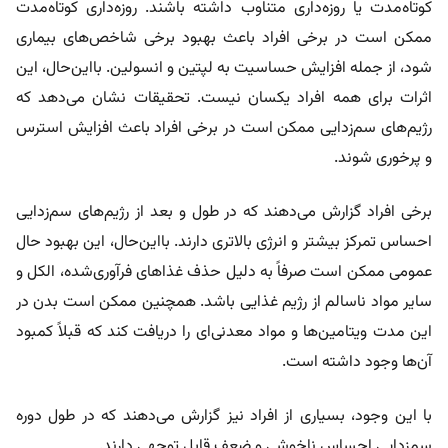
کوتاه‌مدت یا روزه‌داری متناوب داشته باشند. روزه‌داری کوتاه‌مدت
ممکن است در برخی افراد باعث بهبود برخی شاخص‌های بیماری
شود، از جمله افزایش حساسیت به لپتین و انسولین. بااین‌حال، این
اثرات برای همه افراد یکسان نیست. تحقیقات نشان می‌دهد که
رژیم‌های سم‌زدایی ممکن است در برخی افراد باعث افزایش استرس
و پرخوری شوند.
برخی افراد گزارش می‌دهند که در طول و بعد از رژیم‌های سم‌زدایی
احساس تمرکز بیشتر و انرژی بالاتری دارند. بااین‌حال، این بهبود حال
عمومی ممکن است صرفاً به دلیل حذف غذاهای فرآوری‌شده، الکل و
سایر مواد ناسالم از رژیم غذایی باشد. همچنین ممکن است بدن در
این مدت ویتامین‌ها و مواد معدنی‌ای را دریافت کند که قبلاً کمبود
آن‌ها وجود داشته است.
با این وجود، بسیاری از افراد نیز گزارش می‌دهند که در طول دوره
سم‌زدایی احساس ناخوشی و ضعف قابل توجهی دارند.