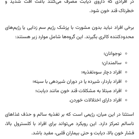
در افرادی که داروی دیابت مصرف می‌کنند باعث افت شدید و
خطرناک قند خون شود.
برخی افراد نباید بدون مشورت با پزشک رژیم سم زدایی یا رژیم‌های
محدودکننده کالری بگیرند. این گروه‌ها شامل موارد زیر هستند:
نوجوانان؛
سالمندان؛
افراد دچار سوءتغذیه؛
افراد باردار، شیرده یا در دوران شیردهی با سینه؛
افراد مبتلا به مشکلات قند خون مانند دیابت؛
افراد دارای اختلالات خوردن.
استثنا در این میان، رژیمی است که بر تغذیه سالم و حذف غذاهای
ناسالم تمرکز دارد. این رویکرد می‌تواند برای افراد با کلسترول بالا،
فشار خون بالا، دیابت و حتی بیماران قلبی، مفید باشد.