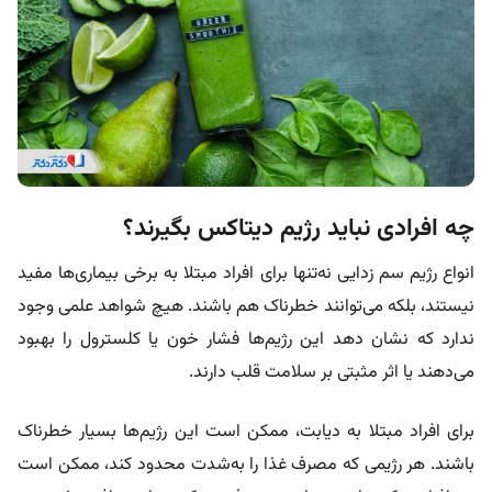
چه افرادی نباید رژیم دیتاکس بگیرند؟
انواع رژیم سم زدایی نه‌تنها برای افراد مبتلا به برخی بیماری‌ها مفید
نیستند، بلکه می‌توانند خطرناک هم باشند. هیچ شواهد علمی وجود
ندارد که نشان دهد این رژیم‌ها فشار خون یا کلسترول را بهبود
می‌دهند یا اثر مثبتی بر سلامت قلب دارند.
برای افراد مبتلا به دیابت، ممکن است این رژیم‌ها بسیار خطرناک
باشند. هر رژیمی که مصرف غذا را به‌شدت محدود کند، ممکن است