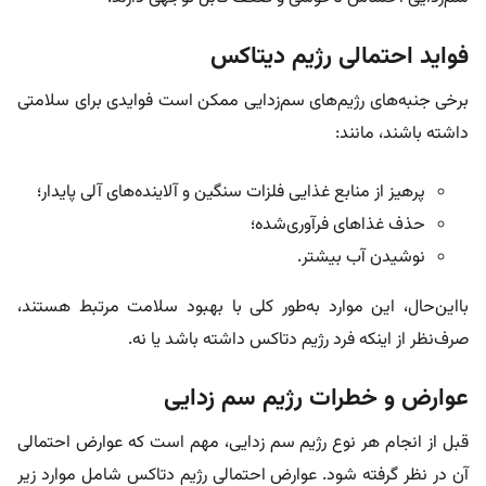
فواید احتمالی رژیم دیتاکس
برخی جنبه‌های رژیم‌های سم‌زدایی ممکن است فوایدی برای سلامتی
داشته باشند، مانند:
پرهیز از منابع غذایی فلزات سنگین و آلاینده‌های آلی پایدار؛
حذف غذاهای فرآوری‌شده؛
نوشیدن آب بیشتر.
بااین‌حال، این موارد به‌طور کلی با بهبود سلامت مرتبط هستند،
صرف‌نظر از اینکه فرد رژیم دتاکس داشته باشد یا نه.
عوارض و خطرات رژیم سم‌ زدایی
قبل از انجام هر نوع رژیم سم زدایی، مهم است که عوارض احتمالی
آن در نظر گرفته شود. عوارض احتمالی رژیم دتاکس شامل موارد زیر