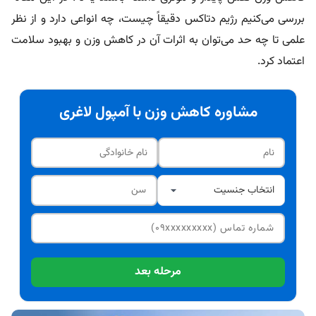
بررسی می‌کنیم رژیم دتاکس دقیقاً چیست، چه انواعی دارد و از نظر
علمی تا چه حد می‌توان به اثرات آن در کاهش وزن و بهبود سلامت
اعتماد کرد.
مشاوره کاهش وزن با آمپول لاغری
مرحله بعد