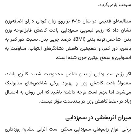
سرعت بازمی‌گردد.
مطالعه‌ای قدیمی در سال ۲۰۱۵ بر روی زنان کره‌ای دارای اضافه‌وزن
نشان داد که رژیم لیمویی سم‌زدایی باعث کاهش قابل‌توجه وزن
بدن، شاخص توده بدنی (BMI)، درصد چربی بدن، نسبت دور کمر به
باسن، دور کمر، و همچنین کاهش نشانگرهای التهاب، مقاومت به
انسولین و سطح لپتین خون شده است.
اگر رژیم سم زدایی از بدن شامل محدودیت شدید کالری باشد،
معمولاً باعث کاهش وزن و بهبود برخی شاخص‌های متابولیک
می‌شود. اما مهم است توجه داشته باشید که این روش به احتمال
زیاد در حفظ کاهش وزن در بلندمدت مؤثر نیست.
میران اثربخشی در سم‌زدایی
برخی انواع رژیم‌های سم‌زدایی ممکن است اثراتی مشابه روزه‌داری