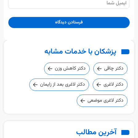
پزشکان با خدمات مشابه
دکتر چاقی
دکتر کاهش وزن
دکتر لاغری
دکتر لاغری بعد از زایمان
دکتر لاغری موضعی
آخرین مطالب