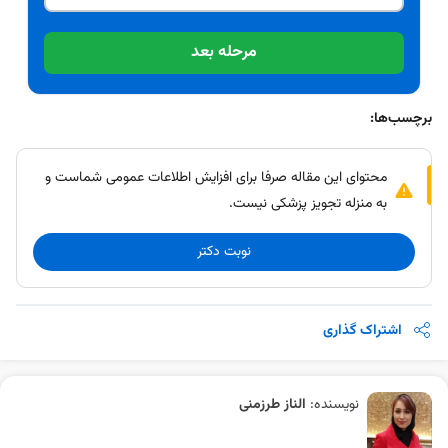
مرحله بعد
برچسب‌ها:
محتوای این مقاله صرفا برای افزایش اطلاعات عمومی شماست و
به منزله تجویز پزشکی نیست.
نوبت دکتر
اشتراک گذاری
نویسنده:
الناز طرزمنی