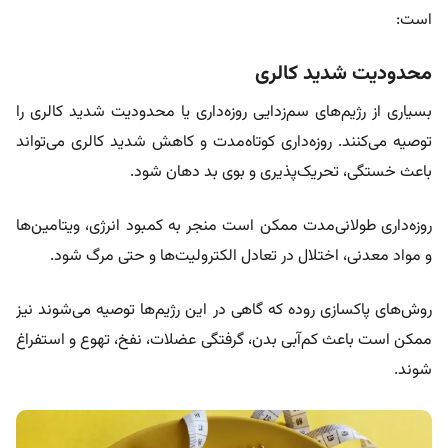
است:
محدودیت شدید کالری
بسیاری از رژیم‌های سم‌زدایی روزه‌داری یا محدودیت شدید کالری را
توصیه می‌کنند. روزه‌داری کوتاه‌مدت و کاهش شدید کالری می‌تواند
باعث خستگی، تحریک‌پذیری و بوی بد دهان شود.
روزه‌داری طولانی‌مدت ممکن است منجر به کمبود انرژی، ویتامین‌ها
و مواد معدنی، اختلال در تعادل الکترولیت‌ها و حتی مرگ شود.
روش‌های پاکسازی روده که گاهی در این رژیم‌ها توصیه می‌شوند نیز
ممکن است باعث کم‌آبی بدن، گرفتگی عضلات، نفخ، تهوع و استفراغ
شوند.