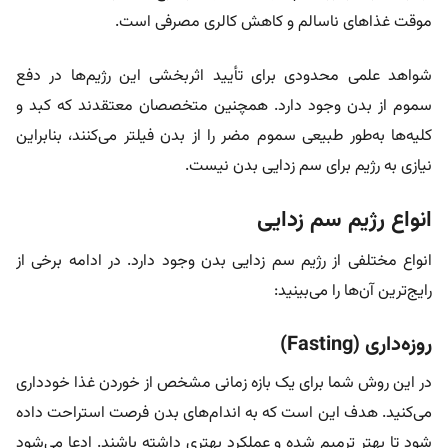
موقت غذاهای ناسالم و کاهش کالری مصرفی است.
شواهد علمی محدودی برای تأیید اثربخشی این رژیم‌ها در دفع
سموم از بدن وجود دارد. همچنین متخصصان معتقدند که کبد و
کلیه‌ها به‌طور طبیعی سموم مضر را از بدن فیلتر می‌کنند، بنابراین
نیازی به رژیم برای سم زدایی بدن نیست.
انواع رژیم سم‌ زدایی
انواع مختلفی از رژیم سم زدایی بدن وجود دارد. در ادامه برخی از
رایج‌ترین آن‌ها را می‌بینید:
روزه‌داری (Fasting)
در این روش شما برای یک بازه زمانی مشخص از خوردن غذا خودداری
می‌کنید. هدف این است که به اندام‌های بدن فرصت استراحت داده
شود تا بهتر ترمیم شده و عملکرد بهتری داشته باشند. ادعا می‌شود