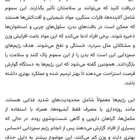
دریافت کنید که می‌توانند بر سلامتتان تأثیر بگذارند. این سموم
شامل آلاینده‌ها، فلزات سنگین، مواد شیمیایی و آفت‌کش‌ها هستند
که ممکن است در بافت‌های بدن، سلول‌های چربی و استخوان‌ها
ذخیره شوند. برخی افراد ادعا می‌کنند که این مواد باعث افزایش وزن
و مشکلاتی مثل سردرد، خستگی و نفخ می‌شوند. هدف رژیم‌های
سم‌زدایی این است که بدن را از این سموم پاک کنند و سلامت را
بازگردانند. همچنین گفته می‌شود که این رژیم‌ها به دستگاه گوارش
فرصت استراحت می‌دهند تا بهتر ترمیم شده و عملکرد بهتری داشته
باشد.
این رژیم‌ها معمولاً شامل محدودیت‌های شدید غذایی هستند،
مانند روزه‌داری یا مصرف فقط آبمیوه‌ها، همراه با استفاده از
مکمل‌ها، گیاهان دارویی و گاهی شست‌وشوی روده. در حالی که
بسیاری از افراد گزارش می‌دهند پس از انجام رژیم سم‌زدایی احساس
بهتری دارند و وزن کم می‌کنند، این موضوع بیشتر به دلیل حذف