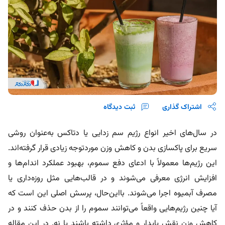
اشتراک گذاری
ثبت دیدگاه
در سال‌های اخیر انواع رژیم سم زدایی یا دتاکس به‌عنوان روشی
سریع برای پاکسازی بدن و کاهش وزن موردتوجه زیادی قرار گرفته‌اند.
این رژیم‌ها معمولاً با ادعای دفع سموم، بهبود عملکرد اندام‌ها و
افزایش انرژی معرفی می‌شوند و در قالب‌هایی مثل روزه‌داری یا
مصرف آبمیوه اجرا می‌شوند. بااین‌حال، پرسش اصلی این است که
آیا چنین رژیم‌هایی واقعاً می‌توانند سموم را از بدن حذف کنند و در
کاهش وزن نقش پایدار و مؤثری داشته باشند یا نه. در این مقاله