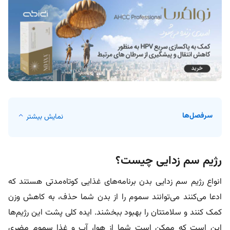
سرفصل‌ها
نمایش بیشتر
رژیم سم‌ زدایی چیست؟
انواع رژیم سم زدایی بدن برنامه‌های غذایی کوتاه‌مدتی هستند که
ادعا می‌کنند می‌توانند سموم را از بدن شما حذف، به کاهش وزن
کمک کنند و سلامتتان را بهبود ببخشند. ایده کلی پشت این رژیم‌ها
این است که ممکن است شما از هوا، آب و غذا سموم مضری