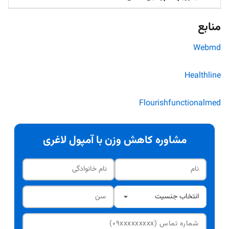
منابع
Webmd
Healthline
Flourishfunctionalmed
مشاوره کاهش وزن با آمپول لاغری