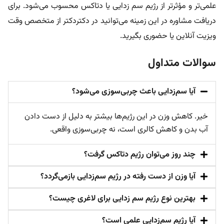
علمی‌تر و مؤثرتر از رژیم‌ سم زدایی یا دتاکس محسوب می‌شود. برای
دریافت مشاوره در این زمینه می‌توانید در دکتردکتر از متخصص وقت
ویزیت آنلاین یا حضوری بگیرید.
سوالات متداول
آیا سم‌زدایی باعث چربی‌سوزی می‌شود؟
خیر. کاهش وزن در این رژیم‌ها بیشتر به دلیل از دست دادن
آب بدن و کاهش کالری است، نه چربی‌سوزی واقعی.
چند روز می‌توان رژیم دتاکس گرفت؟
آیا وزن از دست رفته در رژیم سم‌زدایی بازمی‌گردد؟
بهترین نوع رژیم سم زدایی برای لاغری چیست؟
آیا رژیم سم‌زدایی علمی است؟