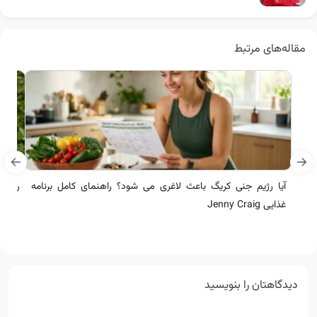
مقاله‌های مرتبط
آیا رژیم جنی کریگ باعث لاغری می شود؟ راهنمای کامل برنامه
رژیم نظ
غذایی Jenny Craig
دیدگاهتان را بنویسید