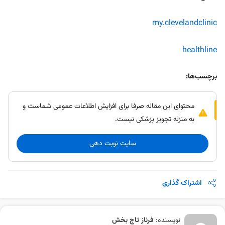
my.clevelandclinic
healthline
برچسب‌ها:
محتوای این مقاله صرفا برای افزایش اطلاعات عمومی شماست و
به منزله تجویز پزشکی نیست.
سایت نوبت دهی
اشتراک گذاری
نویسنده:
فرناز تاج بخش