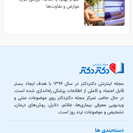
عوارض و تفاوت‌ها
مجله اینترنتی دکتردکتر در سال ۱۳۹۶ با هدف ایجاد بستر
قابل اعتماد و کاملی از اطلاعات پزشکی راه‌اندازی شده است.
در حال حاضر، تمرکز مجله دکتردکتر روی موضوعات متنی و
ویدیویی معرفی بیماری‌ها، علائم، دلایل، روش‌های درمان،
تشخیص و موضوعات ترند روز است.
دسته‌بندی ها