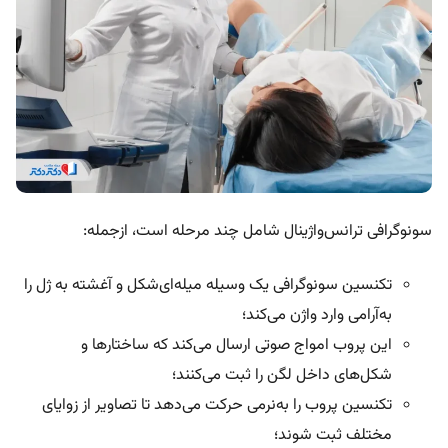
سونوگرافی ترانس‌واژینال شامل چند مرحله است، ازجمله:
تکنسین سونوگرافی یک وسیله میله‌ای‌شکل و آغشته به ژل را
به‌آرامی وارد واژن می‌کند؛
این پروب امواج صوتی ارسال می‌کند که ساختارها و
شکل‌های داخل لگن را ثبت می‌کنند؛
تکنسین پروب را به‌نرمی حرکت می‌دهد تا تصاویر از زوایای
مختلف ثبت شوند؛