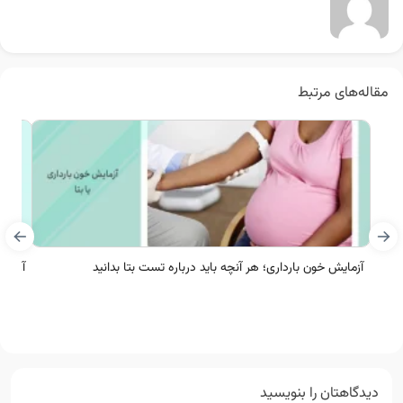
مقاله‌های مرتبط
آزمایش خون بارداری؛ هر آنچه باید درباره تست بتا بدانید
آزمای
دیدگاهتان را بنویسید