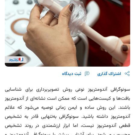
اشتراک گذاری
ثبت دیدگاه
سونوگرافی آندومتریوز نوعی روش تصویربرداری برای شناسایی
بافت‌ها و کیست‌هایی است که ممکن است نشانه‌ای از آندومتریوز
باشند. این روش ساده و ایمن زمانی توصیه می‌شود که علائم
آندومتریوز داشته باشید. سونوگرافی به‌تنهایی قادر به تشخیص
قطعی آندومتریوز نیست، اما ابزار ارزشمندی در روند تشخیص
محسوب می‌شود. برای آشنایی بیشتر با سونوگرافی آندومتریوز و