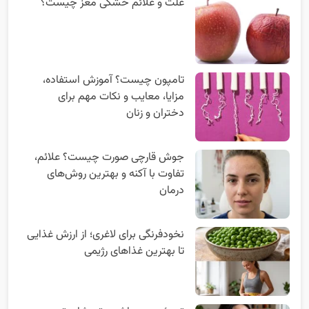
علت و علائم خشکی مغز چیست؟
تامپون چیست؟ آموزش استفاده،
مزایا، معایب و نکات مهم برای
دختران و زنان
جوش قارچی صورت چیست؟ علائم،
تفاوت با آکنه و بهترین روش‌های
درمان
نخودفرنگی برای لاغری؛ از ارزش غذایی
تا بهترین غذاهای رژیمی