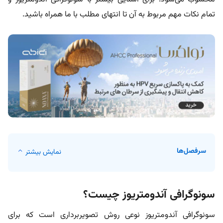
تمام نکات مهم مربوط به آن تا انتهای مطلب با ما همراه باشید.
سرفصل‌ها
نمایش بیشتر
سونوگرافی آندومتریوز چیست؟
سونوگرافی آندومتریوز نوعی روش تصویربرداری است که برای