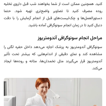
کنید. همچنین ممکن است از شما بخواهند شب قبل داروی تخلیه
روده مصرف کنید تا تصاویر واضح‌تری تهیه شود. حتما
دستورالعمل‌ها و چک‌لیست‌های قبل از انجام آزمایش را با دقت
دنبال کنید تا در زمان انجام سونوگرافی آماده باشید.
مراحل انجام سونوگرافی آندومتریوز
سونوگرافی آندومتریوز به پزشک اجازه می‌دهد داخل حفره لگنی را
مشاهده کند و نمای دقیقی از اندام‌هایی که بیشتر تحت تأثیر
آندومتریوز قرار می‌گیرند مثل تخمدان‌ها، مثانه و روده‌ها ایجاد
می‌کند.