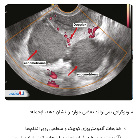
سونوگرافی نمی‌تواند بعضی موارد را نشان دهد، ازجمله:
ضایعات آندومتریوزی کوچک و سطحی روی اندام‌ها