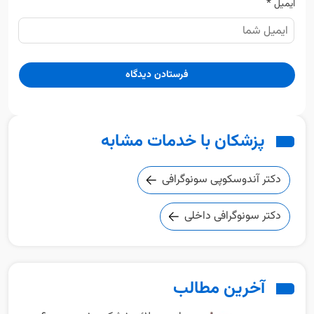
*
ایمیل
پزشکان با خدمات مشابه
دکتر آندوسکوپی سونوگرافی
دکتر سونوگرافی داخلی
آخرین مطالب