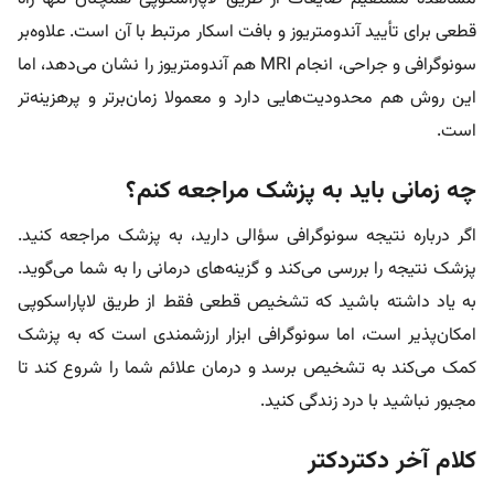
قطعی برای تأیید آندومتریوز و بافت اسکار مرتبط با آن است. علاوه‌بر
سونوگرافی و جراحی، انجام MRI هم آندومتریوز را نشان می‌دهد، اما
این روش هم محدودیت‌هایی دارد و معمولا زمان‌برتر و پرهزینه‌تر
است.
چه زمانی باید به پزشک مراجعه کنم؟
اگر درباره نتیجه سونوگرافی سؤالی دارید، به پزشک مراجعه کنید.
پزشک نتیجه را بررسی می‌کند و گزینه‌های درمانی را به شما می‌گوید.
به یاد داشته باشید که تشخیص قطعی فقط از طریق لاپاراسکوپی
امکان‌پذیر است، اما سونوگرافی ابزار ارزشمندی است که به پزشک
کمک می‌کند به تشخیص برسد و درمان علائم شما را شروع کند تا
مجبور نباشید با درد زندگی کنید.
کلام آخر دکتردکتر