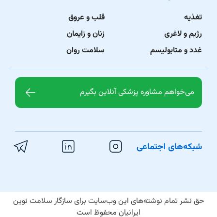
تغذیه
قلب و عروق
رژیم و لاغری
زنان و زایمان
غدد و متابولیسم
سلامت روان
می‌خواهم مشاوره پزشکی آنلاین بگیرم
شبکه‌های اجتماعی
حق نشر تمام نوشته‌های این وب‌سایت برای سازگار سلامت نوین
ایرانیان محفوظ است