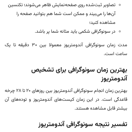
تصاویر ثبت‌شده روی صفحه‌نمایش ظاهر می‌شوند؛ تکنسین
آن‌ها را می‌بیند و ممکن است شما هم بتوانید صفحه را
مشاهده کنید؛
در سونوگرافی شکمی باید مثانه شما پر باشد.
مدت زمان سونوگرافی آندومتریوز معمولا بین ۳۰ دقیقه تا یک
ساعت است.
بهترین زمان سونوگرافی برای تشخیص
آندومتریوز
بهترین زمان انجام سونوگرافی آندومتریوز بین روزهای ۲۰ تا ۲۸ چرخه
قاعدگی است. در این زمان کیست‌های آندومتریوز و توده‌های آن
بیشتر قابل مشاهده هستند.
تفسیر نتیجه سونوگرافی آندومتریوز