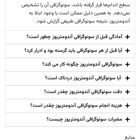
سطح اندام‌ها قرار گرفته باشد، سونوگرافی آن را تشخیص
نمی‌دهد. به همین دلیل ممکن است با وجود ابتلا به
آندومتریوز، نتیجه سونوگرافی طبیعی گزارش شود.
آمادگی قبل از سونوگرافی آندومتریوز چطور است؟
آیا قبل از هر سونوگرافی باید گرسنه بود و ادرار کرد؟
سونوگرافی آندومتریوز چگونه کار می کند؟
آیا سونوگرافی آندومتریوز دردناک است؟
دقت سونوگرافی آندومتریوز چقدر است؟
هزینه انجام سونوگرافی آندومتریوز چقدر است؟
مضرات سونوگرافی آندومتریوز چیست؟
منابع