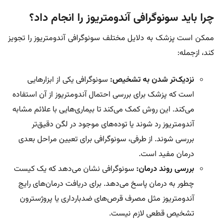
چرا باید سونوگرافی آندومتریوز را انجام داد؟
ممکن است پزشک به دلایل مختلف سونوگرافی آندومتریوز را تجویز
کند، ازجمله:
نزدیک‌تر شدن به تشخیص:
سونوگرافی یکی از ابزارهایی
است که پزشک برای بررسی احتمال آندومتریوز از آن استفاده
می‌کند. این روش کمک می‌کند تا بیماری‌هایی با علائم مشابه
آندومتریوز رد شوند یا توده‌های موجود در لگن دقیق‌تر
بررسی شوند. از طرفی، سونوگرافی برای تعیین مراحل بعدی
درمان مفید است.
بررسی روند درمان:
سونوگرافی نشان می‌دهد که یک کیست
چطور به درمان پاسخ می‌دهد. برای دریافت درمان‌های رایج
آندومتریوز مثل مصرف قرص‌های ضدبارداری یا پروژسترون
تشخیص قطعی لازم نیست.