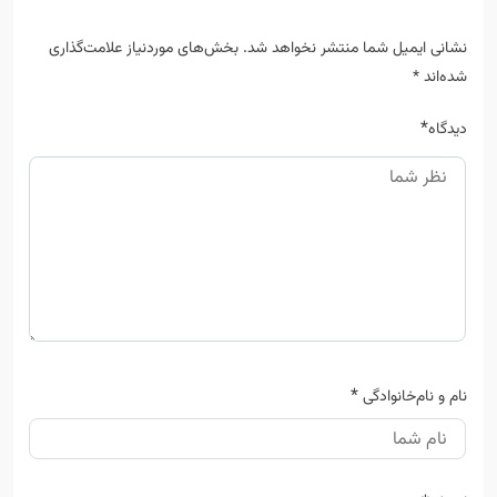
نشانی ایمیل شما منتشر نخواهد شد.
بخش‌های موردنیاز علامت‌گذاری
شده‌اند
*
*
دیدگاه
*
نام و نام‌خانوادگی