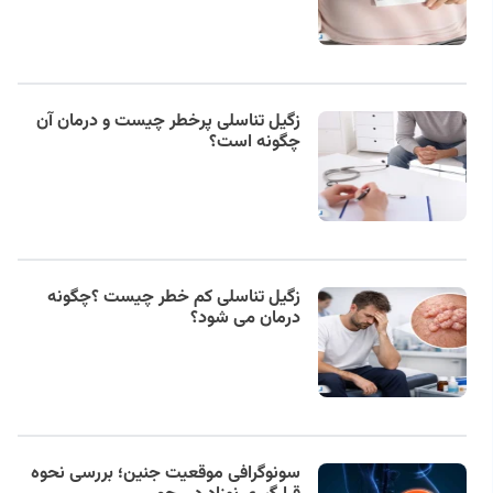
زگیل تناسلی پرخطر چیست و درمان آن
چگونه است؟
زگیل تناسلی کم خطر چیست ؟چگونه
درمان می شود؟
سونوگرافی موقعیت جنین؛ بررسی نحوه