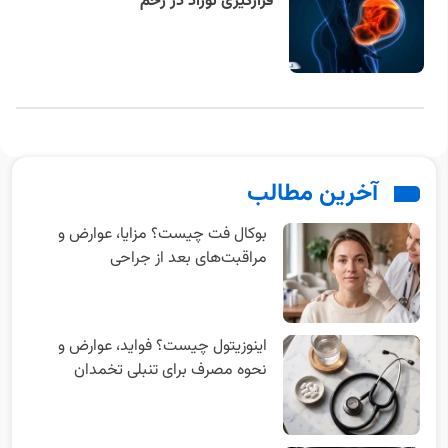
قرارگیری نوزاد در رحم
آخرین مطالب
بوکال فت چیست؟ مزایا، عوارض و
مراقبت‌های بعد از جراحی
اینوزیتول چیست؟ فواید، عوارض و
نحوه مصرف برای تنبلی تخمدان