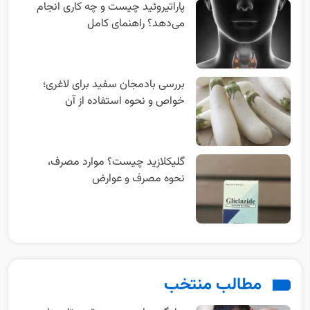
پاراتیروئید چیست و چه کاری انجام
می‌دهد؟ راهنمای کامل
بررسی بادمجان سفید برای لاغری؛
خواص و نحوه استفاده از آن
گلیکلازید چیست؟ موارد مصرف،
نحوه مصرف و عوارض
مطالب منتخب