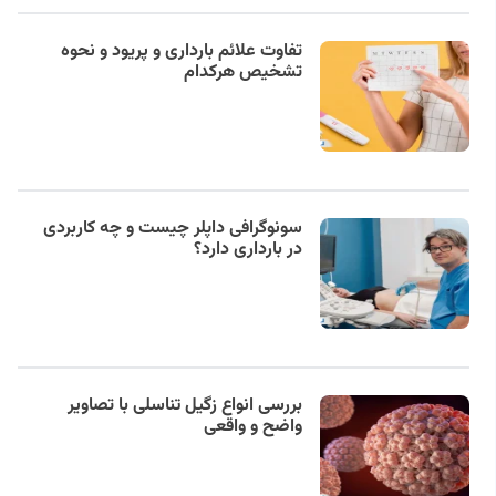
تفاوت علائم بارداری و پریود و نحوه
تشخیص هرکدام
سونوگرافی داپلر چیست و چه کاربردی
در بارداری دارد؟
بررسی انواع زگیل تناسلی با تصاویر
واضح و واقعی