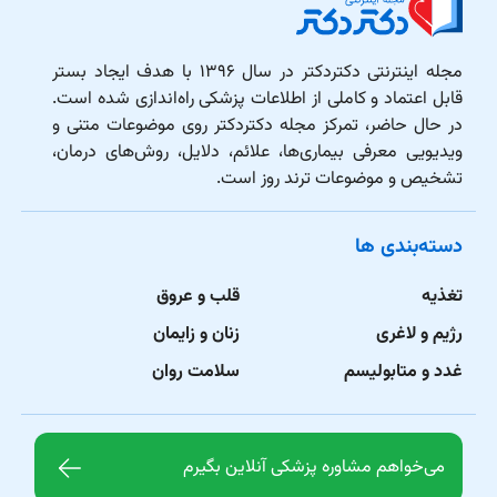
مجله اینترنتی دکتردکتر در سال ۱۳۹۶ با هدف ایجاد بستر
قابل اعتماد و کاملی از اطلاعات پزشکی راه‌اندازی شده است.
در حال حاضر، تمرکز مجله دکتردکتر روی موضوعات متنی و
ویدیویی معرفی بیماری‌ها، علائم، دلایل، روش‌های درمان،
تشخیص و موضوعات ترند روز است.
دسته‌بندی ها
تغذیه
قلب و عروق
رژیم و لاغری
زنان و زایمان
غدد و متابولیسم
سلامت روان
می‌خواهم مشاوره پزشکی آنلاین بگیرم