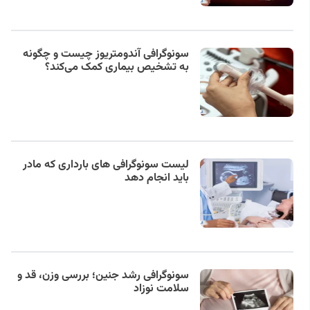
سونوگرافی آندومتریوز چیست و چگونه
به تشخیص بیماری کمک می‌کند؟
لیست سونوگرافی های بارداری که مادر
باید انجام دهد
سونوگرافی رشد جنین؛ بررسی وزن، قد و
سلامت نوزاد