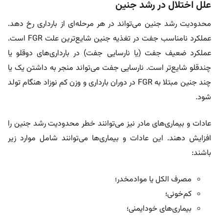
علل اختلال در رشد جنین
محدودیت رشد جنین می‌تواند در هر مرحله‌ای از بارداری رخ دهد.
عملکرد نامناسب جفت در تغذیه جنین شایع‌ترین علت FGR است.
عملکرد ضعیف جفت (یا نارسایی جفت) در بارداری‌های دوقلو یا
چندقلو شایع‌تر است. نارسایی جفت می‌تواند منجر به داشتن یک یا
چند جنین مبتلا به FGR در دوران بارداری و وزن کم نوزاد هنگام تولد
شود.
عادات و بیماری‌های مادر نیز می‌توانند خطر محدودیت رشد جنین را
افزایش دهند. این عادات و بیماری‌ها می‌توانند شامل موارد زیر
باشند:
مصرف الکل یا موادمخدر؛
کم‌خونی؛
بیماری‌های خودایمنی؛