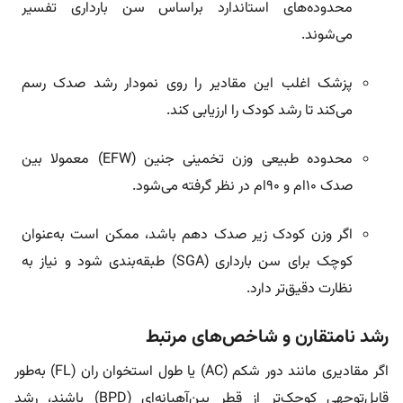
محدوده‌های استاندارد براساس سن بارداری تفسیر
می‌شوند.
پزشک اغلب این مقادیر را روی نمودار رشد صدک رسم
می‌کند تا رشد کودک را ارزیابی کند.
محدوده طبیعی وزن تخمینی جنین (EFW) معمولا بین
صدک ۱۰ام و ۹۰ام در نظر گرفته می‌شود.
اگر وزن کودک زیر صدک دهم باشد، ممکن است به‌عنوان
کوچک برای سن بارداری (SGA) طبقه‌بندی شود و نیاز به
نظارت دقیق‌تر دارد.
رشد نامتقارن و شاخص‌های مرتبط
اگر مقادیری مانند دور شکم (AC) یا طول استخوان ران (FL) به‌طور
قابل‌توجهی کوچک‌تر از قطر بین‌آهیانه‌ای (BPD) باشند، رشد