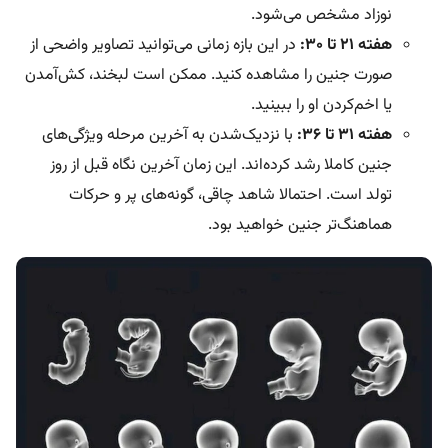
نوزاد مشخص می‌شود.
هفته ۲۱
تا ۳۰:
در این بازه زمانی می‌توانید تصاویر واضحی از
صورت جنین را مشاهده کنید. ممکن است لبخند، کش‌آمدن
یا اخم‌کردن او را ببینید.
هفته ۳۱
تا ۳۶:
با نزدیک‌شدن به آخرین مرحله ویژگی‌های
جنین کاملا رشد کرده‌اند. این زمان آخرین نگاه قبل از روز
تولد است. احتمالا شاهد چاقی، گونه‌های پر و حرکات
هماهنگ‌تر جنین خواهید بود.