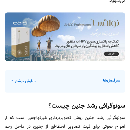
می‌شویم.
سرفصل‌ها
نمایش بیشتر
سونوگرافی رشد جنین چیست؟
سونوگرافی رشد جنین روش تصویربرداری غیرتهاجمی است که از
امواج صوتی برای ثبت تصاویر لحظه‌ای از جنین در داخل رحم