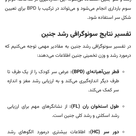
سوم بارداری انجام می‌شود و می‌تواند در ترکیب با BPD برای تعیین
شکل سر استفاده شود.
تفسیر نتایج سونوگرافی رشد جنین
در تفسیر سونوگرافی رشد جنین به مقادیر مهمی توجه می‌کنیم که
درمورد رشد و وزن تخمینی جنین اطلاعات می‌دهند:
قطر بین‌آهیانه‌ای (BPD):
عرض سر کودک را از یک طرف تا
طرف دیگر اندازه‌گیری می‌کند و به ارزیابی رشد مغز و اندازه
سر کمک می‌کند.
طول استخوان ران (FL):
از نشانگرهای مهم برای ارزیابی
رشد اسکلتی و رشد کلی جنین است.
دور سر (HC):
اطلاعات بیشتری درمورد الگوهای رشد