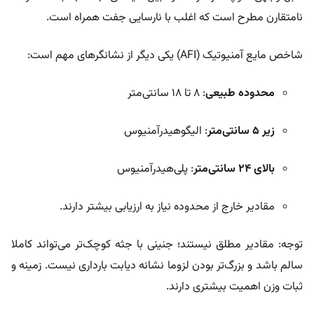
نامتقارن مطرح است که اغلب با نارسایی جفت همراه است.
شاخص مایع آمنیوتیک (AFI) یکی دیگر از نشانگرهای مهم است:
محدوده طبیعی
: ۸ تا ۱۸ سانتی‌متر
زیر ۵ سانتی‌متر
: الیگوهیدرآمنیوس
بالای ۲۴ سانتی‌متر
: پلی‌هیدرآمنیوس
مقادیر خارج از محدوده نیاز به ارزیابی بیشتر دارند.
توجه: مقادیر مطلق نیستند؛ جنینی با جثه کوچک‌تر می‌تواند کاملا
سالم باشد و بزرگ‌تر بودن لزوما نشانه دیابت بارداری نیست. زمینه و
ثبات وزن اهمیت بیشتری دارند.