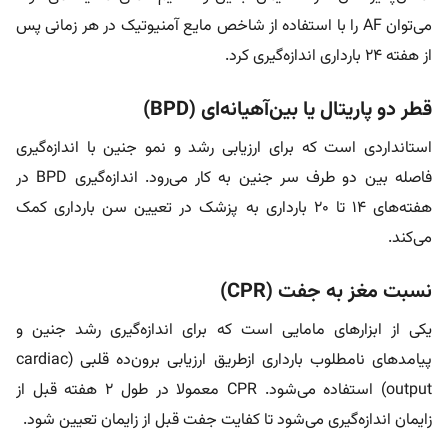
می‌توان AF را با استفاده از شاخص مایع آمنیوتیک در هر زمانی پس
از هفته ۲۴ بارداری اندازه‌گیری کرد.
قطر دو پاریتال یا بین‌آهیانه‌ای (BPD)
استانداردی است که برای ارزیابی رشد و نمو جنین با اندازه‌گیری
فاصله بین دو طرف سر جنین به کار می‌رود. اندازه‌گیری BPD در
هفته‌های ۱۴ تا ۲۰ بارداری به پزشک در تعیین سن بارداری کمک
می‌کند.
نسبت مغز به جفت (CPR)
یکی از ابزارهای مامایی است که برای اندازه‌گیری رشد جنین و
پیامدهای نامطلوب بارداری ازطریق ارزیابی برون‌ده قلبی (cardiac
output) استفاده می‌شود. CPR معمولا در طول ۲ هفته قبل از
زایمان اندازه‌گیری می‌شود تا کفایت جفت قبل از زایمان تعیین شود.