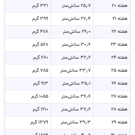
هفته ۲۰
۲۵٫۷ سانتی‌متر
۳۳۱ گرم
هفته ۲۱
۲۷٫۴ سانتی‌متر
۳۹۹ گرم
هفته ۲۲
۲۹٫۰ سانتی‌متر
۴۷۸ گرم
هفته ۲۳
۳۰٫۶ سانتی‌متر
۵۶۸ گرم
هفته ۲۴
۳۲٫۲ سانتی‌متر
۶۷۰ گرم
هفته ۲۵
۳۳٫۷ سانتی‌متر
۷۸۵ گرم
هفته ۲۶
۳۵٫۱ سانتی‌متر
۹۱۳ گرم
هفته ۲۷
۳۶٫۶ سانتی‌متر
۱۰۵۵ گرم
هفته ۲۸
۳۷٫۶ سانتی‌متر
۱۲۱۰ گرم
هفته ۲۹
۳۹٫۳ سانتی‌متر
۱۳۷۹ گرم