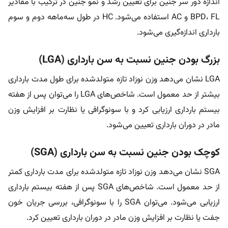
اندازه دور سر جنین برای تعیین رشد و نمو جنین در ترکیب با مقادیر
BPD، FL و AC استفاده می‌شود. HC در طول سه‌ماهه دوم و سوم
بارداری اندازه‌گیری می‌شود.
بزرگ بودن جنین نسبت به سن بارداری (LGA)
LGA نشان می‌دهد وزن نوزاد تازه متولد‌شده برای طول مدت بارداری
بیشتر از حد معمول است. شاخص‌های LGA را می‌توان پس از هفته
بیستم بارداری ارزیابی کرد و با سونوگرافی یا نظارت بر افزایش وزن
مادر در دوران بارداری تعیین می‌شود.
کوچک بودن جنین نسبت به سن بارداری (SGA)
SGA نشان می‌دهد وزن نوزاد تازه متولدشده برای مدت بارداری کمتر
از حد معمول است. شاخص‌های SGA پس از هفته بیستم بارداری
ارزیابی می‌شود. می‌توان SGA را با سونوگرافی، بررسی جریان خون
جفت یا نظارت بر افزایش وزن مادر در دوران بارداری تعیین کرد.