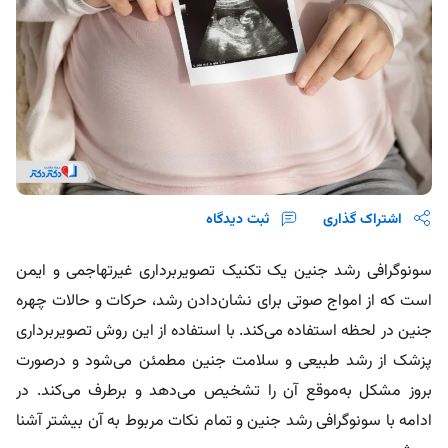
اشتراک گذاری
ثبت دیدگاه
سونوگرافی رشد جنین یک تکنیک تصویربرداری غیرتهاجمی و ایمن
است که از امواج صوتی برای نشان‌دادن رشد، حرکات و حالات چهره
جنین در لحظه استفاده می‌کند. با استفاده از این روش تصویربرداری
پزشک از رشد طبیعی و سلامت جنین مطمئن می‌شود و درصورت
بروز مشکل به‌موقع آن را تشخیص می‌دهد و برطرف می‌کند. در
ادامه با سونوگرافی رشد جنین و تمام نکات مربوط به آن بیشتر آشنا