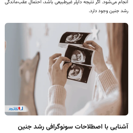
انجام می‌شود. اگر نتیجه داپلر غیرطبیعی باشد، احتمال عقب‌ماندگی
رشد جنین وجود دارد.
آشنایی با اصطلاحات سونوگرافی رشد جنین