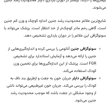
بیماری‌ها را دارند، بیشتر در دوران بارداری دچار محدودیت رشد جنین
می‌شوند.
شایع‌ترین علائم محدودیت رشد جنین اندازه کوچک و وزن کم جنین
است. گاهی رحم مادر کوچک‌تر از حد انتظار است. پزشک می‌تواند با
سونوگرافی این علائم را در دوران بارداری تشخیص دهد.
سونوگرافی جنین
آناتومی را بررسی کرده و اندازه‌گیری‌هایی از
جنین را ارائه می‌دهد و آزمایش استاندارد برای تشخیص
FGR است. پزشک از این اندازه‌گیری‌ها برای تخمین وزن
کودک استفاده می‌کند.
سونوگرافی داپلر
جریان خون به جفت و ازطریق بند ناف به
کودک را بررسی می‌کند. جریان خون غیرطبیعی می‌تواند ناشی
از وجود مشکلی در جفت باشد که موجب محدودیت رشد
جنین می‌شود.