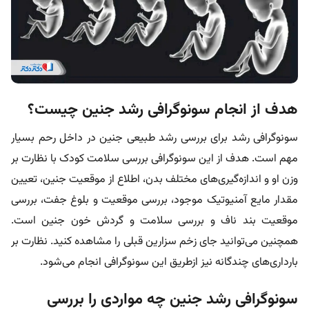
هدف از انجام سونوگرافی رشد جنین چیست؟
سونوگرافی رشد برای بررسی رشد طبیعی جنین در داخل رحم بسیار
مهم است. هدف از این سونوگرافی بررسی سلامت کودک با نظارت بر
وزن او و اندازه‌گیری‌های مختلف بدن، اطلاع از موقعیت جنین، تعیین
مقدار مایع آمنیوتیک موجود، بررسی موقعیت و بلوغ جفت، بررسی
موقعیت بند ناف و بررسی سلامت و گردش خون جنین است.
همچنین می‌توانید جای زخم سزارین قبلی را مشاهده کنید. نظارت بر
بارداری‌های چندگانه نیز ازطریق این سونوگرافی انجام می‌شود.
سونوگرافی رشد جنین چه مواردی را بررسی