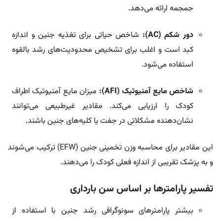
جمجمه ارائه می‌دهد.
دور شکم (AC):
شاخص حیاتی برای تغذیه جنین و اندازه
کبد است و اغلب برای تشخیص محدودیت‌های رشد بالقوه
استفاده می‌شود.
شاخص مایع آمنیوتیک (AFI):
میزان مایع آمنیوتیک اطراف
کودک را ارزیابی می‌کند. مقادیر غیرطبیعی می‌توانند
نشان‌دهنده مشکلاتی در جفت یا کلیه‌های جنین باشند.
این مقادیر برای محاسبه وزن تخمینی جنین (EFW) ترکیب می‌شوند
و به پزشک تقریبی از اندازه فعلی کودک را می‌دهند.
تفسیر پارامترها بر اساس سن بارداری
بیشتر پارامترهای سونوگرافی رشد جنین با استفاده از