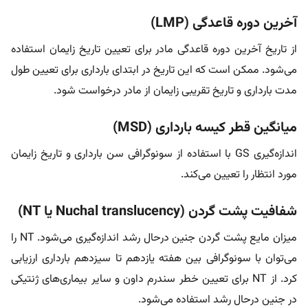
آخرین دوره قاعدگی (LMP)
از تاریخ آخرین دوره قاعدگی مادر برای تعیین تاریخ زایمان استفاده
می‌شود. ممکن است که این تاریخ در ابتدای بارداری برای تعیین طول
مدت بارداری و تاریخ تقریبی زایمان از مادر درخواست شود.
میانگین قطر کیسه بارداری (MSD)
اندازه‌گیری GS با استفاده از سونوگرافی سن بارداری و تاریخ زایمان
مورد انتظار را تعیین می‌کند.
شفافیت پشت گردن (Nuchal translucency یا NT)
میزان مایع پشت گردن جنین درحال رشد اندازه‌گیری می‌شود. NT را
می‌توان با سونوگرافی بین هفته یازدهم تا سیزدهم بارداری ارزیابی
کرد. از NT برای تعیین خطر سندرم داون و سایر بیماری‌های ژنتیکی
در جنین درحال رشد استفاده می‌شود.