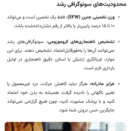
محدودیت‌های سونوگرافی رشد
وزن تخمینی جنین (EFW):
فقط یک تخمین است و می‌تواند
۱۰ تا ۱۵ درصد پایین‌تر یا بالاتر از رقم نشان‌داده‌شده باشد.
تشخیص ناهنجاری‌های کروموزومی:
سونوگرافی‌های رشد
نمی‌توانند آن‌ها را به‌طورقابل‌اعتماد تشخیص دهند. برای این
موارد، غربالگری ژنتیکی یا اسکن دقیق ناهنجاری در اوایل
بارداری لازم است.
غرایز مادرانه:
هرگز نباید کاهش حرکت، درد غیرمعمول یا
تغییر ناگهانی را نادیده گرفت. همیشه به بدن خود اعتماد
کنید و با پزشک مشورت کنید، چون هیچ گزارشی نمی‌تواند
جایگزین حس درونی شما شود.