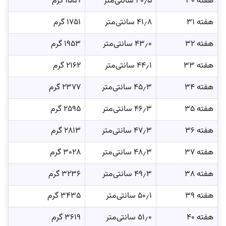
هفته ۳۰
۴۰٫۵ سانتی‌متر
۱۵۵۹ گرم
هفته ۳۱
۴۱٫۸ سانتی‌متر
۱۷۵۱ گرم
هفته ۳۲
۴۳٫۰ سانتی‌متر
۱۹۵۳ گرم
هفته ۳۳
۴۴٫۱ سانتی‌متر
۲۱۶۲ گرم
هفته ۳۴
۴۵٫۳ سانتی‌متر
۲۳۷۷ گرم
هفته ۳۵
۴۶٫۳ سانتی‌متر
۲۵۹۵ گرم
هفته ۳۶
۴۷٫۳ سانتی‌متر
۲۸۱۳ گرم
هفته ۳۷
۴۸٫۳ سانتی‌متر
۳۰۲۸ گرم
هفته ۳۸
۴۹٫۳ سانتی‌متر
۳۲۳۶ گرم
هفته ۳۹
۵۰٫۱ سانتی‌متر
۳۴۳۵ گرم
هفته ۴۰
۵۱٫۰ سانتی‌متر
۳۶۱۹ گرم