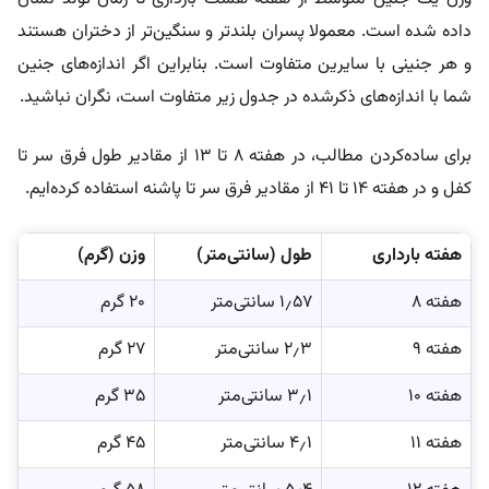
داده شده است. معمولا پسران بلندتر و سنگین‌تر از دختران هستند
و هر جنینی با سایرین متفاوت است. بنابراین اگر اندازه‌های جنین
شما با اندازه‌های ذکرشده در جدول زیر متفاوت است، نگران نباشید.
برای ساده‌کردن مطالب، در هفته ۸ تا ۱۳ از مقادیر طول فرق سر تا
کفل و در هفته ۱۴ تا ۴۱ از مقادیر فرق سر تا پاشنه استفاده کرده‌ایم.
هفته بارداری
طول (سانتی‌متر)
وزن (گرم)
هفته ۸
۱٫۵۷ سانتی‌متر
۲۰ گرم
هفته ۹
۲٫۳ سانتی‌متر
۲۷ گرم
هفته ۱۰
۳٫۱ سانتی‌متر
۳۵ گرم
هفته ۱۱
۴٫۱ سانتی‌متر
۴۵ گرم