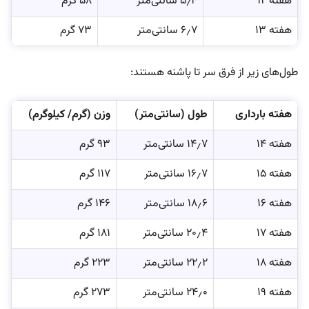
هفته ۱۲
۵٫۴ سانتی‌متر
۵۸ گرم
هفته ۱۳
۶٫۷ سانتی‌متر
۷۳ گرم
طول‌های زیر از فرق سر تا پاشنه هستند:
هفته بارداری
طول (سانتی‌متر)
وزن (گرم/ کیلوگرم)
هفته ۱۴
۱۴٫۷ سانتی‌متر
۹۳ گرم
هفته ۱۵
۱۶٫۷ سانتی‌متر
۱۱۷ گرم
هفته ۱۶
۱۸٫۶ سانتی‌متر
۱۴۶ گرم
هفته ۱۷
۲۰٫۴ سانتی‌متر
۱۸۱ گرم
هفته ۱۸
۲۲٫۲ سانتی‌متر
۲۲۳ گرم
هفته ۱۹
۲۴٫۰ سانتی‌متر
۲۷۳ گرم