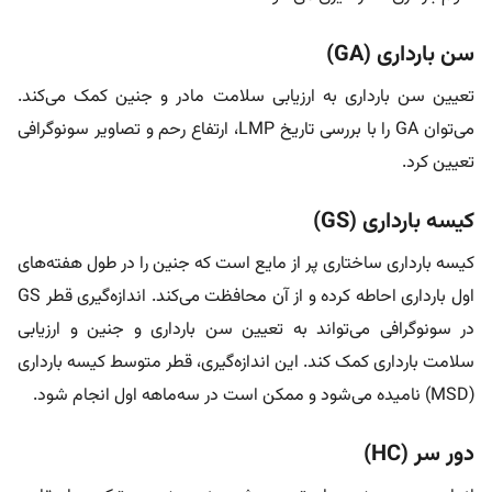
سن بارداری (GA)
تعیین سن بارداری به ارزیابی سلامت مادر و جنین کمک می‌کند.
می‌توان GA را با بررسی تاریخ LMP، ارتفاع رحم و تصاویر سونوگرافی
تعیین کرد.
کیسه بارداری (GS)
کیسه بارداری ساختاری پر از مایع است که جنین را در طول هفته‌های
اول بارداری احاطه کرده و از آن محافظت می‌کند. اندازه‌گیری قطر GS
در سونوگرافی می‌تواند به تعیین سن بارداری و جنین و ارزیابی
سلامت بارداری کمک کند. این اندازه‌گیری، قطر متوسط ​​کیسه بارداری
(MSD) نامیده می‌شود و ممکن است در سه‌ماهه اول انجام شود.
دور سر (HC)