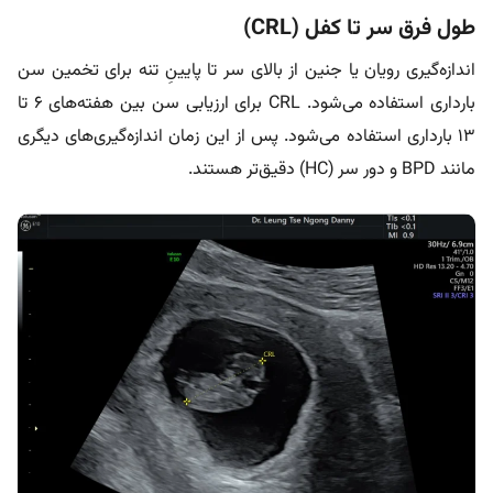
طول فرق سر تا کفل (CRL)
اندازه‌گیری رویان یا جنین از بالای سر تا پایینِ تنه برای تخمین سن
بارداری استفاده می‌شود. CRL برای ارزیابی سن بین هفته‌های ۶ تا
۱۳ بارداری استفاده می‌شود. پس از این زمان اندازه‌گیری‌های دیگری
مانند BPD و دور سر (HC) دقیق‌تر هستند.