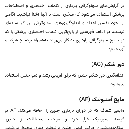
در گزارش‌های سونوگرافی بارداری از کلمات اختصاری و اصطلاحات
پزشکی استفاده می‌شود که ممکن است با آنها آشنا نباشید. آگاهی
از نحوه تفسیر اعداد و اندازه‌گیری‌های سونوگرافی نیز کار ساده‌ای
نیست. در ادامه فهرستی از رایج‌ترین کلمات اختصاری پزشکی را که
در نتایج سونوگرافی بارداری به کار می‌روند به‌همراه توضیح هرکدام
آورده‌ایم:
دور شکم (AC)
اندازه‌گیری دور شکم جنین که برای ارزیابی رشد و نمو جنین استفاده
می‌شود.
مایع آمنیوتیک (AF)
مایعی شفاف که در دوران بارداری جنین را احاطه می‌کند. AF در
کیسه آمنیوتیک قرار دارد و موجب محافظت از جنین،
امکان‌پذیرشدن حرکت ایمن جنین و تنظیم دمای محیط می‌شود.