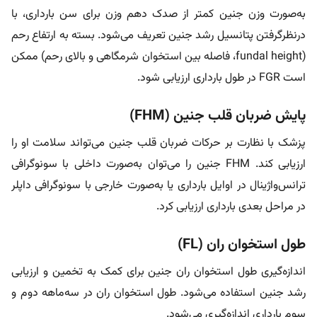
به‌صورت وزن جنین کمتر از صدک دهم وزن برای سن بارداری، با
درنظرگرفتن پتانسیل رشد جنین تعریف می‌شود. بسته به ارتفاع رحم
(fundal height، فاصله بین استخوان شرمگاهی و بالای رحم) ممکن
است FGR در طول بارداری ارزیابی شود.
پایش ضربان قلب جنین (FHM)
پزشک با نظارت بر حرکات ضربان قلب جنین می‌تواند سلامت او را
ارزیابی کند. FHM جنین را می‌توان به‌صورت داخلی با سونوگرافی
ترانس‌واژینال در اوایل بارداری یا به‌صورت خارجی با سونوگرافی داپلر
در مراحل بعدی بارداری ارزیابی کرد.
طول استخوان ران (FL)
اندازه‌گیری طول استخوان ران جنین برای کمک به تخمین و ارزیابی
رشد جنین استفاده می‌شود. طول استخوان ران در سه‌ماهه دوم و
سوم بارداری اندازه‌گیری می‌شود.