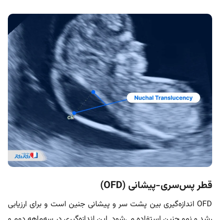
قطر پس‌سری-پیشانی (OFD)
OFD اندازه‌گیری بین پشت سر و پیشانی جنین است و برای ارزیابی
رشد و نمو جنین استفاده می‌شود. این اندازه‌گیری در سه‌ماهه دوم و