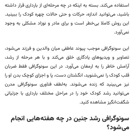
استفاده می‌کند. بسته به اینکه در چه مرحله‌ای از بارداری قرار داشته
باشید، می‌توانید اندازه، حرکات و حتی حالات چهره کودک را ببینید.
این روش کاملا بی‌خطر است و برای مادر و نوزاد مشکلی به وجود
نمی‌آورد.
این سونوگرافی موجب پیوند عاطفی میان والدین و فرزند می‌شود،
تصاویر و ویدیوهای یادگاری خلق می‌کند و با هر مرحله از رشد،
آرامش خاطر را به ارمغان می‌آورد. در این سونوگرافی فقط ضربان
قلب کودک را نمی‌شنوید، انگشتان دست، پا و اجزای کوچک بدن او را
نیز می‌بینید که زنده می‌شوند. به‌لطف فناوری سونوگرافی مدرن
می‌توانید رشد کودک خود را در مراحل مختلف بارداری با جزئیاتی
شگفت‌انگیز مشاهده کنید.
سونوگرافی رشد جنین در چه هفته‌هایی انجام
می‌شود؟