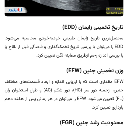
تاریخ تخمینی زایمان (EDD)
محتمل‌ترین تاریخ زایمان طبیعی خودبه‌خودی محاسبه می‌شود.
EDD را می‌توان با بررسی تاریخ تخمک‌گذاری و قاعدگی قبل از لقاح یا
با بررسی اندازه رحم ازطریق معاینه لگن تعیین کرد.
وزن تخمینی جنین (EFW)
EFW مقداری است که با ارزیابی اندازه و ابعاد قسمت‌های مختلف
جنین، ازجمله دور سر (HC)، دور شکم (AC) و طول استخوان ران
(FL) تعیین می‌شود. EFW را می‌توان در هر زمانی پس از هفته دهم
بارداری تعیین کرد.
محدودیت رشد جنین (FGR)