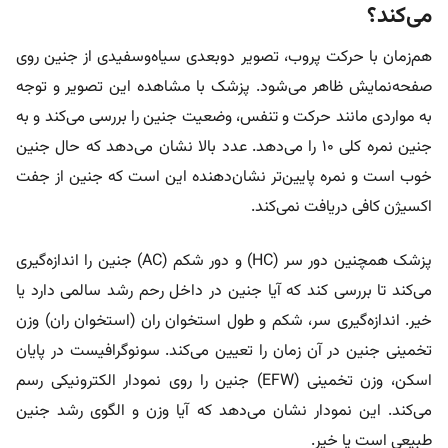
می‌کند؟
هم‌زمان با حرکت پروب، تصویر دوبعدی سیاه‌وسفیدی از جنین روی
صفحه‌نمایش ظاهر می‌شود. پزشک با مشاهده این تصویر و توجه
به مواردی مانند حرکت و تنفس، وضعیت جنین را بررسی می‌کند و به
جنین نمره کلی ۱۰ را می‌دهد. عدد بالا نشان می‌دهد که حال جنین
خوب است و نمره پایین‌تر نشان‌دهنده این است که جنین از جفت
اکسیژن کافی دریافت نمی‌کند.
پزشک همچنین دور سر (HC) و دور شکم (AC) جنین را اندازه‌گیری
می‌کند تا بررسی کند که آیا جنین در داخل رحم رشد سالمی دارد یا
خیر. اندازه‌گیری سر، شکم و طول استخوان ران (استخوان ران) وزن
تخمینی جنین در آن زمان را تعیین می‌کند. سونوگرافیست در پایان
اسکن، وزن تخمینی (EFW) جنین را روی نمودار الکترونیکی رسم
می‌کند. این نمودار نشان می‌دهد که آیا وزن و الگوی رشد جنین
طبیعی است یا خیر.