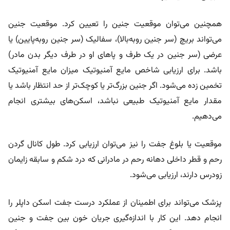
همچنین می‌توان موقعیت جنین را تعیین کرد. موقعیت جنین
می‌تواند بریچ (سر جنین روبه‌بالا)، سفالیک (سر جنین روبه‌پایین) یا
عرضی (سر جنین در یک طرف و پاهای او در طرف دیگر بدن مادر)
باشد. برای ارزیابی شاخص مایع آمنیوتیک میزان مایع آمنیوتیک
تخمین زده می‌شود. اگر جنین بزرگ‌تر یا کوچک‌تر از حد انتظار باشد یا
مقدار مایع آمنیوتیک طبیعی نباشد، اسکن‌های بیشتری انجام
می‌دهیم.
موقعیت یا بلوغ جفت را نیز می‌توان ارزیابی کرد. طول کانال گردن
رحم و قطر داخلی دهانه رحم در مادرانی که درد شکم و سابقه زایمان
زودرس دارند، ارزیابی می‌شود.
پزشک می‌تواند برای اطمینان از عملکرد درست جفت اسکن داپلر را
انجام دهد. این کار با اندازه‌گیری جریان خون بین جفت و جنین