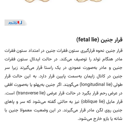
قرار جنین (fetal lie)
قرار جنین نحوه قرارگیری ستون فقرات جنین در امتداد ستون فقرات
مادر هنگام تولد را توصیف می‌کند. در حالت ایدئال ستون فقرات
جنین و مادر به‌صورت عمودی در یک راستا قرار می‌گیرند زیرا سر
جنین در کانال زایمان به‌سمت پایین قرار دارد. به این حالت قرار
طولی (longitudinal lie) می‌گویند. اگر جنین به‌پهلو یا به‌صورت افقی
در عرض رحم قرار بگیرد در حالت قرار عرضی (transverse lie) است.
قرار مایل (oblique lie) نیز به حالتی گفته می‌شود که سر و پاهای
جنین روی لگن مادر قرار می‌گیرند. در این وضعیت معمولا جنین با
شانه یا بازو خارج می‌شود.