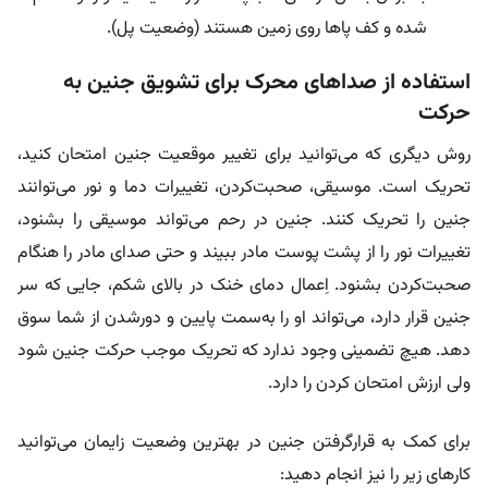
شده و کف پاها روی زمین هستند (وضعیت پل).
استفاده از صداهای محرک برای تشویق جنین به
حرکت
روش دیگری که می‌توانید برای تغییر موقعیت جنین امتحان کنید،
تحریک است. موسیقی، صحبت‌کردن، تغییرات دما و نور می‌توانند
جنین را تحریک کنند. جنین در رحم می‌تواند موسیقی را بشنود،
تغییرات نور را از پشت پوست مادر ببیند و حتی صدای مادر را هنگام
صحبت‌کردن بشنود. اِعمال دمای خنک در بالای شکم، جایی که سر
جنین قرار دارد، می‌تواند او را به‌سمت پایین و دورشدن از شما سوق
دهد. هیچ تضمینی وجود ندارد که تحریک موجب حرکت جنین شود
ولی ارزش امتحان کردن را دارد.
برای کمک به قرارگرفتن جنین در بهترین وضعیت زایمان می‌توانید
کارهای زیر را نیز انجام دهید: