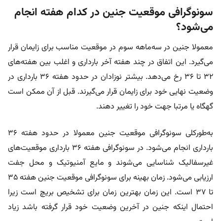
سونوگرافی موقعیت جنین در کدام هفته انجام
می‌شود؟
معمولا جنین در سه‌ماهه سوم در موقعیت مناسب برای زایمان قرار
می‌گیرد. این اتفاق در چند هفته آخر بارداری و اغلب بین هفته‌های
۳۲ تا ۳۶ رخ می‌دهد. بیشتر نوزادان در حدود هفته ۳۶ بارداری در
وضعیت نهایی خود برای زایمان قرار می‌گیرند. قبل از آن ممکن است
گهگاه یا مرتبا جهت خود را تغییر دهند.
به‌طورکلی سونوگرافی موقعیت جنین معمولا در حدود هفته ۳۶
بارداری انجام می‌شود. در سونوگرافی هفته ۳۶ بارداری موقعیت‌های
غیرسفالیک شناسایی می‌شوند و مایع آمنیوتیک و محل جفت
ارزیابی می‌شود. زمان بهینه برای سونوگرافی موقعیت جنین هفته ۳۵
تا ۳۷ است. این زمان بهترین زمان برای تشخیص بریچ است زیرا
احتمال اینکه جنین در آخرین وضعیت خود قرار گرفته باشد زیاد