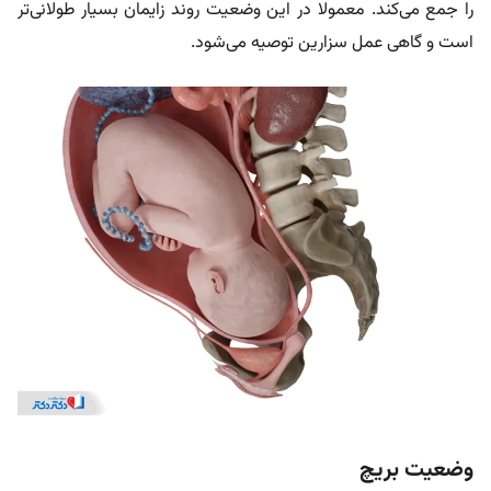
را جمع می‌کند. معمولا در این وضعیت روند زایمان بسیار طولانی‌تر
است و گاهی عمل سزارین توصیه می‌شود.
وضعیت بریچ