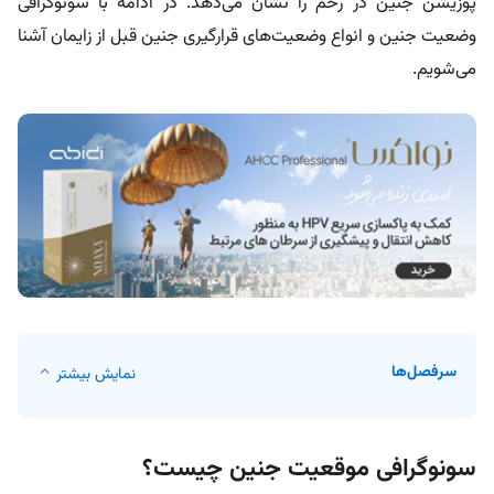
پوزیشن جنین در رحم را نشان می‌دهد. در ادامه با سونوگرافی
وضعیت جنین و انواع وضعیت‌های قرارگیری جنین قبل از زایمان آشنا
می‌شویم.
سرفصل‌ها
نمایش بیشتر
سونوگرافی موقعیت جنین چیست؟