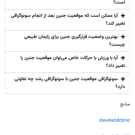
است؟
آیا ممکن است که موقعیت جنین بعد از انجام سونوگرافی
تغییر کند؟
بهترین وضعیت قرارگیری جنین برای زایمان طبیعی
چیست؟
آیا با ورزش یا حرکات خاص می‌توان موقعیت جنین را
تغییر داد؟
سونوگرافی موقعیت جنین با سونوگرافی رشد چه تفاوتی
دارد؟
منابع
clevelandclinic