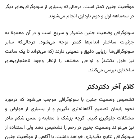
موقعیت جنین کمتر است. درحالی‌که بسیاری از سونوگرافی‌های دیگر
در سه‌ماهه اول و دوم بارداری انجام می‌شوند.
سونوگرافی وضعیت جنین متمرکز و سریع است و در آن معمولا به
جزئیات ساختار اندام‌ها کمتر توجه می‌شود. درحالی‌که سایر
سونوگرافی‌ها ارزیابی دقیق و عمیقی دارند (که می‌تواند تا یک ساعت
نیز طول بکشد) و نواحی مختلف را ازنظر وجود ناهنجاری‌های
ساختاری بررسی می‌کنند.
کلام آخر دکتردکتر
تشخیص وضعیت جنین با سونوگرافی موجب می‌شود که درمورد
نحوه زایمان تصمیم آگاهانه‌تری بگیریم و از بسیاری از عوارض و
مشکلات جلوگیری کنیم. اگرچه پزشک با معاینه و لمس شکم مادر
نیز می‌تواند وضعیت جنین در رحم را تشخیص دهد ولی استفاده از
سونوگرافی نتایج دقیق‌تری خواهد داشت. با آگاهی از موقعیت جنین