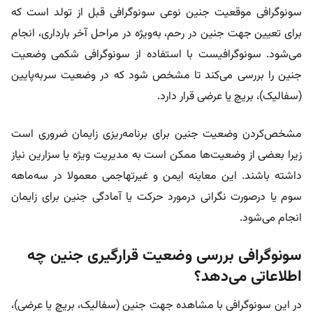
سونوگرافی موقعیت جنین نوعی سونوگرافی قبل از تولد است که
برای تعیین جهت جنین در رحم، به‌ویژه در مراحل آخر بارداری، انجام
می‌شود. سونوگرافیست با استفاده از سونوگرافی شکمی وضعیت
جنین را بررسی می‌کند تا مشخص شود که در وضعیت سربه‌پایین
(سفالیک)، بریچ یا عرضی قرار دارد.
مشخص‌کردن وضعیت جنین برای برنامه‌ریزی زایمان ضروری است
زیرا بعضی از وضعیت‌ها ممکن است به مدیریت ویژه یا سزارین نیاز
داشته باشند. این معاینه ایمن و غیرتهاجمی معمولا در سه‌ماهه
سوم یا درصورت نگرانی درمورد حرکت یا آمادگی جنین برای زایمان
انجام می‌شود.
سونوگرافی بررسی وضعیت قرارگیری جنین چه
اطلاعاتی می‌دهد؟
در این سونوگرافی با مشاهده جهت جنین (سفالیک، بریچ یا عرضی)،