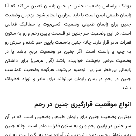
پزشک براساس وضعیت جنین در حین زایمان تعیین می‌کند که آیا
زایمان طبیعی ایمن است یا باید سزارین انجام شود. بهترین وضعیت
جنین برای زایمان طبیعی وضعیت اکسی‌پوت یا سفالیک قدامی
است. در این وضعیت سر جنین در قسمت پایین رحم و رو به ستون
فقرات مادر قرار دارد. چانه جنین به‌سمت پایین خم شده و سرش رو
به چپ یا راست است. اگر جنین در وضعیت بریچ باشد یا در
وضعیت عرضی به‌پشت خوابیده باشد (قرار عرضی) برای داشتن
زایمانی بی‌خطر سزارین توصیه می‌شود. هرگونه وضعیت نامناسب
جنین در رحم در زمان زایمان می‌تواند برای مادر و نوزاد خطرناک
باشد.
انواع موقعیت قرارگیری جنین در رحم
بهترین وضعیت جنین برای زایمان طبیعی وضعیتی است که در آن
سر جنین در پایین رحم و رو به ستون فقرات مادر است، چانه جنین
به سینه‌اش چسبیده و پشت سرش آماده ورود به لگن است. به این