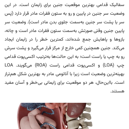
سفالیک قدامی بهترین موقعیت جنین برای زایمان است. در این
وضعیت سر جنین در پایین و رو به ستون فقرات مادر قرار دارد (پَس
سر یا پشت سر جنین به‌سمت جلوی بدن مادر است). وضعیت سر
پایین جنین وقتی صورتش به‌سمت ستون فقرات مادر است و چانه،
بازوها و پاهایش جمع شده‌اند، کمترین خطر را در زایمان ایجاد
می‌کند. جنین همچنین کمی خارج از مرکز قرار می‌گیرد و پشت سرش
رو به چپ یا راست است؛ به این حالت‌ها به‌ترتیب اکسی‌پوت قدامی
چپ (LOA) و اکسی‌پوت قدامی راست (ROA) می‌گویند. LOA
بهینه‌ترین وضعیت است زیرا با آناتومی مادر به بهترین شکل هم‌تراز
است. بااین‌حال، هر دو موقعیت برای زایمانی بی‌خطر و آسان مفید
هستند.