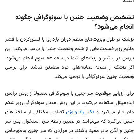
است.
تشخیص وضعیت جنین با سونوگرافی چگونه
انجام می‌شود؟
پزشک در طول ویزیت‌های منظم دوران بارداری با لمس‌کردن یا فشار
ملایم روی قسمت‌هایی از شکم وضعیت جنین را بررسی می‌کند. این
بررسی در بیشتر ویزیت‌های شما در سه‌ماهه سوم انجام می‌شود.
اگر پزشک از نتیجه معاینه‌های خود مطمئن نباشد، برای بررسی
وضعیت جنین سونوگرافی را توصیه می‌کند.
برای ارزیابی موقعیت سر جنین با سونوگرافی معمولا از روش ترانس
ابدومینال استفاده می‌شود. در این روش مبدل سونوگرافی روی شکم
مادر قرار می‌گیرد و
دکتر رادیولوژی
تصاویر مختلفی از ساختارهای
جنین می‌گیرد که می‌توانند در تعیین رابطه بین استخوان پس سر
جنین و لگن مادر مفید باشند. در مواردی که سر جنین به‌طورخاص