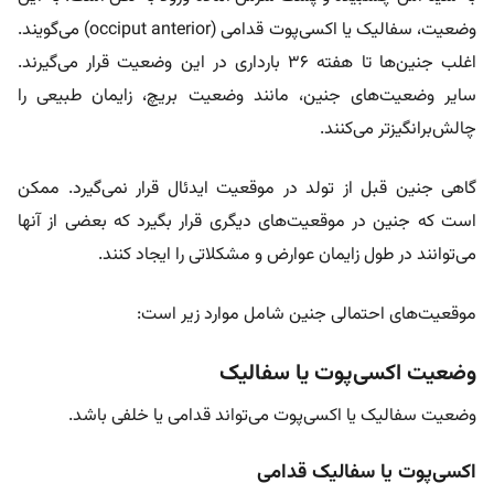
وضعیت، سفالیک یا اکسی‌پوت قدامی (occiput anterior) می‌گویند.
اغلب جنین‌ها تا هفته ۳۶ بارداری در این وضعیت قرار می‌گیرند.
سایر وضعیت‌های جنین، مانند وضعیت بریچ، زایمان طبیعی را
چالش‌برانگیزتر می‌کنند.
گاهی جنین قبل از تولد در موقعیت ایدئال قرار نمی‌گیرد. ممکن
است که جنین در موقعیت‌های دیگری قرار بگیرد که بعضی از آنها
می‌توانند در طول زایمان عوارض و مشکلاتی را ایجاد کنند.
موقعیت‌های احتمالی جنین شامل موارد زیر است:
وضعیت اکسی‌پوت یا سفالیک
وضعیت سفالیک یا اکسی‌پوت می‌تواند قدامی یا خلفی باشد.
اکسی‌پوت یا سفالیک قدامی