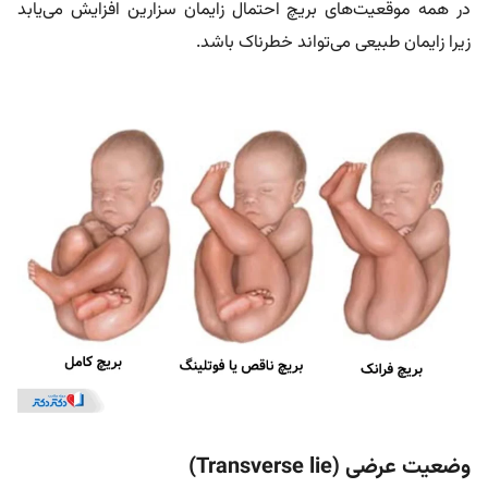
در همه موقعیت‌های بریچ احتمال زایمان سزارین افزایش می‌یابد
زیرا زایمان طبیعی می‌تواند خطرناک باشد.
وضعیت عرضی (Transverse lie)