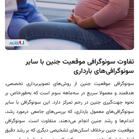
تفاوت سونوگرافی موقعیت جنین با سایر
سونوگرافی‌های بارداری
سونوگرافی موقعیت جنین از روش‌های تصویربرداری تخصصی،
هدفمند و معمولا سریع در سه‌ماهه سوم است که به‌طورخاص بر
نحوه جهت‌گیری جنین در رحم تمرکز دارد. این سونوگرافی با سایر
سونوگرافی‌های معمول بارداری، که بررسی‌های جامعی درمورد رشد،
اندام‌ها و رشد جنین انجام می‌دهند، متفاوت است. سونوگرافی
موقعیت جنین برخلاف اسکن‌های تشخیصی دیگری که بر رشد دقیق