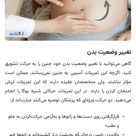
تغییر وضعیت بدن
گاهی می‌توانید با تغییر وضعیت بدن خود جنین را به حرکت تشویق
کنید. اگرچه این تمرینات آسیبی به جنین نمی‌رسانند، ممکن است
مؤثر نباشند. ولی متخصصان عقیده دارند که این تمرینات ارزش
امتحان کردن را دارند. در این تمرینات حرکاتی شبیه یوگا را انجام
می‌دهید. دو حرکت ویژه‌ای که پزشکان توصیه می‌کنند عبارت‌اند از:
قرارگرفتن روی دست‌ها و زانوها و به‌آرامی حرکت‌کردن به جلو
و عقب؛
بالابردن باسن درحالی‌که به‌پشت دراز کشیده‌اید و زانوها خم