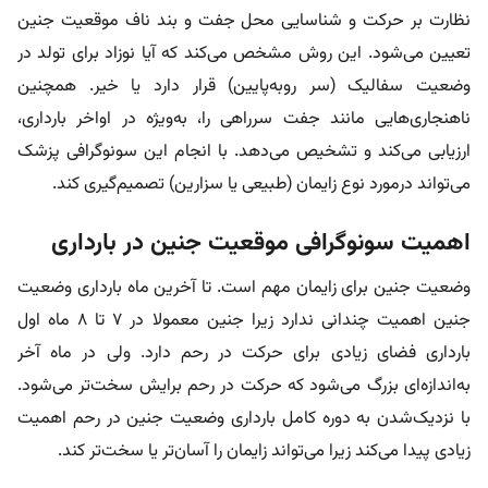
نظارت بر حرکت و شناسایی محل جفت و بند ناف موقعیت جنین
تعیین می‌شود. این روش مشخص می‌کند که آیا نوزاد برای تولد در
وضعیت سفالیک (سر روبه‌پایین) قرار دارد یا خیر. همچنین
ناهنجاری‌هایی مانند جفت سرراهی را، به‌ویژه در اواخر بارداری،
ارزیابی می‌کند و تشخیص می‌دهد. با انجام این سونوگرافی پزشک
می‌تواند درمورد نوع زایمان (طبیعی یا سزارین) تصمیم‌گیری کند.
اهمیت سونوگرافی موقعیت جنین در بارداری
وضعیت جنین برای زایمان مهم است. تا آخرین ماه بارداری وضعیت
جنین اهمیت چندانی ندارد زیرا جنین معمولا در ۷ تا ۸ ماه اول
بارداری فضای زیادی برای حرکت در رحم دارد. ولی در ماه آخر
به‌اندازه‌ای بزرگ می‌شود که حرکت در رحم برایش سخت‌تر می‌شود.
با نزدیک‌شدن به دوره کامل بارداری وضعیت جنین در رحم اهمیت
زیادی پیدا می‌کند زیرا می‌تواند زایمان را آسان‌تر یا سخت‌تر کند.