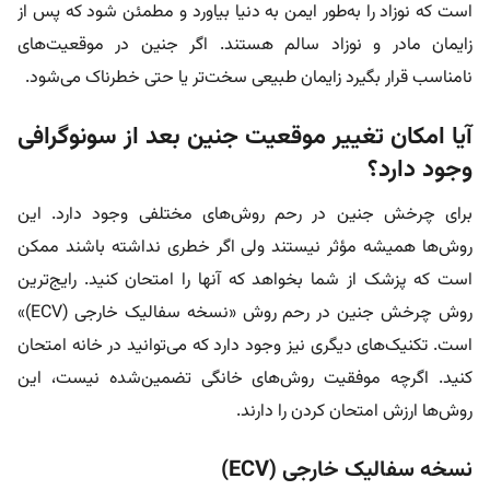
است که نوزاد را به‌طور ایمن به دنیا بیاورد و مطمئن شود که پس از
زایمان مادر و نوزاد سالم هستند. اگر جنین در موقعیت‌های
نامناسب قرار بگیرد زایمان طبیعی سخت‌تر یا حتی خطرناک می‌شود.
آیا امکان تغییر موقعیت جنین بعد از سونوگرافی
وجود دارد؟
برای چرخش جنین در رحم روش‌های مختلفی وجود دارد. این
روش‌ها همیشه مؤثر نیستند ولی اگر خطری نداشته باشند ممکن
است که پزشک از شما بخواهد که آنها را امتحان کنید. رایج‌ترین
روش چرخش جنین در رحم روش «نسخه سفالیک خارجی (ECV)»
است. تکنیک‌های دیگری نیز وجود دارد که می‌توانید در خانه امتحان
کنید. اگرچه موفقیت روش‌های خانگی تضمین‌شده نیست، این
روش‌ها ارزش امتحان کردن را دارند.
نسخه سفالیک خارجی (ECV)