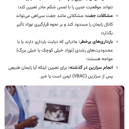
نتواند موقعیت جنین را با لمس شکم مادر تعیین کند؛
مشکلات جفت:
مشکلاتی مانند جفت سرراهی می‌تواند
کانال زایمان را مسدود کند و بر نحوه قرارگیری نوزاد تأثیر
بگذارد؛
بارداری‌های پرخطر:
مادرانی که دیابت بارداری دارند یا با
محدودیت‌های رشدی (نوزاد خیلی کوچک یا خیلی بزرگ)
مواجه هستند؛
انجام سزارین در گذشته:
برای تعیین اینکه آیا زایمان طبیعی
پس از سزارین (VBAC) ایمن است یا خیر.