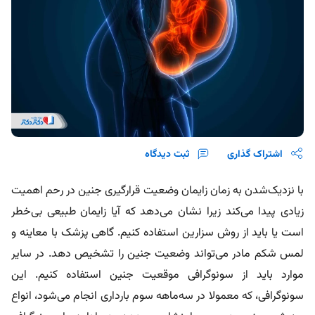
اشتراک گذاری
ثبت دیدگاه
با نزدیک‌شدن به زمان زایمان وضعیت قرارگیری جنین در رحم اهمیت
زیادی پیدا می‌کند زیرا نشان می‌دهد که آیا زایمان طبیعی بی‌خطر
است یا باید از روش سزارین استفاده کنیم. گاهی پزشک با معاینه و
لمس شکم مادر می‌تواند وضعیت جنین را تشخیص دهد. در سایر
موارد باید از سونوگرافی موقعیت جنین استفاده کنیم. این
سونوگرافی، که معمولا در سه‌ماهه سوم بارداری انجام می‌شود، انواع