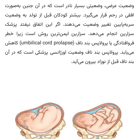
وضعیت عرضی، وضعیتی بسیار نادر است که در آن جنین به‌صورت
افقی در رحم قرار می‌گیرد. بیشتر کودکان قبل از تولد به وضعیت
سربه‌پایین تغییر وضعیت می‌دهند. اگر این اتفاق نیفتد پزشک
سزارین انجام می‌دهد. سزارین ایمن‌ترین روش است زیرا خطر
فروافتادگی یا پرولاپس بند ناف (umbilical cord prolapse) کاهش
می‌یابد. پرولاپس بند ناف وضعیت اورژانسی پزشکی است که در آن
بند ناف قبل از نوزاد بیرون می‌آید.