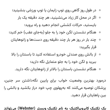
در طول روز گاهی روی توپ زایمان یا توپ ورزشی بنشینید؛
اگر در محل کار زیاد می‌نشینید، هر چند دقیقه یک بار
بایستید، حرکات کششی انجام دهید و راه بروید؛
هنگام نشستن لگن خود را به جلو (به‌جای عقب) خم کنید؛
چند بار در روز هر بار چند دقیقه روی دست‌ها و زانوهایتان
قرار بگیرید؛
از بالش روی صندلی خودرو استفاده کنید تا باسنتان را بالا
ببرید و لگن خود را به جلو متمایل نگه دارید؛
هنگام نشستن باسنتان را بالاتر از زانوهایتان نگه دارید.
درمورد بهترین وضعیت خواب برای پایین نگه‌داشتن سر جنین،
پزشکان توصیه می‌کنند که به‌پهلوی چپ خود دراز بکشید و بالشی را
بین پاهایتان قرار دهید.
یک تکنیک کایروپراکتیک به نام تکنیک وبستر (Webster) می‌تواند