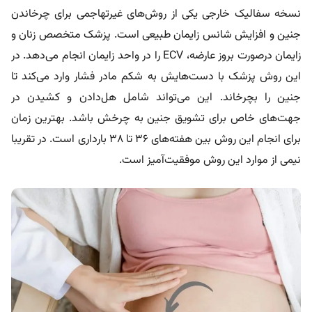
نسخه سفالیک خارجی یکی از روش‌های غیرتهاجمی برای چرخاندن
جنین و افزایش شانس زایمان طبیعی است. پزشک متخصص زنان و
زایمان درصورت بروز عارضه، ECV را در واحد زایمان انجام می‌دهد. در
این روش پزشک با دست‌هایش به شکم مادر فشار وارد می‌کند تا
جنین را بچرخاند. این می‌تواند شامل هل‌دادن و کشیدن در
جهت‌های خاص برای تشویق جنین به چرخش باشد. بهترین زمان
برای انجام این روش بین هفته‌های ۳۶ تا ۳۸ بارداری است. در تقریبا
نیمی از موارد این روش موفقیت‌آمیز است.