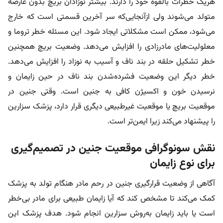
هریک خطرات بالقوه خود را دارند. بیشتر نوزادان بریچ بدون عارضه
متولد می‌شوند ولی ازآنجایی‌که سر آخرین قسمتی است که خارج
می‌شود، ممکن است مشکلاتی ایجاد شود. این مسئله خطر تروما و
معلولیت‌های مادرزادی را افزایش می‌دهد. وضعیت بریچ همچنین
خطر تشکیل حلقه در بند ناف و آسیب به نوزاد را افزایش می‌دهد.
خطر دیگر این وضعیت فشرده‌شدن بند ناف در حین زایمان و
نرسیدن خون و اکسیژن کافی به جنین است. وقتی جنین در
موقعیت بریچ یا موقعیت غیرطبیعی دیگری قرار دارد، پزشک سزارین
را پیشنهاد می‌کند زیرا ایمن‌تر است.
نقش سونوگرافی موقعیت جنین در تصمیم‌گیری
برای نوع زایمان
آگاهی از وضعیت قرارگیری جنین در رحم مادر هنگام تولد به پزشک
کمک می‌کند تا مشخص کند که آیا زایمان طبیعی برای مادر بی‌خطر
است یا باید زایمان به‌روش سزارین انجام شود. هدف پزشک این