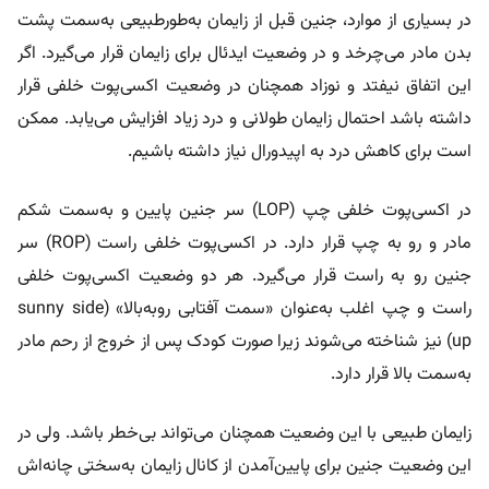
در بسیاری از موارد، جنین قبل از زایمان به‌طورطبیعی به‌سمت پشت
بدن مادر می‌چرخد و در وضعیت ایدئال برای زایمان قرار می‌گیرد. اگر
این اتفاق نیفتد و نوزاد همچنان در وضعیت اکسی‌پوت خلفی قرار
داشته باشد احتمال زایمان طولانی و درد زیاد افزایش می‌یابد. ممکن
است برای کاهش درد به اپیدورال نیاز داشته باشیم.
در اکسی‌پوت خلفی چپ (LOP) سر جنین پایین و به‌سمت شکم
مادر و رو به چپ قرار دارد. در اکسی‌پوت خلفی راست (ROP) سر
جنین رو به راست قرار می‌گیرد. هر دو وضعیت اکسی‌پوت خلفی
راست و چپ اغلب به‌عنوان «سمت آفتابی روبه‌بالا» (sunny side
up) نیز شناخته می‌شوند زیرا صورت کودک پس از خروج از رحم مادر
به‌سمت بالا قرار دارد.
زایمان طبیعی با این وضعیت همچنان می‌تواند بی‌خطر باشد. ولی در
این وضعیت جنین برای پایین‌آمدن از کانال زایمان به‌سختی چانه‌اش