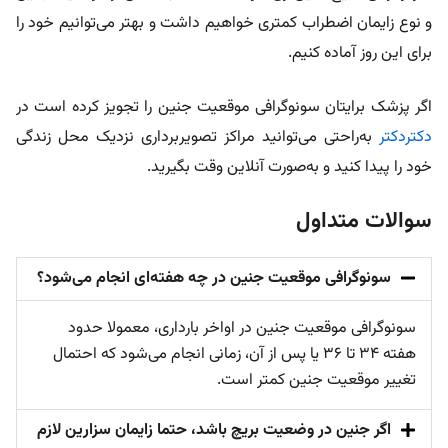
و نوع زایمان اضطراب کمتری خواهیم داشت و بهتر می‌توانیم خود را
برای این روز آماده کنیم.
اگر پزشک برایتان سونوگرافی موقعیت جنین را تجویز کرده است در
دکتردکتر
به‌راحتی می‌توانید مراکز تصویربرداری نزدیک محل زندگی
خود را پیدا کنید و به‌صورت آنلاین وقت بگیرید.
سوالات متداول
سونوگرافی موقعیت جنین در چه هفته‌ای انجام می‌شود؟
سونوگرافی موقعیت جنین در اواخر بارداری، معمولا حدود
هفته ۳۴ تا ۳۶ یا پس از آن، زمانی انجام می‌شود که احتمال
تغییر موقعیت جنین کمتر است.
اگر جنین در وضعیت بریچ باشد، حتما زایمان سزارین لازم