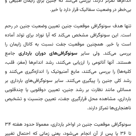
اندام‌ها تمرکز دارند، بررسی می‌کند که جنین برای زایمان طبیعی و
بی‌خطر در وضعیت سفالیک قرار دارد یا خیر.
تنها هدف سونوگرافی موقعیت جنین تعیین وضعیت جنین در رحم
است. این سونوگرافی مشخص می‌کند که آیا نوزاد برای تولد آماده
است یا خیر. همچنین موقعیت جفت نسبت به کانال زایمان را
بررسی می‌کند. ولی سایر
سونوگرافی‌های دوران بارداری
جامع
هستند. آنها آناتومی را ارزیابی می‌کنند، رشد اندام‌ها (مغز، قلب،
کلیه‌ها) را بررسی می‌کنند، مایع آمنیوتیک را اندازه‌گیری می‌کنند و
رشد کلی جنین را پیگیری می‌کنند. سایر سونوگرافی‌های بارداری بر
مسائلی مانند نظارت بر رشد جنین، تعیین دوقلویی یا چندقلویی
بارداری، مشاهده محل قرارگیری جفت، تعیین جنسیت و تشخیص
ناهنجاری‌ها تمرکز دارند.
سونوگرافی موقعیت جنین در اواخر بارداری، معمولا حدود هفته ۳۴
تا ۳۶ یا پس از آن انجام می‌شود، یعنی زمانی که احتمال تغییر