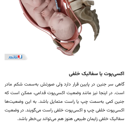
اکسی‌پوت یا سفالیک خلفی
گاهی سر جنین در پایین قرار دارد ولی صورتش به‌سمت شکم مادر
است. در اینجا نیز مانند وضعیت اکسی‌پوت قدامی، ممکن است که
جنین کمی به‌سمت چپ یا راست متمایل باشد. به این وضعیت‌ها
اکسی‌پوت خلفی چپ و اکسی‌پوت خلفی راست می‌گویند. در وضعیت
سفالیک خلفی زایمان طبیعی هنوز هم می‌تواند بی‌خطر باشد.