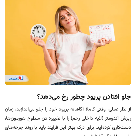
جلو افتادن پریود چطور رخ می‌دهد؟
از نظر عملی، وقتی کاملا آگاهانه پریود خود را جلو می‌اندازید، زمان
ریزش آندومتر (لایه داخلی رحم) را با تغییردادن سطوح هورمون‌ها،
دست‌کاری کرده‌اید. برای درک بهتر این فرایند باید با روند چرخه‌های