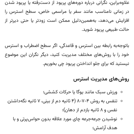
علاوه‌براین، نگرانی درباره دوره‌های پریود از دست‌رفته یا پریود شدن
در زمانی نامناسب مانند سفر یا مراسمی خاص، سطح استرس را
افزایش می‌دهد، به‌همین‌دلیل ممکن است زودتر یا حتی دیرتر از
حالت طبیعی پریود شوید.
باتوجه‌به رابطه بین استرس و قاعدگی، اگر سطح اضطراب و استرس
خود را با روش‌های مختلف مدیریت کنید، دیگر نگران این موضوع
نیستید که برای جلو انداختن پریود چی بخوریم.
روش‌های مدیریت استرس
ورزش سبک مانند یوگا یا حرکات کششی؛
تنفس به روش ۴-۷-۸ (۴ ثانیه دم از بینی، ۷ ثانیه نگه‌داشتن
نفس و ۸ ثانیه بازدم از دهان)؛
نوشیدن جرعه‌جرعه چای مورد علاقه بدون حواس‌پرتی و با
هدف آرامش؛