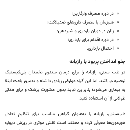
در دوره مصرف وارفارین؛
هم‌زمان با مصرف داروهای ضدپلاکت؛
زنان در دوران بارداری و شیردهی؛
در دوره اقدام برای بارداری؛
احتمال بارداری.
جلو انداختن پریود با رازیانه
در طب سنتی، رازیانه را برای درمان سندرم تخمدان پلی‌کیستیک
توصیه می‌کنند، اما این گیاه عوارض زیادی داشته و به‌مرور باعث ابتلا
به بیماری می‌شود؛ بنابراین نباید بدون مشورت پزشک و برای مدتی
طولانی از آن استفاده کنید.
طب‌سنتی، رازیانه را به‌عنوان گیاهی مناسب برای تنظیم تعادل
هورمون‌ها معرفی کرده و معتقد است نقش موثری در ریزش دیواره