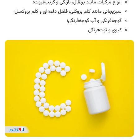
انواع مرکبات مانند پرتقال، نارنگی و گریپ‌فروت؛
سبزیجاتی مانند کلم بروکلی، فلفل دلمه‌ای و کلم بروکسل؛
گوجه‌فرنگی و آب گوجه‌فرنگی؛
کیوی و توت‌فرنگی.