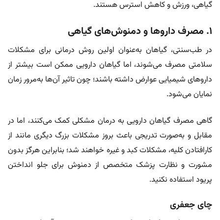
گیاهی، ورزش و کاهش استرس هستند.
۱. مصرف داروها و دمنوش‌های گیاهی
در طب‌سنتی، گیاهان به‌عنوان اولین روش درمانی برای مشکلات
سلامتی مصرف می‌شوند، اما گیاهان دارویی ممکن است بیشتر از
داروهای شیمیایی عوارض داشته باشند؛ چون تاثیر آن‌ها به‌مرور زمان
نمایان می‌شود.
گاهی مصرف گیاهان دارویی به درمان مشکلی کمک می‌کنند، اما در
مقابل و به‌صورت تدریجی باعث بروز مشکلات بزرگ دیگری مانند از
کارافتادن کلیه، مشکلات کبد و غیره خواهند شد؛ بنابراین هرگز بدون
مشورت و نظارت پزشک متخصص از دمنوش برای جلو انداختن
پریود استفاده نکنید.
چای جعفری