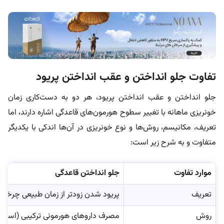
تفاوت جلو انداختن و عقب انداختن پریود
جلو انداختن و عقب انداختن پریود، هر دو به دست‌کاری زمان
خونریزی ماهانه با تغییر سطوح هورمون‌های قاعدگی اشاره دارند، اما
تعریف، مکانیسم، روش‌ها و نوع خونریزی در آن‌ها اندکی با یکدیگر
متفاوت و به شرح زیر است:
موارد تفاوت
جلو انداختن قاعدگی
تعریف
پریود شدن زودتر از زمان طبیعی چرخه 
روش
مصرف داروهای هورمونی ترکیبی (استروژ