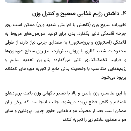
۴. داشتن رژیم غذایی صحیح و کنترل وزن
تغییرات سریع وزن (کاهش یا افزایش شدید وزن) ممکن است روی
چرخه قاعدگی تاثیر بگذارد. بدن برای تولید هورمون‌های مربوط به
قاعدگی (استروژن و پروژسترون) به مقداری چربی نیاز دارد، از طرفی
محدودیت شدید کالری یا ورزش بیش‌ازحد نیز روی سطح هورمون‌ها
و فرایند تخمک‌گذاری تاثیر می‌گذارد؛ بنابراین تغذیه سالم و
رژیم‌غذایی متناسب با وضعیت بدنی مانع از تجربه دوره‌های نامنظم
پریود می‌شود.
با این تفاسیر، وزن پایین و بالا یا تغییر ناگهانی وزن باعث پریودهای
نامنظم و گاهی قطع پریود می‌شود. جالب اینجاست که برخی زنان
ممکن است بعد از مصرف مواد غذایی حاوی چربی، پروتئین و سایر
مواد مغذی، علائم زیر را تجربه کنند: