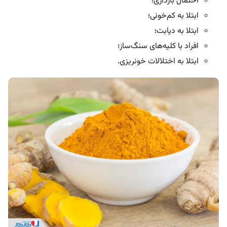
احتمال بارداری؛
ابتلا به کم‌خونی؛
ابتلا به دیابت؛
افراد با کلیه‌های سنگ‌ساز؛
ابتلا به اختلالات خونریزی.