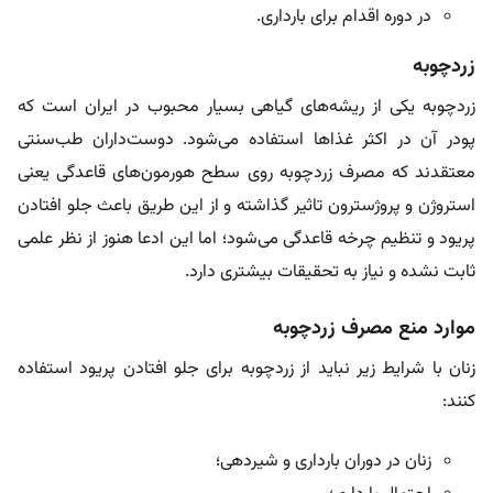
در دوره اقدام برای بارداری.
زردچوبه
زردچوبه یکی از ریشه‌های گیاهی بسیار محبوب در ایران است که
پودر آن در اکثر غذاها استفاده می‌شود. دوست‌داران طب‌سنتی
معتقدند که مصرف زردچوبه روی سطح هورمون‌های قاعدگی یعنی
استروژن و پروژسترون تاثیر گذاشته و از این طریق باعث جلو افتادن
پریود و تنظیم چرخه قاعدگی می‌شود؛ اما این ادعا هنوز از نظر علمی
ثابت نشده و نیاز به تحقیقات بیشتری دارد.
موارد منع مصرف زردچوبه
زنان با شرایط زیر نباید از زردچوبه برای جلو افتادن پریود استفاده
کنند:
زنان در دوران بارداری و شیردهی؛