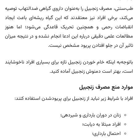
طب‌سنتی، مصرف زنجبیل را به‌عنوان داروی گیاهی ضدالتهاب توصیه
می‌کند، برخی افراد نیز معتقدند که این گیاه ریشه‌ای باعث ایجاد
انقباضات رحمی و همچنین تحریک قاعدگی می‌شود؛ اما هنوز
مطالعات علمی دقیقی درباره این ادعا انجام نشده و در نتیجه میزان
تاثیر آن در جلو افتادن پریود مشخص نیست.
باتوجه‌به اینکه خام خوردن زنجبیل تازه برای بسیاری افراد ناخوشایند
است، بهتر است دمنوش زنجبیل آماده کنید.
موارد منع مصرف زنجبیل
افراد با شرایط زیر نباید از زنجبیل برای پریودشدن استفاده کنند:
زنان در دوران بارداری و شیردهی؛
افراد مبتلا به دیابت؛
احتمال بارداری؛