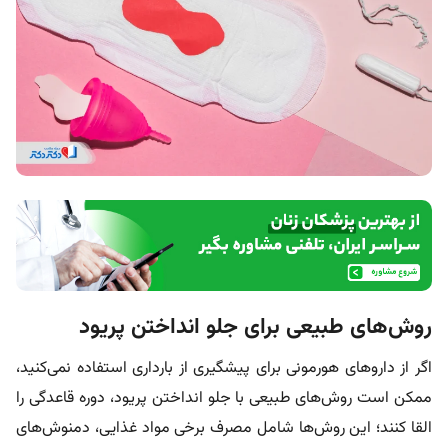
روش‌های طبیعی برای جلو انداختن پریود
اگر از داروهای هورمونی برای پیشگیری از بارداری استفاده نمی‌کنید،
ممکن است روش‌های طبیعی با جلو انداختن پریود، دوره قاعدگی را
القا کنند؛ این روش‌ها شامل مصرف برخی مواد غذایی، دمنوش‌های