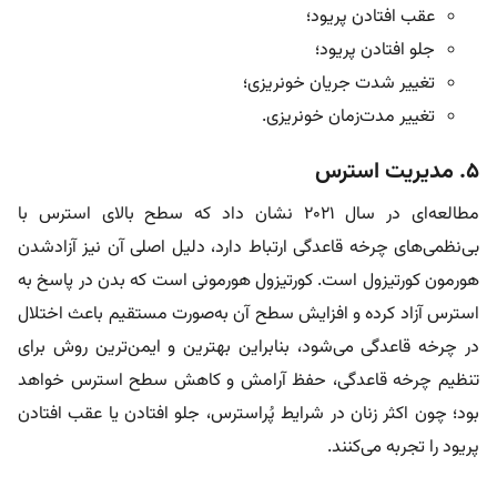
عقب افتادن پریود؛
جلو افتادن پریود؛
تغییر شدت جریان خونریزی؛
تغییر مدت‌زمان خونریزی.
۵. مدیریت استرس
مطالعه‌ای در سال ۲۰۲۱ نشان داد که سطح بالای استرس با
بی‌نظمی‌های چرخه قاعدگی ارتباط دارد، دلیل اصلی آن نیز آزادشدن
هورمون کورتیزول است. کورتیزول هورمونی است که بدن در پاسخ به
استرس آزاد کرده و افزایش سطح آن به‌صورت مستقیم باعث اختلال
در چرخه قاعدگی می‌شود، بنابراین بهترین و ایمن‌ترین روش برای
تنظیم چرخه قاعدگی، حفظ آرامش و کاهش سطح استرس خواهد
بود؛ چون اکثر زنان در شرایط پُراسترس، جلو افتادن یا عقب افتادن
پریود را تجربه می‌کنند.