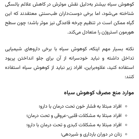
کوهوش سیاه بیشتر به‌دلیل نقش موثرش در کاهش علائم یائسگی
شناخته می‌شود، اما برخی دوست‌داران طب‌سنتی معتقدند که این
گیاه ممکن است در تنظیم چرخه قاعدگی نیز موثر باشد؛ چون سطح
هورمون استروژن را متعادل می‌کند.
نکته بسیار مهم اینکه، کوهوش سیاه با برخی داروهای شیمیایی
تداخل داشته و نباید خودسرانه از آن برای جلو انداختن پریود
استفاده کنید، علاوه‌براین، افراد زیر نباید از کوهوش سیاه استفاده
کنند:
موارد منع مصرف کوهوش سیاه
افراد مبتلا به فشار خون تحت درمان با دارو؛
افراد مبتلا به مشکلات قلبی-عروقی و تحت درمان؛
افراد مبتلا به مشکلات کبدی و تحت درمان با دارو؛
زنان در دوران بارداری و شیردهی؛