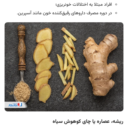
افراد مبتلا به اختلالات خونریزی؛
در دوره مصرف داروهای رقیق‌کننده خون مانند آسپرین.
ریشه، عصاره یا چای کوهوش سیاه