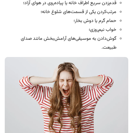
قدم‌زدن سریع اطراف خانه یا پیاده‌روی در هوای آزاد؛
مرتب‌کردن یکی از قسمت‌های شلوغ خانه؛
حمام گرم یا دوش بخار؛
خواب نیم‌روزی؛
گوش‌دادن به موسیقی‌‌های آرامش‌بخش مانند صدای
طبیعت.