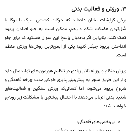
۳. ورزش و فعالیت بدنی
برخی گزارشات نشان داده‌اند که حرکات کششی سبک یا یوگا با
شُل‌کردن عضلات شکم و رحم، ممکن است به جلو افتادن پریود
کمک کنند، بنابراین اگر به‌دنبال پاسخ این سوال هستید که برای جلو
انداختن پریود چیکار کنیم؛ یکی از ایمن‌ترین روش‌ها ورزش منظم
است.
ورزش منظم و روزانه تاثیر زیادی در تنظیم هورمون‌های تولیدمثل دارد
و از این طریق منجر به پیش‌بینی‌پذیری طولانی‌مدت چرخه قاعدگی و
شروع پریود می‌شود، اما کسانی‌که ورزش سنگین و فعالیت‌های
شدید بدنی انجام می‌دهند با احتمال بیشتری با مشکلات زیر روبه‌رو
خواهند شد:
بی‌نظمی‌های قاعدگی؛
پریود نشدن یا پریود ازدست‌رفته؛