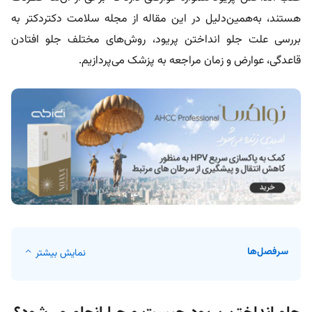
هستند، به‌همین‌دلیل در این مقاله از مجله سلامت دکتردکتر به
بررسی علت جلو انداختن پریود، روش‌های مختلف جلو افتادن
قاعدگی، عوارض و زمان مراجعه به پزشک می‌پردازیم.
سرفصل‌ها
نمایش بیشتر