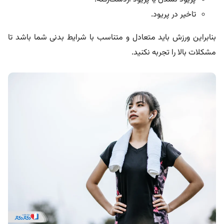
تاخیر در پریود.
بنابراین ورزش باید متعادل و متناسب با شرایط بدنی شما باشد تا
مشکلات بالا را تجربه نکنید.