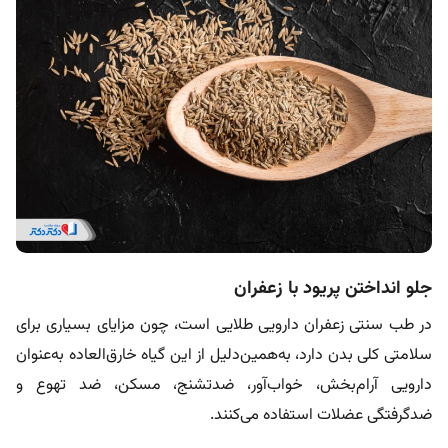
جلو انداختن پریود با زعفران
در طب سنتی زعفران دارویی طلایی است، چون مزایای بسیاری برای
سلامتی کلی بدن دارد، به‌همین‌دلیل از این گیاه خارق‌العاده به‌عنوان
دارویی آرام‌بخش، خواب‌آور، ضدتشنج، مسکن، ضد تهوع و
ضدگرفتگی عضلات استفاده می‌کنند.