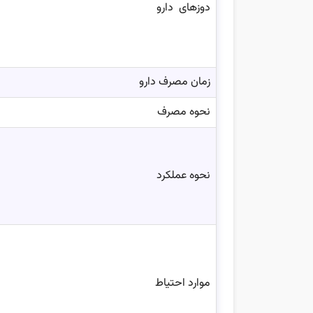
دوزهای دارو
زمان مصرف دارو
نحوه مصرف
نحوه عملکرد
موارد احتیاط