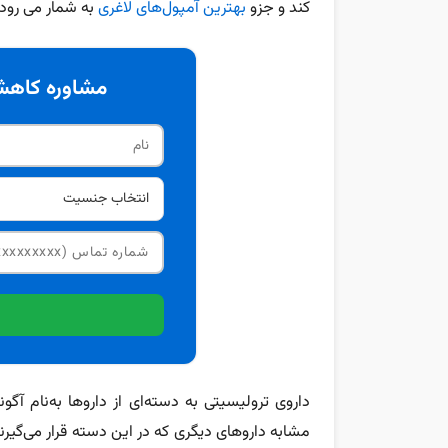
کند و جزو
بهترین آمپول‌های لاغری
به شمار می رود.
مشاوره کاهش 
مشابه داروهای دیگری که در این دسته قرار می‌گیرن