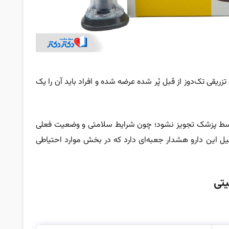
ریقی تک‌دوز از قبل پُر شده عرضه شده و افراد باید آن را یک‌
سط پزشک تجویز نشود؛ چون شرایط سلامتی و وضعیت فعلی
لیل این دارو هشدار جعبه‌ای دارد که در بخش موارد احتیاطی
یتی