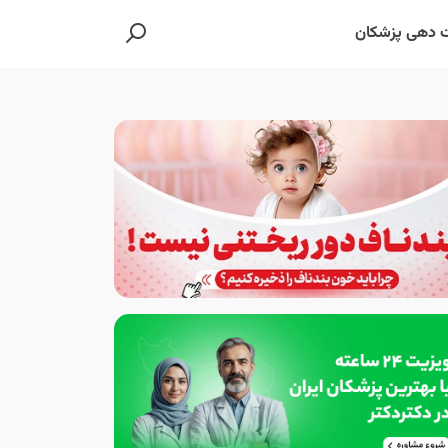
 دهی پزشکان