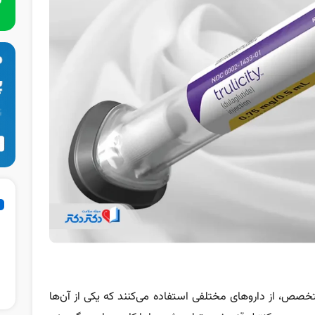
 تشخیص پزشک متخصص، از داروهای مختلفی استفاده می‌کنند که یکی از آن‌ها