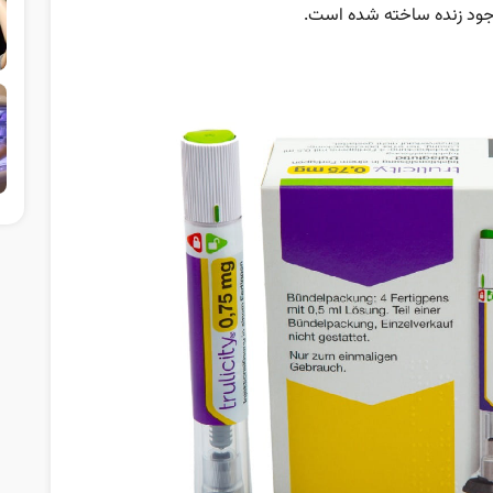
وجود زنده ساخته شده است.