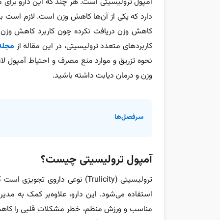
آمپول ترولیسیتی است. هر چند که این دارو برای م
دارد که یکی از آن‌ها کاهش وزن است. لازم است بدان
کاهش وزن دریافت نکرده چون کاربرد کاهش وزن ای
کاربردهای متعدد ترولیسیتی، در این مقاله از
مجله
نحوه تزریق و موارد منع مصرف و احتیاط آمپول لاغر
وزن و درمان دیابت داشته باشید.
سرفصل‌ها
آمپول ترولیسیتی چیست؟
ترولیسیتی (Trulicity) نوعی دارو
استفاده می‌شود. این دارو، علاوه‌بر کمک به مد
مناسب و ورزش منظم، خطر مشکلات قلبی را کاهش 