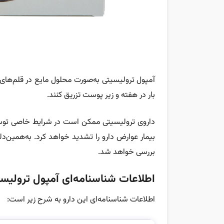
آمپول ترولیسیتی به‌صورت محلول مایع در قلم‌های تز
بار در هفته و زیر پوست تزریق کنند.
داروی ترولیسیتی ممکن است در شرایط خاصی تو
بیمار عوارض دارو را تشدید خواهد کرد. به‌همین‌د
بررسی خواهد شد.
اطلاعات شناسنامه‌ای آمپول ترولیس
اطلاعات شناسنامه‌ای این دارو به شرح زیر است: