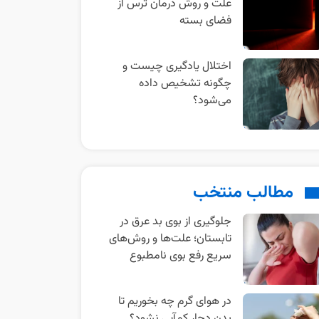
علت و روش درمان ترس از
فضای بسته
اختلال یادگیری چیست و
چگونه تشخیص داده
می‌شود؟
مطالب منتخب
جلوگیری از بوی بد عرق در
تابستان؛ علت‌ها و روش‌های
سریع رفع بوی نامطبوع
در هوای گرم چه بخوریم تا
بدن دچار کم‌آبی نشود؟