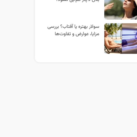
سولار بهتره یا آفتاب؟ بررسی
مزایا، عوارض و تفاوت‌ها