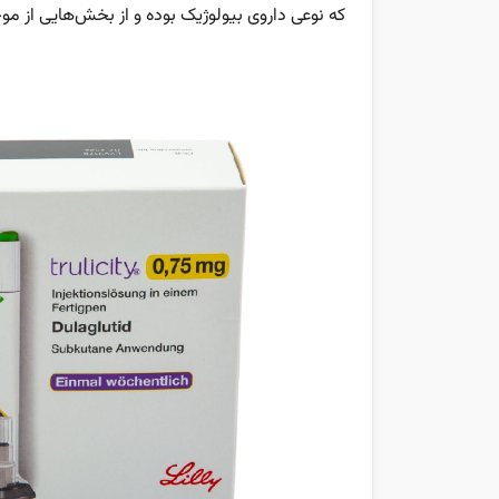
که نوعی داروی بیولوژیک بوده و از بخش‌هایی از م