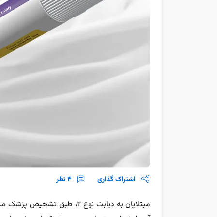
اشتراک گذاری
4
نظر
مبتلایان به‌ دیابت نوع ۲، طبق