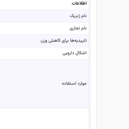
اطلاعات
نام ژنریک
نام تجاری
تاییدیه‌ها برای کاهش وزن
اشکال دارویی
موارد استفاده