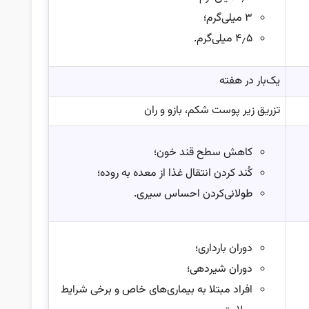
۳ میلی‌گرم؛
۴٫۵ میلی‌گرم.
یک‌بار در هفته
تزریق زیر پوست شکم، بازو و ران
کاهش سطح قند خون؛
کُند کردن انتقال غذا از معده به روده؛
طولانی‌کردن احساس سیری.
دوران بارداری؛
دوران شیردهی؛
افراد مبتلا به بیماری‌های خاص و برخی شرایط