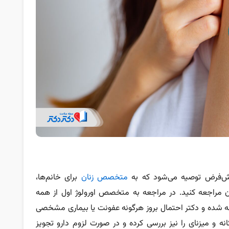
متخصص زنان
برای خانم‌ها،
راجعه کنید. در مراجعه به متخصص اورولوژ اول از همه
نه شده و دکتر احتمال بروز هرگونه عفونت یا بیماری مشخصی
انه و میزنای را نیز بررسی کرده و در صورت لزوم دارو تجویز