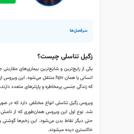
سرفصل‌ها
زگیل تناسلی چیست؟
یکی از رایج‌ترین و شایع‌ترین بیماری‌های مقاربتی 
انسانی یا همان hpv منتقل می‌شود. 
که زندگی جنسی پرمخاطره و پارتنرهای متعدد دارند، 
ویروس زگیل تناسلی انواع مختلفی دارد که در ص
شد. نوع اول این ویروس همان‌طوری که از نامش 
حتی دیگر نقاط بدن می‌شود. این زخم‌ها گوشتی و 
خاکستری دیده می‎شوند.