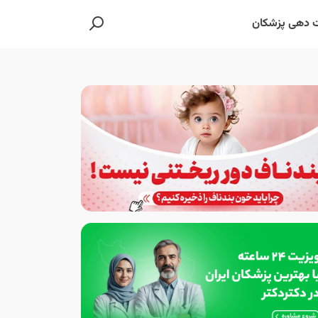
 دهی پزشکان