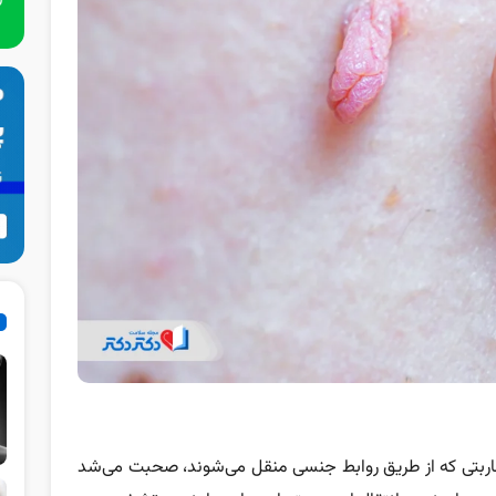
قاربتی که از طریق روابط جنسی منقل می‌شوند، صحبت می‌شد