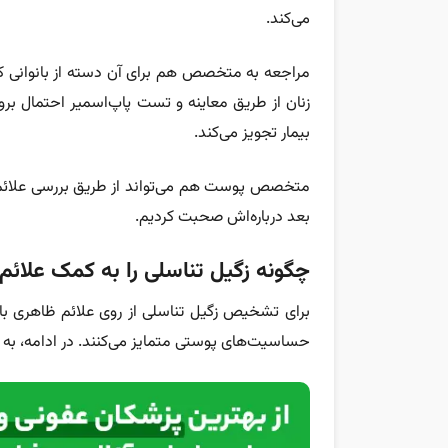
می‌کند.
مراجعه به متخصص هم برای آن دسته از بانوانی که ا
بیمار تجویز می‌کند.
متخصص پوست هم می‌تواند از طریق بررسی علائم
بعد درباره‌اش صحبت کردیم.
چگونه زگیل تناسلی را به کمک علائ
برای تشخیص زگیل تناسلی از روی علائم ظاهری با
حساسیت‌های پوستی متمایز می‌کنند. در ادامه، به ای