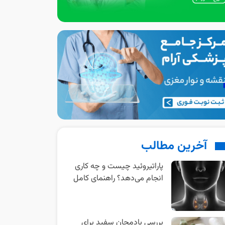
آخرین مطالب
پاراتیروئید چیست و چه کاری
انجام می‌دهد؟ راهنمای کامل
بررسی بادمجان سفید برای