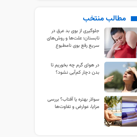
مطالب منتخب
جلوگیری از بوی بد عرق در
تابستان؛ علت‌ها و روش‌های
سریع رفع بوی نامطبوع
در هوای گرم چه بخوریم تا
بدن دچار کم‌آبی نشود؟
سولار بهتره یا آفتاب؟ بررسی
مزایا، عوارض و تفاوت‌ها