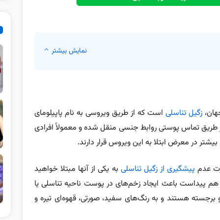
نمایش بیشتر
جهان،
زگیل تناسلی
است که از طریق ویروسی به نام پاپیلومای
این ویروس از طریق تماس پوستی روابط جنسی منقل شده و معمولاً افرادی
بیشتر در معرض ابتلا به این ویروس قرار دارند.
ورت عدم
پیشگیری از زگیل تناسلی
به یکی از آنها مبتلا خواهید
هم پیداست باعث ایجاد زخم‌های در پوست ناحیه تناسلی یا
برجسته هستند و به رنگ‌های سفید، صورتی، قهوه‌ای تیره و