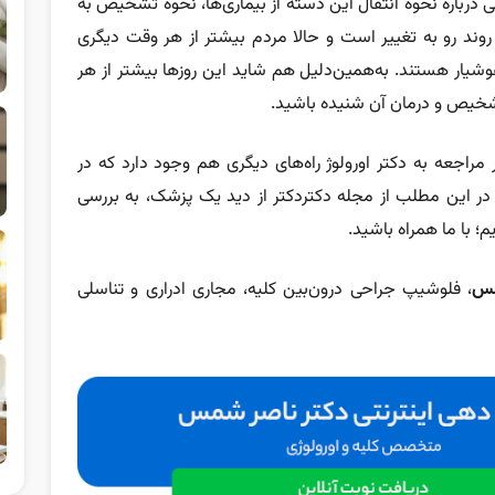
 درباره نحوه انتقال این دسته از بیماری‌ها، نحوه تشخیص به
وند رو به تغییر است و حالا مردم بیشتر از هر وقت دیگری
ر هستند. به‌همین‌دلیل هم شاید این روزها بیشتر از هر
ر مراجعه به دکتر اورولوژ راه‌های دیگری هم وجود دارد که در
ز در این مطلب از مجله دکتردکتر از دید یک پزشک، به بررسی
؛ با ما همراه باشید.
مس
، فلوشیپ جراحی درون‌بین کلیه، مجاری ادراری و تناسلی