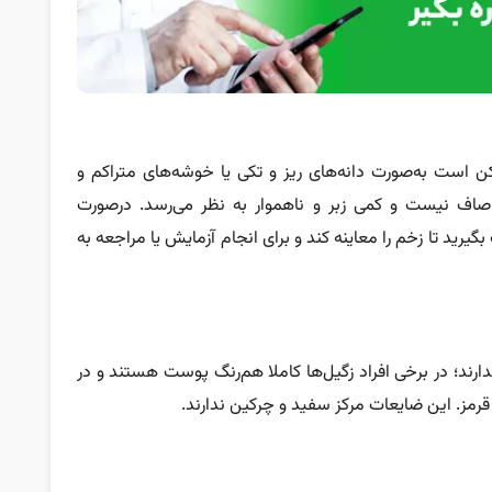
ن است به‌صورت دانه‌های ریز و تکی یا خوشه‌های متراکم و
اف نیست و کمی زبر و ناهموار به نظر می‌رسد. درصورت
رید تا زخم را معاینه کند و برای انجام آزمایش یا مراجعه به
ند؛ در برخی افراد زگیل‌ها کاملا هم‌رنگ پوست هستند و در
ا قرمز. این ضایعات مرکز سفید و چرکین ندارند.