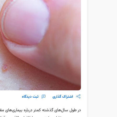
اشتراک گذاری
ثبت دیدگاه
در طول سال‌های گذشته کمتر درباره بیماری‌های م