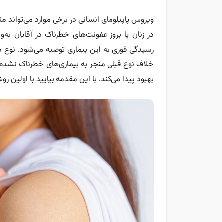
ویروس پاپیلومای انسانی در برخی موارد می‌تواند من
در زنان یا بروز عفونت‌های خطرناک در آقایان به
خلاف نوع قبلی منجر به بیماری‌های خطرناک نشده و
بهبود پیدا می‌کند. با این مقدمه بیایید با اولین