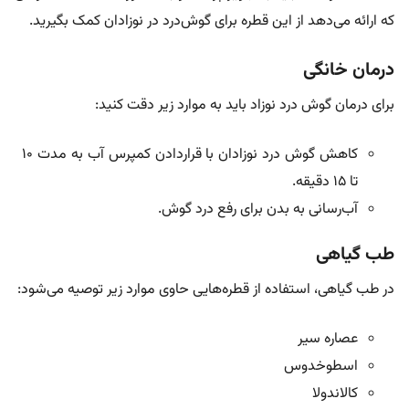
که ارائه می‌دهد از این قطره برای گوش‌درد در نوزادان کمک بگیرید.
درمان خانگی
برای درمان گوش درد نوزاد باید به موارد زیر دقت کنید:
کاهش گوش درد نوزادان با قراردادن کمپرس آب به مدت ۱۰
تا ۱۵ دقیقه.
آب‌‌رسانی به بدن برای رفع درد گوش.
طب گیاهی
در طب گیاهی، استفاده از قطره‌هایی حاوی موارد زیر توصیه می‌شود:
عصاره سیر
اسطوخدوس
کالاندولا