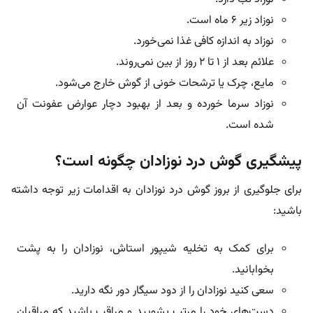
نوزاد زیر ۶ ماه است.
نوزاد به اندازه کافی غذا نمی‌خورد.
علائم بعد از ۱ تا ۲ روز از بین نمی‌روند.
مایع، چرک یا ترشحات خونی از گوش خارج می‌شود.
نوزاد سرما خورده و بعد از بهبود دچار عوارض عفونت آن
شده است.
پیشگیری گوش درد نوزادان چگونه است؟
برای جلوگیری از بروز گوش درد نوزادان به اقدامات زیر توجه داشته
باشید:
برای کمک به تخلیه شیپور استاش، نوزادان را به پشت
بخوابانید.
سعی کنید نوزادان را از دود سیگار دور نگه دارید.
دست‌های خود را مرتب بشویید و مراقب باشید که مراقبان