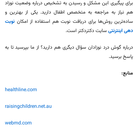
برای پیگیری این مشکل و رسیدن به تشخیص درباره وضعیت نوزاد
هم نیاز به مراجعه به متخصص اطفال دارید. یکی از بهترین و
ساده‌ترین روش‌ها برای دریافت نوبت هم استفاده از امکان
نوبت
دهی اینترنتی
سایت دکتردکتر است.
درباره گوش درد نوزادان سؤال دیگری هم دارید؟ از ما بپرسید تا به
پاسخ برسید.
منابع:
healthline.com
raisingchildren.net.au
webmd.com