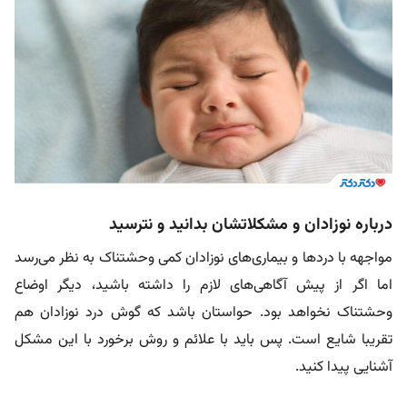
درباره نوزادان و مشکلاتشان بدانید و نترسید
مواجهه با دردها و بیماری‌های نوزادان کمی وحشتناک به نظر می‌رسد
اما اگر از پیش آگاهی‌های لازم را داشته باشید، دیگر اوضاع
وحشتناک نخواهد بود. حواستان باشد که گوش درد نوزادان هم
تقریبا شایع است. پس باید با علائم و روش برخورد با این مشکل
آشنایی پیدا کنید.