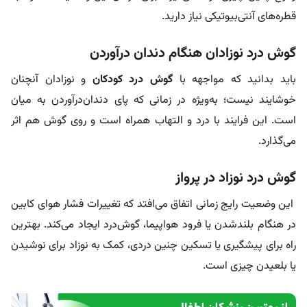
قطره‌های آنتی‌بیوتیکی نیاز دارید.
گوش درد نوزادان هنگام دندان درآوردن
باید بدانید که مواجهه با
گوش درد کودکان
و نوزادان آنچنان
خوشایند نیست؛ به‌ویژه در زمانی که پای دندان‌درآوردن به میان
است. این فرایند با درد و التهاب همراه است و روی گوش هم اثر
می‌گذارد.
گوش درد نوزاد در پرواز
این وضعیت رایج زمانی اتفاق می‌افتد که تغییرات فشار هوای کابین
در هنگام بلندشدن یا فرود هواپیما، گوش‌درد ایجاد می‌کند. بهترین
راه برای پیشگیری یا تسکین چنین دردی، کمک به نوزاد برای نوشیدن
یا بلعیدن چیزی است.