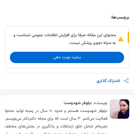
برچسب‌ها:
محتوای این مقاله صرفا برای افزایش اطلاعات عمومی شماست و
به منزله تجویز پزشکی نیست.
سایت نوبت دهی
اشتراک گذاری
نویسنده:
نیلوفر شهدوست
نیلوفر شهدوست هستم و حدود 10 سال در زمینه تولید محتوا
فعالیت می‌کنم. 3 سال است که برای مجله دکتردکتر می‌نویسم.
تجربه‌ام شامل خلق ارتباطات و یادگیری در بخش‌های مختلف