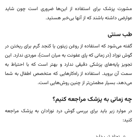
مشورت پزشک برای استفاده از این‌ها ضروری است چون شاید
عوارضی داشته باشند که از آنها بی‌خبر هستید.
طب سنتی
گفته می‌شود که استفاده از روغن زیتون یا کنجد گرم برای ریختن در
گوش نوزاد (در زمانی که پای عفونت به میان است)، موردی ندارد. این
تجویز پایه‌های پزشکی دقیقی ندارد و بهتر است که با احتیاط به
سمت آن بروید. استفاده از راه‌کارهایی که متخصص اطفال به شما
می‌دهد، بسیار مطمئن‌تر از چنین روش‌هایی است.
چه زمانی به پزشک مراجعه کنیم؟
در موارد زیر باید برای بررسی گوش درد نوزادان به پزشک مراجعه
کنید:
نوزاد تب دارد.