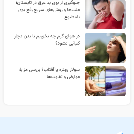
جلوگیری از بوی بد عرق در تابستان؛
علت‌ها و روش‌های سریع رفع بوی
نامطبوع
در هوای گرم چه بخوریم تا بدن دچار
کم‌آبی نشود؟
سولار بهتره یا آفتاب؟ بررسی مزایا،
عوارض و تفاوت‌ها