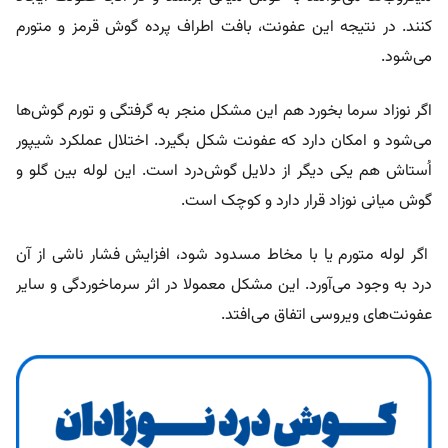
کنند. در نتیجه این عفونت، بافت اطراف پرده گوش قرمز و متورم
می‌شود.
اگر نوزاد سرما بخورد هم این مشکل منجر به گرفتگی و تورم گوش‌ها
می‌شود و امکان دارد که عفونت شکل بگیرد. اختلال عملکرد شیپور
اُستاش هم یکی دیگر از دلایل گوش‌درد است. این لوله بین گلو و
گوش میانی نوزاد قرار دارد و کوچک است.
اگر لوله متورم یا با مخاط مسدود شود، افزایش فشار ناشی از آن
درد به وجود می‌آورد. این مشکل معمولا در اثر سرماخوردگی و سایر
عفونت‌های ویروسی اتفاق می‌افتد.