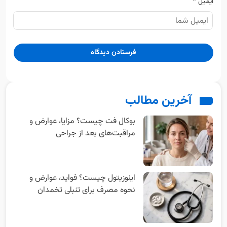
*
ایمیل
آخرین مطالب
بوکال فت چیست؟ مزایا، عوارض و
مراقبت‌های بعد از جراحی
اینوزیتول چیست؟ فواید، عوارض و
نحوه مصرف برای تنبلی تخمدان