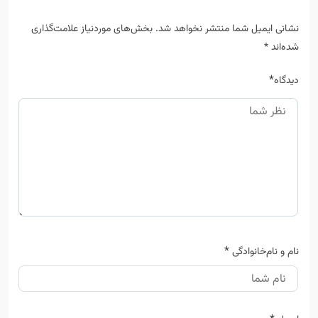
نشانی ایمیل شما منتشر نخواهد شد.
بخش‌های موردنیاز علامت‌گذاری
شده‌اند
*
*
دیدگاه
*
نام و نام‌خانوادگی