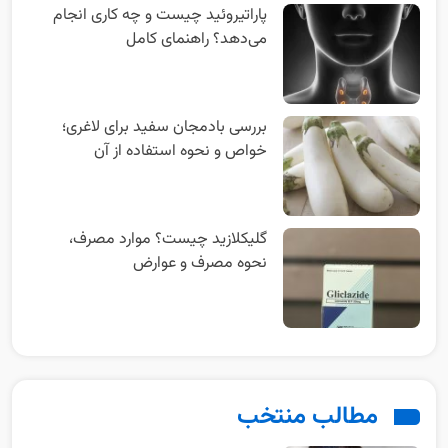
پاراتیروئید چیست و چه کاری انجام
می‌دهد؟ راهنمای کامل
بررسی بادمجان سفید برای لاغری؛
خواص و نحوه استفاده از آن
گلیکلازید چیست؟ موارد مصرف،
نحوه مصرف و عوارض
مطالب منتخب