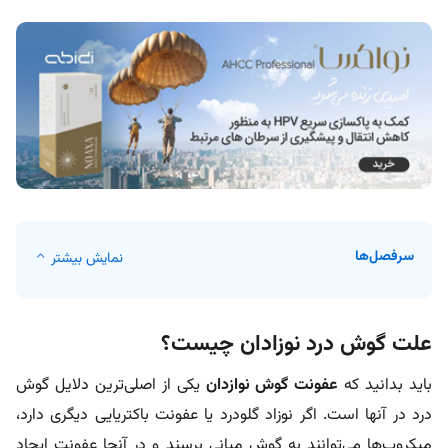
سرفصل‌ها
نمایش بیشتر
علت گوش درد نوزادان چیست؟
باید بدانید که
عفونت گوش نوازدان
یکی از اصلی‌ترین دلایل گوش
درد در آنها است. اگر نوزاد گلودرد یا عفونت باکتریایی دیگری دارد،
میکروب‌ها می‌توانند به گوش میانی برسند و در آنجا عفونت ایجاد