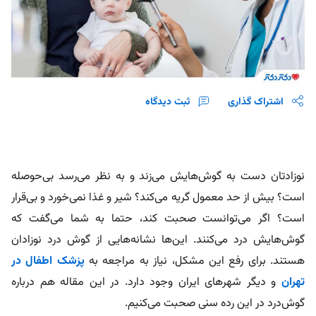
اشتراک گذاری
ثبت دیدگاه
نوزادتان دست به گوش‌هایش می‌زند و به نظر می‌رسد بی‌حوصله
است؟ بیش از حد معمول گریه می‌کند؟ شیر و غذا نمی‌خورد و بی‌قرار
است؟ اگر می‌توانست صحبت کند، حتما به شما می‌گفت که
گوش‌هایش درد می‌کنند. این‌ها نشانه‌هایی از گوش درد نوزادان
هستند. برای رفع این مشکل، نیاز به مراجعه به
پزشک اطفال در
تهران
و دیگر شهرهای ایران وجود دارد. در این مقاله هم درباره
گوش‌درد در این رده سنی صحبت می‌کنیم.