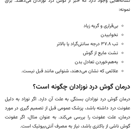
نشانه‌هایی وجود دارد که خبر از گوش درد نوزادان می‌دهند. برای
نمونه:
بی‌قراری و گریه زیاد
نخوابیدن
تب ۳۷.۸ درجه سانتی‌گراد یا بالاتر
نشت مایع از گوش
به‌هم‌خوردن تعادل بدن
علائمی که نشان می‌دهند، شنوایی مانند قبل نیست.
درمان گوش درد نوزادان چگونه است؟
درمان گوش درد نوزادان بستگی به علت آن دارد. اگر نوزاد به دلیل
عفونت درد داشته باشد، پزشک عمومی قبل از تصمیم گیری در مورد
درمان، علت عفونت را بررسی می‌کند. به عنوان مثال، اگر عفونت
گوش ناشی از باکتری باشد، نیاز به مصرف آنتی‌بیوتیک است.