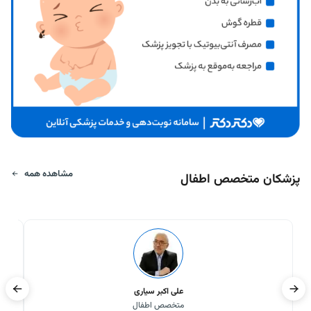
مشاهده همه
پزشکان متخصص اطفال
علی اکبر سیاری
متخصص اطفال