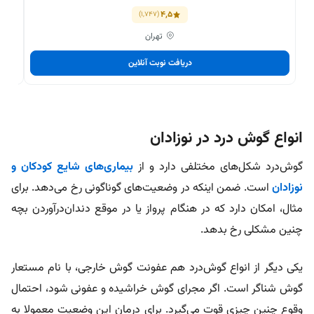
4,5
(1,747)
تهران
دریافت نوبت آنلاین
انواع گوش درد در نوزادان
گوش‌درد شکل‌های مختلفی دارد و از
بیماری‌های شایع کودکان و
نوزادان
است. ضمن اینکه در وضعیت‌های گوناگونی رخ می‌دهد. برای
مثال، امکان دارد که در هنگام پرواز یا در موقع دندان‌درآوردن بچه
چنین مشکلی رخ بدهد.
یکی دیگر از انواع گوش‌درد هم عفونت گوش خارجی، با نام مستعار
گوش شناگر است. اگر مجرای گوش خراشیده و عفونی شود، احتمال
وقوع چنین چیزی قوت می‌گیرد. برای درمان این وضعیت معمولا به