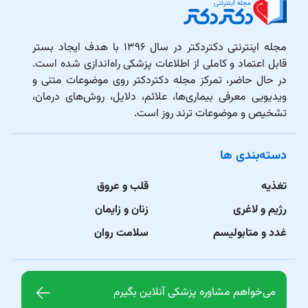
مجله اینترنتی دکتردکتر در سال ۱۳۹۶ با هدف ایجاد بستر
قابل اعتماد و کاملی از اطلاعات پزشکی راه‌اندازی شده است.
در حال حاضر، تمرکز مجله دکتردکتر روی موضوعات متنی و
ویدیویی معرفی بیماری‌ها، علائم، دلایل، روش‌های درمان،
تشخیص و موضوعات ترند روز است.
دسته‌بندی ها
تغذیه
قلب و عروق
رژیم و لاغری
زنان و زایمان
غدد و متابولیسم
سلامت روان
می‌خواهم مشاوره پزشکی آنلاین بگیرم