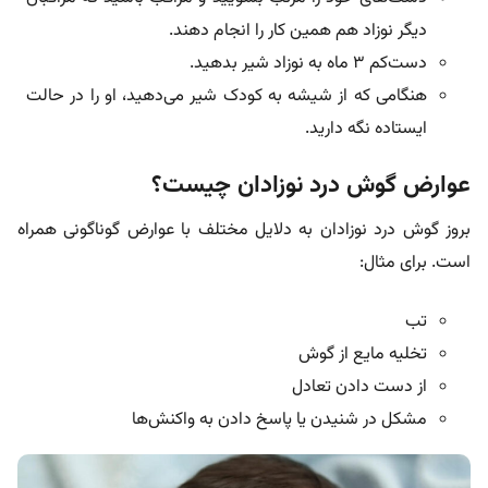
دیگر نوزاد هم همین کار را انجام دهند.
دست‌کم ۳ ماه به نوزاد شیر بدهید.
هنگامی که از شیشه به کودک شیر می‌دهید، او را در حالت
ایستاده نگه دارید.
عوارض گوش درد نوزادان چیست؟
بروز گوش درد نوزادان به دلایل مختلف با عوارض گوناگونی همراه
است. برای مثال:
تب
تخلیه مایع از گوش
از دست دادن تعادل
مشکل در شنیدن یا پاسخ دادن به واکنش‌ها