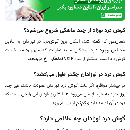
گوش درد نوزاد از چند ماهگی شروع می‌شود؟
همان‌طور که گفته شد، امکان بروز گوش‌درد در نوزادان به دلایل
مختلفی وجود دارد. مشکلی مانند عفونت که متهم ردیف نخست
گوش‌درد است، بیشتر از سن ۶ تا ۱۸ماهگی رخ می‌دهد.
گوش درد در نوزادان چقدر طول می‌کشد؟
در بیشتر مواقع، اگر علت گوش درد نوزادان عفونت باشد، طی چند
روز، خود به خود از بین می‌رود. ۲ تا ۳ روز بازه زمانی رایجی است که
درد در آن ادامه دارد و کم‌کم از بین می‌رود.
گوش درد نوزادان چه علائمی دارد؟