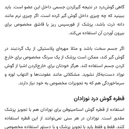
گاهی گوش‌درد در نتیجه گیرکردن جسمی داخل این عضو است. باید
ببینید که چه چیزی داخل گوش گیر کرده است. اگر چیزی نرم مانند
دانه ذرت باشد، پزشک از فورسپس ریز یا قاشق مخصوص برای
بیرون آوردن آن استفاده می‌کند.
اگر جسم سخت باشد و مثلا مهره‌ای پلاستیکی از یک گردنبند در
گوش گیر کند، ممکن است پزشک از یک سرنگ مخصوص برای خارج
کردن جسم استفاده کند. هرگز خودتان برای خارج‌کردن اشیا از گوش
نوزاد دست‌به‌کار نشوید. مشکلاتی مانند عفونت‌ها و التهاب لوزه و
سرماخوردگی هم که به تجویزات مخصوص به خود نیاز دارند.
قطره گوش درد نوزادان
استفاده از قطره گوش استامینوفن برای نوزادان هم با تجویز پزشک
مقدور است. نوزادان در هر سنی نمی‌توانند از این قطره استفاده
کنند. فقط و فقط باید با تجویز پزشک و با دستور استفاده مخصوصی