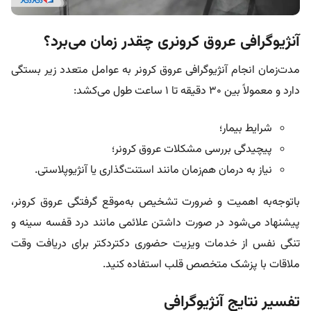
آنژیوگرافی عروق کرونری چقدر زمان می‌برد؟
مدت‌زمان انجام آنژیوگرافی عروق کرونر به عوامل متعدد زیر بستگی
دارد و معمولاً بین ۳۰ دقیقه تا ۱ ساعت طول می‌کشد:
شرایط بیمار؛
پیچیدگی بررسی مشکلات عروق کرونر؛
نیاز به درمان هم‌زمان مانند استنت‌گذاری یا آنژیوپلاستی.
باتوجه‌به اهمیت و ضرورت تشخیص به‌موقع گرفتگی عروق کرونر،
پیشنهاد می‌شود در صورت داشتن علائمی مانند درد قفسه سینه و
تنگی نفس از خدمات ویزیت حضوری دکتردکتر برای دریافت وقت
ملاقات با پزشک متخصص قلب استفاده کنید.
تفسیر نتایج آنژیوگرافی