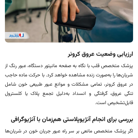
ارزیابی وضعیت عروق کرونر
پزشک متخصص قلب با نگاه به صفحه مانیتور دستگاه، عبور رنگ از
شریان‌ها را به‌صورت زنده مشاهده خواهد کرد. با حرکت ماده حاجب
در عروق کرونر، تمامی مشکلات و موانع عبور طبیعی خون شامل
تنگی عروق، گرفتگی و انسداد به‌دلیل تجمع پلاک یا کلسترول
قابل‌تشخیص است.
بررسی برای انجام آنژیوپلاستی هم‌زمان با آنژیوگرافی
اگر پزشک متخصص مانعی بر سر راه عبور جریان خون در شریان‌ها