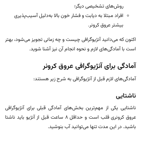
روش‌های تشخیصی دیگر؛
افراد مبتلا به دیابت و فشار خون بالا به‌دلیل آسیب‌پذیری
بیشتر عروق کرونر.
اکنون که می‌دانید آنژیوگرافی چیست و چه زمانی تجویز می‌شود، بهتر
است با آمادگی‌های لازم و نحوه انجام آن نیز آشنا شوید.
آمادگی برای آنژیوگرافی عروق کرونر
آمادگی‌های لازم قبل از آنژیوگرافی به شرح زیر هستند:
ناشتایی
ناشتایی یکی از مهم‌ترین بخش‌های آمادگی قبلی برای آنژیوگرافی
عروق کرونری قلب است و حداقل ۸ ساعت قبل از آنژیو باید ناشتا
باشید. در این مدت تنها می‌توانید آب بنوشید.