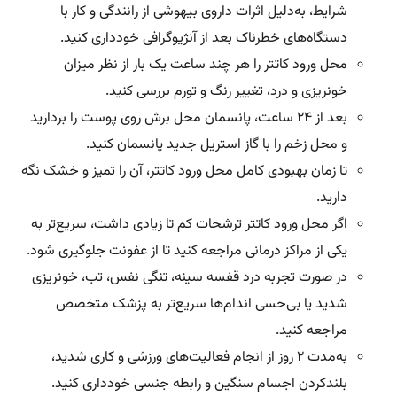
شرایط، به‌دلیل اثرات داروی بیهوشی از رانندگی و کار با
دستگاه‌های خطرناک بعد از آنژیوگرافی خودداری کنید.
محل ورود کاتتر را هر چند ساعت یک‌ بار از نظر میزان
خونریزی و درد، تغییر رنگ و تورم بررسی کنید.
بعد از ۲۴ ساعت، پانسمان محل برش روی پوست را بردارید
و محل زخم را با گاز استریل جدید پانسمان کنید.
تا زمان بهبودی کامل محل ورود کاتتر، آن را تمیز و خشک نگه
دارید.
اگر محل ورود کاتتر ترشحات کم تا زیادی داشت، سریع‌تر به
یکی از مراکز درمانی مراجعه کنید تا از عفونت جلوگیری شود.
در صورت تجربه درد قفسه سینه، تنگی نفس، تب، خونریزی
شدید یا بی‌حسی اندام‌ها سریع‌تر به پزشک متخصص
مراجعه کنید.
به‌مدت ۲ روز از انجام فعالیت‌های ورزشی و کاری شدید،
بلندکردن اجسام سنگین و رابطه جنسی خودداری کنید.