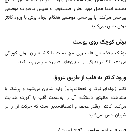
پزشک متخصص باتوجه‌به محل ورود کاتتر در کشاله ران یا مچ
دست، ابتدا محل مورد نظر را ضدعفونی و سپس به‌صورت موضعی
بی‌حس می‌کند. با بی‌حسی موضعی هنگام ایجاد برش یا ورود کاتتر
دردی حس نمی‌کنید.
برش کوچک روی پوست
پزشک متخصص قلب روی مچ دست یا کشاله ران برش کوچکی
می‌دهد تا کاتتر به یکی از شریان‌های اصلی دسترسی پیدا کند.
ورود کاتتر به قلب از طریق عروق
کاتتر (لوله‌ای نازک و انعطاف‌پذیر) وارد شریان می‌شود و پزشک با
مشاهده مانیتور دستگاه، آن را به‌سمت قلب یا آئورت هدایت
می‌کند. کاتتر آن‌قدر ظریف و انعطاف‌پذیر است که حرکت آن را در
شریان حس نمی‌کنید.