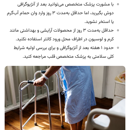
با مشورت پزشک متخصص می‌توانید بعد از آنژیوگرافی
دوش بگیرید، اما حداقل به‌مدت ۳ روز وارد وان حمام آب‌گرم
یا استخر نشوید.
حداقل به‌مدت ۳ روز از محصولات آرایشی و بهداشتی مانند
کرم و لوسیون در اطراف محل ورود کاتتر استفاده نکنید.
حدود ۱ هفته بعد از آنژیوگرافی و برای بررسی اولیه شرایط
کلی سلامتی به پزشک متخصص قلب مراجعه کنید.