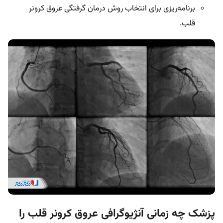
برنامه‌ریزی برای انتخاب روش درمان گرفتگی عروق کرونر
قلب.
پزشک چه زمانی آنژیوگرافی عروق کرونر قلب را