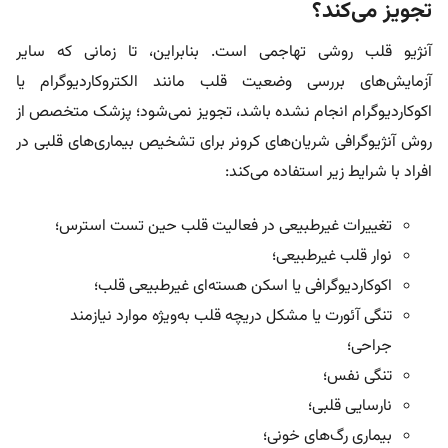
تجویز می‌کند؟
آنژیو قلب روشی تهاجمی است. بنابراین، تا زمانی‌ که سایر
آزمایش‌های بررسی وضعیت قلب مانند الکتروکاردیوگرام یا
اکوکاردیوگرام انجام نشده باشد، تجویز نمی‌شود؛ پزشک متخصص از
روش آنژیوگرافی شریان‌های کرونر برای تشخیص بیماری‌های قلبی در
افراد با شرایط زیر استفاده می‌کند:
تغییرات غیرطبیعی در فعالیت قلب حین تست استرس؛
نوار قلب غیرطبیعی؛
اکوکاردیوگرافی یا اسکن هسته‌ای غیرطبیعی قلب؛
تنگی آئورت یا مشکل دریچه قلب به‌ویژه موارد نیازمند
جراحی؛
تنگی نفس؛
نارسایی قلبی؛
بیماری رگ‌های خونی؛