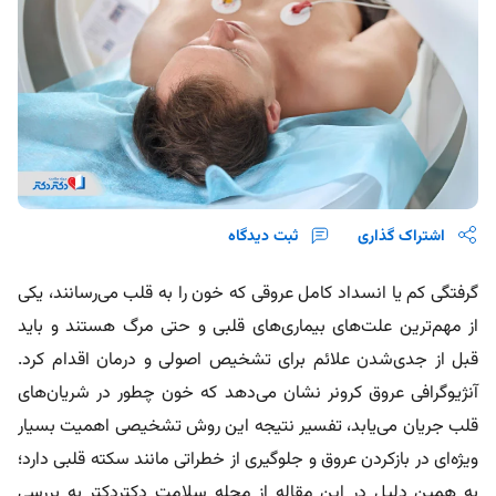
اشتراک گذاری
ثبت دیدگاه
گرفتگی کم یا انسداد کامل عروقی که خون را به قلب می‌رسانند، یکی
از مهم‌ترین علت‌های بیماری‌های قلبی و حتی مرگ هستند و باید
قبل از جدی‌شدن علائم برای تشخیص اصولی و درمان اقدام کرد.
آنژیوگرافی عروق کرونر نشان می‌دهد که خون چطور در شریان‌های
قلب جریان می‌یابد، تفسیر نتیجه این روش تشخیصی اهمیت بسیار
ویژه‌ای در بازکردن عروق و جلوگیری از خطراتی مانند سکته قلبی دارد؛
به‌ همین‌ دلیل در این مقاله از مجله سلامت دکتردکتر به بررسی