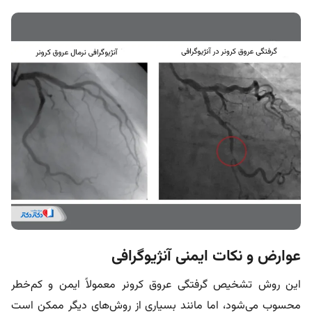
عوارض و نکات ایمنی آنژیوگرافی
این روش تشخیص گرفتگی عروق کرونر معمولاً ایمن و کم‌خطر
محسوب می‌شود، اما مانند بسیاری از روش‌های دیگر ممکن است