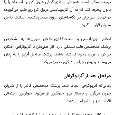
ببیند، ممکن است هم‌زمان با آنژیوگرافی عروق کرونر، انسداد را با
بالون برطرف کند که به آن آنژیوپلاستی عروق کرونری قلب می‌گویند؛
در نهایت نیز برای باز نگه‌داشتن عروق مسدودشده، استنت داخل
شریان قرار می‌گیرد.
انجام آنژیوپلاستی و استنت‌گذاری داخل شریان‌ها به تشخیص
پزشک متخصص قلب بستگی دارد. اگر هم‌زمان با آنژیوگرافی، ‌امکان
باز کردن عروق وجود نداشته باشد، پزشک مراحل آنژیو را به پایان
می‌رساند و روش جراحی دیگری تجویز می‌کند.
مراحل بعد از آنژیوگرافی
زمانی‌که آنژیوگرافی انجام شد، پزشک متخصص کاتتر را از شریان
بیرون می‌آورد و پرستار برای جلوگیری از هرگونه خونریزی احتمالی
اقدامات زیر را انجام می‌دهد: