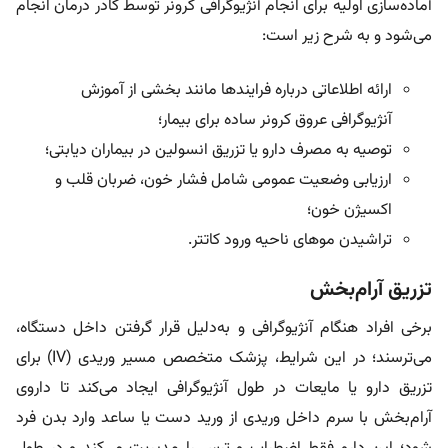
آماده‌سازی اولیه برای انجام آنژیوگرافی کرونر توسط کادر درمان انجام
می‌شود و به شرح زیر است:
ارائه اطلاعاتی درباره فرایندها مانند بخشی از آموزش
آنژیوگرافی عروق کرونر ساده برای بیمار؛
توصیه به مصرف دارو یا تزریق انسولین در بیماران دیابتی؛
ارزیابی وضعیت عمومی شامل فشار خون، ضربان قلب و
اکسیژن خون؛
تراشیدن موهای ناحیه ورود کاتتر.
تزریق آرام‌بخش
برخی افراد هنگام آنژیوگرافی و به‌دلیل قرار گرفتن داخل دستگاه،
می‌ترسند؛ در این شرایط، پزشک متخصص مسیر وریدی (IV) برای
تزریق دارو یا مایعات در طول آنژیوگرافی ایجاد می‌کند تا داروی
آرام‌بخش با سرم داخل وریدی از ورید دست یا ساعد وارد بدن فرد