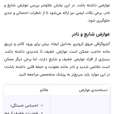
عوارضی داشته باشد. در این بخش علاوه‌بر بررسی عوارض شایع و
نادر، برخی نکات ایمنی نیز ارائه می‌شود تا از خطرات احتمالی و جدی
جلوگیری شود.
عوارض شایع و نادر
آنژیوگرافی عروق کرونری به‌دلیل ایجاد برش برای ورود کاتتر و تزریق
ماده حاجب ممکن است عوارض خفیف تا شدیدی داشته باشد.
بسیاری از افراد عوارض خفیف و شایع دارند، اما برخی دیگر ممکن
است علائمی شدید و نادر مانند عفونت و حمله قلبی داشته باشند؛
در این موارد باید سریع‌تر به پزشک متخصص مراجعه کنید.
دسته‌بندی عوارض
علائم
احساس خستگی؛
خونریزی خفیف از محل ورو