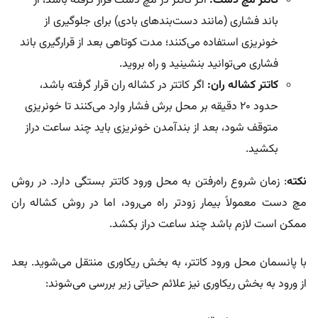
کاتتر مچ دست:
اگر کاتتر در مچ دست قرار گرفته باشد، از
باند فشاری (مانند دست‌بندهای بادی) برای جلوگیری از
خونریزی استفاده می‌کنند؛ مدت کوتاهی بعد از قرارگیری باند
فشاری می‌توانید بنشینید و راه بروید.
کاتتر کشاله ران:
اگر کاتتر در کشاله ران قرار گرفته باشد،
حدود ۲۰ دقیقه بر محل برش فشار وارد می‌کنند تا خونریزی
متوقف شود، بعد از بندآمدن خونریزی باید چند ساعت دراز
بکشید.
نکته
: زمان شروع راه‌رفتن به محل ورود کاتتر بستگی دارد. در روش
مچ دست معمولاً بیمار زودتر راه می‌رود، اما در روش کشاله ران
ممکن است لازم باشد چند ساعت دراز بکشد.
با پانسمان محل ورود کاتتر، به بخش ریکاوری منتقل می‌شوید. بعد
از ورود به بخش ریکاوری نیز علائم حیاتی زیر بررسی می‌شوند: