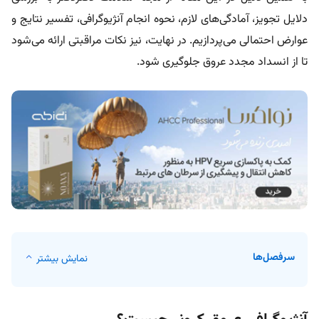
دلایل تجویز، آمادگی‌های لازم، نحوه انجام آنژیوگرافی، تفسیر نتایج و
عوارض احتمالی می‌پردازیم. در نهایت، نیز نکات مراقبتی ارائه می‌شود
تا از انسداد مجدد عروق جلوگیری شود.
سرفصل‌ها
نمایش بیشتر