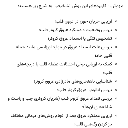
مهم‌ترین کاربردهای این روش تشخیصی به شرح زیر هستند:
ارزیابی جریان خون در عروق قلب؛
بررسی وضعیت و عملکرد عروق کرونر قلب؛
تشخیص تنگی یا انسداد عروق کرونر؛
بررسی علت انسداد عروق در موارد اورژانسی مانند حمله
قلبی حاد؛
کمک به ارزیابی برخی اختلالات عضله قلب یا دریچه‌های
قلب؛
شناسایی ناهنجاری‌های مادرزادی عروق کرونر؛
بررسی آناتومی عروق کرونر قلب؛
بررسی تعداد عروق کرونر قلب (شریان کرونری چپ و راست و
شاخه‌های آن‌ها)؛
ارزیابی عملکرد عروق بعد از انجام روش‌های درمانی مختلف
باز کردن رگ‌های قلب؛