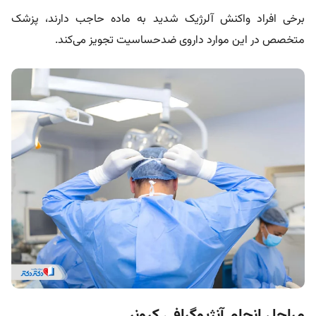
برخی افراد واکنش آلرژیک شدید به ماده حاجب دارند، پزشک
متخصص در این موارد داروی ضدحساسیت تجویز می‌کند.
مراحل انجام آنژیوگرافی کرونر