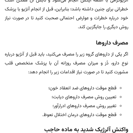
آنژیوگرافی با اشعه‌ ایکس انجام می‌شود و تابش آن ممکن است
خطراتی برای جنین داشته باشد؛ بنابراین، قبل از انجام آنژیو با پزشک
خود درباره خطرات و عوارض احتمالی صحبت کنید تا در صورت نیاز
روش دیگری را جایگزین کند.
مصرف داروها
اگر یکی از داروهای گروه زیر را مصرف می‌کنید، باید قبل از آنژیو درباره
نوع دارو، دُز و میزان مصرف روزانه آن با پزشک متخصص قلب
مشورت کنید تا در صورت نیاز اقدامات زیر را انجام دهد:
قطع موقت داروهای ضد انعقاد خون؛
تعیین روش مصرف داروهای دیابت؛
تغییر روش مصرف داروهای ادرارآور؛
قطع موقت داروهای درمان اختلال نعوظ.
واکنش آلرژیک شدید به ماده حاجب