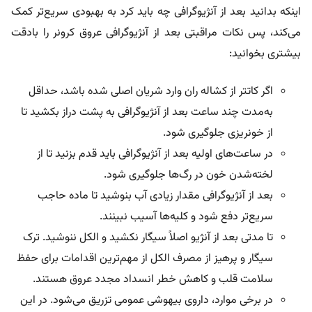
اینکه بدانید بعد از آنژیوگرافی چه باید کرد به بهبودی سریع‌تر کمک
می‌کند، پس نکات مراقبتی بعد از آنژیوگرافی عروق کرونر را بادقت
بیشتری بخوانید:
اگر کاتتر از کشاله ران وارد شریان اصلی شده باشد، حداقل
به‌مدت چند ساعت بعد از آنژیوگرافی به‌ پشت دراز بکشید تا
از خونریزی جلوگیری شود.
در ساعت‌های اولیه بعد از آنژیوگرافی باید قدم بزنید تا از
لخته‌شدن خون در رگ‌ها جلوگیری شود.
بعد از آنژیوگرافی مقدار زیادی آب بنوشید تا ماده حاجب
سریع‌تر دفع شود و کلیه‌ها آسیب نبینند.
تا مدتی بعد از آنژیو اصلاً سیگار نکشید و الکل ننوشید. ترک
سیگار و پرهیز از مصرف الکل از مهم‌ترین اقدامات برای حفظ
سلامت قلب و کاهش خطر انسداد مجدد عروق هستند.
در برخی موارد، داروی بیهوشی عمومی تزریق می‌شود. در این