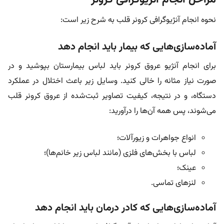
نحوه انجام آنژیوگرافی کرونر قلب به شرح زیر است:
آماده‌سازی‌‌هایی که بیمار باید انجام دهد
برای انجام آنژیو عروق کرونر باید لباس بیمارستان بپوشید و در
صورت نیاز مثانه را خالی کنید. وسایل زیر باعث اختلال در عملکرد
دستگاه، و در نتیجه، کیفیت تصاویر ثبت‌شده از عروق کرونر قلب
می‌شوند، پس همه آن‌ها را درآورید:
انواع جواهرات و زیورآلات؛
لباس‌ با بخش‌های فلزی (مانند لباس‌ زیر خانم‌ها)؛
عینک؛
لنزهای تماسی.
آماده‌سازی‌هایی که کادر درمان باید انجام دهد