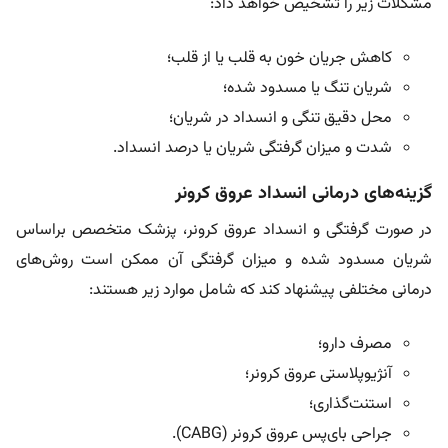
مشکلات زیر را تشخیص خواهد داد:
کاهش جریان خون به قلب یا از قلب؛
شریان تنگ یا مسدود شده؛
محل دقیق تنگی و انسداد در شریان؛
شدت و میزان گرفتگی شریان یا درصد انسداد.
گزینه‌های درمانی انسداد عروق کرونر
در صورت گرفتگی و انسداد عروق کرونر، پزشک متخصص براساس
شریان مسدود شده و میزان گرفتگی آن ممکن است روش‌های
درمانی مختلفی پیشنهاد کند که شامل موارد زیر هستند:
مصرف دارو؛
آنژیوپلاستی عروق کرونر؛
استنت‌گذاری؛
جراحی بای‌پس عروق کرونر (CABG).