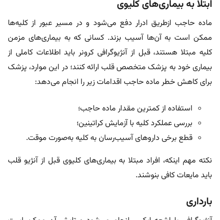
ابتلا به بیماری‌های کلیوی
ماده حاجب ازطریق ادرار دفع می‌شود و در مسیر عبور از کلیه‌ها
ممکن است به آن‌ها آسیب بزند. کسانی‌ که به بیماری‌های مزمن
کلیه مبتلا هستند، قبل از آنژیوگرافی کرونر باید اطلاعات کاملی از
بیماری خود به پزشک متخصص قلب ارائه کنند؛ در این موارد، پزشک
برای کاهش خطر ماده حاجب اقدامات زیر را انجام می‌دهد:
استفاده از کمترین مقدار ماده حاجب؛
بررسی عملکرد کلیه با آزمایش کراتینین؛
قطع برخی داروهای آسیب‌رسان به‌ کلیه به‌صورت موقت.
نکته مهم اینکه، افراد مبتلا به بیماری‌های کلیوی قبل از آنژیو قلب
باید مایعات کافی بنوشند.
بارداری