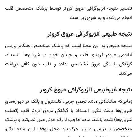
تفسیر نتیجه آنژیوگرافی عروق کرونر توسط پزشک متخصص قلب
انجام می‌شود و به شرح زیر است:
نتیجه طبیعی آنژیوگرافی عروق کرونر
نتیجه طبیعی به‌ این معنا است که پزشک متخصص هنگام بررسی
آناتومی عروق کرونری قلب و جریان خون در شریان‌ها، انسداد،
گرفتگی یا تنگی عروق تشخیص نداده و قلب خون کافی دریافت
می‌کند.
نتیجه غیرطبیعی آنژیوگرافی عروق کرونر
زمانی‌که مشکلاتی مانند تجمع چربی، کلسترول و پلاک در دیواره‌های
شریان‌ها باعث تنگی، انسداد یا گرفتگی عروق کرونر قلب (تصلب
شریان‌ها) شده باشد، ماده حاجب از رگ خونی عبور نمی‌کند و پزشک
متخصص با بررسی مسیر حرکت و محل توقف این ماده رنگی،