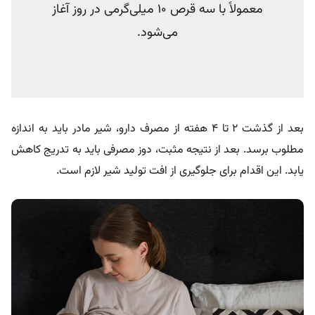
معمولاً با سه قرص ۱۰ میلی‌گرمی در روز آغاز
می‌شود.
بعد از گذشت ۲ تا ۴ هفته از مصرف دارو، شیر مادر باید به اندازه
مطلوب برسد. بعد از نتیجه مثبت، دوز مصرفی باید به تدریج کاهش
یابد. این اقدام برای جلوگیری از افت تولید شیر لازم است.