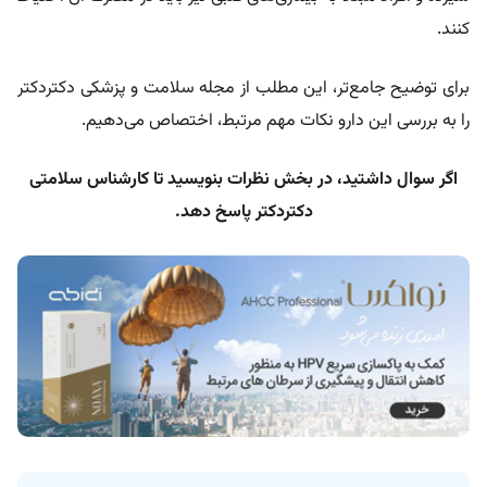
کنند.
برای توضیح جامع‌تر، این مطلب از مجله سلامت و پزشکی دکتردکتر
را به بررسی این دارو نکات مهم مرتبط، اختصاص می‌دهیم.
اگر سوال داشتید، در بخش نظرات بنویسید تا کارشناس سلامتی
دکتردکتر پاسخ دهد.