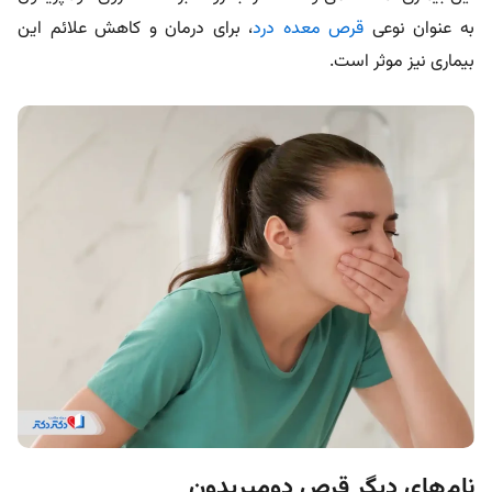
به عنوان نوعی
قرص معده درد
، برای درمان و کاهش علائم این
بیماری نیز موثر است.
نام‌های دیگر قرص دومپریدون