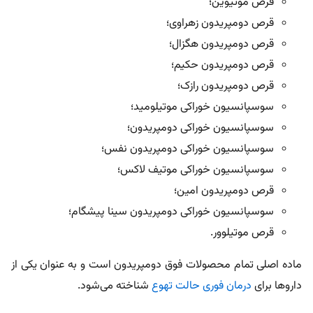
قرص موتیوین؛
قرص دومپریدون زهراوی؛
قرص دومپریدون هگزال؛
قرص دومپریدون حکیم؛
قرص دومپریدون رازک؛
سوسپانسیون خوراکی موتیلومید؛
سوسپانسیون خوراکی دومپریدون؛
سوسپانسیون خوراکی دومپریدون نفس؛
سوسپانسیون خوراکی موتیف لاکس؛
قرص دومپریدون امین؛
سوسپانسیون خوراکی دومپریدون سینا پیشگام؛
قرص موتیلوور.
ماده اصلی تمام محصولات فوق دومپریدون است و به عنوان یکی از
داروها برای
درمان فوری حالت تهوع
شناخته می‌شود.