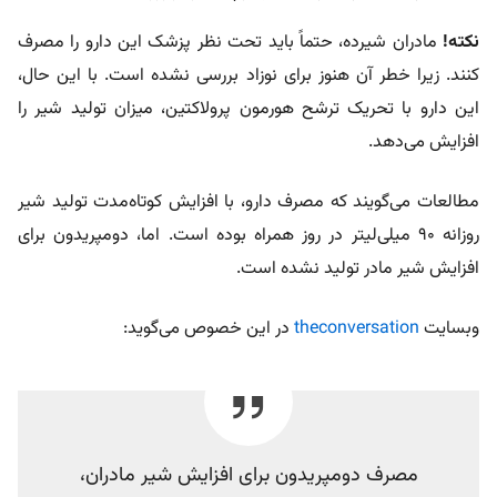
نکته!
مادران شیرده، حتماً باید تحت نظر پزشک این دارو را مصرف
کنند. زیرا خطر آن هنوز برای نوزاد بررسی نشده است. با این حال،
این دارو با تحریک ترشح هورمون پرولاکتین، میزان تولید شیر را
افزایش می‌دهد.
مطالعات می‌گویند که مصرف دارو، با افزایش کوتاه‌مدت تولید شیر
روزانه 90 میلی‌لیتر در روز همراه بوده است. اما، دومپریدون برای
افزایش شیر مادر تولید نشده است.
وبسایت
theconversation
در این خصوص می‌گوید:
مصرف دومپریدون برای افزایش شیر مادران،