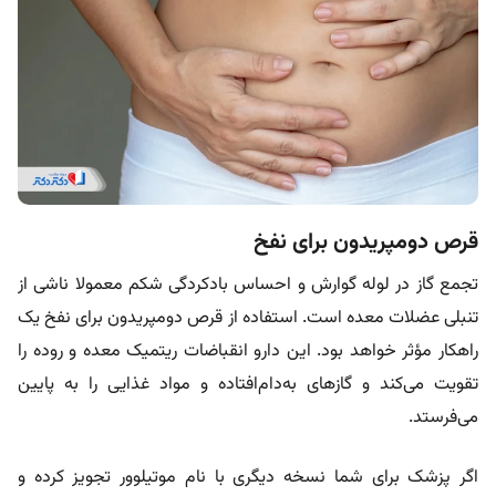
قرص دومپریدون برای نفخ
تجمع گاز در لوله گوارش و احساس بادکردگی شکم معمولا ناشی از
تنبلی عضلات معده است. استفاده از قرص دومپریدون برای نفخ یک
راهکار مؤثر خواهد بود. این دارو انقباضات ریتمیک معده و روده را
تقویت می‌کند و گازهای به‌دام‌افتاده و مواد غذایی را به پایین
می‌فرستد.
اگر پزشک برای شما نسخه دیگری با نام موتیلوور تجویز کرده و