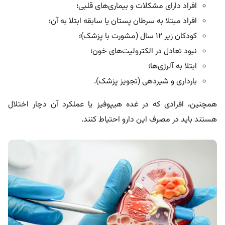
افراد دارای مشکلات و بیماری‌های قلبی؛
افراد مبتلا به سرطان پستان یا سابقه ابتلا به آن؛
کودکان زیر ۱۲ سال (مشورت با پزشک)؛
نبود تعادل در الکترولیت‌های خون؛
ابتلا به آلرژی‌ها؛
بارداری و شیردهی (تجویز پزشک).
همچنین، افرادی که در غده هیپوفیز یا عملکرد آن دچار اختلال
هستند باید در مصرف این دارو احتیاط کنند.