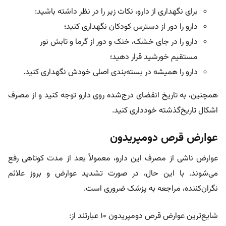
برای نگهداری از دارو، نکات زیر را در نظر داشته باشید:
دارو را دور از دسترس کودکان نگهداری کنید؛
دارو را در جای خشک، خنک و دور از گرما و تابش نور
مستقیم خورشید قرار دهید؛
دارو را همیشه در بسته‌بندی اصلی خودش نگهداری کنید.
همچنین، به تاریخ انقضای درج‌شده روی دارو توجه کنید و از مصرف
اشکال تاریخ‌گذشته خودداری کنید.
عوارض قرص دومپریدون
عوارض ناشی از مصرف این دارو، معمولاً بعد از مدت کوتاهی رفع
می‌شوند. با این حال، در صورت تشدید عوارض و بروز علائم
نگران‌کننده، مراجعه به پزشک ضروری است.
شایع‌ترین
عوارض قرص دومپریدون ۱۰
عبارتند از: