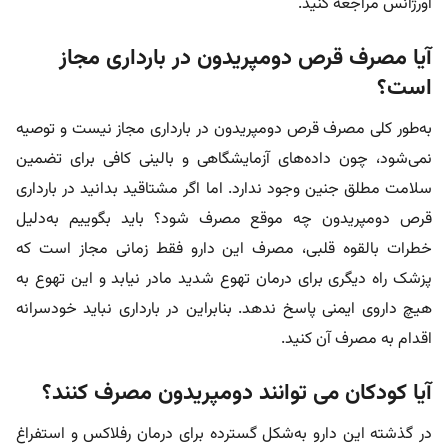
اورژانس مراجعه کنید.
آیا مصرف قرص دومپریدون در بارداری مجاز
است؟
به‌طور کلی مصرف قرص دومپریدون در بارداری مجاز نیست و توصیه
نمی‌شود، چون داده‌های آزمایشگاهی و بالینی کافی برای تضمین
سلامت مطلق جنین وجود ندارد. اما اگر مشتاقید بدانید در بارداری
قرص دومپریدون چه موقع مصرف شود؟ باید بگوییم به‌دلیل
خطرات بالقوه قلبی، مصرف این دارو فقط زمانی مجاز است که
پزشک راه دیگری برای درمان تهوع شدید مادر نیابد و این تهوع به
هیچ داروی ایمنی پاسخ ندهد. بنابراین در بارداری نباید خودسرانه
اقدام به مصرف آن کنید.
آیا کودکان می توانند دومپریدون مصرف کنند؟
در گذشته این دارو به‌شکل گسترده برای درمان رفلاکس و استفراغ