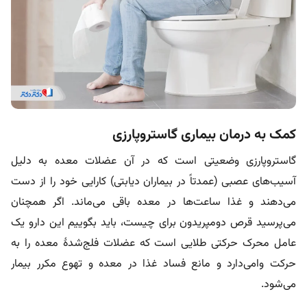
کمک به درمان بیماری گاستروپارزی
گاستروپارزی وضعیتی است که در آن عضلات معده به دلیل
آسیب‌های عصبی (عمدتاً در بیماران دیابتی) کارایی خود را از دست
می‌دهند و غذا ساعت‌ها در معده باقی می‌ماند. اگر همچنان
می‌پرسید قرص دومپریدون برای چیست، باید بگوییم این دارو یک
عامل محرک حرکتی طلایی است که عضلات فلج‌شدۀ معده را به
حرکت وامی‌دارد و مانع فساد غذا در معده و تهوع مکرر بیمار
می‌شود.