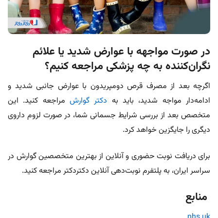
در صورت مواجهه با عوارض شدید یا علائم
نگران‌کننده به چه پزشکی مراجعه کنیم؟
اگرچه بعد از مصرف قرص دومپریدون با عوارض جانبی شدید و
ادامه‌دار مواجه شدید، باید به
دکتر گوارش
مراجعه کنید. این
متخصص بعد از بررسی شرایط جسمانی شما، در صورت لزوم داروی
دیگری را جایگزین خواهد کرد.
برای دریافت نوبت حضوری و آنلاین از بهترین متخصصین گوارش در
سراسر ایران، به پلتفرم نوبت‌دهی آنلاین دکتردکتر مراجعه کنید.
منابع
nhs.uk