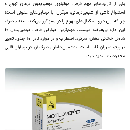
یکی از کاربردهای مهم قرص موتیلوور دومپریدون درمان تهوع و
استفراغ ناشی از شیمی‌درمانی، میگرن، یا بیماری‌های عفونی است؛
چرا که این دارو سیگنال‌های تهوع را در مغز کور می‌کند. البته مصرف
این دارو بی‌عارضه نیست. مهم‌ترین عوارض قرص دومپریدون ۱۰
شامل خشکی دهان، سردرد، اضطراب و در موارد نادر اما جدی، تغییر
در ریتم ضربان قلب است. به‌همین‌خاطر مصرف آن در بیماران قلبی
محدودیت شدید دارد.