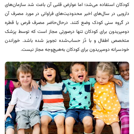
کودکان استفاده می‌شد؛ اما عوارض قلبی آن باعث شد سازمان‌های
دارویی در سال‌های اخیر محدودیت‌های فراوانی در مورد مصرف آن
در گروه سنی کودک وضع کنند. در‌حال‌حاضر مصرف قرص یا قطره
دومپریدون برای کودکان تنها درصورتی مجاز است که توسط پزشک
متخصص اطفال و با دُز حساب‌شده تجویز شده باشد. خوراندن
خودسرانه دومپریدون برای کودکان به‌هیچ‌وجه مجاز نیست.