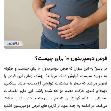
قرص دومپریدون ۱۰ برای چیست؟
در پاسخ به این سؤال که قرص دومپریدون ۱۰ برای چیست و چگونه
به بهبود سیستم گوارش کمک می‌کند؟ پزشک زمانی این قرص را
تجویز می‌کند که بیمار با مشکلات گوارشی آزاردهنده مانند سنگینی،
تهوع یا کندی حرکت معده مواجه شده باشد. این دارو انقباضات
عضلانی دستگاه گوارش را تنظیم و سرعت حرکت غذا را بیشتر
می‌کند. در ادامه به چند مورد از کاربردهای قرص دومپریدون اشاره