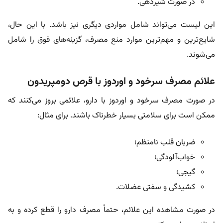
در صورت شیردهی.
این لیست می‌تواند شامل مواردی دیگری نیز باشد. با این حال،
شایع‌ترین و مهم‌ترین موارد منع مصرف، گزینه‌های فوق را شامل
می‌شوند.
علائم مصرف سرخود و اوردوز با قرص دومپریدون
در صورت مصرف سرخود و اوردوز با دارو، علائمی بروز می‌کنند که
ممکن است برای سلامتی بسیار خطرناک باشند. برای مثال:
ضربان قلب نامنظم؛
خواب‌آلودگی؛
گیجی؛
کشیدگی و سفتی عضلات.
در صورت مشاهده این علائم، حتماً مصرف دارو را قطع کرده و به