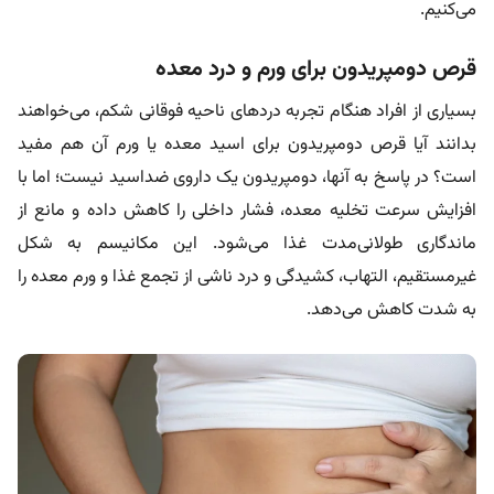
می‌کنیم.
قرص دومپریدون برای ورم و درد معده
بسیاری از افراد هنگام تجربه دردهای ناحیه فوقانی شکم، می‌خواهند
بدانند آیا قرص دومپریدون برای اسید معده یا ورم آن هم مفید
است؟ در پاسخ به‌ آنها، دومپریدون یک داروی ضداسید نیست؛ اما با
افزایش سرعت تخلیه معده، فشار داخلی را کاهش داده و مانع از
ماندگاری طولانی‌مدت غذا می‌شود. این مکانیسم به شکل
غیرمستقیم، التهاب، کشیدگی و درد ناشی از تجمع غذا و ورم معده را
به شدت کاهش می‌دهد.