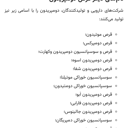
شرکت‌های دارویی و تولید‌کنندگان، دومپریدون را با اسامی زیر نیز
تولید می‌کنند:
قرص موتیدون؛
قرص دومپرکس؛
قرص و سوسپانسیون دومپریدون وکهارت؛
قرص دومپریدون اسوه؛
قرص دومپریدون شفا؛
سوسپانسیون خوراکی موتیلنا؛
سوسپانسیون خوراکی دومتیدون؛
قرص دومپریدون اَبو؛
قرص دومپریدون فارابی؛
قرص دومپریدون جالینوس؛
سوسپانسیون خوراکی دمپریگان؛