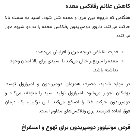
کاهش علائم رفلاکس معده
هنگامی که دریچه بین مری و معده شل شود، اسید به سمت بالا
حرکت می‌کند. داروی دومپریدون رفلاکس معده را به دو شیوه مهار
می‌کند:
قدرت انقباض دریچه مری را افزایش می‌دهد؛
معده را سریع‌تر خالی می‌کند تا اسیدی برای بالا آمدن وجود
نداشته باشد.
در موارد شدید، مصرف همزمان دومپریدون و امپرازول توسط
پزشکان تجویز می‌شود. امپرازول تولید اسید را متوقف می‌کند و
دومپریدون حرکت غذا را اصلاح می‌کند. این ترکیب، یک درمان
فوق‌العاده قدرتمند برای رفلاکس‌های مقاوم است.
قرص موتیلوور دومپریدون برای تهوع و استفراغ