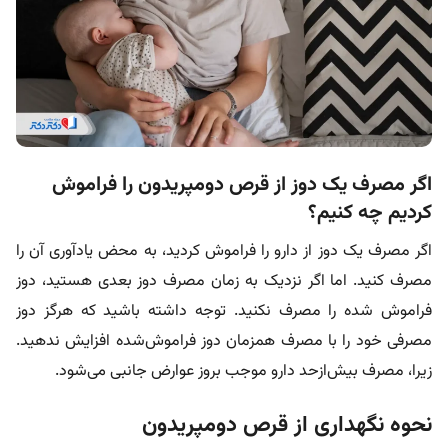
اگر مصرف یک دوز از قرص دومپریدون را فراموش
کردیم چه کنیم؟
اگر مصرف یک دوز از دارو را فراموش کردید، به محض یادآوری آن را
مصرف کنید. اما اگر نزدیک به زمان مصرف دوز بعدی هستید، دوز
فراموش شده را مصرف نکنید. توجه داشته باشید که هرگز دوز
مصرفی خود را با مصرف همزمان دوز فراموش‌شده افزایش ندهید.
زیرا، مصرف بیش‌ازحد دارو موجب بروز عوارض جانبی می‌شود.
نحوه نگهداری از قرص دومپریدون