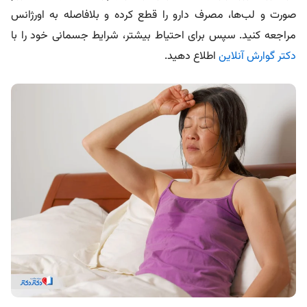
صورت و لب‌ها، مصرف دارو را قطع کرده و بلافاصله به اورژانس
مراجعه کنید. سپس برای احتیاط بیشتر، شرایط جسمانی خود را با
دکتر گوارش آنلاین
اطلاع دهید.