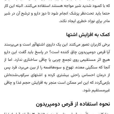
که با کمبود شدید شیر مواجه هستند استفاده می‌کنند. البته این کار
حتما باید تحت‌نظر پزشک انجام شود تا دوز دارو و ترشح آن در شیر
مادر برای نوزاد خطری ایجاد نکند.
کمک به افزایش اشتها
برخی کاربران تصور می‌کنند این یک داروی اشتهاآور است و می‌پرسند
آیا قرص دومپریدون چاق کننده است؟ در پاسخ باید گفت این دارو
هیچ اثر مستقیمی روی تجمع چربی یا چاقی ساختاری ندارد. اما از
آنجا که سنگینی معده، تهوع و سوءهاضمه را از بین می‌برد، فرد پس
از درمان احساس راحتی بیشتری کرده و اشتهای سرکوب‌شده‌اش
بازمی‌گردد که این امر ممکن است منجر به افزایش حجم غذا و چاقی
غیرمستقیم شود.
نحوه استفاده از قرص دومپریدون