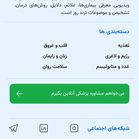
ویدیویی معرفی بیماری‌ها، علائم، دلایل، روش‌های درمان،
تشخیص و موضوعات ترند روز است.
دسته‌بندی ها
تغذیه
قلب و عروق
رژیم و لاغری
زنان و زایمان
غدد و متابولیسم
سلامت روان
می‌خواهم مشاوره پزشکی آنلاین بگیرم
شبکه‌های اجتماعی