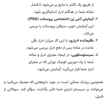
از طریق یک کاتتر با مایع پر می‌شود تا فشار
مثانه شما در هنگام ادرار اندازه‌گیری شود.
آزمایش آنتی ژن اختصاصی پروستات (
PSA
):
این آزمایش خون، سرطان پروستات را بررسی
می‌کند.
باقیمانده ادراری:
با این کار میزان ادرار باقی
مانده در مثانه پس از دفع ادرار بررسی می‌شود.
سیستوسکوپی:
در اینجا، مجرای ادرار و مثانه
شما با یک دوربین کوچک نورانی که در مجرای
ادرار شما قرار می‌گیرد، آزمایش می‌شود.
همچنین پزشک ممکن است در مورد داروهایی که مصرف می‌کنید و
می‌توانند بر سیستم ادراری شما تاثیر بگذارند، سؤال کند. سوالاتی از
قبیل: