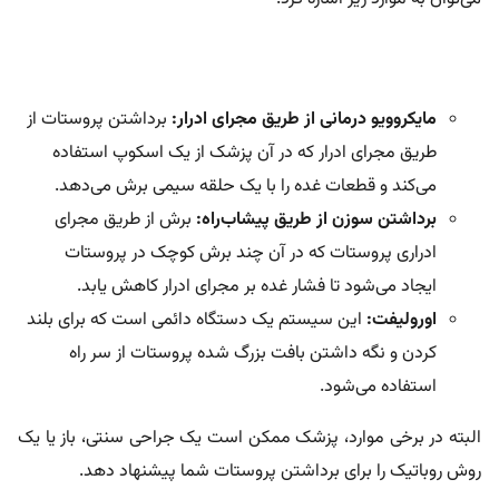
مایکروویو درمانی از طریق مجرای ادرار:
برداشتن پروستات از
طریق مجرای ادرار که در آن پزشک از یک اسکوپ استفاده
می‌کند و قطعات غده را با یک حلقه سیمی برش می‌دهد.
برداشتن سوزن از طریق پیشاب
راه:
برش از طریق مجرای
ادراری پروستات که در آن چند برش کوچک در پروستات
ایجاد می‌شود تا فشار غده بر مجرای ادرار کاهش یابد.
اورولیفت:
این سیستم یک دستگاه دائمی است که برای بلند
کردن و نگه داشتن بافت بزرگ شده پروستات از سر راه
استفاده می‌شود.
البته در برخی موارد، پزشک ممکن است یک جراحی سنتی، باز یا یک
روش روباتیک را برای برداشتن پروستات شما پیشنهاد دهد.