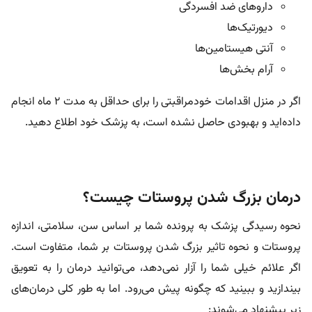
داروهای ضد افسردگی
دیورتیک‌ها
آنتی هیستامین‌ها
آرام بخش‌ها
اگر در منزل اقدامات خودمراقبتی را برای حداقل به مدت 2 ماه انجام
داده‌اید و بهبودی حاصل نشده است، به پزشک خود اطلاع دهید.
درمان بزرگ شدن پروستات چیست؟
نحوه رسیدگی پزشک به پرونده شما بر اساس سن، سلامتی، اندازه
پروستات و نحوه تاثیر بزرگ شدن پروستات بر شما، متفاوت است.
اگر علائم خیلی شما را آزار نمی‌دهد، می‌توانید درمان را به تعویق
بیندازید و ببینید که چگونه پیش می‌رود. اما به طور کلی درمان‌های
زیر پیشنهاد می‌شوند: