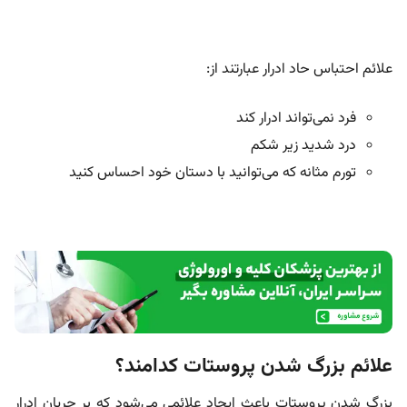
علائم احتباس حاد ادرار عبارتند از:
فرد نمی‌تواند ادرار کند
درد شدید زیر شکم
تورم مثانه که می‌توانید با دستان خود احساس کنید
علائم بزرگ شدن پروستات کدامند؟
بزرگ شدن پروستات باعث ایجاد علائمی می‌شود که بر جریان ادرار