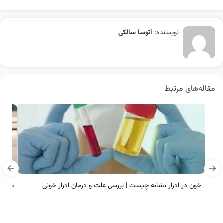
نویسنده:
آتوسا سالکی
مقاله‌های مرتبط
خون در ادرار نشانه چیست | بررسی علت و درمان ادرار خونی
مشاهد