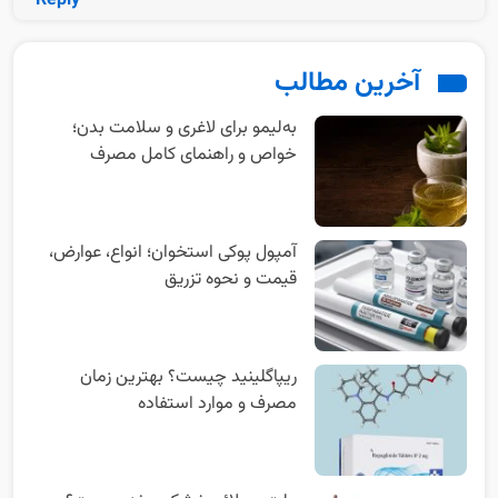
Reply
آخرین مطالب
به‌‌لیمو برای لاغری و سلامت بدن؛
خواص و راهنمای کامل مصرف
آمپول پوکی استخوان؛ انواع، عوارض،
قیمت و نحوه تزریق
ریپاگلینید چیست؟ بهترین زمان
مصرف و موارد استفاده