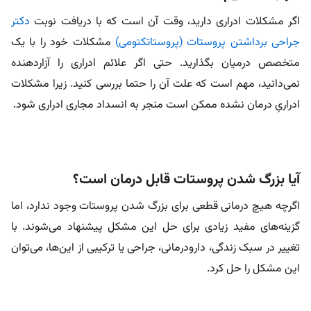
اگر مشکلات ادراری دارید، وقت آن است که با دریافت نوبت
دکتر
جراحی برداشتن پروستات (پروستاتکتومی)
مشکلات خود را با یک
متخصص درمیان بگذارید. حتی اگر علائم ادراری را آزاردهنده
نمی‌دانید، مهم است که علت آن را حتما بررسی کنید. زیرا مشکلات
ادراریِ درمان نشده ممکن است منجر به انسداد مجاری ادراری شود.
آیا بزرگ شدن پروستات قابل درمان است؟
اگرچه هیچ درمانی قطعی برای بزرگ شدن پروستات وجود ندارد، اما
گزینه‌های مفید زیادی برای حل این مشکل پیشنهاد می‌شوند. با
تغییر در سبک زندگی، دارودرمانی، جراحی یا ترکیبی از این‌ها، می‌توان
این مشکل را حل کرد.