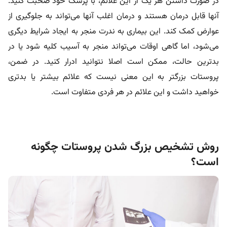
در صورت داشتن هر یک از این علائم، با پزشک خود صحبت کنید.
آنها قابل درمان هستند و درمان اغلب آنها می‌تواند به جلوگیری از
عوارض کمک کند. این بیماری به ندرت منجر به ایجاد شرایط دیگری
می‌شود، اما گاهی اوقات می‌تواند منجر به آسیب کلیه شود یا در
بدترین حالت، ممکن است اصلا نتوانید ادرار کنید. در ضمن،
پروستات بزرگتر به این معنی نیست که علائم بیشتر یا بدتری
خواهید داشت و این علائم در هر فردی متفاوت است.
روش تشخیص بزرگ شدن پروستات چگونه
است؟