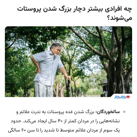
چه افرادی بیشتر دچار بزرگ شدن پروستات
می‌شوند؟
سالخوردگان:
بزرگ شدن غده پروستات به ندرت علائم و
نشانه‌هایی را در مردان کمتر از 40 سال ایجاد می‌کند. حدود
یک سوم از مردان علائم متوسط تا شدید را تا سن 60 سالگی