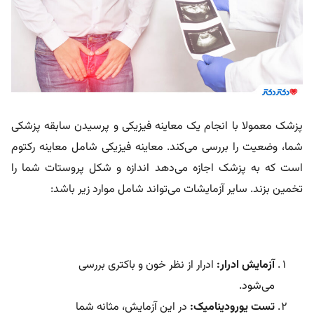
پزشک معمولا با انجام یک معاینه فیزیکی و پرسیدن سابقه پزشکی
شما، وضعیت را بررسی می‌کند. معاینه فیزیکی شامل معاینه رکتوم
است که به پزشک اجازه می‌دهد اندازه و شکل پروستات شما را
تخمین بزند. سایر آزمایشات می‌تواند شامل موارد زیر باشد:
آزمایش ادرار:
ادرار از نظر خون و باکتری بررسی
می‌شود.
تست یورودینامیک:
در این آزمایش، مثانه شما