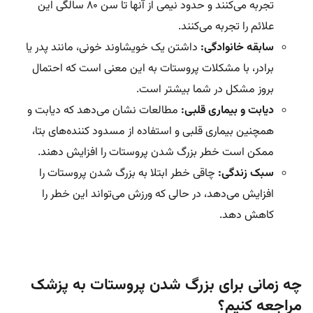
تجربه می‌کنند و حدود نیمی از آنها تا سن 80 سالگی این
علائم را تجربه می‌کنند.
سابقه خانوادگی:
داشتن یک خویشاوند خونی، مانند پدر یا
برادر، با مشکلات پروستات به این معنی است که احتمال
بروز مشکل در شما بیشتر است.
دیابت و بیماری قلبی:
مطالعات نشان می‌دهد که دیابت و
همچنین بیماری قلبی و استفاده از مسدود کننده‌های بتا،
ممکن است خطر بزرگ شدن پروستات را افزایش دهند.
سبک زندگی:
چاقی خطر ابتلا به بزرگ شدن پروستات را
افزایش می‌دهد، در حالی که ورزش می‌تواند این خطر را
کاهش دهد.
چه زمانی برای بزرگ شدن پروستات به پزشک
مراجعه کنیم؟