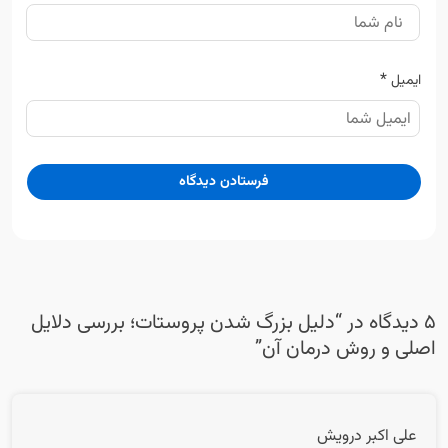
*
ایمیل
5 دیدگاه در “
دلیل بزرگ شدن پروستات؛ بررسی دلایل
اصلی و روش درمان آن
”
علی اکبر درویش