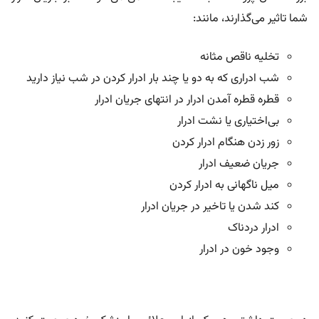
شما تاثیر می‌گذارند، مانند:
تخلیه ناقص مثانه
شب ادراری که به دو یا چند بار ادرار کردن در شب نیاز دارید
قطره قطره آمدن ادرار در انتهای جریان ادرار
بی‌اختیاری یا نشت ادرار
زور زدن هنگام ادرار کردن
جریان ضعیف ادرار
میل ناگهانی به ادرار کردن
کند شدن یا تاخیر در جریان ادرار
ادرار دردناک
وجود خون در ادرار