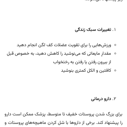
تغییرات سبک زندگی
ورزش‌هایی را برای تقویت عضلات کف لگن انجام دهید
مقدارِ مایعاتی که می‌نوشید را کاهش دهید، به خصوص قبل
از بیرون رفتن یا رفتن به رختخواب
کافئین و الکل کمتری بنوشید
دارو درمانی
برای بزرگ شدن پروستات خفیف تا متوسط، پزشک ممکن است دارو
را پیشنهاد کند. برخی از داروها با شل کردن ماهیچه‌های پروستات و