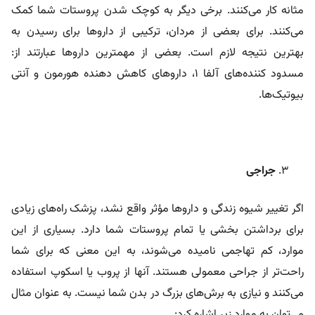
مثانه کار می‌کنند. برخی دیگر به کوچک شدن پروستات شما کمک
می‌کنند. برای بعضی از مردان، ترکیبی از داروها برای رسیدن به
بهترین نتیجه لازم است. بعضی از مهمترین داروها عبارتند از:
مسدود کننده‌های آلفا 1، داروهای کاهش دهنده هورمون و آنتی
بیوتیک‌ها.
جراجی
اگر تغییر شیوه زندگی و داروها مؤثر واقع نشد، پزشک راه‌های زیادی
برای برداشتن بخشی یا تمام پروستات شما دارد. بسیاری از این
موارد، کم تهاجمی نامیده می‌شوند، به این معنی که برای شما
راحت‌تر از جراحی معمولی هستند. آنها از پروب یا اسکوپ استفاده
می‌کنند و نیازی به برش‌های بزرگ در بدن شما نیست. به عنوان مثال
می‌توان به موارد زیر اشاره کرد: