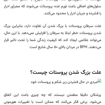
سلول‌های اضافی باعث تورم غده پروستات می‌شوند که مجرای ادرار
را فشرده و جریان ادرار را محدود می‌کنند.
علت سرطان پروستات با بزرگ شدن آن تفاوت دارد، بنابراین بزرگ
شدن پروستات خطر ابتلا به سرطان را افزایش نمی‌دهد. با این حال،
می‌تواند علائمی ایجاد کند که کیفیت زندگی شما را تحت تاثیر قرار
می‌دهند. BPH در مردان بالای 50 سال شایع است
علت بزرگ شدن پروستات چیست؟
پزشکان دقیقا مطمئن نیستند که چه چیزی باعث این اتفاق
می‌شود. برخی فکر می‌کنند که ممکن است با تغییرات هورمونی