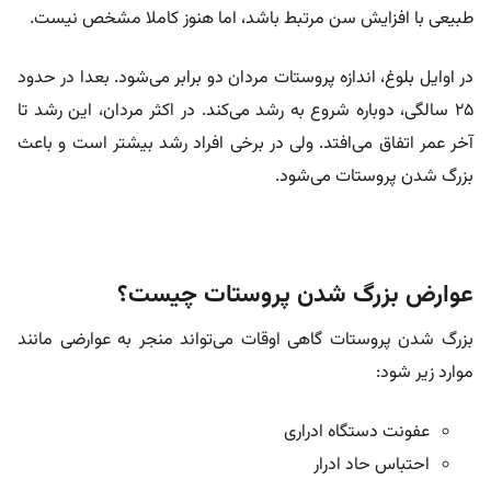
طبیعی با افزایش سن مرتبط باشد، اما هنوز کاملا مشخص نیست.
در اوایل بلوغ، اندازه پروستات مردان دو برابر می‌شود. بعدا در حدود
25 سالگی، دوباره شروع به رشد می‌کند. در اکثر مردان، این رشد تا
آخر عمر اتفاق می‌افتد. ولی در برخی افراد رشد بیشتر است و باعث
بزرگ شدن پروستات می‌شود.
عوارض بزرگ شدن پروستات چیست؟
بزرگ شدن پروستات گاهی اوقات می‌تواند منجر به عوارضی مانند
موارد زیر شود:
عفونت دستگاه ادراری
احتباس حاد ادرار