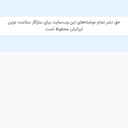
حق نشر تمام نوشته‌های این وب‌سایت برای سازگار سلامت نوین
ایرانیان محفوظ است