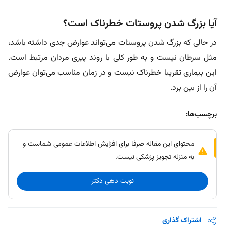
آیا بزرگ شدن پروستات خطرناک است؟
در حالی که بزرگ شدن پروستات می‌تواند عوارض جدی داشته باشد،
مثل سرطان نیست و به طور کلی با روند پیری مردان مرتبط است.
این بیماری تقریبا خطرناک نیست و در زمان مناسب می‌توان عوارض
آن را از بین برد.
برچسب‌ها:
محتوای این مقاله صرفا برای افزایش اطلاعات عمومی شماست و
به منزله تجویز پزشکی نیست.
نوبت دهی دکتر
اشتراک گذاری