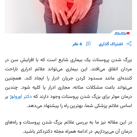
اشتراک گذاری
5
نظر
بزرگ شدن پروستات یک بیماری شایع است که با افزایش سن در
مردان اتفاق می‌افتد. این بیماری می‌تواند علائم ادراری ناراحت
کننده‌ای مانند مسدود کردن جریان ادرار را ایجاد کند. همچنین
می‌تواند باعث مشکلات مثانه، مجاری ادرار یا کلیه شود. چندین
درمان موثر برای بزرگ شدن پروستات وجود دارند که
دکتر اورولوژ
بر
اساس علائم پزشکی شما، بهترین راه را پیشنهاد می‌دهد.
در این مقاله نیز ما به بررسی علائم بزرگ شدن پروستات و راه‌های
درمان آن می‌پردازیم. در ادامه همراه مجله دکتردکتر باشید.