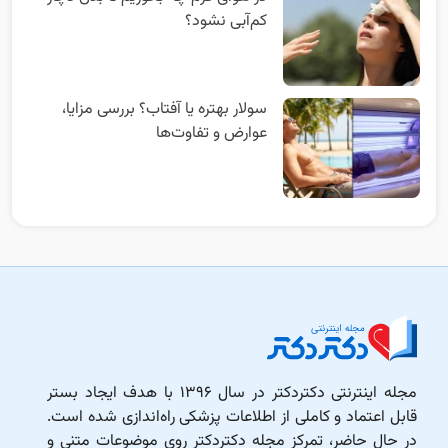
کم‌آبی نشود؟
سولار بهتره یا آفتاب؟ بررسی مزایا،
عوارض و تفاوت‌ها
مجله اینترنتی دکتردکتر در سال ۱۳۹۶ با هدف ایجاد بستر
قابل اعتماد و کاملی از اطلاعات پزشکی راه‌اندازی شده است.
در حال حاضر، تمرکز مجله دکتردکتر روی موضوعات متنی و