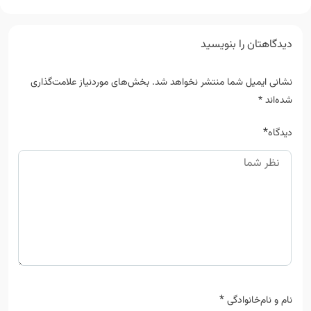
دیدگاهتان را بنویسید
نشانی ایمیل شما منتشر نخواهد شد.
بخش‌های موردنیاز علامت‌گذاری
شده‌اند
*
*
دیدگاه
*
نام و نام‌خانوادگی