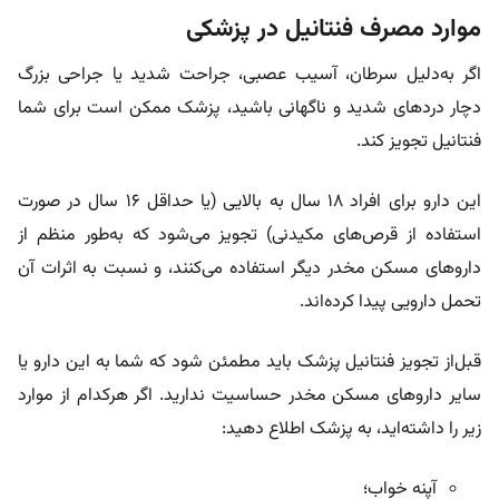
موارد مصرف فنتانیل در پزشکی
اگر به‌دلیل سرطان، آسیب عصبی، جراحت شدید یا جراحی بزرگ
دچار دردهای شدید و ناگهانی باشید، پزشک ممکن است برای شما
فنتانیل تجویز کند.
این دارو برای افراد ۱۸ سال به بالایی (یا حداقل ۱۶ سال در صورت
استفاده از قرص‌های مکیدنی) تجویز می‌شود که به‌طور منظم از
داروهای مسکن مخدر دیگر استفاده می‌کنند، و نسبت به اثرات آن
تحمل دارویی پیدا کرده‌اند.
قبل‌از تجویز فنتانیل پزشک باید مطمئن شود که شما به این دارو یا
سایر داروهای مسکن مخدر حساسیت ندارید. اگر هرکدام از موارد
زیر را داشته‌اید، به پزشک اطلاع دهید:
آپنه خواب؛