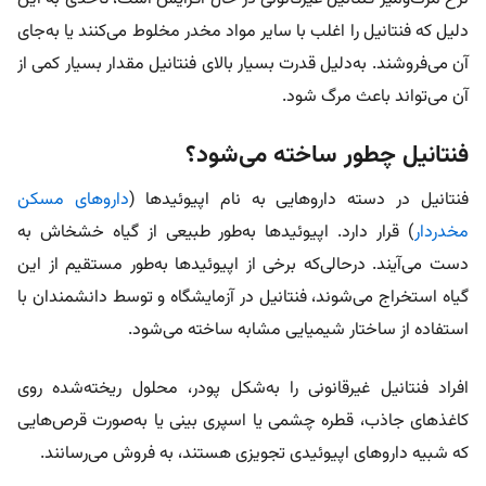
دلیل که فنتانیل را اغلب با سایر مواد مخدر مخلوط می‌کنند یا به‌جای
آن‌ می‌فروشند. به‌دلیل قدرت بسیار بالای فنتانیل مقدار بسیار کمی از
آن می‌تواند باعث مرگ شود.
فنتانیل چطور ساخته می‌شود؟
فنتانیل در دسته داروهایی به نام اپیوئیدها (
داروهای مسکن
مخدردار
) قرار دارد. اپیوئیدها به‌طور طبیعی از گیاه خشخاش به‌
دست می‌آیند. درحالی‌که برخی از اپیوئیدها به‌طور مستقیم از این
گیاه استخراج می‌شوند، فنتانیل در آزمایشگاه و توسط دانشمندان با
استفاده از ساختار شیمیایی مشابه ساخته می‌شود.
افراد فنتانیل غیرقانونی را به‌شکل پودر، محلول ریخته‌شده روی
کاغذهای جاذب، قطره چشمی یا اسپری بینی یا به‌صورت قرص‌هایی
که شبیه داروهای اپیوئیدی تجویزی هستند، به فروش می‌رسانند.