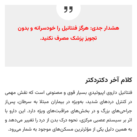
هشدار جدی: هرگز فنتانیل را خودسرانه و بدون
تجویز پزشک مصرف نکنید.
کلام آخر دکتردکتر
فنتانیل داروی اپیوئیدیِ بسیار قوی و مصنوعی است که نقش مهمی
در کنترل دردهای شدید، به‌ویژه در بیماران مبتلا به سرطان، پس‌از
جراحی‌های بزرگ و در بخش‌های مراقبت‌های ویژه دارد. این دارو با
اثر بر سیستم عصبی مرکزی، نحوه درک بدن از درد را تغییر می‌دهد و
به همین دلیل یکی از مؤثرترین مسکن‌های موجود به شمار می‌رود.