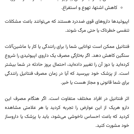
کاهش اشتها، تهوع و استفراغ.
اپیوئیدها داروهای قوی ضددرد هستند که می‌توانند باعث مشکلات
تنفسی خطرناک یا حتی مرگ شوند.
فنتانیل ممکن است توانایی شما را برای رانندگی یا کار با ماشین‌آلات
سنگین کاهش دهد. اگر به‌تازگی مصرف یک داروی اپیوئیدی را شروع
کرده‌اید یا دوز آن را تغییر داده‌اید، احتمال بروز حادثه در شما بیشتر
است. از پزشک خود بپرسید که آیا در زمان مصرف فنتانیل رانندگی
برای شما قانونی و مجاز هست یا خیر.
اثر فنتانیل در افراد مختلف متفاوت است. اگر هنگام مصرف این
دارو هریک از این عوارض را تجربه کردید یا هر علامتی مشاهده
کردید که باعث احساس ناخوشی می‌شود، باید با پزشک یا داروساز
خود مشورت کنید.