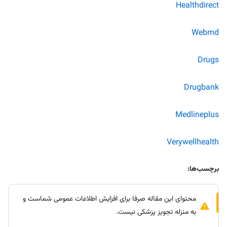
Healthdirect
Webmd
Drugs
Drugbank
Medlineplus
Verywellhealth
برچسب‌ها:
محتوای این مقاله صرفا برای افزایش اطلاعات عمومی شماست و
به منزله تجویز پزشکی نیست.