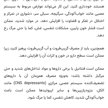
هستند خودداری کنید. این کار می‌تواند عوارض مربوط به سیستم
عصبی مانند خواب‌آلودگی، سرگیجه، سبکی سر، دشواری در تمرکز و
اختلال در تفکر و قضاوت را افزایش دهد. در موارد شدید، ممکن
است فشار خون پایین، مشکلات تنفسی، غش، کما یا حتی مرگ رخ
دهد.
همچنین، باید از مصرف گریپ‌فروت و آب گریپ‌فروت پرهیز کنید، زیرا
ممکن است سطح دارو در خون و اثرات آن را افزایش دهد.
ممکن است فنتانیل با برخی داروها و مواد تداخل‌های شدید و حتی
مرگبار داشته باشد؛ به‌ویژه مصرف هم‌زمان آن با داروهای
تضعیف‌کننده سیستم عصبی مرکزی (CNS depressants) مانند
الکل، بنزودیازپین‌ها و سایر اپیوئیدها ممکن است باعث
خواب‌آلودگی شدید، کاهش تنفس، کما یا مرگ شود.