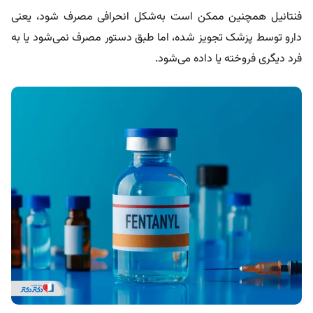
فنتانیل همچنین ممکن است به‌شکل انحرافی مصرف شود، یعنی
دارو توسط پزشک تجویز شده، اما طبق دستور مصرف نمی‌شود یا به
فرد دیگری فروخته یا داده می‌شود.