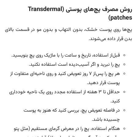
روش مصرف پچ‌های پوستی (Transdermal
patches)
پچ‌ها روی پوست خشک، بدون التهاب و بدون مو در قسمت بالای
بدن قرار داده می‌شوند.
قبل‌از استفاده، تاریخ و ساعت را با ماژیک روی پچ بنویسید.
پچ را نبرید و اگر آسیب‌دیده است استفاده نکنید.
هر پچ را پس‌از ۷ روز تعویض کنید و روی ناحیه‌ای متفاوت از
پوست قرار دهید.
حداقل تا ۳ هفته از استفاده مجدد روی یک ناحیه خودداری
کنید.
در فاصله تعویض پچ، بررسی کنید که هنوز به پوست
چسبیده باشد.
هنگام استفاده، پچ را در معرض گرمای مستقیم (مثل پتو