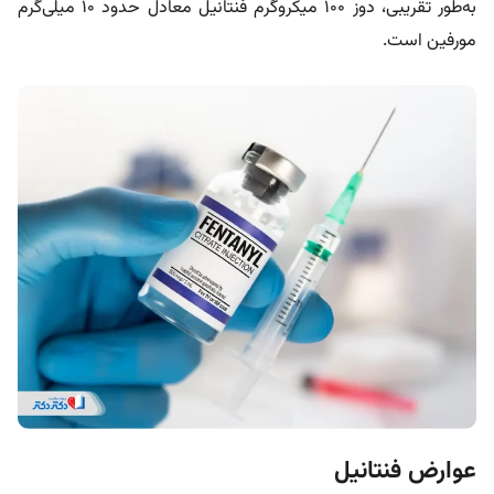
به‌طور تقریبی، دوز ۱۰۰ میکروگرم فنتانیل معادل حدود ۱۰ میلی‌گرم
مورفین است.
عوارض فنتانیل