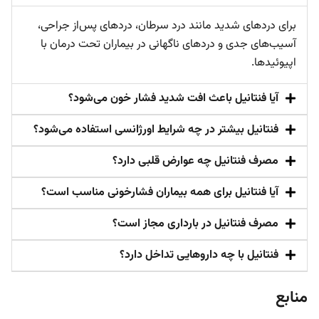
برای دردهای شدید مانند درد سرطان، دردهای پس‌از جراحی،
آسیب‌های جدی و دردهای ناگهانی در بیماران تحت درمان با
اپیوئیدها.
آیا فنتانیل باعث افت شدید فشار خون می‌شود؟
فنتانیل بیشتر در چه شرایط اورژانسی استفاده می‌شود؟
مصرف فنتانیل چه عوارض قلبی دارد؟
آیا فنتانیل برای همه بیماران فشارخونی مناسب است؟
مصرف فنتانیل در بارداری مجاز است؟
فنتانیل با چه داروهایی تداخل دارد؟
منابع