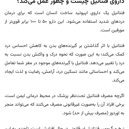
داروی فنتانیل چیست و چطور عمل می‌کند؟
فنتانیل یک داروی اپیوئید ساخت انسان است که برای درمان
دردهای شدید استفاده می‌شود. این دارو ۵۰ تا ۱۰۰ برابر قوی‌تر از
مورفین است.
فنتانیل با اثر گذاشتن بر گیرنده‌های بدن به کاهش احساس درد
کمک می‌کند؛ به این صورت که نحوه درک و واکنش بدن نسبت به
درد را تغییر می‌دهد. فنتانیل با گیرنده‌های موجود در مغز شما تعامل
می‌کند و احساساتی مانند تسکین درد، آرامش، رضایت و لذت ایجاد
می‌کند.
اگرچه مصرف فنتانیل تحت‌نظر پزشک در محیط درمانی ایمن است،
برخی افراد آن را به‌صورت غیرقانونی مصرف می‌کنند که می‌تواند منجر
به اوردوز (مصرف بیش از حد) شود.
نرخ مرگ‌ومیر فنتانیل غیرقانونی در حال افزایش است، تاحدی به این