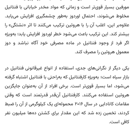
مورفین بسیار قوی‌تر است و زمانی که مواد مخدر خیابانی با فنتانیل
مخلوط می‌شوند، احتمال اوردوز به‌طور چشمگیری افزایش می‌یابد.
علاوه‌بر این، اغلب آن را با هروئین ترکیب می‌کنند تا اثر «نشئگی» را
بیشتر کند. این ترکیب باعث می‌شود خطر اوردوز افزایش یابد؛ به‌ویژه
اگر فرد از وجود فنتانیل در ماده مصرفی خود آگاه نباشد و دوز
معمول هروئین را مصرف کند.
یکی دیگر از نگرانی‌های جدی، استفاده از انواع غیرقانونی فنتانیل در
بازار سیاه است؛ به‌ویژه کارفنتانیل که به‌راحتی با فنتانیل اشتباه گرفته
می‌شود، اما بسیار قوی‌تر است. برخی افراد از آن به‌عنوان جایگزین
هروئین استفاده می‌کنند. کارفنتانیل آن‌قدر قدرتمند است که وقتی
مقامات کانادایی در سال ۲۰۱۶ محموله‌ای یک کیلوگرمی از آن را ضبط
کردند، تخمین زده شد که این مقدار برای کشتن ده‌ها میلیون نفر
کافی است.