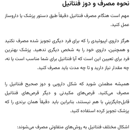
نحوه مصرف و دوز فنتانیل
مهم است هنگام مصرف فنتانیل دقیقاً طبق دستور پزشک یا داروساز
عمل کنید.
هرگز داروی اپیوئیدی را که برای فرد دیگری تجویز شده مصرف نکنید
و همچنین، داروی خود را به شخص دیگری ندهید. پزشک بهترین
فرد برای تعیین این است که آیا فنتانیل برای شما مناسب است یا نه،
چه مقدار نیاز دارید و تا چه مدت باید مصرف کنید.
همیشه مطمئن شوید که شکل دارویی و دوز صحیح فنتانیل را
مصرف می‌کنید. قرص‌های مکیدنی و دیگر قرص‌های فنتانیل
قابل‌جایگزینیِ با هم نیستند، بنابراین باید دقیقاً همان برندی را که
پزشک تجویز کرده استفاده کنید.
اشکال مختلف فنتانیل به روش‌های متفاوتی مصرف می‌شوند: