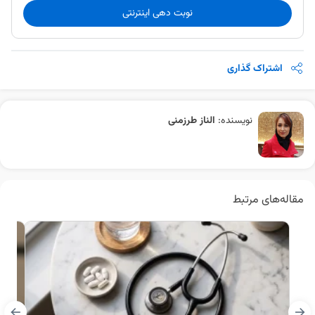
نوبت دهی اینترنتی
اشتراک گذاری
نویسنده:
الناز طرزمنی
مقاله‌های مرتبط