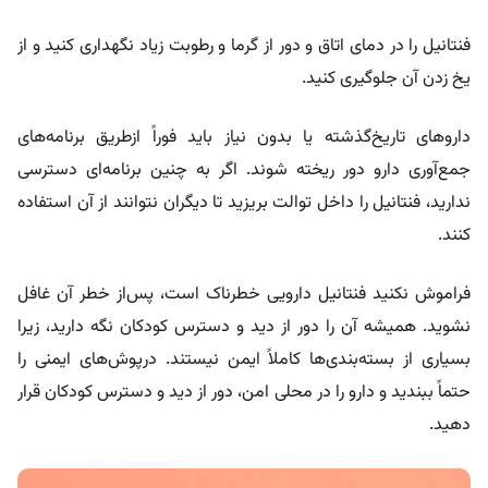
فنتانیل را در دمای اتاق و دور از گرما و رطوبت زیاد نگهداری کنید و از
یخ‌ زدن آن جلوگیری کنید.
داروهای تاریخ‌گذشته یا بدون نیاز باید فوراً ازطریق برنامه‌های
جمع‌آوری دارو دور ریخته شوند. اگر به چنین برنامه‌ای دسترسی
ندارید، فنتانیل را داخل توالت بریزید تا دیگران نتوانند از آن استفاده
کنند.
فراموش نکنید فنتانیل دارویی خطرناک است، پس‌از خطر آن غافل
نشوید. همیشه آن را دور از دید و دسترس کودکان نگه دارید، زیرا
بسیاری از بسته‌بندی‌ها کاملاً ایمن نیستند. درپوش‌های ایمنی را
حتماً ببندید و دارو را در محلی امن، دور از دید و دسترس کودکان قرار
دهید.