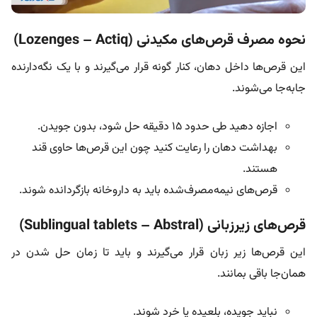
نحوه مصرف قرص‌های مکیدنی (Lozenges – Actiq)
این قرص‌ها داخل دهان، کنار گونه قرار می‌گیرند و با یک نگه‌دارنده
جابه‌جا می‌شوند.
اجازه دهید طی حدود ۱۵ دقیقه حل شود، بدون جویدن.
بهداشت دهان را رعایت کنید چون این قرص‌ها حاوی قند
هستند.
قرص‌های نیمه‌مصرف‌شده باید به داروخانه بازگردانده شوند.
قرص‌های زیرزبانی (Sublingual tablets – Abstral)
این قرص‌ها زیر زبان قرار می‌گیرند و باید تا زمان حل شدن در
همان‌جا باقی بمانند.
نباید جویده، بلعیده یا خرد شوند.