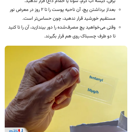
برقی، کیسه آب گرم، سونا یا حمام داغ) قرار ندهید.
بعداز برداشتن پچ، آن ناحیه پوست را تا ۲ روز در معرض نور
مستقیم خورشید قرار ندهید، چون حساس‌تر است.
وقتی می‌خواهید پچ مصرف‌شده را دور بیندازید، آن را تا کنید
تا دو طرف چسبناک روی هم قرار بگیرند.