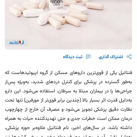
اشتراک گذاری
ثبت دیدگاه
فنتانیل یکی از قوی‌ترین داروهای مسکن از گروه اپیوئیدهاست که
به‌طور گسترده در پزشکی برای کنترل دردهای شدید، به‌ویژه پس‌از
جراحی‌ها یا در بیماران مبتلا به سرطان، استفاده می‌شود. این دارو
به‌دلیل قدرت اثر بسیار بالا (چندین برابر قوی‌تر از مورفین) تنها تحت
نظارت دقیق پزشکی تجویز می‌شود و مصرف آن خارج از چهارچوب
درمان ممکن است خطرات جدی و حتی تهدیدکننده حیات به همراه
داشته باشد. در سال‌های اخیر، نام فنتانیل علاوه‌بر حوزه پزشکی،