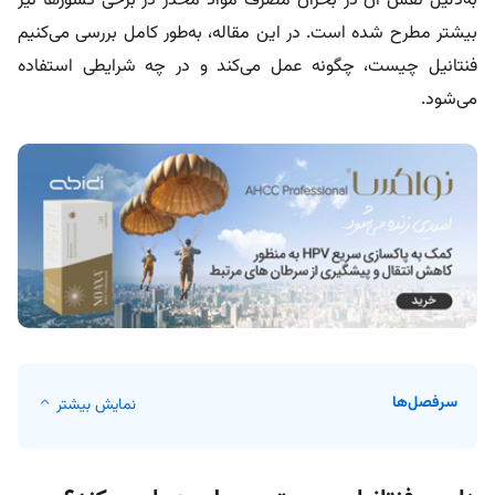
به‌دلیل نقش آن در بحران مصرف مواد مخدر در برخی کشورها نیز
بیشتر مطرح شده است. در این مقاله، به‌طور کامل بررسی می‌کنیم
فنتانیل چیست، چگونه عمل می‌کند و در چه شرایطی استفاده
می‌شود.
سرفصل‌ها
نمایش بیشتر