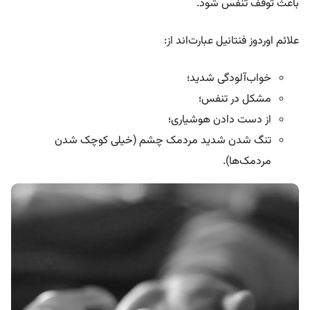
باعث توقف تنفس شود.
علائم اوردوز فنتانیل عبارت‌اند از:
خواب‌آلودگی شدید؛
مشکل در تنفس؛
از دست دادن هوشیاری؛
تنگ شدن شدید مردمک چشم (خیلی کوچک شدن
مردمک‌ها).