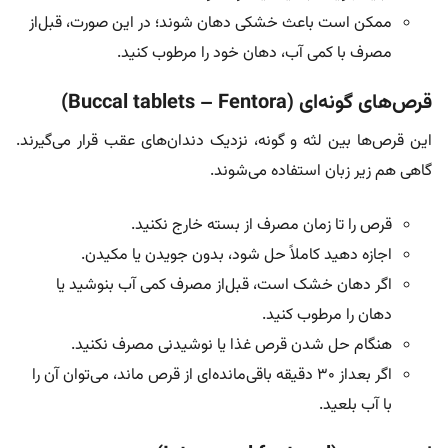
ممکن است باعث خشکی دهان شوند؛ در این صورت، قبل‌از
مصرف با کمی آب، دهان خود را مرطوب کنید.
قرص‌های گونه‌ای (Buccal tablets – Fentora)
این قرص‌ها بین لثه و گونه، نزدیک دندان‌های عقب قرار می‌گیرند.
گاهی هم زیر زبان استفاده می‌شوند.
قرص را تا زمان مصرف از بسته خارج نکنید.
اجازه دهید کاملاً حل شود، بدون جویدن یا مکیدن.
اگر دهان خشک است، قبل‌از مصرف کمی آب بنوشید یا
دهان را مرطوب کنید.
هنگام حل شدن قرص غذا یا نوشیدنی مصرف نکنید.
اگر بعداز ۳۰ دقیقه باقی‌مانده‌ای از قرص ماند، می‌توان آن را
با آب بلعید.