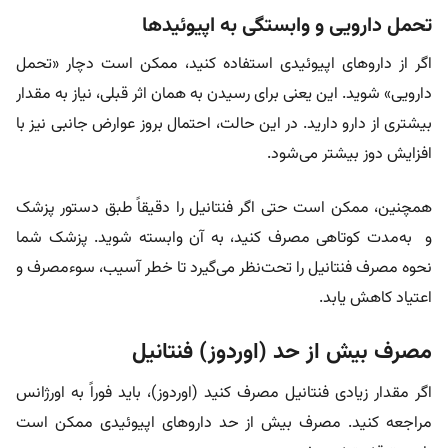
تحمل دارویی و وابستگی به اپیوئیدها
اگر از داروهای اپیوئیدی استفاده کنید، ممکن است دچار «تحمل
دارویی» شوید. این یعنی برای رسیدن به همان اثر قبلی، نیاز به مقدار
بیشتری از دارو دارید. در این حالت، احتمال بروز عوارض جانبی نیز با
افزایش دوز بیشتر می‌شود.
همچنین، ممکن است حتی اگر فنتانیل را دقیقاً طبق دستور پزشک
و به‌مدت کوتاهی مصرف کنید، به آن وابسته شوید. پزشک شما
نحوه مصرف فنتانیل را تحت‌نظر می‌گیرد تا خطر آسیب، سوءمصرف و
اعتیاد کاهش یابد.
مصرف بیش از حد (اوردوز) فنتانیل
اگر مقدار زیادی فنتانیل مصرف کنید (اوردوز)، باید فوراً به اورژانس
مراجعه کنید. مصرف بیش از حد داروهای اپیوئیدی ممکن است