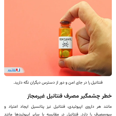
فنتانیل را در جای امن و دور از دسترس دیگران نگه دارید.
خطر چشمگیر مصرف فنتانیل غیرمجاز
مانند هر داروی اپیوئیدی، فنتانیل نیز پتانسیل ایجاد اعتیاد و
سوءمصرف را دارد. فنتانیل در مقایسه با سایر اپیوئیدها مانند