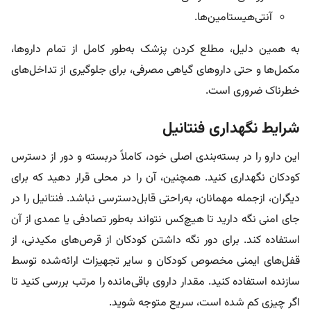
آنتی‌هیستامین‌ها.
به همین دلیل، مطلع‌ کردن پزشک به‌طور کامل از تمام داروها،
مکمل‌ها و حتی داروهای گیاهی مصرفی، برای جلوگیری از تداخل‌های
خطرناک ضروری است.
شرایط نگهداری فنتانیل
این دارو را در بسته‌بندی اصلی خود، کاملاً دربسته و دور از دسترس
کودکان نگهداری کنید. همچنین، آن را در محلی قرار دهید که برای
دیگران، ازجمله مهمانان، به‌راحتی قابل‌دسترسی نباشد. فنتانیل را در
جای امنی نگه دارید تا هیچ‌کس نتواند به‌طور تصادفی یا عمدی از آن
استفاده کند. برای دور نگه داشتن کودکان از قرص‌های مکیدنی، از
قفل‌های ایمنی مخصوص کودکان و سایر تجهیزات ارائه‌شده توسط
سازنده استفاده کنید. مقدار داروی باقی‌مانده را مرتب بررسی کنید تا
اگر چیزی کم شده است، سریع متوجه شوید.