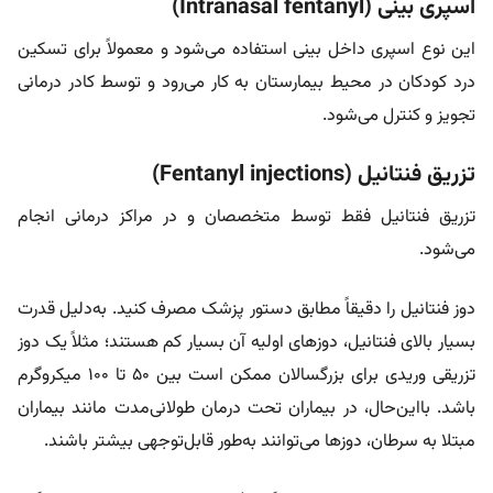
اسپری بینی (Intranasal fentanyl)
این نوع اسپری داخل بینی استفاده می‌شود و معمولاً برای تسکین
درد کودکان در محیط بیمارستان به کار می‌رود و توسط کادر درمانی
تجویز و کنترل می‌شود.
تزریق فنتانیل (Fentanyl injections)
تزریق فنتانیل فقط توسط متخصصان و در مراکز درمانی انجام
می‌شود.
دوز فنتانیل را دقیقاً مطابق دستور پزشک مصرف کنید. به‌دلیل قدرت
بسیار بالای فنتانیل، دوزهای اولیه آن بسیار کم هستند؛ مثلاً یک دوز
تزریقی وریدی برای بزرگسالان ممکن است بین ۵۰ تا ۱۰۰ میکروگرم
باشد. بااین‌حال، در بیماران تحت درمان طولانی‌مدت مانند بیماران
مبتلا به سرطان، دوزها می‌توانند به‌طور قابل‌توجهی بیشتر باشند.