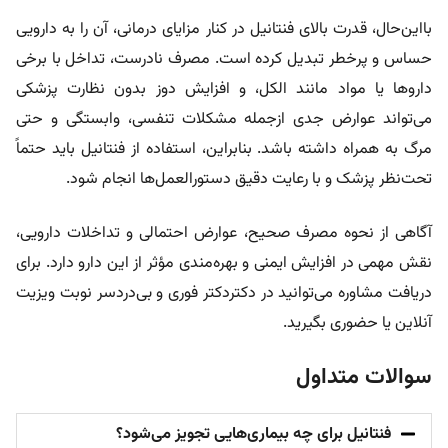
بااین‌حال، قدرت بالای فنتانیل در کنار مزایای درمانی، آن را به دارویی
حساس و پرخطر تبدیل کرده است. مصرف نادرست، تداخل با برخی
داروها یا مواد مانند الکل، و افزایش دوز بدون نظارت پزشکی
می‌تواند عوارض جدی ازجمله مشکلات تنفسی، وابستگی و حتی
مرگ به همراه داشته باشد. بنابراین، استفاده از فنتانیل باید حتماً
تحت‌نظر پزشک و با رعایت دقیق دستورالعمل‌ها انجام شود.
آگاهی از نحوه مصرف صحیح، عوارض احتمالی و تداخلات دارویی،
نقش مهمی در افزایش ایمنی و بهره‌مندی مؤثر از این دارو دارد. برای
دریافت مشاوره می‌توانید در دکتردکتر فوری و بی‌دردسر نوبت ویزیت
آنلاین یا حضوری بگیرید.
سوالات متداول
فنتانیل برای چه بیماری‌هایی تجویز می‌شود؟