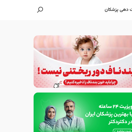
 دهی پزشکان