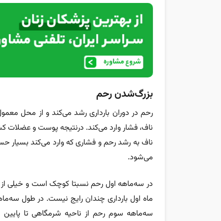
بزرگ‌شدن رحم
رحم در دوران بارداری رشد می‌کند و از محل معمو
ناف، فشار وارد می‌کند. درنتیجه پوست و عضلات کشی
ناف به رشد رحم و فشاری که وارد می‌کند بسیار ح
می‌شود.
در سه‌ماهه اول رحم نسبتا کوچک است و خیلی از اس
ماه اول بارداری چندان رایج نیست. در طول سه‌ماهه
سه‌ماهه سوم رحم از ناحیه شرمگاهی تا پایین د