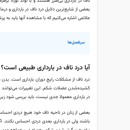
ناف در بارداری بی‌ضرر هستند و با تولد نوزاد برط
بعضی از شایع‌ترین دلایل درد ناف در بارداری و درما
علائمی اشاره می‌کنیم که با مشاهده آنها باید به پ
سرفصل‌ها
آیا درد ناف در بارداری طبیعی است؟
درد ناف از مشکلات رایج دوران بارداری است. بدن د
کشیده‌شدن عضلات شکم. این تغییرات می‌توانند موج
در بارداری معمولا جدی نیست، باید بررسی شود زیر
بعضی از زنان در ناحیه ناف خود هیچ دردی احساس
باشند ولی در بارداری بعدی دردی احساس نکنند. اگ