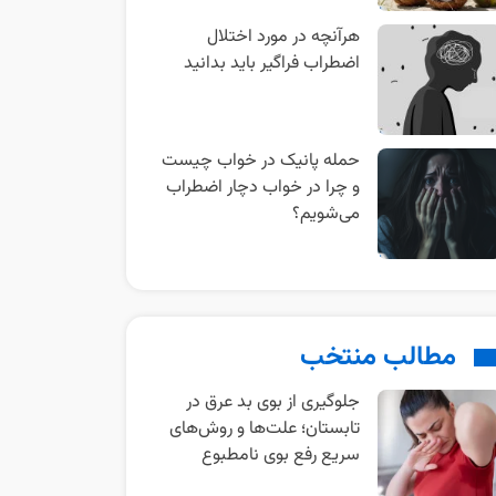
هرآنچه در مورد اختلال
اضطراب فراگیر باید بدانید
حمله پانیک در خواب چیست
و چرا در خواب دچار اضطراب
می‌شویم؟
مطالب منتخب
جلوگیری از بوی بد عرق در
تابستان؛ علت‌ها و روش‌های
سریع رفع بوی نامطبوع