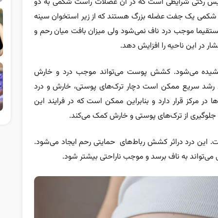
یس رکتی شرایطی است که در آن عضلات راست شکمی به دو
کمی یک جفت عضله بزرگ هستند که از زیر استخوان سینه
تقیما موجب درد ناف نمی‌شود ولی میزان بافت میان رحم و
ر در این ناحیه را افزایش دهد.
شیده می‌شود. کشش پوست می‌تواند موجب درد و خارش
حل رشد سریع ممکن است دچار ترک‌های پوستی، خارش و درد
 در مرکز قرار دارد و بنابراین ممکن است که در فرایند این
لوگیری از ترک‌های پوستی و خارش کمک می‌کند.
ست. این درد دراثر کشش رباط‌های حمایتی رحم ایجاد می‌شود.
می‌تواند به ناف برسد و موجب ناراحتی بیشتر شود.