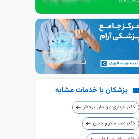
پزشکان با خدمات مشابه
دکتر بارداری و زایمان پرخطر
دکتر طب مادر و جنین