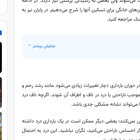
رف می‌شوند ولی بعضی به رسیدگی پزشکی نیاز دارند. در ادامه
ن‌های خانگی برای تسکین آنها را شرح می‌دهیم. در پایان نیز به
زشک مراجعه کنید.
نمایش بیشتر
ر دوران بارداری دچار تغییرات زیادی می‌شود مانند رشد رحم و
ب ناراحتی یا درد در ناف و اطراف آن شوند. اگرچه ناف درد
ا می‌تواند نشانه مشکلی جدی باشد.
 نمی‌کنند؛ بعضی دیگر ممکن است در یک بارداری درد داشته
ر احساس ناراحتی می‌کنید، نگران نباشید. این درد به احتمال