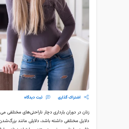
اشتراک گذاری
ثبت دیدگاه
زنان در دوران بارداری دچار ناراحتی‌های مختلفی می‌ش
دلایل مختلفی داشته باشد، دلایلی مانند بزرگ‌شدن 