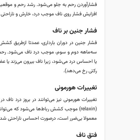
فشارآوردن رحم به جلو می‌شود. رشد رحم و موقعیت 
افزایش فشار روی ناف موجب درد، خارش و ناراحتی 
فشار جنین بر ناف
فشار جنین در دوران بارداری، عمدتا ازطریق کشش
سه‌ماهه دوم و سوم، موجب درد ناف می‌شود. رحم 
یا احساس درد می‌شود، زیرا ناف بیرون می‌زند یا ع
رکتی رخ می‌دهد).
تغییرات هورمونی
تغییرات هورمونی نیز می‌توانند در بروز درد ناف
(relaxin) موجب کشش رباط‌ها می‌شود که می‌ت
معمولا بی‌ضرر است، درصورت احساس ناراحتی شدید 
فتق ناف