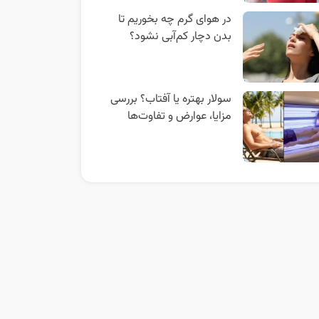
در هوای گرم چه بخوریم تا
بدن دچار کم‌آبی نشود؟
سولار بهتره یا آفتاب؟ بررسی
مزایا، عوارض و تفاوت‌ها