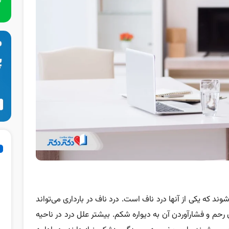
وند که یکی از آنها درد ناف است. درد ناف در بارداری می‌تواند
رحم و فشارآوردن آن به دیواره شکم. بیشتر علل درد در ناحیه