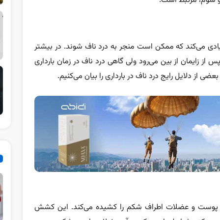
 و سوم، مرتبط است.
یادی می‌کند که ممکن است منجر به درد ناف شوند. در بیشتر
از زایمان از بین می‌رود ولی گاهی درد ناف در زمان بارداری
عضی از دلایل رایج درد ناف در بارداری را بیان می‌کنیم.
‌ها، پوست و عضلات اطراف شکم را کشیده می‌کند. این کشش