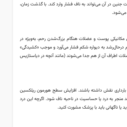
جنین در آن می‌تواند به ناف فشار وارد کند. با گذشت زمان،
می‌شود.
 مکانیکی پوست و عضلات هنگام بزرگ‌شدن رحم، به‌ویژه در
درحال‌رشد به دیواره شکم فشار می‌آورد و موجب «کشیدگی»
ضلات اطراف آن از هم جدا می‌شوند (مانند آنچه در دیاستازیس
 در بارداری نقش داشته باشند. افزایش سطح هورمون ریلکسین
واند منجر به درد یا حساسیت در ناحیه ناف شود. اگرچه این درد
یا ناگهانی باید با پزشک مشورت کنید.