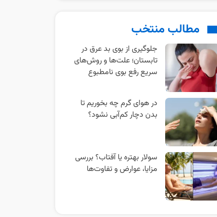
مطالب منتخب
جلوگیری از بوی بد عرق در
تابستان؛ علت‌ها و روش‌های
سریع رفع بوی نامطبوع
در هوای گرم چه بخوریم تا
بدن دچار کم‌آبی نشود؟
سولار بهتره یا آفتاب؟ بررسی
مزایا، عوارض و تفاوت‌ها