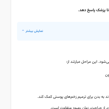
 تا پزشک پاسخ دهد.
نمایش بیشتر
ود. این مراحل عبارتند از:
ون
ند به بدن برای ترمیم زخم‌های پوستی کمک کند.
گری از جراحت، زمان بهبود متفاوت است.