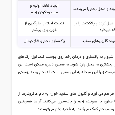
ایجاد لخته اولیه و
د و محل زخم را می‌بندند
مسدودکردن زخم
ل کرده و پلاکت‌ها را در
تثبیت لخته و جلوگیری از
 می‌دارد
خون‌ریزی بیشتر
رود گلبول‌های سفید
پاک‌سازی زخم و آغاز درمان
شروع به پاکسازی و درمان زخم روی پوست کند. اول، رگ‌های
ون بیشتری به محل وارد شود. به همین دلیل، ممکن است این
 نیست زیرا این مرحله به این معنی است که زخم رو به بهبودی
فراهم می آورد و گلبول های سفید خون، به نام ماکروفاژها از
بارزه با عفونت، زخم را پاک‌سازی می‌کنند. آن‌ها همچنین
ترمیم زخم کمک می‌کنند، به ناحیه زخم می‌فرستند.