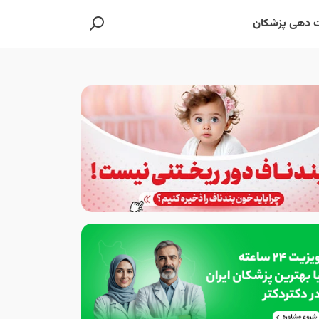
 دهی پزشکان