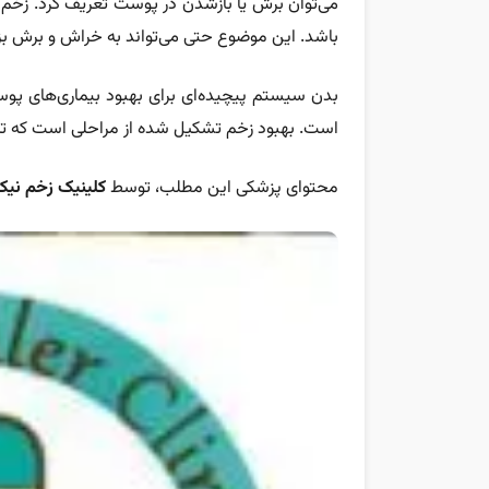
می‌توان برش یا باز‌شدن در پوست تعریف کرد. زخ
باشد. این موضوع حتی می‌تواند به خراش و برش بزر
بدن سیستم پیچیده‌ای برای بهبود بیماری‌های پوس
است. بهبود زخم تشکیل شده از مراحلی است که ترم
محتوای پزشکی این مطلب، توسط
کلینیک زخم نیک