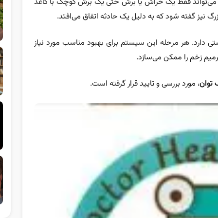
م می‌تواند فقط یک خراش یا برش حتی یک برش کوچک با کاغذ
گ نیز گفته شود که به دلیل یک حادثه اتفاق می‌افتد.
تی دارد. هر مرحله این سیستم برای بهبود مناسب مورد نیاز
یم زخم را ممکن می‌سازد.
 توان
، مورد بررسی و تایید قرار گرفته است.