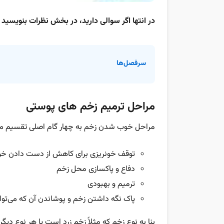
در انتها اگر سوالی دارید، در بخش نظرات بنویسید
سرفصل‌ها
مراحل ترمیم زخم های پوستی
مراحل خوب شدن زخم به چهار گام اصلی تقسیم می‌ش
توقف خونریزی برای کاهش از دست دادن خ
دفاع و پاکسازی محل زخم
ترمیم و بهبودی
پاک نگه داشتن زخم و پوشاندن آن که می‌توا
بنا به نوع زخم که مثلاً زخم زرد است یا هر نوع دی