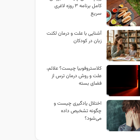
کامل برنامه ۳ روزه لاغری
سریع
آشنایی با علت و درمان لکنت
زبان در کودکان
کلاستروفوبیا چیست؟ علائم،
علت و روش درمان ترس از
فضای بسته
اختلال یادگیری چیست و
چگونه تشخیص داده
می‌شود؟