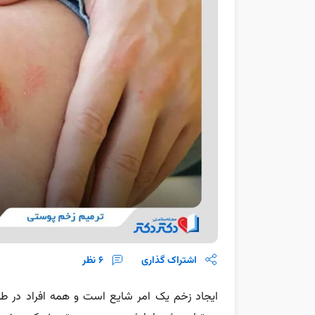
اشتراک گذاری
6
نظر
ایجاد زخم یک امر شایع است و همه افراد در طو