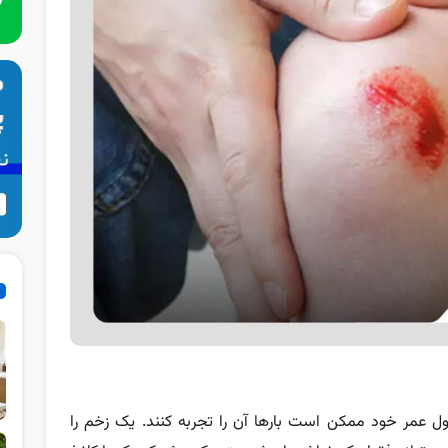
ل عمر خود ممکن است بارها آن را تجربه کنند. یک زخم را