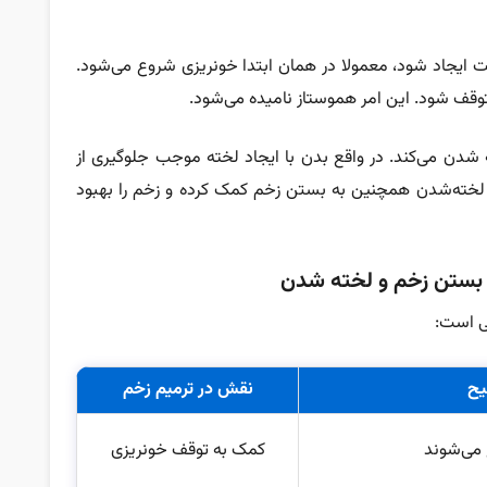
ایجاد شود، معمولا در همان ابتدا خونریزی شروع می‌شود.
وقف شود. این امر هموستاز نامیده می‌شود.
شدن می‌کند. در واقع بدن با ایجاد لخته موجب جلوگیری از
خته‌شدن همچنین به بستن زخم کمک کرده و زخم را بهبود
ی است:
یح
نقش در ترمیم زخم
می‌شوند
کمک به توقف خونریزی