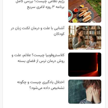
رژیم نظامی چیست؟ بررسی کامل
برنامه ۳ روزه لاغری سریع
آشنایی با علت و درمان لکنت زبان در
کودکان
کلاستروفوبیا چیست؟ علائم، علت و
روش درمان ترس از فضای بسته
اختلال یادگیری چیست و چگونه
تشخیص داده می‌شود؟