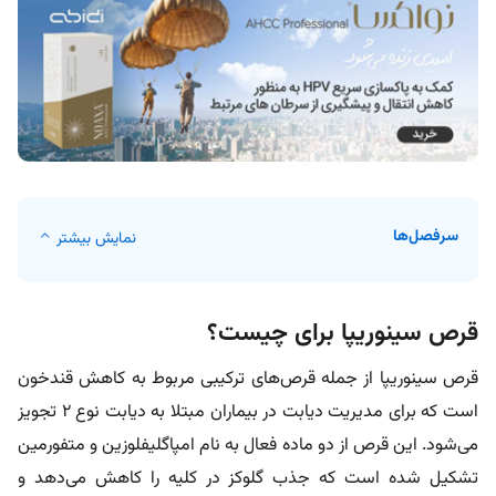
سرفصل‌ها
نمایش بیشتر
قرص سینوریپا برای چیست؟
قرص سینوریپا از جمله قرص‌های ترکیبی مربوط به کاهش قندخون
است که برای مدیریت دیابت در بیماران مبتلا به دیابت نوع ۲ تجویز
می‌شود. این قرص از دو ماده فعال به نام امپاگلیفلوزین و متفورمین
تشکیل شده است که جذب گلوکز در کلیه را کاهش می‌دهد و