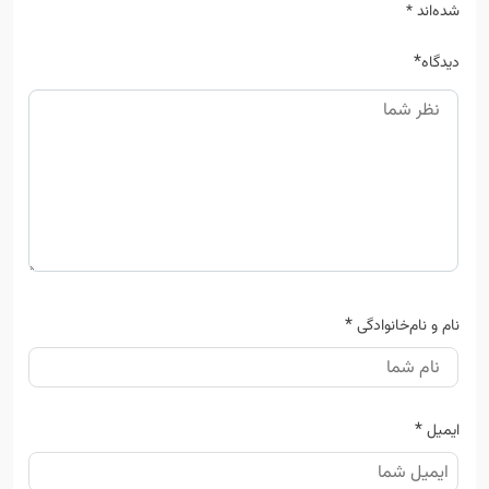
شده‌اند
*
*
دیدگاه
*
نام و نام‌خانوادگی
*
ایمیل