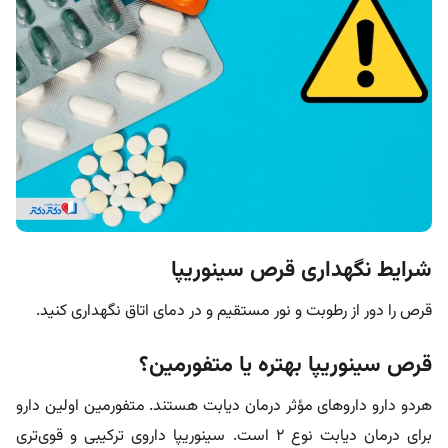
شرایط نگهداری قرص سینوریپا
قرص را دور از رطوبت و نور مستقیم و در دمای اتاق نگهداری کنید.
قرص سینوریپا بهتره یا متفورمین؟
هردو دارو داروهای مؤثر درمان دیابت هستند. متفورمین اولین دارو
برای درمان دیابت نوع ۲ است. سینوریپا داروی ترکیبی و قوی‌تری