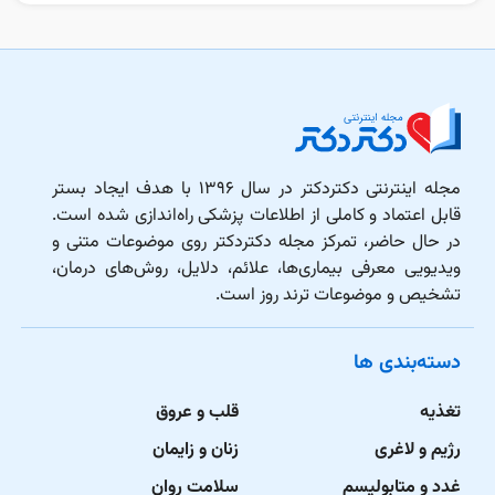
مجله اینترنتی دکتردکتر در سال ۱۳۹۶ با هدف ایجاد بستر
قابل اعتماد و کاملی از اطلاعات پزشکی راه‌اندازی شده است.
در حال حاضر، تمرکز مجله دکتردکتر روی موضوعات متنی و
ویدیویی معرفی بیماری‌ها، علائم، دلایل، روش‌های درمان،
تشخیص و موضوعات ترند روز است.
دسته‌بندی ها
تغذیه
قلب و عروق
رژیم و لاغری
زنان و زایمان
غدد و متابولیسم
سلامت روان