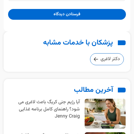
پزشکان با خدمات مشابه
دکتر لاغری
آخرین مطالب
آیا رژیم جنی کریگ باعث لاغری می
شود؟ راهنمای کامل برنامه غذایی
Jenny Craig