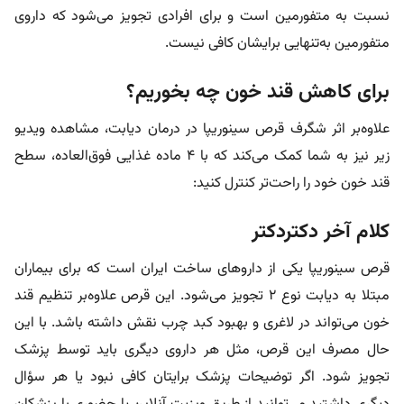
نسبت به متفورمین است و برای افرادی تجویز می‌شود که داروی
متفورمین به‌تنهایی برایشان کافی نیست.
برای کاهش قند خون چه بخوریم؟
علاوه‌بر اثر شگرف قرص سینوریپا در درمان دیابت، مشاهده ویدیو
زیر نیز به شما کمک می‌کند که با 4 ماده غذایی فوق‌العاده، سطح
قند خون خود را راحت‌تر کنترل کنید:
کلام آخر دکتردکتر
قرص سینوریپا یکی از داروهای ساخت ایران است که برای بیماران
مبتلا به دیابت نوع ۲ تجویز می‌شود. این قرص علاوه‌بر تنظیم قند
خون می‌تواند در لاغری و بهبود کبد چرب نقش داشته باشد. با این
حال مصرف این قرص، مثل هر داروی دیگری باید توسط پزشک
تجویز شود. اگر توضیحات پزشک برایتان کافی نبود یا هر سؤال