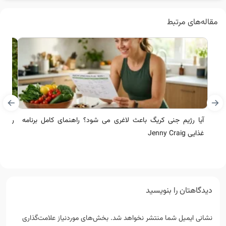
مقاله‌های مرتبط
آیا رژیم جنی کریگ باعث لاغری می شود؟ راهنمای کامل برنامه
رژیم نظ
غذایی Jenny Craig
دیدگاهتان را بنویسید
نشانی ایمیل شما منتشر نخواهد شد.
بخش‌های موردنیاز علامت‌گذاری