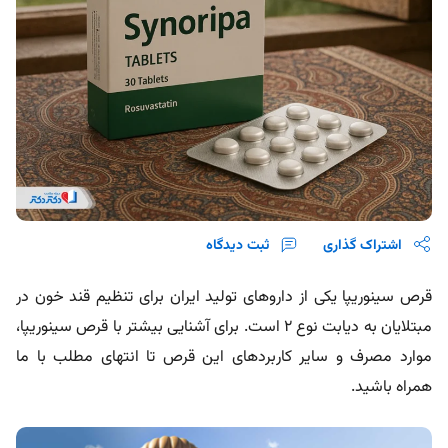
اشتراک گذاری
ثبت دیدگاه
قرص سینوریپا یکی از داروهای تولید ایران برای تنظیم قند خون در
مبتلایان به دیابت نوع ۲ است. برای آشنایی بیشتر با قرص سینوریپا،
موارد مصرف و سایر کاربردهای این قرص تا انتهای مطلب با ما
همراه باشید.