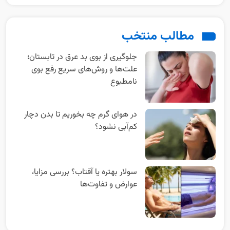
مطالب منتخب
جلوگیری از بوی بد عرق در تابستان؛
علت‌ها و روش‌های سریع رفع بوی
نامطبوع
در هوای گرم چه بخوریم تا بدن دچار
کم‌آبی نشود؟
سولار بهتره یا آفتاب؟ بررسی مزایا،
عوارض و تفاوت‌ها