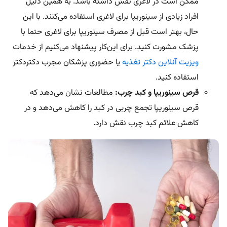
ممکن است در لاغری نقش داشته باشد. به همین دلیل
افراد زیادی از سینوریپا برای لاغری استفاده می‌کنند. با این
حال، بهتر است قبل از مصرف سینوریپا برای لاغری حتما با
پزشک مشورت کنید. برای این‌کار پیشنهاد می‌کنیم از خدمات
ویزیت آنلاین دکتر تغذیه
یا حضوری پزشکان مجرب دکتردکتر
استفاده کنید.
قرص سینوریپا و کبد چرب:
مطالعات نشان می‌دهد که
قرص سینوریپا تجمع چربی در کبد را کاهش می‌دهد و در
کاهش علائم کبد چرب نقش دارد.