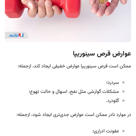
عوارض قرص سینوریپا
ممکن است قرص سینوریپا عوارض خفیفی ایجاد کند، ازجمله:
سردرد؛
مشکلات گوارشی مثل نفح، اسهال و حالت تهوع؛
گلودرد.
در موارد نادر ممکن است عوارض جدی‌تری ایجاد شود، ازجمله:
عفونت ادراری؛