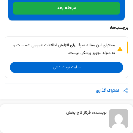
مرحله بعد
برچسب‌ها:
محتوای این مقاله صرفا برای افزایش اطلاعات عمومی شماست و
به منزله تجویز پزشکی نیست.
سایت نوبت دهی
اشتراک گذاری
نویسنده:
فرناز تاج بخش