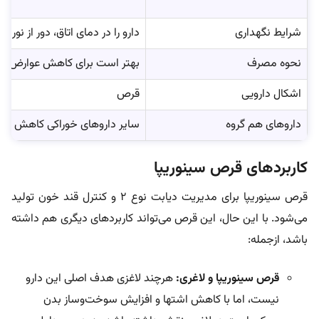
شرایط نگهداری
دارو را در دمای اتاق، دور از نو
نحوه مصرف
بهتر است برای کاهش عوارض گوار
اشکال دارویی
قرص
داروهای هم گروه
سایر داروهای خوراکی کاهش‌ قند خو
کاربردهای قرص سینوریپا
قرص سینوریپا برای مدیریت دیابت نوع ۲ و کنترل قند خون تولید
می‌شود. با این حال، این قرص می‌تواند کاربردهای دیگری هم داشته
باشد، ازجمله:
قرص سینوریپا و لاغری:
هرچند لاغزی هدف اصلی این دارو
نیست، اما با کاهش اشتها و افزایش سوخت‌وساز بدن