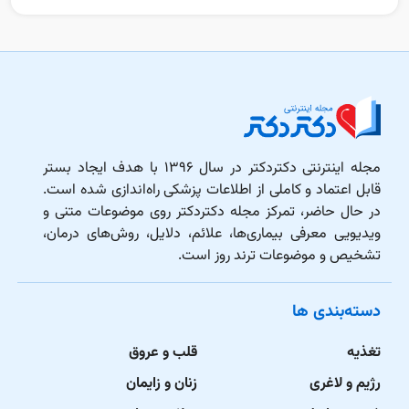
مجله اینترنتی دکتردکتر در سال ۱۳۹۶ با هدف ایجاد بستر
قابل اعتماد و کاملی از اطلاعات پزشکی راه‌اندازی شده است.
در حال حاضر، تمرکز مجله دکتردکتر روی موضوعات متنی و
ویدیویی معرفی بیماری‌ها، علائم، دلایل، روش‌های درمان،
تشخیص و موضوعات ترند روز است.
دسته‌بندی ها
تغذیه
قلب و عروق
رژیم و لاغری
زنان و زایمان