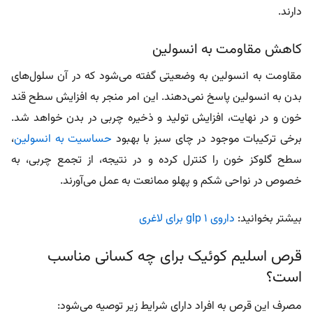
دارند.
کاهش مقاومت به انسولین
مقاومت به انسولین به وضعیتی گفته می‌شود که در آن سلول‌های
بدن به انسولین پاسخ نمی‌دهند. این امر منجر به افزایش سطح قند
خون و در نهایت، افزایش تولید و ذخیره چربی در بدن خواهد شد.
برخی ترکیبات موجود در چای سبز با بهبود
حساسیت به انسولین
،
سطح گلوکز خون را کنترل کرده و در نتیجه، از تجمع چربی، به
خصوص در نواحی شکم و پهلو ممانعت به عمل می‌آورند.
بیشتر بخوانید:
داروی glp 1 برای لاغری
قرص اسلیم کوئیک برای چه کسانی مناسب
است؟
مصرف این قرص به افراد دارای شرایط زیر توصیه می‌شود: