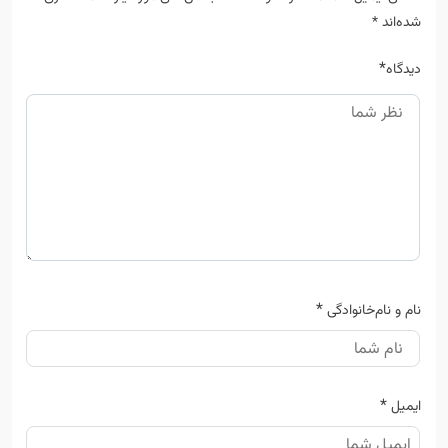
شده‌اند
*
*
دیدگاه
*
نام و نام‌خانوادگی
*
ایمیل