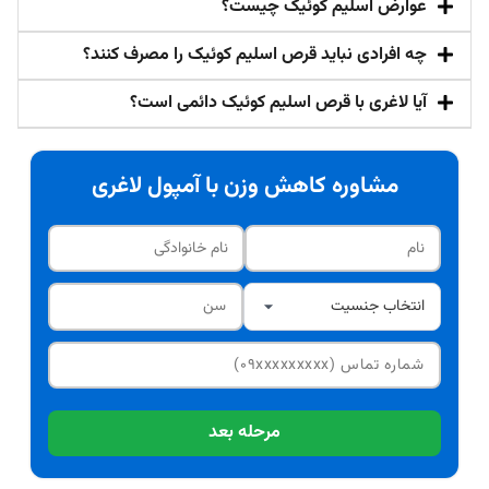
عوارض اسلیم کوئیک چیست؟
چه افرادی نباید قرص اسلیم کوئیک را مصرف کنند؟
آیا لاغری با قرص اسلیم کوئیک دائمی است؟
مشاوره کاهش وزن با آمپول لاغری
مرحله بعد