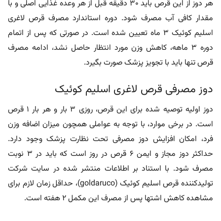
هر دوز از این قرص باید 30 دقیقه قبل از هر وعده غذایی اصلی و با
مقدار کافی آب مصرف شود. دوره استاندارد مصرف قرص لاغری
اسلیم کوئیک 3 ماه تعیین شده است. در صورتی که پس از اتمام
دوره 3 ماهه، کاهش وزن مورد انتظار حاصل نشد، ادامه مصرف
قرص تنها باید با تجویز پزشک صورت بگیرد.
دوز مصرفی قرص لاغری اسلیم کوئیک
دوز اولیه توصیه‌ شده برای این قرص، روزی 3 بار و هر بار 1 قرص
است. در برخی موارد، با توجه به عواملی همچون میزان اضافه وزن
فرد، امکان افزایش دوز مصرفی تحت نظارت پزشک وجود دارد.
حداکثر دوز مجاز و ایمن 6 قرص در روز است که باید در 3 نوبت
مصرف شود.
با استناد بر اطلاعات منتشر شده در
سایت شرکت
تولیدکننده قرص اسلیم کوئیک (goldaruco)
،
حداقل زمان لازم برای
مشاهده کاهش اشتها پس از مصرف این مکمل 2 هفته است.