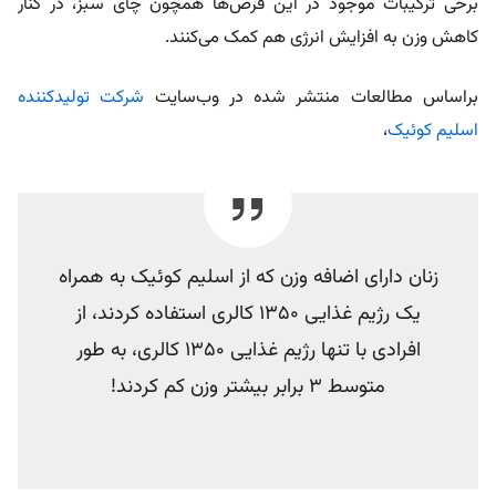
برخی ترکیبات موجود در این قرص‌ها همچون چای سبز، در کنار
کاهش وزن به افزایش انرژی هم کمک می‌کنند.
براساس مطالعات منتشر شده در وب‌سایت
شرکت تولیدکننده
اسلیم کوئیک
،
زنان دارای اضافه وزن که از اسلیم کوئیک به همراه
یک رژیم غذایی ۱۳۵۰ کالری استفاده کردند، از
افرادی با تنها رژیم غذایی ۱۳۵۰ کالری، به طور
متوسط 3 برابر بیشتر وزن کم کردند!