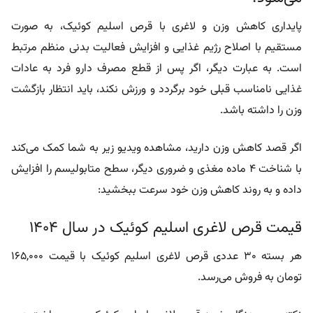
پایداری کاهش وزن و لاغری با قرص اسلیم کوئیک، به صورت
مستقیم با اصلاح رژیم غذایی و افزایش فعالیت بدنی منظم مرتبط
است. به عبارت دیگر، اگر پس از قطع مصرف دارو فرد به عادات
غذایی نامناسب قبلی خود برگردد و ورزش نکند، باید انتظار بازگشت
وزن را داشته باشد.
اگر قصد کاهش وزن دارید، مشاهده ویدیو زیر به شما کمک می‌کند
با شناخت 4 ماده مغذی و ضروری دیگر، سطح متابولیسم را افزایش
داده و به روند کاهش وزن خود سرعت ببخشید:
قیمت قرص لاغری اسلیم کوئیک در سال 1404
هر بسته 30 عددی قرص لاغری اسلیم کوئیک با قیمت 165,000
تومان به فروش می‌رسد.