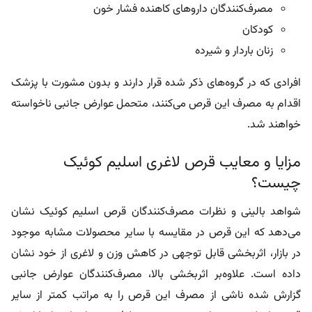
مصرف‌کنندگان داروهای کاهنده فشار خون
كودكان
زنان باردار و شیرده
افرادی که در گروه‌های ذکر شده قرار دارند و بدون مشورت با پزشک
اقدام به مصرف این قرص می‌کنند، متحمل عوارض جانبی ناخواسته
خواهند شد.
مزایا و معایب قرص لاغری اسلیم کوئیک
چیست؟
شواهد بالینی و نظرات مصرف‌کنندگان قرص اسلیم کوئیک نشان
می‌دهد که این قرص در مقایسه با سایر محصولات مشابه موجود
در بازار، اثربخشی قابل توجهی در کاهش وزن و لاغری از خود نشان
داده است. علاوه‌بر اثربخشی بالا، مصرف‌کنندگان عوارض جانبی
گزارش شده ناشی از مصرف این قرص را به مراتب کمتر از سایر