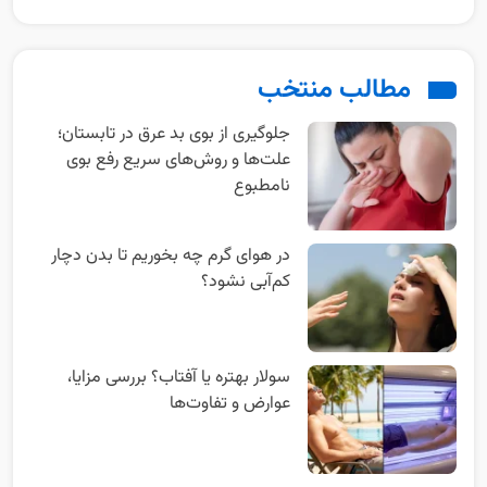
مطالب منتخب
جلوگیری از بوی بد عرق در تابستان؛
علت‌ها و روش‌های سریع رفع بوی
نامطبوع
در هوای گرم چه بخوریم تا بدن دچار
کم‌آبی نشود؟
سولار بهتره یا آفتاب؟ بررسی مزایا،
عوارض و تفاوت‌ها