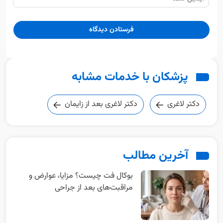
پزشکان با خدمات مشابه
دکتر لاغری
دکتر لاغری بعد از زایمان
آخرین مطالب
بوکال فت چیست؟ مزایا، عوارض و
مراقبت‌های بعد از جراحی