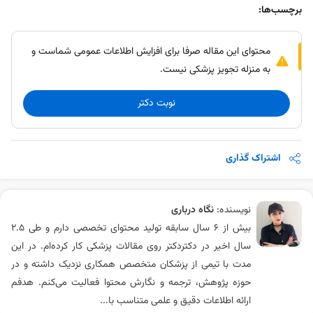
برچسب‌ها:
محتوای این مقاله صرفا برای افزایش اطلاعات عمومی شماست و
به منزله تجویز پزشکی نیست.
نوبت دکتر
اشتراک گذاری
نویسنده:
نگاه درباری
بیش از ۶ سال سابقه تولید محتوای تخصصی دارم و طی ۲.۵
سال اخیر در دکتردکتر روی مقالات پزشکی کار کرده‌ام. در این
مدت با تیمی از پزشکان متخصص همکاری نزدیک داشته و در
حوزه پژوهش، ترجمه و نگارش محتوا فعالیت می‌کنم. هدفم
ارائه اطلاعات دقیق و علمی متناسب با...