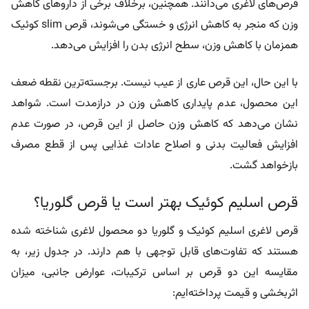
قرص‌های لاغری می‌دانند. همچنین، برخلاف برخی از داروهای کاهش
وزن که منجر به کاهش انرژی و خستگی می‌شوند، قرص slim کوئیک
همزمان با کاهش وزن، سطح انرژی بدن را افزایش می‌دهد.
با این حال، این قرص عاری از عیب نیست. برجسته‌ترین نقطه ضعف
این محصول، عدم پایداری کاهش وزن در درازمدت است. شواهد
نشان می‌دهد که کاهش وزن حاصل از این قرص، در صورت عدم
افزایش فعالیت بدنی و اصلاح عادات غذایی پس از قطع مصرف
بازخواهد گشت.
قرص اسلیم کوئیک بهتر است یا قرص گلوریا؟
قرص لاغری اسلیم کوئیک و گلوریا دو محصول لاغری شناخته‌ شده
هستند که تفاوت‌های قابل توجهی با هم دارند. در جدول زیر، به
مقایسه این دو قرص بر اساس ترکیبات، عوارض جانبی، میزان
اثربخشی و قیمت پرداخته‌ایم: