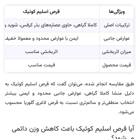
ویژگی‌ها
قرص اسلیم کوئیک
ترکیبات اصلی
کاملا گیاهی، حاوی عصاره‌های بذر کرفس، شوید و چ
عوارض جانبی
ایمن با عوارض محدود و معمولا خفیف
میزان اثربخشی
اثربخشی مناسب
قیمت محصول
قیمت مناسب
طبق مقایسه انجام شده، می‌توان گفت که قرص اسلیم کوئیک به
دلیل منشا کاملا گیاهی، عوارض جانبی محدود و ایمنی بیشتر
انتخاب منطقی‌تر و سالم‌تری نسبت به قرص لاغری گلوریا محسوب
می‌شود.
آیا قرص اسلیم کوئیک باعث کاهش وزن دائمی
می‌شود؟