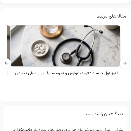
مقاله‌های مرتبط
اینوزیتول چیست؟ فواید، عوارض و نحوه مصرف برای تنبلی تخمدان
گلیکل
دیدگاهتان را بنویسید
نشانی ایمیل شما منتشر نخواهد شد.
بخش‌های موردنیاز علامت‌گذاری