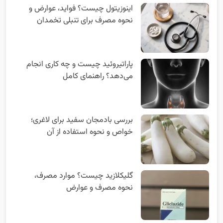
اینوزیتول چیست؟ فواید، عوارض و
نحوه مصرف برای تنبلی تخمدان
پاراتیروئید چیست و چه کاری انجام
می‌دهد؟ راهنمای کامل
بررسی بادمجان سفید برای لاغری؛
خواص و نحوه استفاده از آن
گلیکلازید چیست؟ موارد مصرف،
نحوه مصرف و عوارض