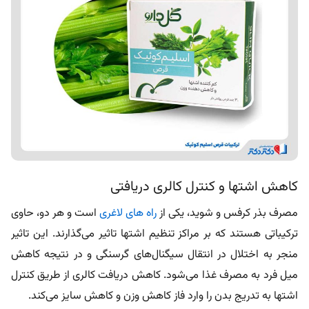
کاهش اشتها و کنترل کالری دریافتی
مصرف بذر کرفس و شوید، یکی از
راه های لاغری
است و هر دو، حاوی
ترکیباتی هستند که بر مراکز تنظیم اشتها تاثیر می‌گذارند. این تاثیر
منجر به اختلال در انتقال سیگنال‌های گرسنگی و در نتیجه کاهش
میل فرد به مصرف غذا می‌شود. کاهش دریافت کالری از طریق کنترل
اشتها به تدریج بدن را وارد فاز کاهش وزن و کاهش سایز می‌کند.