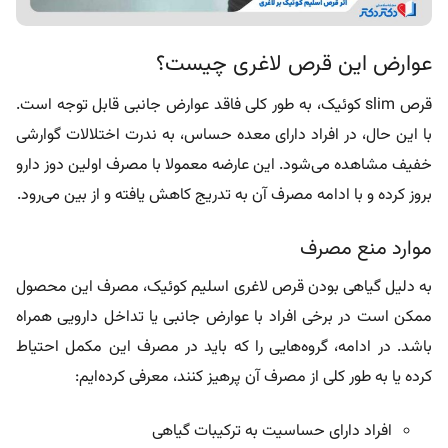
عوارض این قرص لاغری چیست؟
قرص slim کوئیک، به طور کلی فاقد عوارض جانبی قابل توجه است.
با این حال، در افراد دارای معده حساس، به ندرت اختلالات گوارشی
خفیف مشاهده می‌شود. این عارضه معمولا با مصرف اولین دوز دارو
بروز کرده و با ادامه مصرف آن به تدریج کاهش یافته و از بین می‌رود.
موارد منع مصرف
به دلیل گیاهی بودن قرص لاغری اسلیم کوئیک، مصرف این محصول
ممکن است در برخی افراد با عوارض جانبی یا تداخل دارویی همراه
باشد. در ادامه، گروه‌هایی را که باید در مصرف این مکمل احتیاط
کرده یا به طور کلی از مصرف آن پرهیز کنند، معرفی کرده‌ایم:
افراد دارای حساسیت به ترکیبات گیاهی