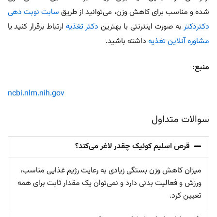
شده و مناسب برای کاهش وزن، می‌توانید از طریق
سابت نوبت دهی
دکتردکتر
به صورت اینترنتی با بهترین
دکتر تغذیه
ارتباط برقرار کنید یا
مشاوره آنلاین تغذیه
داشته باشید.
منبع:
ncbi.nlm.nih.gov
سوالات متداول
قرص اسلیم کوئیک چقدر لاغر می‌کند؟
میزان کاهش وزن بستگی زیادی به رعایت رژیم غذایی مناسب،
ورزش و فعالیت بدنی دارد و نمی‌توان یک مقدار ثابت برای همه
تعیین کرد.