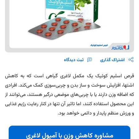
اشتراک گذاری
ثبت دیدگاه
قرص اسلیم کوئیک یک مکمل لاغری گیاهی است که به کاهش
اشتها، افزایش سوخت‌ و ساز بدن و چربی‌‌سوزی کمک می‌کند. افرادی
که اضافه وزن دارند یا با چربی‌های موضعی درگیر هستند، می‌توانند از
این محصول استفاده کنند، اما تاثیر آن تنها در کنار رعایت رژیم غذایی
و ورزش منظم پایدار و دائمی خواهد بود.
مشاوره کاهش وزن با آمپول لاغری