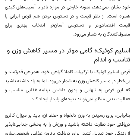
خود نشان نمی‌دهد، نمونه خارجی در موارد نادر با آسیب‌های کبدی
همراه است. از نظر قیمت و در دسترس بودن هم قرص ایرانی با
قیمت اقتصادی‌تر و دسترسی آسان‌تر، انتخاب بهتری برای
مصرف‌کنندگان به شمار می‌رود.
اسلیم کوئیک؛ گامی موثر در مسیر کاهش وزن و
تناسب و اندام
قرص اسلیم کوئیک با ترکیبات کاملا گیاهی خود، همراهی قدرتمند و
بی‌خطر در مسیر کاهش وزن به شمار می‌رود. اما به یاد داشته باشید
که این قرص به تنهایی و بدون داشتن برنامه غذایی مناسب و
فعالیت بدنی منظم نمی‌تواند نتیجه‌ای پایدار ایجاد کند.
بنابراین، برای رسیدن به وزن دلخواه و حفظ آن، باید بر میزان کالری
دریافتی خود نظارت داشته باشید و ورزش را به بخشی جدایی‌ناپذیر
از زندگی‌ خود تبدیل کنید. برای دریافت برنامه غذایی شخصی‌سازی