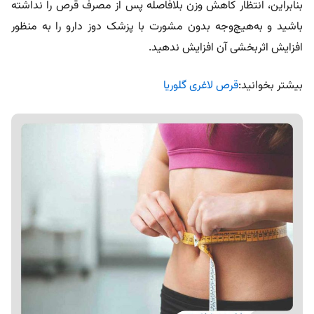
بنابراین، انتظار کاهش وزن بلافاصله پس از مصرف قرص را نداشته
باشید و به‌هیچ‌وجه بدون مشورت با پزشک دوز دارو را به منظور
افزایش اثربخشی آن افزایش ندهید.
بیشتر بخوانید:
قرص لاغری گلوریا