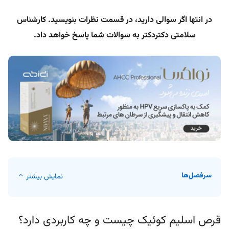
در انتها اگر سوالی دارید، در قسمت نظرات بنویسید. کارشناس
سلامتی دکتردکتر به سوالات شما پاسخ خواهد داد.
سرفصل‌ها
نمایش بیشتر
قرص اسلیم کوئیک چیست و چه کاربردی دارد؟