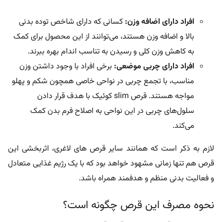
افراد دارای اضافه وزن:
کسانی که دارای شاخص توده بدنی
بالا و اضافه وزن هستند، می‌توانند از این محصول برای کمک
به کاهش وزن کلی و رسیدن به تناسب اندام بهره ببرند.
افراد دارای چربی موضعی:
برخی افراد با وجود داشتن وزن
مناسب، با تجمع چربی در نواحی خاصی همچون شکم و پهلو
مواجه هستند. قرص slim کوئیک با هدف قرار دادن
سلول‌های چربی در این نواحی به اصلاح فرم بدن کمک
می‌کند.
لازم به ذکر است که همانند سایر
قرص های لاغری
، اثربخشی این
قرص هم تنها زمانی مشهود خواهد بود که با یک رژیم غذایی متعادل
و فعالیت بدنی منظم و هدفمند همراه باشد.
نحوه مصرف این قرص چگونه است؟