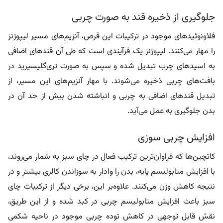
جلوگیری از ذخیره قند به صورت چربی
فلاونوئیدهای موجود در ترکیبات این قرص، آنزیم‌های مسیر لیپوژنز
را مهار می‌کنند. لیپوژنز یک فرآیندی است که طی آن قندهای اضافی
به اسیدهای چرب تبدیل شده و سپس به صورت تری‌گلیسیرید در
بافت‌های چربی ذخیره می‌شوند. با مهار آنزیم‌های این مسیر، از
تبدیل قندهای اضافی به چربی و انباشته شدن بیش از حد آن در
بدن جلوگیری به عمل می‌آید.
افزایش چربی سوزی
کاتچین‌ها که فراوان‌ترین ترکیب فعال در چای سبز به شمار می‌روند،
با افزایش متابولیسم پایه، بدن را وادار به سوزاندن کالری بیشتر و در
نتیجه کاهش وزن می‌کنند. علاوه‌بر این، برخی دیگر از ترکیبات چای
سبز باعث افزایش متابولیسم چربی در کبد شده و از این طریق،
نقش قابل توجهی در کاهش توده چربی موجود در ناحیه شکمی