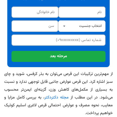
مرحله بعد
از مهم‌ترین ترکیبات این قرص می‌توان به بذر کرفس، شوید و چای
سبز اشاره کرد. این قرص عوارض جانبی قابل توجهی ندارد و نسبت
به بسیاری از مکمل‌های کاهش وزن، گزینه‌ای ایمن‌تر محسوب
می‌شود. در این مطلب از
مجله دکتردکتر
، به بررسی کامل مزایا و
معایب، نحوه مصرف و عوارض احتمالی قرص لاغری اسلیم کوئیک
خواهیم پرداخت.