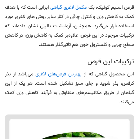
قرص اسلیم کوئیک، یک
مکمل لاغری گیاهی
ایرانی است که با هدف
کمک به کاهش وزن و کنترل چاقی در کنار سایر
روش‌ های لاغری
مورد
استفاده قرار می‌گیرد. همچنین، آزمایشات بالینی نشان داده‌اند که
ترکیبات موجود در این قرص، علاوه‌بر کمک به کاهش وزن، در کاهش
سطح چربی‌ و کلسترول خون هم تاثیرگذار هستند.
ترکیبات این قرص
این محصول گیاهی که از
بهترین قرص‌های لاغری
می‌باشد از بذر
کرفس، بذر شوید و چای سبز تشکیل شده است. هر یک از این
گیاهان از طریق مکانیسم‌های متفاوتی به فرآیند کاهش وزن کمک
می‌کنند.