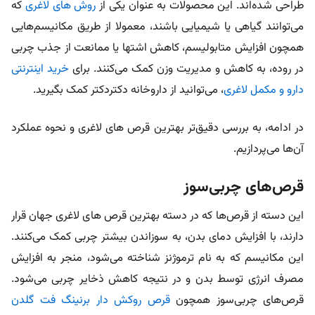
طراحی شده‌اند. این محصولات به عنوان یکی از
روش های لاغری
که
می‌توانند گیاهی یا شیمیایی باشند، معمولا از طریق مکانیسم‌هایی
همچون افزایش متابولیسم، کاهش اشتها یا ممانعت از جذب چربی
در روده، به کاهش و مدیریت وزن کمک می‌کنند. برای
خرید اینترنتی
دارو و مکمل لاغری
، می‌توانید از داروخانه دکتردکتر کمک بگیرید.
در ادامه، به بررسی دقیق‌تر بهترین قرص های لاغری و نحوه عملکرد
آن‌ها می‌پردازیم.
قرص‌های چربی‌سوز
این دسته از قرص‌ها که در دسته بهترین قرص های لاغری جهان قرار
دارند، با افزایش دمای بدن، به سوزاندن بیشتر چربی کمک می‌کنند.
این مکانیسم که به نام ترموژنز شناخته می‌شود، منجر به افزایش
مصرف انرژی توسط بدن و در نتیجه کاهش ذخایر چربی می‌شود.
قرص‌های چربی‌سوز همچون
قرص روکش دار برنینگ فت گلدن