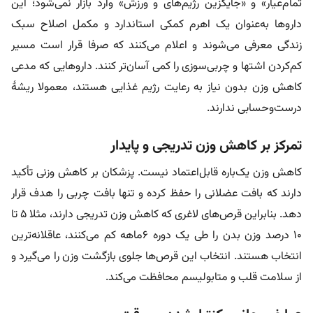
تمام‌عیار» و «جایگزین رژیم‌های و ورزش» وارد بازار نمی‌شود؛ این
داروها به‌عنوان یک اهرم کمکی استاندارد و مکمل اصلاح سبک
زندگی معرفی می‌شوند و اعلام می‌کنند که صرفا قرار است مسیر
کم‌کردن اشتها و چربی‌سوزی را کمی آسان‌تر کنند. داروهایی که مدعی
کاهش وزن بدون نیاز به رعایت رژیم غذایی هستند، معمولا ریشۀ
درست‌و‌حسابی ندارند.
تمرکز بر کاهش وزن تدریجی و پایدار
کاهش وزن یک‌باره قابل‌اعتماد نیست. پزشکان بر کاهش وزنی تأکید
دارند که بافت عضلانی را حفظ کرده و تنها بافت چربی را هدف قرار
دهد. بنابراین قرص‌های لاغری که کاهش وزن تدریجی دارند، مثلا ۵ تا
۱۰ درصد وزن بدن را طی یک دوره ۶ماهه کم می‌کنند، عاقلانه‌ترین
انتخاب هستند. انتخاب این قرص‌ها جلوی بازگشت وزن را می‌گیرد و
از سلامت قلب و متابولیسم محافظت می‌کند.