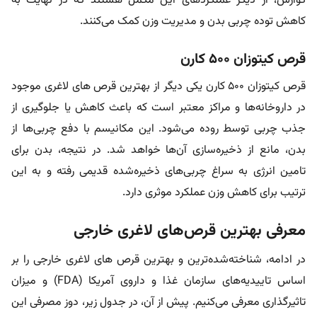
گوارش، از دیگر عملکردهای این مکمل هستند که در نهایت به
کاهش توده چربی بدن و مدیریت وزن کمک می‌کنند.
قرص کیتوزان ۵۰۰ کارن
قرص کیتوزان ۵۰۰ کارن یکی دیگر از بهترین قرص‌ های لاغری موجود
در داروخانه‌ها و مراکز معتبر است که باعث کاهش یا جلوگیری از
جذب چربی توسط روده می‌شود. این مکانیسم با دفع چربی‌ها از
بدن، مانع از ذخیره‌سازی آن‌ها خواهد شد. در نتیجه، بدن برای
تامین انرژی به سراغ چربی‌های ذخیره‌شده قدیمی رفته و به این
ترتیب برای کاهش وزن عملکرد موثری دارد.
معرفی بهترین قرص‌های لاغری خارجی
در ادامه، شناخته‌شده‌ترین و بهترین قرص‌ های لاغری خارجی را بر
اساس تاییدیه‌های سازمان غذا و داروی آمریکا (FDA) و میزان
تاثیرگذاری معرفی می‌کنیم. پیش از آن، در جدول زیر، دوز مصرفی این