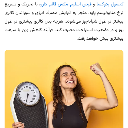
کپسول ردوکسا
و
قرص اسلیم مکس قائم دارو
، با تحریک و تسریع
نرخ متابولیسم پایه، منجر به افزایش مصرف انرژی و سوزاندن کالری
بیشتر در طول شبانه‌روز می‌شوند. هرچه بدن کالری بیشتری در طول
روز و در وضعیت استراحت مصرف کند، فرآیند کاهش وزن با سرعت
بیشتری پیش خواهد رفت.