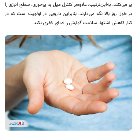
پر می‌کنند. به‌این‌ترتیب، علاوه‌بر کنترل میل به پرخوری، سطح انرژی را
در طول روز بالا نگه می‌دارند. بنابراین دارویی در اولویت است که در
کنار کاهش اشتها، سلامت گوارش را فدای لاغری نکند.