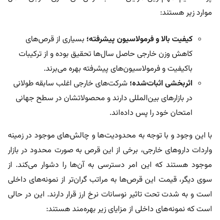
موارد زیر هستند:
کیفیت بالا و فرمولاسیون پیشرفته؛
بسیاری از قرص‌های
کاهش وزن خارجی حاصل سال‌ها تحقیق بوده و از ترکیبات
باکیفیت و فرمولاسیون‌های پیشرفته بهره می‌برند.
اثربخشی اثبات‌شده؛
شرکت‌های خارجی اغلب سابقه طولانی
در بازارهای بین‌المللی دارند و محصولاتشان در سطح جهانی
امتحان خود را پس داده‌اند.
با این وجود و با توجه به محدودیت‌ها و چالش‌های موجود در زمینه
واردات داروهای خارجی، برخی از این قرص به صورت محدود در بازار
موجود هستند که این امر دسترسی به آن‌ها را دشوار می‌کند. از
سوی دیگر، قیمت این قرص‌ها به مراتب گران‌تر از نمونه‌های داخلی
است و به شدت تحت تاثیر نوسانات نرخ ارز قرار دارند. این در حالی
است که نمونه‌های داخلی از مزایای زیر بهره‌مند هستند: