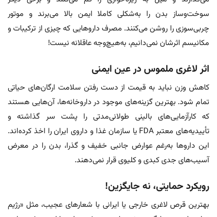
سوخت‌وساز بدن را به‌شکلی کاملا ایمن بالا می‌برند و موتور
چربی‌سوزی را روشن می‌کنند. مصرف داروهایی که چیزی از ترکیبات و
مکانیسم اثرشان نمی‌دانیم، به‌هیچ‌وجه عاقلانه نیست!
اثر لاغری ملموس در عین ایمنی
کاهش وزن نباید به قیمت از دست رفتن سلامت ارگان‌های حیاتی
تمام شود. بهترین گزینه‌های موجود در داروخانه‌ها، آن‌هایی هستند
که کارآزمایی‌های بالینی طولانی‌مدتی را پشت سر گذاشته و
تأییدیه‌های معتبر FDA یا سازمان غذا و داروی ایران را اخذ کرده‌اند.
این داروها به‌رغم عوارض جانبی خفیف و گذرا، بدن را در معرض
آسیب‌های جدی کبدی و کلیوی قرار نمی‌دهند.
رویکرد حمایتی، نه جایگزین!
بهترین قرص لاغری خارجی یا ایرانی با شعارهای عجیب، مثل «رژیم