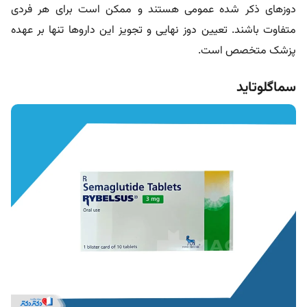
دوزهای ذکر شده عمومی هستند و ممکن است برای هر فردی
متفاوت باشند. تعیین دوز نهایی و تجویز این داروها تنها بر عهده
پزشک متخصص است.
سماگلوتاید