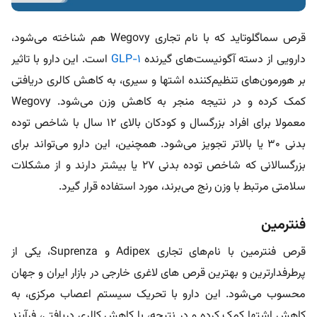
قرص سماگلوتاید که با نام تجاری Wegovy هم شناخته می‌شود،
دارویی از دسته آگونیست‌های گیرنده
GLP-۱
است. این دارو با تاثیر
بر هورمون‌های تنظیم‌کننده اشتها و سیری، به کاهش کالری دریافتی
کمک کرده و در نتیجه منجر به کاهش وزن می‌شود. Wegovy
معمولا برای افراد بزرگسال و کودکان بالای ۱۲ سال با شاخص توده
بدنی ۳۰ یا بالاتر تجویز می‌شود. همچنین، این دارو می‌تواند برای
بزرگسالانی که شاخص توده بدنی ۲۷ یا بیشتر دارند و از مشکلات
سلامتی مرتبط با وزن رنج می‌برند، مورد استفاده قرار گیرد.
فنترمین
قرص فنترمین با نام‌های تجاری Adipex و Suprenza، یکی از
پرطرفدارترین و بهترین قرص های لاغری خارجی در بازار ایران و جهان
محسوب می‌شود. این دارو با تحریک سیستم اعصاب مرکزی، به
کاهش اشتها کمک کرده و در نتیجه، با کاهش کالری دریافتی، فرآیند