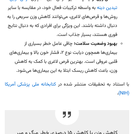
تیدین دینه
به واسطه ترکیبات فعال خود، در مقایسه با سایر
روش‌ها و قرص‌های لاغری، می‌توانند کاهش وزن سریعی را به
دنبال داشته باشند. این ویژگی برای افرادی که به دنبال نتایج
فوری هستند، بسیار جذاب است.
بهبود وضعیت سلامت؛
چاقی عامل خطر بسیاری از
بیماری‌ها همچون دیابت نوع 2، فشار خون بالا و بیماری‌های
قلبی عروقی است. بهترین قرص لاغری با کمک به کاهش
وزن، باعث کاهش ریسک ابتلا به این بیماری‌ها می‌شود.
با استناد به تحقیقات منتشر شده در
کتابخانه ملی پزشکی آمریکا
،
(NIH)
کاهش وزن با کاهش 15 درصدی خطر مرگ و میر