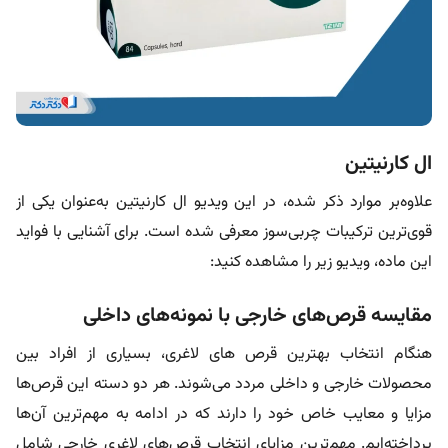
ال کارنیتین
علاوه‌بر موارد ذکر شده، در این ویدیو ال کارنیتین به‌عنوان یکی از
قوی‌ترین ترکیبات چربی‌سوز معرفی شده است. برای آشنایی با فواید
این ماده، ویدیو زیر را مشاهده کنید:
مقایسه قرص‌های خارجی با نمونه‌های داخلی
هنگام انتخاب بهترین قرص های لاغری، بسیاری از افراد بین
محصولات خارجی و داخلی مردد می‌شوند. هر دو دسته این قرص‌ها
مزایا و معایب خاص خود را دارند که در ادامه به مهم‌ترین آن‌ها
پرداخته‌ایم. مهم‌ترین مزایای انتخاب قرص‌های لاغری خارجی شامل