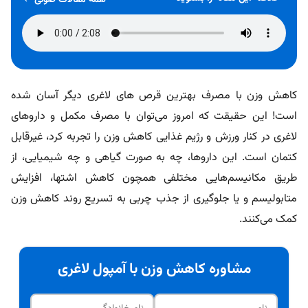
همه مقالات صوتی
کاهش وزن با مصرف بهترین قرص های لاغری دیگر آسان شده
است! این حقیقت که امروز می‌توان با مصرف مکمل و داروهای
لاغری در کنار ورزش و رژیم غذایی کاهش وزن را تجربه کرد، غیرقابل
کتمان است. این داروها، چه به صورت گیاهی و چه شیمیایی، از
طریق مکانیسم‌هایی مختلفی همچون کاهش اشتها، افزایش
متابولیسم و یا جلوگیری از جذب چربی به تسریع روند کاهش وزن
کمک می‌کنند.
مشاوره کاهش وزن با آمپول لاغری