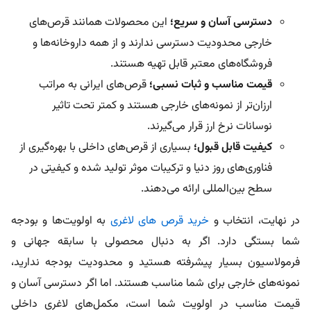
دسترسی آسان و سریع؛
این محصولات همانند قرص‌های
خارجی محدودیت دسترسی ندارند و از همه داروخانه‌ها و
فروشگاه‌های معتبر قابل تهیه هستند.
قیمت مناسب و ثبات نسبی؛
قرص‌های ایرانی به مراتب
ارزان‌تر از نمونه‌های خارجی هستند و کمتر تحت تاثیر
نوسانات نرخ ارز قرار می‌گیرند.
کیفیت قابل قبول؛
بسیاری از قرص‌های داخلی با بهره‌گیری از
فناوری‌های روز دنیا و ترکیبات موثر تولید شده و کیفیتی در
سطح بین‌المللی ارائه می‌دهند.
در نهایت، انتخاب و
خرید قرص های لاغری
به اولویت‌ها و بودجه
شما بستگی دارد. اگر به دنبال محصولی با سابقه جهانی و
فرمولاسیون بسیار پیشرفته هستید و محدودیت بودجه ندارید،
نمونه‌های خارجی برای شما مناسب هستند. اما اگر دسترسی آسان و
قیمت مناسب در اولویت شما است، مکمل‌های لاغری داخلی