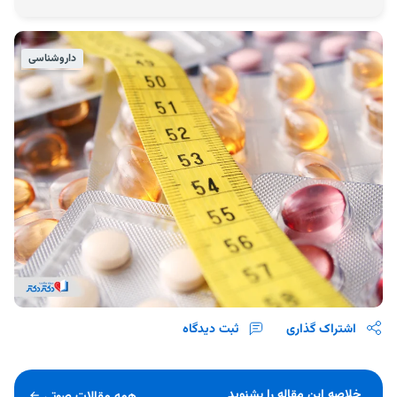
داروشناسی
اشتراک گذاری
ثبت دیدگاه
خلاصه این مقاله را بشنوید