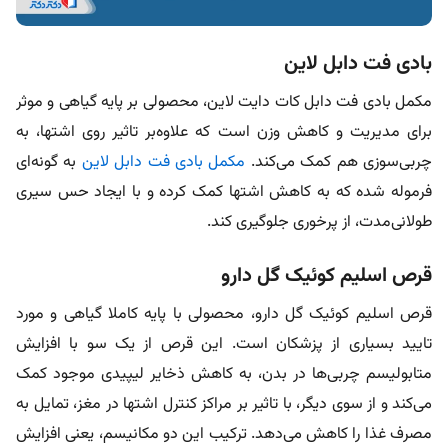
بادی فت دابل لاین
مکمل بادی فت دابل کات دایت لاین، محصولی بر پایه گیاهی و موثر
برای مدیریت و کاهش وزن است که علاوه‌بر تاثیر روی اشتها، به
چربی‌سوزی هم کمک می‌کند.
مکمل بادی فت دابل لاین
به گونه‌ای
فرموله شده‌ که به کاهش اشتها کمک کرده و با ایجاد حس سیری
طولانی‌مدت، از پرخوری جلوگیری کند.
قرص اسلیم کوئیک گل دارو
قرص اسلیم کوئیک گل دارو، محصولی با پایه کاملا گیاهی و مورد
تایید بسیاری از پزشکان است. این قرص از یک سو با افزایش
متابولیسم چربی‌ها در بدن، به کاهش ذخایر لیپیدی موجود کمک
می‌کند و از سوی دیگر، با تاثیر بر مراکز کنترل اشتها در مغز، تمایل به
مصرف غذا را کاهش می‌دهد. ترکیب این دو مکانیسم، یعنی افزایش