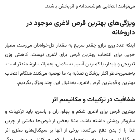
می‌توانند انتخابی هوشمندانه و اثربخش باشند.
ویژگی‌های بهترین قرص لاغری موجود در
داروخانه
اینکه عدد روی ترازو چقدر سریع به مقدار دل‌خواه‌تان می‌رسد، معیار
خوبی برای انتخاب بهترین قرص برای لاغری نیست. کاهش وزن
تدریجی و پایدار، با کمترین آسیب سلامتی، به‌مراتب ارزشمندتر است.
به‌همین‌خاطر اکثر پزشکان تغذیه به ما توصیه می‌کنند هنگام انتخاب
بهترین و قویترین قرص لاغری، به‌دنبال این چند ویژگی بگردیم.
شفافیت در ترکیبات و مکانیسم اثر
بهترین قرص برای لاغری شکم و پهلو، ران و باسن، باید ترکیبات و
سازوکار روشنی داشته باشد. مثلا بعضی از قرص‌ها بخشی از چربی
غذا را از بدن دفع می‌کنند، برخی از آنها بر سیگنال‌های مغزی اثر
می‌گذارند و میل به ریزه‌خواری را کم می‌کنند و برخی دیگر