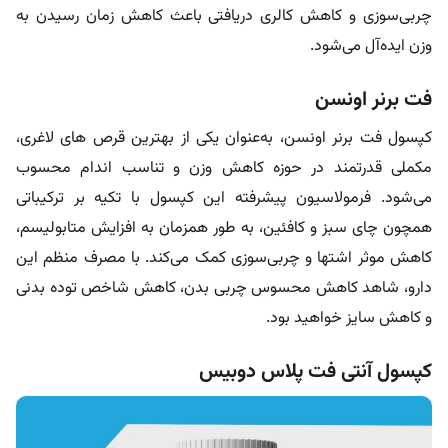
چربی‌سوزی و کاهش کالری دریافتی باعث کاهش زمان رسیدن به
وزن ایده‌آل می‌شود.
فت برنر اونسن
کپسول فت برنر اونسن، به‌عنوان یکی از بهترین قرص های لاغری،
مکملی قدرتمند در حوزه کاهش وزن و تناسب اندام محسوب
می‌شود. فرمولاسیون پیشرفته این کپسول با تکیه بر ترکیباتی
همچون چای سبز و کافئین، به طور همزمان به افزایش متابولیسم،
کاهش موثر اشتها و چربی‌سوزی کمک می‌کند. با مصرف منظم این
دارو، شاهد کاهش محسوس چربی بدن، کاهش شاخص توده بدنی
و کاهش سایز خواهید بود.
کپسول آنتی فت پلاس دوبیس