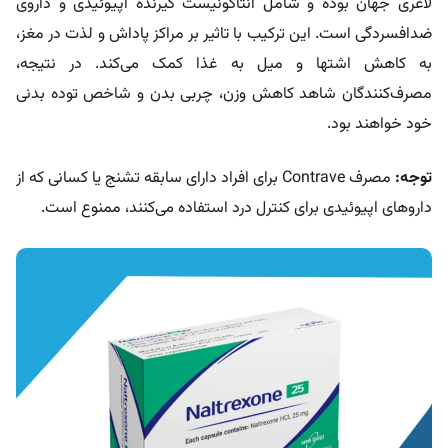
لاغری جهان بوده و شامل آنتاگونیست گیرنده اپیوئیدی و داروی
ضدافسردگی است. این ترکیب با تاثیر بر مراکز پاداش و لذت در مغز،
به کاهش اشتها و میل به غذا کمک می‌کند. در نتیجه،
مصرف‌کنندگان شاهد کاهش وزن، چربی بدن و شاخص توده بدنی
خود خواهند بود.
توجه:
مصرف Contrave برای افراد دارای سابقه تشنج یا کسانی که از
داروهای اپیوئیدی برای کنترل درد استفاده می‌کنند، ممنوع است.