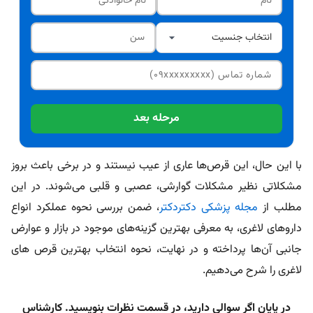
مرحله بعد
با این حال، این قرص‌ها عاری از عیب نیستند و در برخی باعث بروز
مشکلاتی نظیر مشکلات گوارشی، عصبی و قلبی می‌شوند. در این
مطلب از
مجله پزشکی دکتردکتر
، ضمن بررسی نحوه عملکرد انواع
داروهای لاغری، به معرفی بهترین گزینه‌های موجود در بازار و عوارض
جانبی آن‌ها پرداخته و در نهایت، نحوه انتخاب بهترین قرص های
لاغری را شرح می‎‌‌‌دهیم.
در پایان اگر سوالی دارید، در قسمت نظرات بنویسید. کارشناس