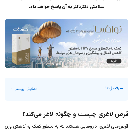
سلامتی دکتردکتر به آن پاسخ خواهد داد.
سرفصل‌ها
نمایش بیشتر
قرص لاغری چیست و چگونه لاغر می‌کند؟
قرص‌های لاغری، داروهایی هستند که به منظور کمک به کاهش وزن