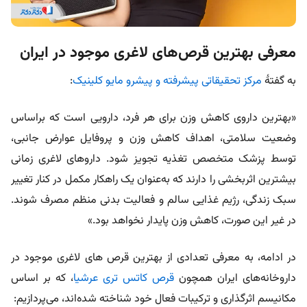
معرفی بهترین قرص‌های لاغری موجود در ایران
به گفتۀ
مرکز تحقیقاتی پیشرفته و پیشرو مایو کلینیک
:
«بهترین داروی کاهش وزن برای هر فرد، دارویی است که بر‌اساس
وضعیت سلامتی، اهداف کاهش وزن و پروفایل عوارض جانبی،
توسط پزشک متخصص تغذیه تجویز شود. داروهای لاغری زمانی
بیشترین اثربخشی را دارند که به‌عنوان یک راهکار مکمل در کنار تغییر
سبک زندگی، رژیم غذایی سالم و فعالیت بدنی منظم مصرف شوند.
در غیر این صورت، کاهش وزن پایدار نخواهد بود.»
در ادامه، به معرفی تعدادی از بهترین قرص‌ های لاغری موجود در
داروخانه‌های ایران همچون
قرص کاتس تری عرشیا
، که بر اساس
مکانیسم اثرگذاری و ترکیبات فعال خود شناخته شده‌اند، می‌پردازیم: