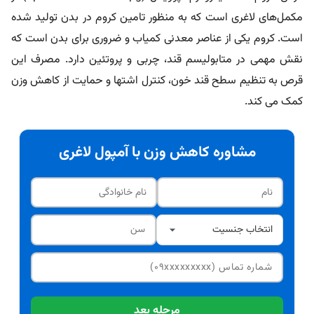
مکمل‌های لاغری است که به منظور تامین کروم در بدن تولید شده
است. کروم یکی از عناصر معدنی کمیاب و ضروری برای بدن است که
نقش مهمی در متابولیسم قند، چربی و پروتئین دارد. مصرف این
قرص به تنظیم سطح قند خون، کنترل اشتها و حمایت از کاهش وزن
کمک می کند.
مشاوره کاهش وزن با آمپول لاغری
مرحله بعد