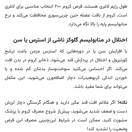
طول رژیم لاغری هستند، قرص کروم ۲۰۰ انتخاب مناسبی برای لاغری
است. کروم از بافت عضله حین چربی‌سوزی محافظت می‌کند و نرخ
متابولیسم پایه را بالا نگه می‌دارد.
اختلال در متابولیسم گلوکز ناشی از استرس یا سن
با افزایش سن یا در دوره‌هایی که استرس مزمن باعث ترشح
کورتیزول و اختلال در پردازش قند می‌شود، ذخایر کروم در بدن افت
می‌کند. اگر احساس می‌کنید سوخت‌و‌ساز بدنتان کم شده و با
خوردن اندکی کربوهیدرات دچار اضافه‌وزن می‌شوید، این مکمل
می‌تواند برای شما مفید باشد.
نکته!‌
اگر علائم افت قند مکرر دارید و هنگام گرسنگی دچار لرزش
دست و ضعف شدید می‌شوید، پیش‌از شروع مصرف کروم با پزشک
مشورت کنید. ممکن است در شرایط این‌چنینی مصرف این قرص
وضعیت را تشدید کند!