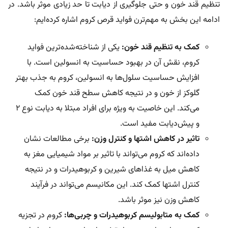
تنظیم قند خون و حتی جلوگیری از دیابت تا حد زیادی موثر باشد. در
ادامه این بخش به مهم‌ترن فواید قرص کروم اشاره کرده‌ایم:
کمک به تنظیم قند خون:
یکی از شناخته‌شده‌ترین فواید
کروم، نقش آن در بهبود حساسیت به انسولین است. با
افزایش حساسیت سلول‌ها به انسولین، کروم به جذب بهتر
گلوکز از خون و در نتیجه کاهش سطح قند خون کمک
می‌کند. این خاصیت به ویژه برای افراد مبتلا به دیابت نوع 2
و پیش‌دیابت مفید است.
تاثیر در کاهش اشتها و کنترل وزن:
برخی مطالعات نشان
داده‌اند که کروم می‌تواند با تاثیر بر مواد شیمیایی مغز به
کاهش میل به غذاهای شیرین و کربوهیدرات و در نتیجه
کنترل اشتها کمک کند. این مکانیسم می‌تواند در فرآیند
کاهش وزن نیز موثر باشد.
کمک به متابولیسم کربوهیدرات و چربی‌ها:
کروم در تجزیه