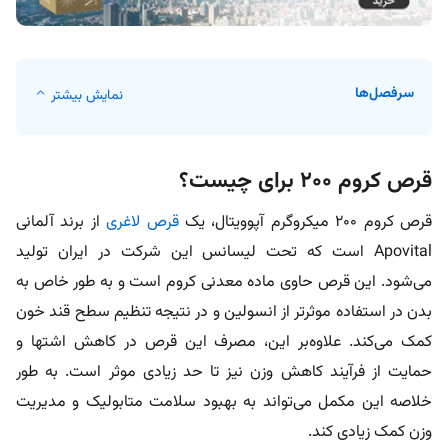
سرفصل‌ها
نمایش بیشتر
قرص کروم 200 برای چیست؟
قرص کروم 200 میکروگرم آپوویتال، یک
قرص لاغری
از برند آلمانی
Apovital است که تحت لیسانس این شرکت در ایران تولید
می‌شود. این قرص حاوی ماده معدنی کروم است و به طور خاص به
بدن در استفاده موثرتر از انسولین و در نتیجه تنظیم سطح قند خون
کمک می‌کند. علاوه‌بر این، مصرف این قرص در کاهش اشتها و
حمایت از فرآیند کاهش وزن نیز تا حد زیادی موثر است. به طور
خلاصه این مکمل می‌تواند به بهبود سلامت متابولیک و مدیریت
وزن کمک زیادی کند.