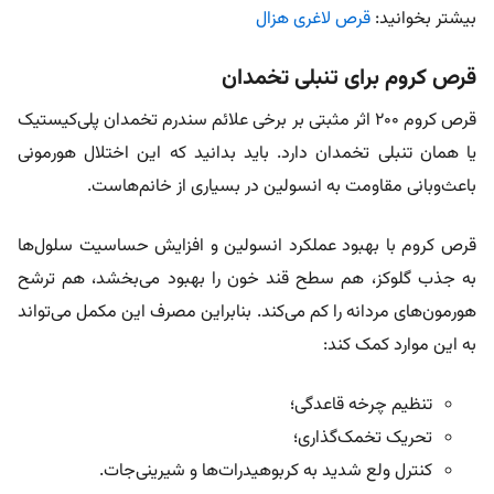
بیشتر بخوانید:
قرص لاغری هزال
قرص کروم برای تنبلی تخمدان
قرص کروم ۲۰۰ اثر مثبتی بر برخی علائم سندرم تخمدان پلی‌کیستیک
یا همان تنبلی تخمدان دارد. باید بدانید که این اختلال هورمونی
باعث‌و‌بانی مقاومت به انسولین در بسیاری از خانم‌هاست.
قرص کروم با بهبود عملکرد انسولین و افزایش حساسیت سلول‌ها
به جذب گلوکز، هم سطح قند خون را بهبود می‌بخشد، هم ترشح
هورمون‌های مردانه را کم می‌کند. بنابراین مصرف این مکمل می‌تواند
به این موارد کمک کند:
تنظیم چرخه‌ قاعدگی؛
تحریک تخمک‌گذاری؛
کنترل ولع شدید به کربوهیدرات‌ها و شیرینی‌جات.