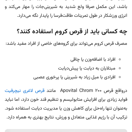
باشد، این مکمل صرفا ولع شدید به شیرینی‌جات را مهار می‌کند و
انرژی ورزشکار در طول تمرینات طاقت‌فرسا را پایدار نگه می‌دارد.
چه کسانی باید از قرص کروم استفاده کنند؟
مصرف قرص کروم می‌تواند برای گروه‌های خاصی از افراد مفید باشد:
افراد با اضافه‌وزن یا چاقی
مبتلایان به دیابت یا پیش‌دیابت
افرادی با میل زیاد به شیرینی یا پرخوری عصبی
درواقع قرص Apovital Chrom 200 مانند
قرص لاغری نیچرفیت
فواید زیادی برای افزایش متابولیسم و تنظیم قند خون دارد، اما نباید
به‌عنوان تنها راه‌حل برای کاهش وزن یا مدیریت دیابت استفاده شود.
ترکیب آن با رژیم غذایی متعادل و ورزش، نتایج بهتری به همراه دارد.