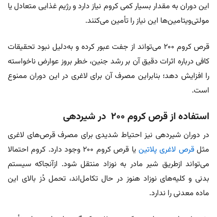
این دوران به مقدار بسیار کمی کروم نیاز دارد و رژیم غذایی متعادل یا
مولتی‌ویتامین‌ها این نیاز را تأمین می‌کنند.
قرص کروم ۲۰۰ می‌تواند از جفت عبور کرده و به‌دلیل نبود تحقیقات
کافی درباره اثرات دقیق آن بر رشد جنین، خطر بروز عوارض ناخواسته
را افزایش دهد؛ بنابراین مصرف آن برای لاغری در این دوران ممنوع
است.
استفاده از قرص کروم ۲۰۰ در شیردهی
در دوران شیردهی نیز احتیاط شدیدی برای مصرف قرص‌های لاغری
مثل
قرص لاغری پلاتین
یا قرص کروم ۲۰۰ وجود دارد. کروم احتمالا
می‌تواند ازطریق شیر مادر به نوزاد منتقل شود. ازآنجاکه سیستم
بدنی و کلیه‌های نوزاد هنوز در حال تکامل‌اند، تحمل دُز بالای این
ماده معدنی را ندارد.