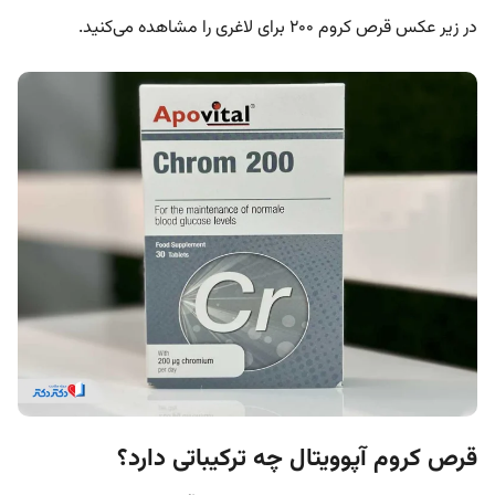
در زیر عکس قرص کروم ۲۰۰ برای لاغری را مشاهده می‌کنید.
قرص کروم آپوویتال چه ترکیباتی دارد؟