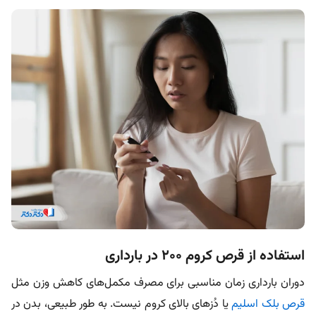
استفاده از قرص کروم ۲۰۰ در بارداری
دوران بارداری زمان مناسبی برای مصرف مکمل‌های کاهش وزن مثل
قرص بلک اسلیم
یا دُزهای بالای کروم نیست. به طور طبیعی، بدن در