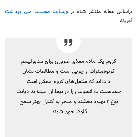
براساس مقاله منتشر شده در
وبسایت مؤسسه ملی بهداشت
آمریکا
،
کروم یک ماده مغذی ضروری برای متابولیسم
کربوهیدرات و چربی است و مطالعات نشان
داده‌اند که مکمل‌های کروم ممکن است
حساسیت به انسولین را در بیماران مبتلا به دیابت
نوع 2 بهبود بخشند و منجر به کنترل بهتر سطح
گلوکز خون شوند.