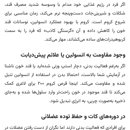
اگر فرد در رژیم غذایی خود مدام با وسوسه شدید مصرف قند،
شکلات و شیرینی‌جات دست‌وپنجه نرم می‌کند، زمان مناسبی برای
شروع کروم است. کروم با بهبود عملکرد انسولین، نوسانات قند
خون را کاهش داده و آن «گرسنگی کاذب» که فرد را به سمت
کربوهیدرات‌های ساده می‌کشاند، مهار می‌کند.
وجود مقاومت به انسولین یا علائم پیش‌دیابت
اگر به‌رغم فعالیت بدنی، دچار استپ وزنی شده‌اید یا قند خون ناشتا
در آزمایش شما بالاست، احتمالا بدن در استفاده از انسولین تنبل
شده و مقاومت می‌کند. اینجا قرص کروم ۲۰۰ برای لاغری کمک
می‌کند تا قند موجود در خون راحت‌تر وارد سلول‌ها شده و به‌جای
ذخیره به‌صورت چربی، به انرژی تبدیل شود.
در دوره‌های کات و حفظ توده عضلانی
برای افرادی که فعالیت بدنی دارند اما نگران از دست رفتن عضلات در