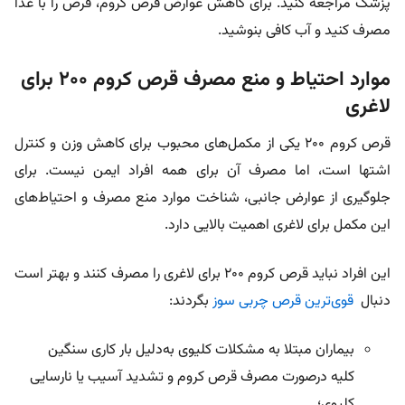
پزشک مراجعه کنید. برای کاهش
عوارض قرص کروم،
قرص را با غذا
مصرف کنید و آب کافی بنوشید.
موارد احتیاط و منع مصرف قرص کروم ۲۰۰ برای
لاغری
قرص کروم ۲۰۰ یکی از مکمل‌های محبوب برای کاهش وزن و کنترل
اشتها است، اما مصرف آن برای همه افراد ایمن نیست. برای
جلوگیری از عوارض جانبی، شناخت موارد منع مصرف و احتیاط‌های
این مکمل برای لاغری اهمیت بالایی دارد.
این افراد نباید قرص کروم ۲۰۰ برای لاغری را مصرف کنند و بهتر است
دنبال
قوی‌ترین قرص چربی سوز
بگردند:
بیماران مبتلا به مشکلات کلیوی به‌دلیل بار کاری سنگین
کلیه درصورت مصرف قرص کروم و تشدید آسیب یا نارسایی
کلیوی؛