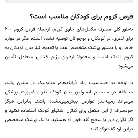
قرص کروم برای کودکان مناسب است؟
به‌طور کلی مصرف مکمل‌های حاوی کروم، از‌جمله قرص کروم ۲۰۰
برای لاغری، در کودکان و نوجوانان توصیه نشده است، مگر در موارد
خاص و با دستور پزشک متخصص غدد یا تغذیه. نیاز بدن کودکان به
کروم اندک است و معمولا از‌طریق رژیم غذایی متعادل تأمین
می‌شود.
با توجه به حساسیت زیاد فرایندهای متابولیک در سنین رشد،
مداخله در سیستم انسولین بدن کودک بدون ضرورت پزشکی
می‌تواند زمینه‌ساز عوارض پیش‌بینی‌نشده‌ باشد. بنابراین هرگز
خودسرانه از این مکمل برای کنترل اشتهای کودک استفاده نکنید و
اگر نگران وزن یا سطح قند خون او هستید، با یک پزشک متخصص
دراین‌باره گفت‌و‌گو کنید.