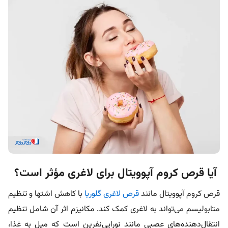
آیا قرص کروم آپوویتال برای لاغری مؤثر است؟
قرص کروم آپوویتال مانند
قرص لاغری گلوریا
با کاهش اشتها و تنظیم
متابولیسم می‌تواند به لاغری کمک کند. مکانیزم اثر آن شامل تنظیم
انتقال‌دهنده‌های عصبی مانند نوراپی‌نفرین است که میل به غذا،