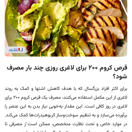
قرص کروم ۲۰۰ برای لاغری روزی چند بار مصرف
شود؟
برای اکثر افراد بزرگسال که با هدف کاهش اشتها و کمک به روند
لاغری از این مکمل استفاده می‌کنند، مصرف یک قرص کروم ۲۰۰ برای
لاغری در روز کافی‌ است. این مقدار به‌خوبی نیاز بدن به این عنصر را
بر‌آورده می‌سازد و به تنظیم سوخت‌وساز کربوهیدرات‌ها کمک می‌کند.
در موارد خاص و تحت نظارت متخصص، ممکن است ُز مصرفی تا