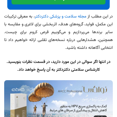
در این مطلب از
مجله سلامت و پزشکی دکتردکتر
، به معرفی ترکیبات
این مکمل، فواید، گروه‌های هدف، اثربخشی برای لاغری و مقایسه با
سایر برندها می‌پردازیم و می‌گوییم
قرص کروم برای چیست
.
همچنین، هشدارهایی درباره نسخه‌های تقلبی ارائه خواهیم داد تا
انتخابی آگاهانه داشته باشید.
در انتها اگر سوالی در این مورد دارید، در قسمت نظرات بنویسید.
کارشناس سلامتی دکتردکتر به آن پاسخ خواهد داد.