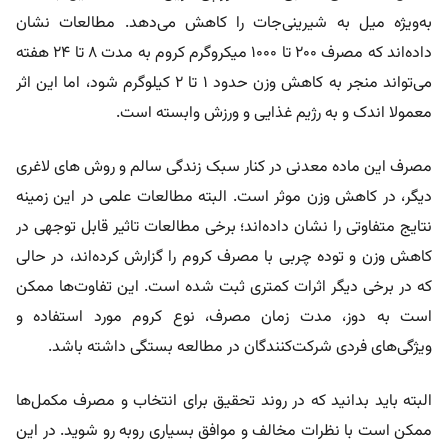
به‌ویژه میل به شیرینی‌جات را کاهش می‌دهد. مطالعات نشان
داده‌اند که مصرف 200 تا 1000 میکروگرم کروم به مدت 8 تا 24 هفته
می‌تواند منجر به کاهش وزن حدود 1 تا 2 کیلوگرم شود، اما این اثر
معمولا اندک و به رژیم غذایی و ورزش وابسته است.
مصرف این ماده معدنی در کنار سبک زندگی سالم و
روش های لاغری
دیگر، در کاهش وزن موثر است. البته مطالعات علمی در این زمینه
نتایج متفاوتی را نشان داده‌اند؛ برخی مطالعات تاثیر قابل توجهی در
کاهش وزن و توده چربی با مصرف کروم را گزارش کرده‌اند، در حالی
که در برخی دیگر اثرات کمتری ثبت شده است. این تفاوت‌ها ممکن
است به دوز، مدت زمان مصرف، نوع کروم مورد استفاده و
ویژگی‌های فردی شرکت‌کنندگان در مطالعه بستگی داشته باشد.
البته باید بدانید که در روند تحقیق برای انتخاب و مصرف مکمل‌ها
ممکن است با نظرات مخالف و موافق بسیاری روبه رو شوید. در این