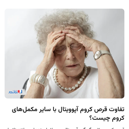
تفاوت قرص کروم آپوویتال با سایر مکمل‌های
کروم چیست؟