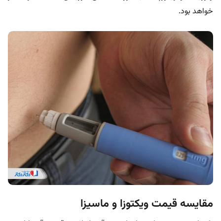
خواهد بود.
مقایسه قیمت ویکتوزا و ماسیزا