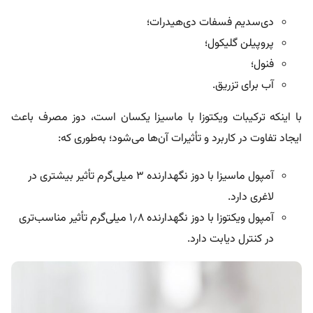
دی‌سدیم فسفات دی‌هیدرات؛
پروپیلن گلیکول؛
فنول؛
آب برای تزریق.
با اینکه ترکیبات ویکتوزا با ماسیزا یکسان است، دوز مصرف باعث
ایجاد تفاوت در کاربرد و تأثیرات آن‌ها می‌شود؛ به‌طوری که:
آمپول ماسیزا با دوز نگهدارنده ۳ میلی‌گرم تأثیر بیشتری در
لاغری دارد.
آمپول ویکتوزا با دوز نگهدارنده ۱٫۸ میلی‌گرم تأثیر مناسب‌تری
در کنترل دیابت دارد.