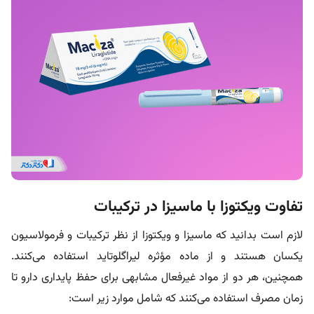
تفاوت ویکتوزا با ماسیزا در ترکیبات
لازم است بدانید که ماسیزا و ویکتوزا از نظر ترکیبات و فرمولاسیون
یکسان هستند و از ماده مؤثره لیراگلوتاید استفاده می‌کنند.
همچنین، هر دو از مواد غیرفعال مشابهی برای حفظ پایداری دارو تا
زمان مصرف استفاده می‌کنند که شامل موارد زیر است: