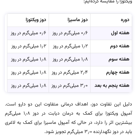
ویکتوزا را مقایسه کرده‌ایم:
دوره
دوز ماسیزا
دوز ویکتوزا
هفته اول
۰٫۶ میلی‌گرم در روز
۰٫۶ میلی‌گرم در روز
هفته دوم
۱٫۲ میلی‌گرم در روز
۱٫۲ میلی‌گرم در روز
هفته سوم
۱٫۸ میلی‌گرم در روز
۱٫۸ میلی‌گرم در روز
هفته چهارم
۲٫۴ میلی‌گرم در روز
۱٫۸ میلی‌گرم در روز
هفته پنجم به بعد
۳٫۰ میلی‌گرم در روز
۱٫۸ میلی‌گرم در روز
دلیل این تفاوت دوز، اهداف درمانی متفاوت این دو دارو است.
آمپول ویکتوزا برای کمک به درمان دیابت در دوز ۱٫۸ میلی‌گرم
بیشترین اثر را دارد، در حالی که آمپول ماسیزا برای کمک به لاغری
باید در دوز نگهدارنده ۳٫۰ میلی‌گرم تجویز شود.