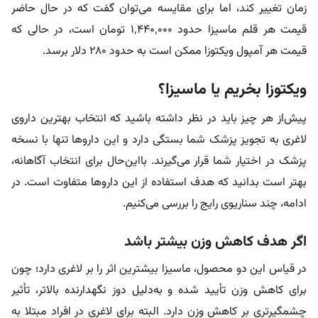
زمان تغییر کند، اما برای مقایسه می‌توان گفت که در حال حاضر
قیمت هر قلم ماسیزا حدود ۱٬۴۴۰٬۰۰۰ تومان است، در حالی که
قیمت هر آمپول ویکتوزا ممکن است به حدود ۲۸۰ دلار برسد.
ویکتوزا بخریم یا ماسیزا؟
پیش‌از هر چیز باید در نظر داشته باشید که انتخاب بهترین داروی
لاغری به تجویز پزشک شما بستگی دارد و این داروها تنها با نسخه
پزشک در اختیار شما قرار می‌گیرند. با‌این‌حال برای انتخاب آگاهانه،
بهتر است بدانید که هدف استفاده از این داروها متفاوت است. در
ادامه، چند سناریوی رایج را بررسی می‌کنیم.
اگر هدف کاهش وزن بیشتر باشد
در قیاس این دو محصول، ماسیزا بیشترین اثر را بر لاغری دارد؛ چون
برای کاهش وزن تأیید شده و به‌دلیل دوز نگهدارنده بالاتر، تأثیر
چشمگیرتری بر کاهش وزن دارد. البته برای لاغری در افراد مبتلا به