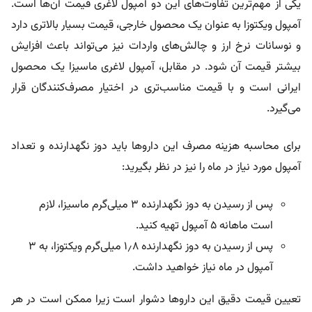
یکی از مهم‌ترین تفاوت‌های این دو آمپول لاغری قیمت آن‌ها است.
آمپول ویکتوزا به عنوان یک محصول خارجی، قیمت بسیار بالاتری دارد
و نوسانات نرخ ارز و چالش‌های واردات نیز می‌تواند باعث افزایش
بیشتر قیمت آن شود. در مقابل، آمپول لاغری ماسیزا یک محصول
ایرانی است و با قیمت مناسب‌تری در اختیار مصرف‌کنندگان قرار
می‌گیرد.
برای محاسبه هزینه مصرف این داروها باید دوز نگهدارنده و تعداد
آمپول مورد نیاز در ماه را نیز در نظر بگیرید:
پس از رسیدن به دوز نگهدارنده ۳ میلی‌گرم ماسیزا، لازم
است ماهانه ۵ آمپول تهیه کنید.
پس از رسیدن به دوز نگهدارنده ۱٫۸ میلی‌گرم ویکتوزا، به ۳
آمپول در ماه نیاز خواهید داشت.
تعیین قیمت دقیق این داروها دشوار است زیرا ممکن است در هر