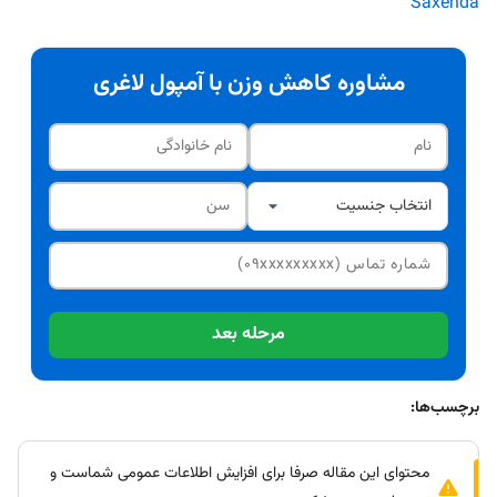
Saxenda
مشاوره کاهش وزن با آمپول لاغری
مرحله بعد
برچسب‌ها:
محتوای این مقاله صرفا برای افزایش اطلاعات عمومی شماست و