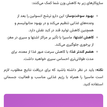
سازوکارهای زیر به کاهش وزن شما کمک می‌کنند:
بهبود سوخت‌وساز:
این دارو ترشح انسولین را بعد از
وعده‌های غذایی تنظیم می‌کند و در بهبود متابولیسم و
همچنین کاهش تولید قند در کبد نقش دارد.
کاهش اشتها:
ماسیزا با تأثیر بر مراکز اشتها و سیری در مغز،
از پرخوری جلوگیری می‌کند.
هضم کندتر غذا:
با کاهش سرعت عبور غذا از معده، برای
مدت طولانی‌تری احساس سیری خواهید داشت.
نکته:
باید در نظر داشته باشید که برای دریافت نتایج مطلوب، لازم
است ماسیزا را همراه با رژیم غذایی مناسب و فعالیت جسمانی
استفاده کنید.