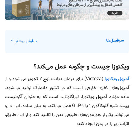
سرفصل‌ها
نمایش بیشتر
ویکتوزا چیست و چگونه عمل می‌کند؟
آمپول ویکتوزا
(Victoza) برای درمان دیابت نوع ۲ تجویز می‌شود و از
آمپول‌های لاغری خارجی است که در کشور دانمارک تولید می‌شود.
ماده مؤثره آمپول ویکتوزا، لیراگلوتاید است که به عنوان آگونیست
پپتید شبه گلوکاگون ۱ یا GLP‑1 عمل می‌کند. به بیان ساده، این دارو
می‌تواند یکی از هورمون‌های طبیعی بدن را تقلید کند و از این طریق،
اثرات زیر را در بدن ایجاد کند: