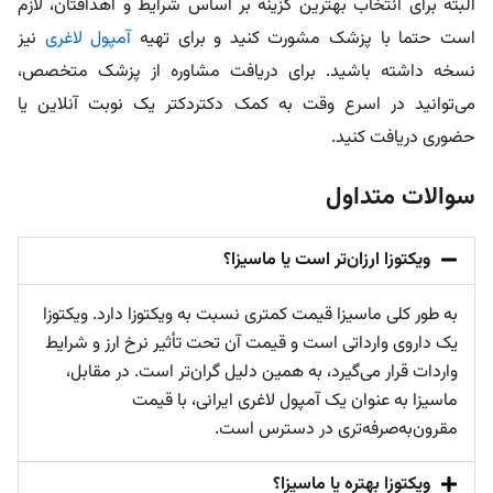
البته برای انتخاب بهترین گزینه بر اساس شرایط و اهدافتان، لازم
است حتما با پزشک مشورت کنید و برای تهیه
آمپول لاغری
نیز
نسخه داشته باشید. برای دریافت مشاوره از پزشک متخصص،
می‌توانید در اسرع وقت به کمک دکتردکتر یک نوبت آنلاین یا
حضوری دریافت کنید.
سوالات متداول
ویکتوزا ارزان‌تر است یا ماسیزا؟
به طور کلی ماسیزا قیمت کمتری نسبت به ویکتوزا دارد. ویکتوزا
یک داروی وارداتی است و قیمت آن تحت تأثیر نرخ ارز و شرایط
واردات قرار می‌گیرد، به همین دلیل گران‌تر است. در مقابل،
ماسیزا به عنوان یک آمپول لاغری ایرانی، با قیمت
مقرون‌به‌صرفه‌تری در دسترس است.
ویکتوزا بهتره یا ماسیزا؟