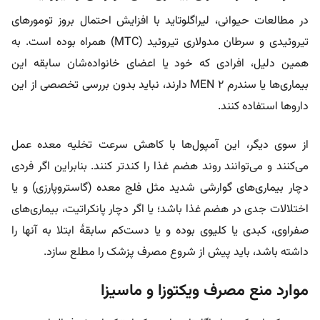
در مطالعات حیوانی، لیراگلوتاید با افزایش احتمال بروز تومورهای
تیروئیدی و سرطان مدولاری تیروئید (MTC) همراه بوده است. به
همین دلیل، افرادی که خود یا اعضای خانواده‌شان سابقه این
بیماری‌ها یا سندرم MEN 2 دارند، نباید بدون بررسی تخصصی از این
داروها استفاده کنند.
از سوی دیگر، این آمپول‌ها با کاهش سرعت تخلیه معده عمل
می‌کنند و می‌توانند روند هضم غذا را کندتر کنند. بنابراین اگر فردی
دچار بیماری‌های گوارشی شدید مثل فلج معده (گاستروپارزی) و یا
اختلالات جدی در هضم غذا باشد؛ یا اگر دچار پانکراتیت، بیماری‌های
صفراوی، کبدی یا کلیوی بوده و یا دست‌کم سابقۀ ابتلا به آنها را
داشته باشد، باید پیش از شروع مصرف پزشک را مطلع سازد.
موارد منع مصرف ویکتوزا و ماسیزا