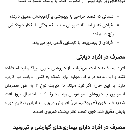
گروه‌های زیر باید پیش از مصرف حتماً با پزشک مشورت کنند:
کسانی که قصد جراحی با بیهوشی یا آرام‌بخش عمیق دارند؛
افرادی که از اختلالات روانی مانند افسردگی یا افکار خودکشی
رنج می‌برند؛
افرادی از بیماری‌ها یا نارسایی قلبی رنج می‌برند.
مصرف در افراد دیابتی
افراد مبتلا به دیابت می‌توانند از داروهای حاوی لیراگلوتاید استفاده
کنند و این ماده در برخی موارد برای کمک به کنترل دیابت نیز کاربرد
دارد. با این حال، اگر فرد مبتلا به دیابت نوع ۲ به طور همزمان
انسولین یا داروهای سولفونیل‌اوره مصرف کند، احتمال بروز افت
شدید قند خون (هیپوگلیسمی) افزایش می‌یابد. بنابراین تنظیم دوز و
پایش دقیق قند خون تحت نظر پزشک ضروری است.
مصرف در افراد دارای بیماری‌های گوارشی و تیروئید