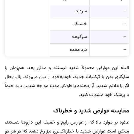
–
سردرد
–
خستگی
–
سرگیجه
–
درد معده
البته این عوارض معمولاً شدید نیستند و مدتی بعد، هم‌زمان با
سازگاری بدن با ترکیبات جدید، خودبه‌خود از بین می‌روند. با‌این‌حال
اگر با علائم شدید، آزاردهنده یا طولانی‌مدت مواجه شدید، باید حتماً
با پزشک خود مشورت کنید.
مقایسه عوارض شدید و خطرناک
علاوه بر موارد بالا که از عوارض رایج و خفیف این داروها هستند،
ممکن است عوارض شدید یا خطرناک‌تری نیز رخ دهند که در هر دو