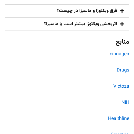
فرق ویکتوزا و ماسیزا در چیست؟
اثربخشی ویکتوزا بیشتر است یا ماسیزا؟
منابع
cinnagen
Drugs
Victoza
NIH
Healthline