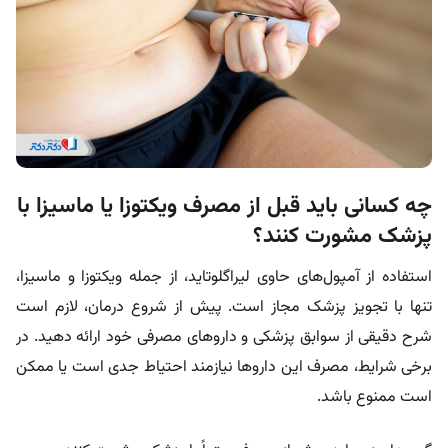
چه کسانی باید قبل از مصرف ویکتوزا یا ماسیزا با
پزشک مشورت کنند؟
استفاده از آمپول‌های حاوی لیراگلوتاید، از جمله ویکتوزا و ماسیزا،
تنها با تجویز پزشک مجاز است. پیش از شروع درمان، لازم است
شرح دقیقی از سوابق پزشکی و داروهای مصرفی خود ارائه دهید. در
برخی شرایط، مصرف این داروها نیازمند احتیاط جدی است یا ممکن
است ممنوع باشد.