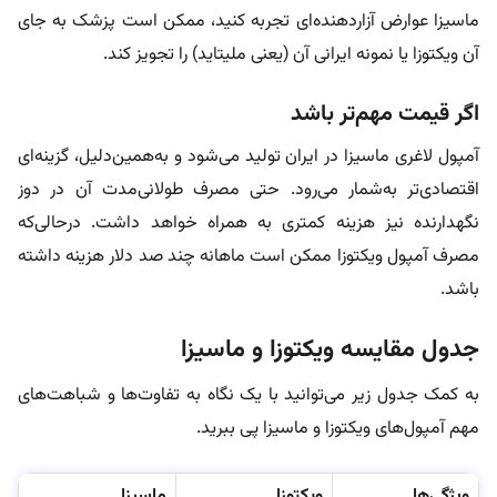
ماسیزا عوارض آزاردهنده‌ای تجربه کنید، ممکن است پزشک به جای
آن ویکتوزا یا نمونه ایرانی آن (یعنی ملیتاید) را تجویز کند.
اگر قیمت مهم‌تر باشد
آمپول لاغری ماسیزا در ایران تولید می‌شود و به‌همین‌دلیل، گزینه‌ای
اقتصادی‌تر به‌شمار می‌رود. حتی مصرف طولانی‌مدت آن در دوز
نگهدارنده نیز هزینه کمتری به همراه خواهد داشت. در‌حالی‌که
مصرف آمپول ویکتوزا ممکن است ماهانه چند صد دلار هزینه داشته
باشد.
جدول مقایسه ویکتوزا و ماسیزا
به کمک جدول زیر می‌توانید با یک نگاه به تفاوت‌ها و شباهت‌های
مهم آمپول‌های ویکتوزا و ماسیزا پی ببرید.
ویژگی‌ها
ویکتوزا
ماسیزا