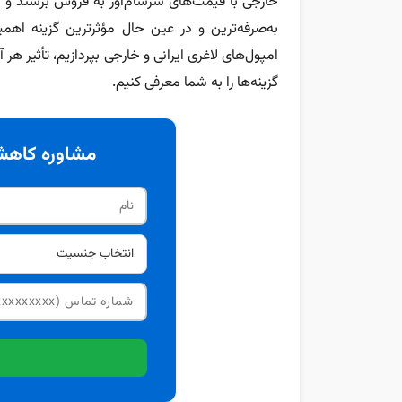
خارجی با قیمت‌های سرسام‌آور به فروش برسند و از
به‌صرفه‌ترین و در عین حال مؤثرترین گزینه اهم
امپول‌های لاغری ایرانی و خارجی بپردازیم، تأثیر هر آ
گزینه‌ها را به شما معرفی کنیم.
مشاوره کاهش 