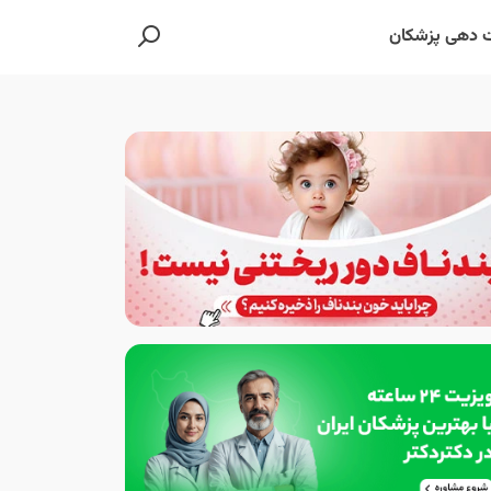
 دهی پزشکان