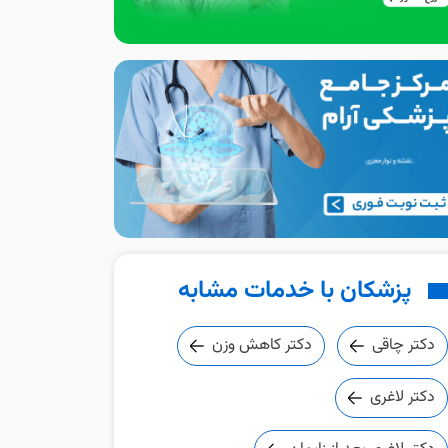
پزشکان با خدمات مشابه
دکتر چاقی
دکتر کاهش وزن
دکتر لاغری