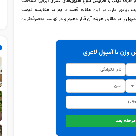
 طرف دیگر، با افزایش تنوع آمپول‌های لاغری ایرانی، شناخت
یت زیادی دارد. در این مقاله قصد داریم به مقایسه قیمت
مپول را در مقابل هزینه آن قرار دهیم و در نهایت، به‌صرفه‌ترین
وزن با آمپول لاغری
مرحله بعد