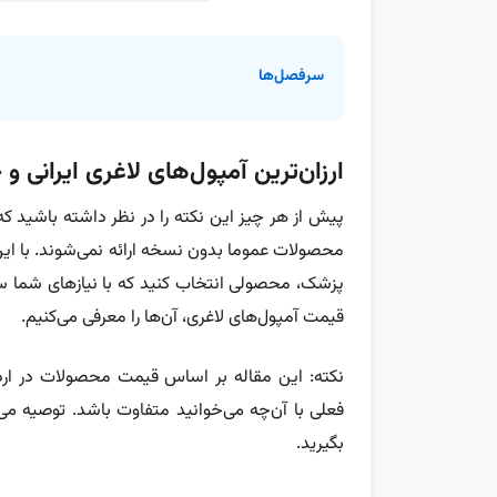
سرفصل‌ها
ارزان‌ترین آمپول‌های لاغری ایرانی و
پیش از هر چیز این نکته را در نظر داشته باشید ک
محصولات عموما بدون نسخه ارائه نمی‌شوند. با این
پزشک، محصولی انتخاب کنید که با نیازهای شما سا
قیمت آمپول‌های لاغری، آن‌ها را معرفی می‌کنیم.
فعلی با آن‌چه می‌خوانید متفاوت باشد. توصیه می‌ک
بگیرید.