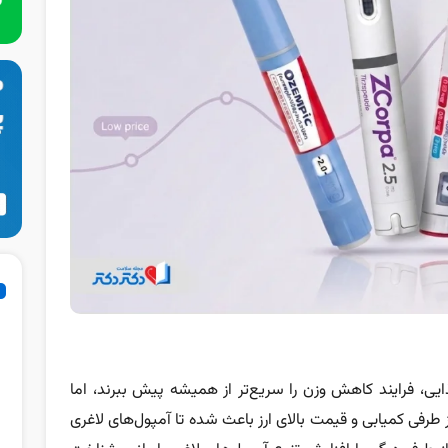
ذایی، فرایند کاهش وزن را سریع‌تر از همیشه پیش ببرند، اما
طرفی کمیابی و قیمت بالای ارز باعث شده تا آمپول‌های لاغری