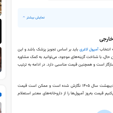
نمایش بیشتر
 خارجی
ه انتخاب
آمپول لاغری
باید بر اساس تجویز پزشک باشد و این
 حال، با شناخت گزینه‌های موجود، می‌توانید به کمک مشاوره
زگار است و همچنین قیمت مناسبی دارد. در ادامه به ترتیب
نکته: این مقاله بر اساس قیمت محصولات در اردیبهشت سال ۱۴۰۵ نگارش شده است و ممکن است قیمت
نیم قیمت به‌روز آمپول‌ها را از داروخانه‌های معتبر استعلام