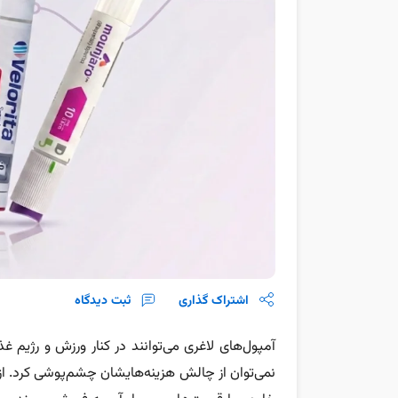
اشتراک گذاری
ثبت دیدگاه
آمپول‌های لاغری می‌توانند در کنار ورزش و رژیم غ
نمی‌توان از چالش هزینه‌هایشان چشم‌پوشی کرد. از 