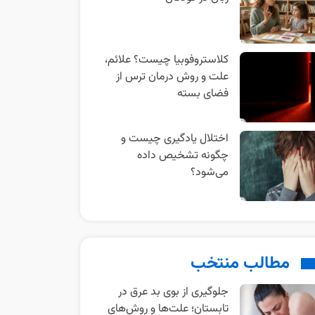
کلاستروفوبیا چیست؟ علائم،
علت و روش درمان ترس از
فضای بسته
اختلال یادگیری چیست و
چگونه تشخیص داده
می‌شود؟
مطالب منتخب
جلوگیری از بوی بد عرق در
تابستان؛ علت‌ها و روش‌های