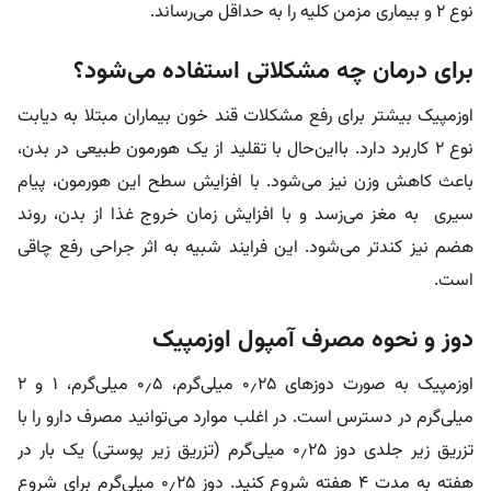
نوع ۲ و بیماری مزمن کلیه را به حداقل می‌رساند.
برای درمان چه مشکلاتی استفاده می‌شود؟
اوزمپیک بیشتر برای رفع مشکلات قند خون بیماران مبتلا به دیابت
نوع ۲ کاربرد دارد. با‌این‌حال با تقلید از یک هورمون طبیعی در بدن،
باعث کاهش وزن نیز می‌شود. با افزایش سطح این هورمون، پیام
سیری به مغز می‌زسد و با افزایش زمان خروج غذا از بدن، روند
هضم نیز کندتر می‌شود. این فرایند شبیه به اثر جراحی رفع چاقی
است.
دوز و نحوه مصرف آمپول اوزمپیک
اوزمپیک به صورت دوزهای ۰٫۲۵ میلی‌گرم، ۰٫۵ میلی‌گرم، ۱ و ۲
میلی‌گرم در دسترس است. در اغلب موارد می‌توانید مصرف دارو را با
تزریق زیر جلدی دوز ۰٫۲۵ میلی‌گرم (تزریق زیر پوستی) یک بار در
هفته به مدت ۴ هفته شروع کنید. دوز ۰٫۲۵ میلی‌گرم برای شروع