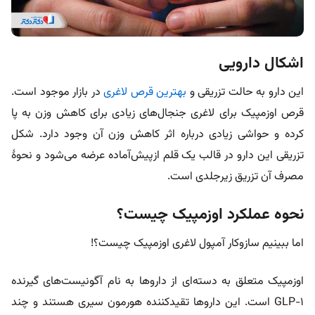
اشکال دارویی
این دارو به حالت تزریقی و
بهترین قرص لاغری
در بازار موجود است.
قرص اوزمپیک برای لاغری جنجال‌های زیادی برای کاهش وزن به پا
کرده و حواشی زیادی درباره‌ اثر کاهش وزن آن وجود دارد.
شکل
تزریقی این دارو در قالب یک قلم ازپیش‌آماده عرضه می‌شود و نحوۀ
مصرف آن تزریق زیرجلدی است.
نحوه عملکرد اوزمپیک چیست؟
اما ببینیم سازوکار آمپول لاغری اوزمپیک چیست؟!
اوزمپیک متعلق به دسته‌ای از داروها به نام آگونیست‌های گیرنده
GLP-۱ است. این داروها تقیدکننده هورمون سیری هستند و چند