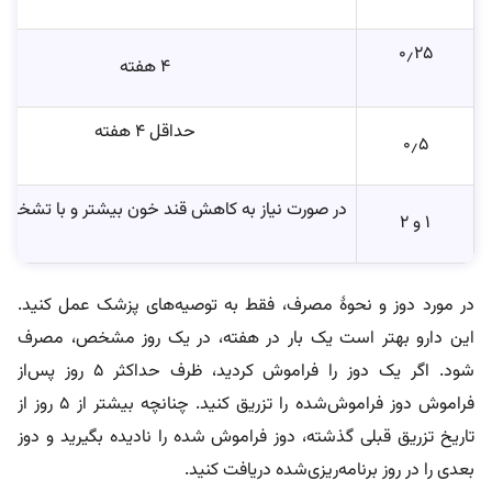
۰٫۲۵
۴ هفته
حداقل ۴ هفته
۰٫۵
در صورت نیاز به کاهش قند خون بیشتر و با تشخ
۱ و ۲
در مورد دوز و نحوۀ مصرف، فقط به توصیه‌های پزشک عمل کنید.
این دارو بهتر است یک بار در هفته، در یک روز مشخص، مصرف
شود. اگر یک دوز را فراموش کردید، ظرف حداکثر ۵ روز پس‌از
فراموش دوز فراموش‌شده را تزریق کنید. چنانچه بیشتر از ۵ روز از
تاریخ تزریق قبلی گذشته، دوز فراموش شده را نادیده بگیرید و دوز
بعدی را در روز برنامه‌ریزی‌شده دریافت کنید.