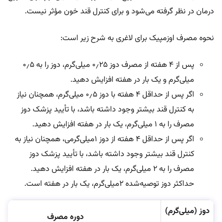
درمان در نظر گرفته می‌شود و برای کنترل قند خون مؤثر نیست.
نحوه مصرف اوزمپیک برای لاغری به شرح زیر است:
پس از ۴ هفته از مصرف دوز ۰٫۲۵ میلی‌گرم، دوز را به ۰٫۵
میلی‌گرم و یک بار در هفته افزایش دهید.
اگر پس از حداقل ۴ هفته با دوز ۰٫۵ میلی‌گرم، همچنان نیاز
به کنترل قند بیشتر وجود داشته باشد، با تأیید پزشک دوز
مصرف را به ۱ میلی‌گرم، یک بار در هفته افزایش دهید.
اگر پس از حداقل ۴ هفته از دوز ۱میلی‌گرمی، همچنان نیاز به
کنترل قند بیشتر وجود داشته باشد، با تأیید پزشک دوز
مصرف را به ۲ میلی‌گرم، یک بار در هفته افزایش دهید.
حداکثر دوز توصیه‌شده ۲میلی‌گرم، یک بار در هفته است.
دوز (میلی‌گرم)
دوره مصرف