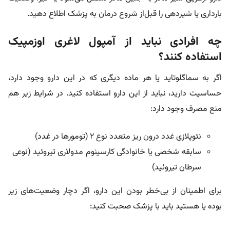
بارداری یا شیردهی را قبل‌از شروع درمان به پزشک اطلاع دهید.
چه افرادی نباید از آمپول لاغری اوزمپیک
استفاده کنند؟
اگر به سماگلوتاید یا هر ماده دیگری که در این دارو وجود دارد،
حساسیت دارید، نباید از این دارو استفاده کنید. در شرایط زیر هم
منع مصرف وجود دارد:
نئوپلازی غدد درون ریز متعدد نوع 2 (تومورها در غدد)
سابقه شخصی یا خانوادگی کارسینوم مدولاری تیروئید (نوعی
سرطان تیروئید)
برای اطمینان از بی‌خطر بودن این دارو، اگر دچار وضعیت‌های زیر
بوده یا هستید باید با پزشک صحبت کنید: