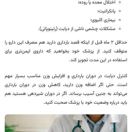
اختلال معده یا روده؛
پانکراتیت؛
بیماری کلیوی؛
مشکلات چشمی ناشی از دیابت (رتینوپاتی).
حداقل ۲ ماه قبل از اینکه قصد بارداری دارید هم مصرف این دارو را
متوقف کنید. از پزشک خود بخواهید که داروی ایمن‌تری برای
استفاده در این مدت تجویز کند.
کنترل دیابت در دوران بارداری و افزایش وزن مناسب بسیار مهم
است. حتی اگر اضافه وزن دارید، کاهش وزن در دوران بارداری
می‌تواند به جنین آسیب برساند. اگر در دوران شیردهی هستید هم
باید درباره وضعیت خود با پزشک صحبت کنید.