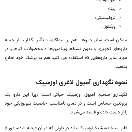
لیراگلوتاید؛
بیتا؛
ترولیسیتی؛
ویکتوزا.
ممکن است، سایر داروها هم بر سماگلوتید تأثیر بگذارند؛ از جمله
داروهای تجویزی و بدون نسخه، ویتامین‌ها و محصولات گیاهی. در
مورد سایر داروهایی که استفاده می کنید هم به پزشک خود اطلاع
بدهید.
نحوه نگهداری آمپول لاغری اوزمپیک
نگهداری صحیح آمپول اوزمپیک حیاتی است؛ زیرا این دارو یک
پروتئین حساس است و در دمای نامناسب، خاصیت بیولوژیکی خود
را از دست داده و فاسد می‌شود.
قلم استفاده‌نشدۀ اوزمپیک باید در ظرفی که در آن عرضه شده، دور از