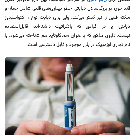
قند خون در بزرگ‌سالان دیابتی، خطر بیماری‌های قلبی شامل حمله و
سکته قلبی را نیز کمتر می‌کند. ولی برای
دیابت نوع ۱، کتواسیدوز
دیابتی، یا در افرادی که پانکراتیت داشته‌اند، قابل‌استفاده
نیست. داروی مذکور که با عنوان سماگلوتاید هم شناخته می‌شود، با
نام تجاری اوزمپیک در بازار موجود و قابل دسترسی است.