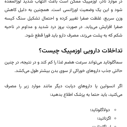
در موارد نادر، اوزمپیک ممکن است باعث التهاب شدید لوزالمعده
شود و این یک وضعیت اورژانسی است. همچنین به دلیل کاهش
وزن سریع، غلظت صفرا تغییر کرده و احتمال تشکیل سنگ کیسه
صفرا افزایش می‌یابد. در صورت بروز درد شدید و مداوم در ناحیه
شکم که به پشت می‌زند، مصرف دارو باید فورا قطع شود.
تداخلات دارویی اوزمپیک چیست؟
سماگلوتاید می‌تواند سرعت هضم غذا را کم کند و در نتیجه، در چنین
حالتی جذب داروهای خوراکی از سوی بدن بیشتر طول می‌کشد.
اگر انسولین یا داروهای دیابت دیگر مانند موارد زیر را مصرف
می‌کنید، باید حتما به پزشک اطلاع بدهید:
دولاگلوتاید؛
اگزناتید؛