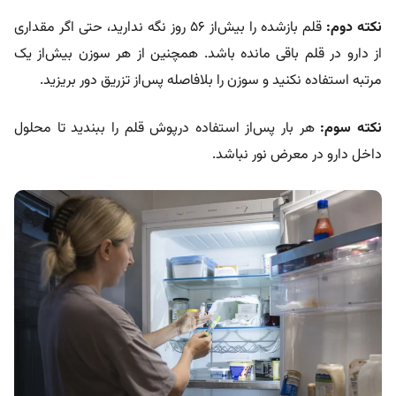
نکته دوم:
قلم بازشده را بیش‌از ۵۶ روز نگه ندارید، حتی اگر مقداری
از دارو در قلم باقی مانده باشد. همچنین از هر سوزن بیش‌از یک
مرتبه استفاده نکنید و سوزن را بلافاصله پس‌از تزریق دور بریزید.
نکته سوم:
هر بار پس‌از استفاده درپوش قلم را ببندید تا محلول
داخل دارو در معرض نور نباشد.