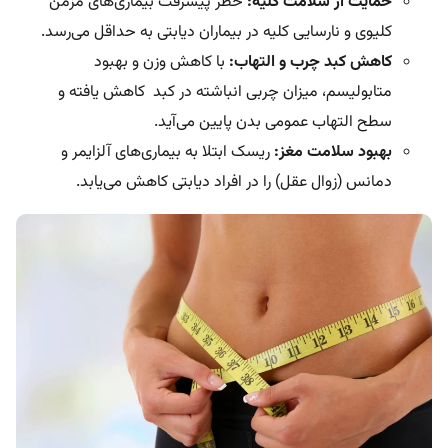
حمایت از سلامت کلیه:
خطر پیشرفت بیماری‌های مزمن
کلیوی و نارسایی کلیه در بیماران دیابتی به حداقل می‌رسد.
کاهش کبد چرب و التهاب:
با کاهش وزن و بهبود
متابولیسم، میزان چربی انباشته در کبد کاهش یافته و
سطح التهاب عمومی بدن پایین می‌آید.
بهبود سلامت مغز:
ریسک ابتلا به بیماری‌های آلزایمر و
دمانس (زوال عقل) را در افراد دیابتی کاهش می‌یابد.