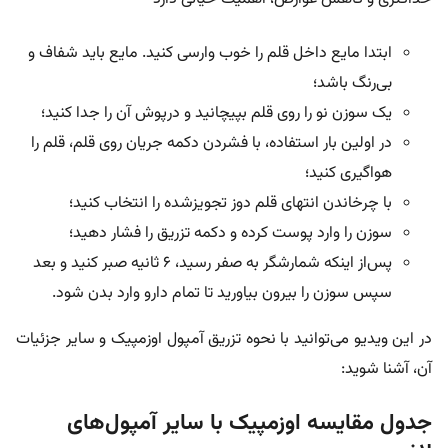
ابتدا مایع داخل قلم را خوب وارسی کنید. مایع باید شفاف و
بی‌رنگ باشد؛
یک سوزن نو را روی قلم بپیچانید و درپوش‌ آن را جدا کنید؛
در اولین بار استفاده، با فشردن دکمه جریان روی قلم، قلم را
هواگیری کنید؛
با چرخاندن انتهای قلم دوز تجویزشده را انتخاب کنید؛
سوزن را وارد پوست کرده و دکمه تزریق را فشار دهید؛
پس‌از اینکه شمارشگر به صفر رسید، ۶ ثانیه صبر کنید و بعد
سپس سوزن را بیرون بیاورید تا تمام دارو وارد بدن شود.
در این ویدیو می‌توانید با نحوه تزریق آمپول اوزمپیک و سایر جزئیات
آن، آشنا شوید:
جدول مقایسه اوزمپیک با سایر آمپول‌های