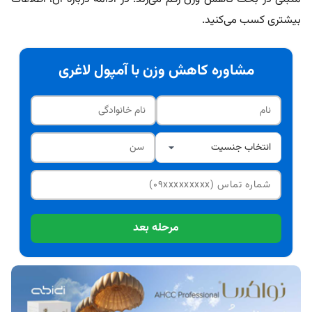
بیشتری کسب می‌کنید.
مشاوره کاهش وزن با آمپول لاغری
مرحله بعد