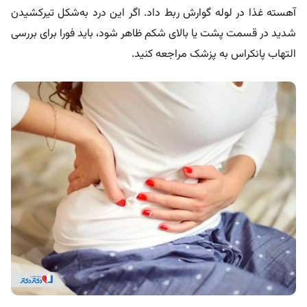
آهسته غذا در لوله گوارش ربط داد. اگر این درد به‌شکل تیرکشیدن
شدید در قسمت پشت یا بالای شکم ظاهر شود، باید فورا برای بررسی
التهاب پانکراس به پزشک مراجعه کنید.