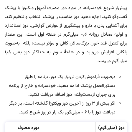
پیش‌از شروع خودسرانه، در مورد دوز مصرف آمپول ویکتوزا با پزشک
گفت‌و‌گو کنید. اجازه دهید دوز مناسب را پزشک انتخاب و تنظیم کند.
برای آشنایی بدن با دارو و پیشگیری از عوارض گوارشی، دوز استاندارد
و اولیه معادل روزانه ۰٫۶ میلی‌گرم در هفته اول است. این مقدار
برای کنترل قند خون بزرگ‌سالان کافی و مؤثر نیست؛ بلکه به‌صورت
پلکانی افزایش می‌یابد و در هفتۀ سوم به حداکثر دوز یعنی ۱٫۸
میلی‌گرم می‌رسد.
درصورت فراموش‌کردن تزریق یک دوز، برنامه را طبق
دستورالعمل پزشک ادامه دهید. خودسرانه و خارج از برنامه
برای جبران ازدست‌رفته، دوز اضافه دریافت نکنید.
اگر بیش از ۳ روز از آخرین دوز ویکتوزا گذشته است، بار دیگر
دریافت دوز را با ۰.۶ میلی‌گرم یک بار در روز شروع کنید.
دوز (میلی‌گرم)
دوره مصرف