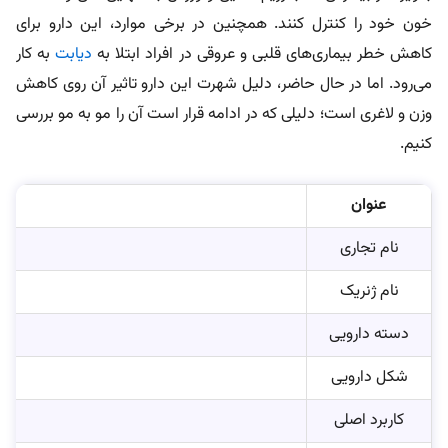
خون خود را کنترل کنند. همچنین در برخی موارد، این دارو برای
کاهش خطر بیماری‌های قلبی و عروقی در افراد ابتلا به
دیابت
به کار
می‌رود. اما در حال حاضر، دلیل شهرت این دارو تاثیر آن روی کاهش
وزن و لاغری است؛ دلیلی که در ادامه قرار است آن را مو به مو بررسی
کنیم.
عنوان
نام تجاری
نام ژنریک
دسته دارویی
شکل دارویی
کاربرد اصلی