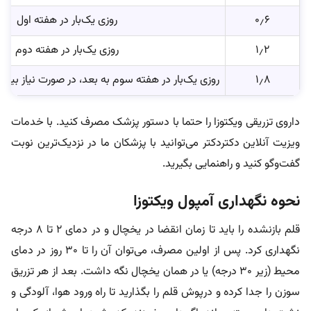
۰٫۶
روزی یک‌بار در هفته اول
۱٫۲
روزی یک‌بار در هفته دوم
۱٫۸
روزی یک‌بار در هفته سوم به بعد، در صورت نیاز بیشت
داروی تزریقی ویکتوزا را حتما با دستور پزشک مصرف کنید. با خدمات
ویزیت آنلاین دکتردکتر می‌توانید با پزشکان ما در نزدیک‌ترین نوبت
گفت‌و‌گو کنید و راهنمایی بگیرید.
نحوه نگهداری آمپول ویکتوزا
قلم بازنشده را باید تا زمان انقضا در یخچال و در دمای ۲ تا ۸ درجه
نگهداری کرد. پس از اولین مصرف، می‌توان آن را تا ۳۰ روز در دمای
محیط (زیر ۳۰ درجه) یا در همان یخچال نگه داشت. بعد از هر تزریق
سوزن را جدا کرده و درپوش قلم را بگذارید تا راه ورود هوا، آلودگی و