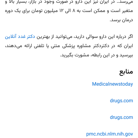
می‌رسد.. در ایران نیز این دارو در صورت وجود در بازار، بسیار بالا و
متغیر است و ممکن است به 8 الی 12 میلیون تومان برای یک دوره
درمان برسد.
اگر درباره این دارو سوالی دارید، می‌توانید از بهترین
دکتر غدد آنلاین
ایران که در دکتردکتر مشاوره پزشکی متنی یا تلفنی ارائه می‌دهند،
بپرسید و در این رابطه، مشورت بگیرید.
منابع
Medicalnewstoday
drugs.com
drugs.com
pmc.ncbi.nlm.nih.gov