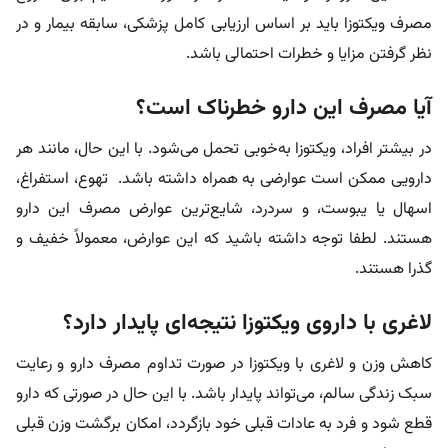
مصرف ویکتوزا باید بر اساس ارزیابی کامل پزشکی، سابقه بیمار و در
نظر گرفتن مزایا و خطرات احتمالی باشد.
آیا مصرف این دارو خطرناک است؟
در بیشتر افراد، ویکتوزا به‌خوبی تحمل می‌شود. با این حال، مانند هر
دارویی ممکن است عوارضی به همراه داشته باشد. تهوع، استفراغ،
اسهال یا یبوست، و سردرد، شایع‌ترین عوارض مصرف این دارو
هستند. لطفا توجه داشته باشید که این عوارض، معمولاً خفیف و
گذرا هستند.
لاغری با داروی ویکتوزا نتیجه‌ای پایدار دارد؟
کاهش وزن و لاغری با ویکتوزا در صورت تداوم مصرف دارو و رعایت
سبک زندگی سالم، می‌تواند پایدار باشد. با این حال در صورتی که دارو
قطع شود و فرد به عادات قبلی خود بازگردد، امکان برگشت وزن قبلی