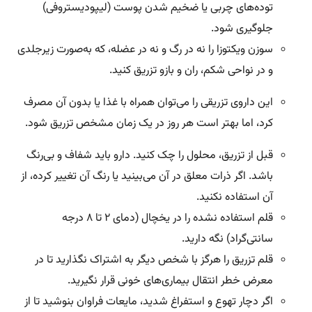
توده‌های چربی یا ضخیم شدن پوست (لیپودیستروفی)
جلوگیری شود.
سوزن ویکتوزا را نه در رگ و نه در عضله، که به‌صورت زیرجلدی
و در نواحی شکم، ران و بازو تزریق کنید.
این داروی تزریقی را می‌توان همراه با غذا یا بدون آن مصرف
کرد، اما بهتر است هر روز در یک زمان مشخص تزریق شود.
قبل از تزریق، محلول را چک کنید. دارو باید شفاف و بی‌رنگ
باشد. اگر ذرات معلق در آن می‌بینید یا رنگ آن تغییر کرده، از
آن استفاده نکنید.
قلم‌ استفاده نشده را در یخچال (دمای ۲ تا ۸ درجه
سانتی‌گراد) نگه دارید.
قلم تزریق را هرگز با شخص دیگر به اشتراک نگذارید تا در
معرض خطر انتقال بیماری‌های خونی قرار نگیرید.
اگر دچار تهوع و استفراغ شدید، مایعات فراوان بنوشید تا از