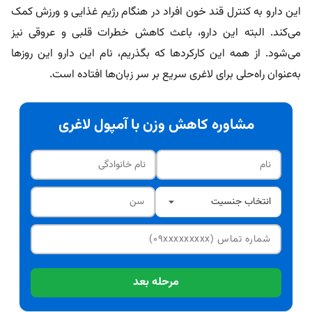
این دارو به کنترل قند خون افراد در هنگام رژیم غذایی و ورزش کمک
می‌کند. البته این دارو، باعث کاهش خطرات قلبی و عروقی نیز
می‌شود. از همه این کارکردها که بگذریم، نام این دارو این روزها
به‌عنوان راه‌حلی برای لاغری سریع بر سر زبان‌ها افتاده است.
مشاوره کاهش وزن با آمپول لاغری
مرحله بعد