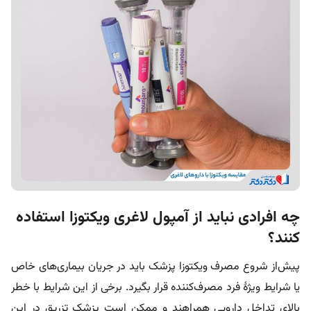
چه افرادی نباید از آمپول لاغری ویکتوزا استفاده
کنند؟
پیش‌از شروع مصرف ویکتوزا پزشک باید در جریان بیماری‌های خاص
یا شرایط ویژۀ فرد مصرف‌کننده قرار بگیرد. برخی از این شرایط با خطر
بالای تداخل دارویی همراهند و ممکن است پزشک تزریق در این