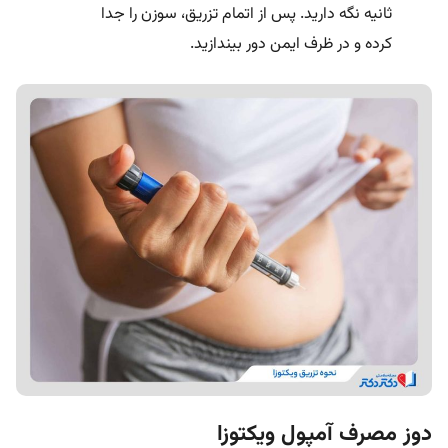
ثانیه نگه دارید. پس از اتمام تزریق، سوزن را جدا
کرده و در ظرف ایمن دور بیندازید.
دوز مصرف آمپول ویکتوزا