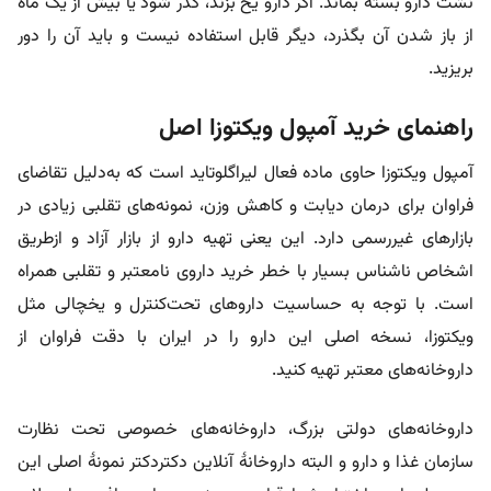
نشت دارو بسته بماند. اگر دارو یخ بزند، کدر شود یا بیش از یک ماه
از باز شدن آن بگذرد، دیگر قابل استفاده نیست و باید آن را دور
بریزید.
راهنمای خرید آمپول ویکتوزا اصل
آمپول ویکتوزا حاوی ماده فعال لیراگلوتاید است که به‌دلیل تقاضای
فراوان برای درمان دیابت و کاهش وزن، نمونه‌های تقلبی زیادی در
بازارهای غیررسمی دارد. این یعنی تهیه دارو از بازار آزاد و از‌طریق
اشخاص ناشناس بسیار با خطر خرید داروی نامعتبر و تقلبی همراه
است. با توجه به حساسیت داروهای تحت‌کنترل و یخچالی مثل
ویکتوزا، نسخه اصلی این دارو را در ایران با دقت فراوان از
داروخانه‌های معتبر تهیه کنید.
داروخانه‌های دولتی بزرگ، داروخانه‌های خصوصی تحت نظارت
سازمان غذا و دارو و البته داروخانۀ آنلاین دکتردکتر نمونۀ اصلی این