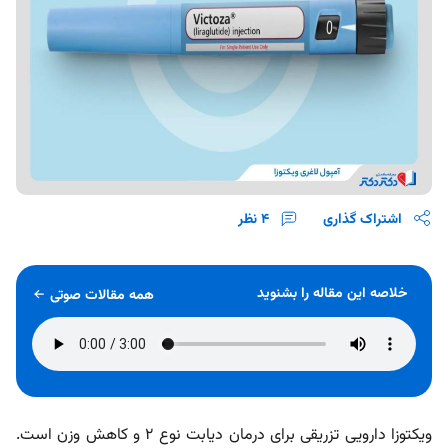
اشتراک گذاری
4
نظر
خلاصه این مقاله را بشنوید
همه مقالات صوتی
ویکتوزا دارویی تزریقی برای درمان دیابت نوع 2 و کاهش وزن است.