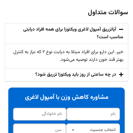
سوالات متداول
آیاتزریق آمپول لاغری ویکتوزا برای همه افراد دیابتی
مناسب است؟
خیر. این دارو برای افراد مبتلا به دیابت نوع ۲ که نیاز به کنترل
بهتر قند خون دارند توصیه می‌شود.
در چه ساعتی از روز باید ویکتوزا تزریق شود؟
مشاوره کاهش وزن با آمپول لاغری