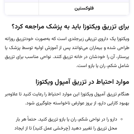
فلوکستین
برای تزریق ویکتوزا باید به پزشک مراجعه کرد؟
ویکتوزا یک داروی تزریقی زیرجلدی است که به‌صورت خودتزریق روزانه
طراحی شده و بیماران می‌توانند پس از آموزش اولیه توسط پزشک یا
پرستار، آن را خودشان در خانه تزریق کنند. نواحی مناسب برای تزریق
شامل شکم، ران یا بازو است.
موارد احتیاط در تزریق آمپول ویکتوزا
هنگام تزریق آمپول ویکتوزا این موارد احتیاط را رعایت کنید تا علاوه‌بر
بهبود کارایی دارو، از بروز عوارض ناخواسته جلوگیری شود.
دارو را در نواحی شکم، ران یا بازو تزریق کنید. حتماً هر بار
محل تزریق را تغییر دهید (چرخشی عمل کنید) تا از ایجاد