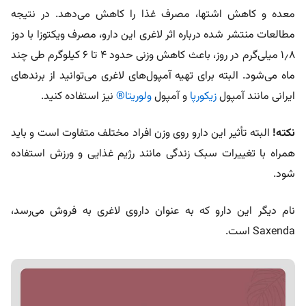
معده و کاهش اشتها، مصرف غذا را کاهش می‌دهد. در نتیجه
مطالعات منتشر شده درباره اثر لاغری این دارو، مصرف ویکتوزا با دوز
۱٫۸ میلی‌گرم در روز، باعث کاهش وزنی حدود ۴ تا ۶ کیلوگرم طی چند
ماه می‌شود. البته برای تهیه آمپول‌های لاغری می‌توانید از برندهای
ایرانی مانند آمپول
زیکورپا
و آمپول
ولوریتا®
نیز استفاده کنید.
نکته!
البته تأثیر این دارو روی وزن افراد مختلف متفاوت است و باید
همراه با تغییرات سبک زندگی مانند رژیم غذایی و ورزش استفاده
شود.
نام دیگر این دارو که به عنوان داروی لاغری به فروش می‌رسد،
Saxenda است.