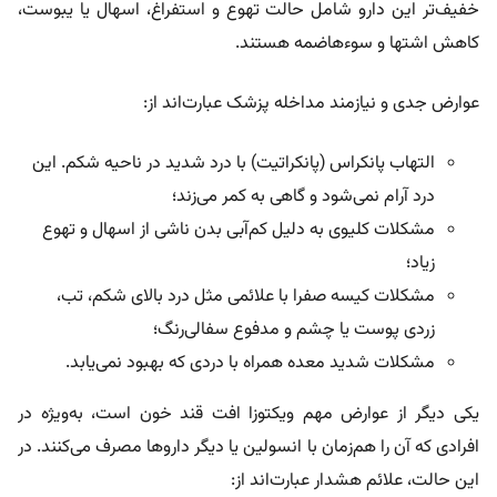
خفیف‌تر این دارو شامل حالت تهوع و استفراغ، اسهال یا یبوست،
کاهش اشتها و سوءهاضمه هستند.
عوارض جدی و نیازمند مداخله پزشک عبارت‌اند از:
التهاب پانکراس (پانکراتیت) با درد شدید در ناحیه شکم. این
درد آرام نمی‌شود و گاهی به کمر می‌زند؛
مشکلات کلیوی به دلیل کم‌آبی بدن ناشی از اسهال و تهوع
زیاد؛
مشکلات کیسه صفرا با علائمی مثل درد بالای شکم، تب،
زردی پوست یا چشم و مدفوع سفالی‌رنگ؛
مشکلات شدید معده همراه با دردی که بهبود نمی‌یابد.
یکی دیگر از عوارض مهم ویکتوزا افت قند خون است، به‌ویژه در
افرادی که آن را هم‌زمان با انسولین یا دیگر داروها مصرف می‌کنند. در
این حالت، علائم هشدار عبارت‌اند از: