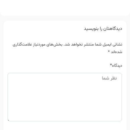
دیدگاهتان را بنویسید
نشانی ایمیل شما منتشر نخواهد شد.
بخش‌های موردنیاز علامت‌گذاری
شده‌اند
*
*
دیدگاه