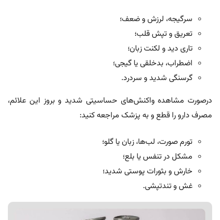
سرگیجه، لرزش و ضعف؛
تعریق و تپش قلب؛
تاری دید و لکنت زبان؛
اضطراب، بدخلقی یا گیجی؛
گرسنگی شدید و سردرد.
درصورت مشاهده واکنش‌های حساسیتی شدید و بروز این علائم،
مصرف دارو را قطع و به پزشک مراجعه کنید:
تورم صورت، لب‌ها، زبان یا گلو؛
مشکل در تنفس یا بلع؛
خارش و بثورات پوستی شدید؛
غش و تندتپشی.