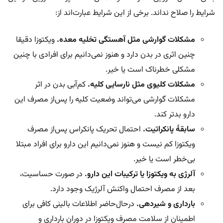
شرایط را صلاح نداند. برخی از این شرایط عبارت‌اند از:
مشکلات گوارشی مثل آهستگی تخلیه معده.
ویکتوزا دقیقا
چنین اثری در بدن دارد و هنوز نمی‌دانیم برای افرادی با چنین
مشکلی خطرناک است یا خیر.
مشکلات کلیوی مثل نارسایی کلیه.
کم‌آبی بدن در اثر
مشکلات گوارشی می‌تواند وضعیت کلیه را پس‌از مصرف این
دارو بدتر کند.
سابقۀ پانکراتیت.
احتمال تحریک پانکراس پس‌از مصرف
ویکتوزا کم نیست و هنوز نمی‌دانیم این دارو برای افراد مبتلا
بی‌خطر است یا خیر.
آلرژی به ویکتوزا یا ترکیبات این دارو.
در صورت حساسیت،
بعد از مصرف احتمال واکنش آلرژیک وجود دارد.
بارداری و شیردهی.
در‌حال‌حاضر اطلاعات بالینی کافی برای
اطمینان از سلامت مصرف ویکتوزا در دوران بارداری و