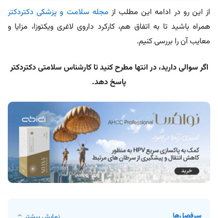
از این رو در ادامه این مطلب از
مجله سلامت و پزشکی دکتردکتر
همراه باشید تا به اتفاق هم، کارکرد داروی لاغری ویکتوزا، مزایا و
معایب آن را بررسی کنیم.
اگر سوالی دارید، در انتها مطرح کنید تا کارشناس سلامتی دکتردکتر
پاسخ دهد.
سرفصل‌ها
نمایش بیشتر