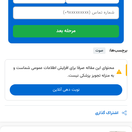
مرحله بعد
برچسب‌ها:
صوت
محتوای این مقاله صرفا برای افزایش اطلاعات عمومی شماست و
به منزله تجویز پزشکی نیست.
نوبت دهی آنلاین
اشتراک گذاری