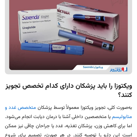
ویکتوزا را باید پزشکان دارای کدام تخصص تجویز
کنند؟
به‌صورت کلی، تجویز ویکتوزا معمولاً توسط پزشکان
متخصص غدد و
متابولیسم
یا متخصصین داخلی آشنا با درمان دیابت انجام می‌شود.
اما برای کاهش وزن، پزشکان تغذیه، غدد یا جراحان چاقی نیز ممکن
است این دارو را توصیه کنند. در هر صورت، تصمیم برای شروع