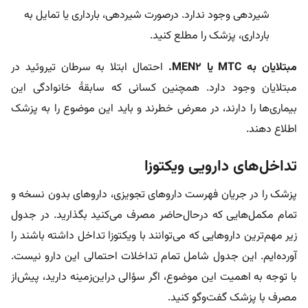
شیردهی وجود ندارد. درصورت شیردهی، بارداری یا تمایل به
بارداری، پزشک را مطلع کنید.
مبتلایان به MTC یا MEN2.
احتمال ابتلا به سرطان تیروئید در
مبتلایان وجود دارد. همچنین کسانی که سابقۀ خانوادگی این
بیماری‌ها را دارند، در معرض خطرند و باید این موضوع را به پزشک
اطلاع دهند.
تداخل‌های دارویی ویکتوزا
پزشک را در جریان فهرست داروهای تجویزی، داروهای بدون نسخه و
تمام مکمل‌هایی که در‌حال‌حاضر مصرف می‌کنید بگذارید. در جدول
زیر مهم‌ترین داروهایی که می‌توانند با ویکتوزا تداخل داشته باشند را
آورده‌ایم. این جدول شامل تمام تداخلات احتمالی این دارو نیست.
با توجه به اهمیت این موضوع، اگر سؤالی دراین‌زمینه دارید، پیش‌از
مصرف با پزشک گفت‌و‌گو کنید.