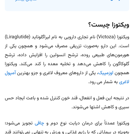
ویکتوزا چیست؟
ویکتوزا (Victoza) نام تجاری دارویی به نام لیراگلوتاید (Liraglutide)
است. این دارو به‌صورت تزریقی مصرف می‌شود و همچون یکی از
هورمون‌های طبیعی روده، ترشح انسولین را افزایش داده، ترشح
گلوکاگون را کاهش می‌دهد و تخلیه معده را کند می‌کند. ویکتوزا
همچون
اوزمپیک
، یکی از داروهای معروف لاغری و جزو بهترین
آمپول‌
لاغری
به شمار می رود.
در نتیجه این فعل و انفعال، قند خون کنترل شده و باعث ایجاد حس
سیری و کاهش اشتها می‌شوند.
ویکتوزا عمدتاً برای درمان دیابت نوع دوم و
چاقی
تجویز می‌شود؛
به‌ویژه در بیمارانی که با رژیم غذایی و ورزش به تنهایی نمی‌توانند قند