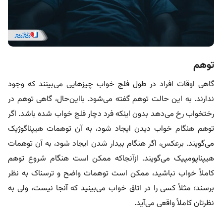
توهم
گاهی اوقات افراد در طول فلج خواب چیزهایی می‌بینند که وجود
ندارند. به این حالت‌ توهم گفته می‌شود. بااین‌حال، گاهی توهم در
رختخواب رخ می‌دهد بدون اینکه فرد دچار فلج خواب شده باشد. اگر
توهم هنگام خواب‌ دیدن ایجاد شود، به آن توهمات هیپناگوژیک
می‌گویند. برعکس، اگر هنگام بیدار شدن ایجاد شود، به آن توهمات
هیپناپومپیک می‌گویند. ازآنجاکه ممکن است هنگام شروع توهم
کاملاً خواب نباشید، ممکن است توهمات واضح و ترسناک به نظر
برسند؛ مثلاً کسی را در اتاق خواب می‌بینید که آنجا نیست، ولی به
نظرتان کاملاً واقعی می‌آید.