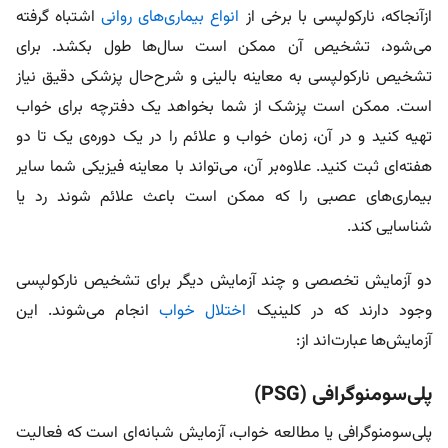
ازآنجاکه، نارکولپسی با برخی از
انواع بیماری‌های روانی
اشتباه گرفته
می‌شود، تشخیص آن ممکن است سال‌ها طول بکشد. برای
تشخیص نارکولپسی به معاینه بالینی و شرح‌حال پزشکی دقیق نیاز
است. ممکن است پزشک از شما بخواهد یک دفترچه برای خواب
تهیه کنید و در آن، زمان خواب و علائم را در یک دوره‌ی یک تا دو
هفته‌ای ثبت کنید. علاوه‌بر آن، می‌تواند با معاینه فیزیکی شما سایر
بیماری‌های عصبی را که ممکن است باعث علائم شوند رد یا
شناسایی کند.
دو آزمایش تخصصی و چند آزمایش دیگر برای تشخیص نارکولپسی
وجود دارند که در کلینیک
اختلال خواب
انجام می‌شوند. این
آزمایش‌ها عبارت‌اند از:
پلی‌سومنوگرافی (PSG)
پلی‌سومنوگرافی یا مطالعه خواب، آزمایش شبانه‌ای است که فعالیت