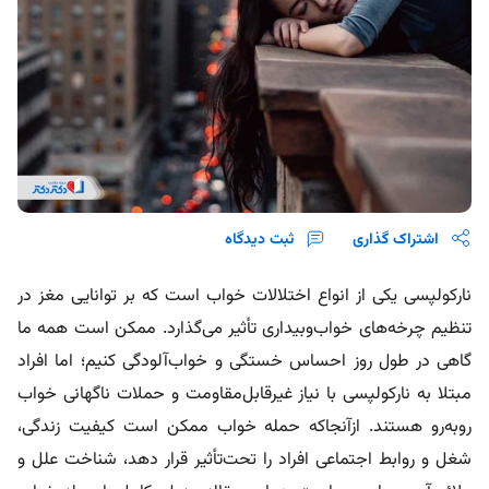
اشتراک گذاری
ثبت دیدگاه
نارکولپسی یکی از انواع اختلالات خواب است که بر توانایی مغز در
تنظیم چرخه‌های خواب‌وبیداری تأثیر می‌گذارد. ممکن است همه ما
گاهی در طول روز احساس خستگی و خواب‌آلودگی کنیم؛ اما افراد
مبتلا به نارکولپسی با نیاز غیرقابل‌مقاومت و حملات ناگهانی خواب
روبه‌رو هستند. ازآنجاکه حمله خواب ممکن است کیفیت زندگی،
شغل و روابط اجتماعی افراد را تحت‌تأثیر قرار دهد، شناخت علل و