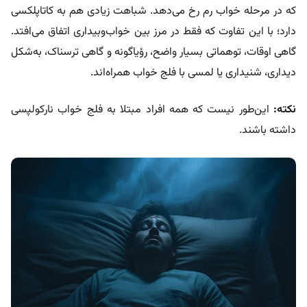
که در مرحله خواب رم رخ می‌دهد. شباهت زیادی هم به کاتاپلکسی
دارد؛ با این تفاوت که فقط در مرز بین خواب‌وبیداری اتفاق می‌افتد.
گاهی اوقات، توهماتی بسیار واضح، رؤیاگونه و گاهی ترسناک، به‌شکل
دیداری، شنیداری یا لمسی با فلج خواب همراه‌اند.
نکته:
این‌طور نیست که همه افراد مبتلا به فلج خواب نارکولپسی
داشته باشند.