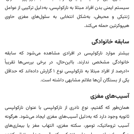
سیستم ایمنی بدن افراد مبتلا به نارکولپسی، به‌دلیل ترکیبی از عوامل
ژنتیکی و محیطی، به‌شکل انتخابی به سلول‌های مغزی حاوی
هیپوکرتین حمله می‌کند.
سابقه خانوادگی
بیشتر موارد نارکولپسی در افرادی مشاهده می‌شود که سابقه
خانوادگی مشخصی ندارند. بااین‌حال، در برخی بررسی‌ها تقریباً
۱۰درصد از افراد مبتلا به نارکولپسی نوع ۱ گزارش داده‌اند که حداقل
یکی از بستگان آن‌ها علائم مشابهی داشته است.
آسیب‌های مغزی
همان‌طور که گفتیم، نوع نادری از نارکولپسی با عنوان نارکولپسی
ثانویه وجود دارد که به‌دلیل آسیب‌های مغزی ایجاد می‌شود. هرگونه
آسیب تروماتیک، تومور، سکته مغزی، التهاب مغز یا بیماری‌های