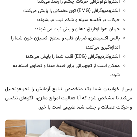
الکترواکولوگرافی حرکات چشم را رصد می‌کند؛
الکترومیوگرافی (EMG) تون عضلانی را پایش می‌کند؛
حرکات در قفسه سینه و شکم ثبت می‌شوند؛
جریان هوا ازطریق دهان و بینی ثبت می‌شوند؛
پالس اکسیمتری، ضربان قلب و سطح اکسیژن خون شما را
اندازه‌گیری می‌کند؛
الکتروکاردیوگرافی (ECG) قلب شما را پایش می‌کند؛
ممکن است از تجهیزاتی برای ضبط صدا و تصاویر استفاده
شود.
پس‌از خوابیدن شما یک متخصص نتایج آزمایش را تجزیه‌وتحلیل
می‌کند تا مشخص شود که آیا فعالیت امواج مغزی، الگوهای تنفسی
و حرکات عضلات و چشم شما طبیعی است یا خیر.