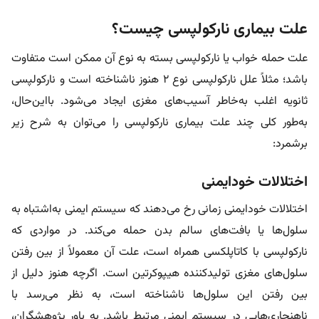
علت بیماری نارکولپسی چیست؟
علت حمله خواب یا نارکولپسی بسته به نوع آن ممکن است متفاوت
باشد؛ مثلاً علل نارکولپسی نوع ۲ هنوز ناشناخته است و نارکولپسی
ثانویه اغلب به‌خاطر آسیب‌های مغزی ایجاد می‌شود. بااین‌حال،
به‌طور کلی چند علت بیماری نارکولپسی را می‌توان به شرح زیر
برشمرد:
اختلالات خودایمنی
اختلالات خودایمنی زمانی رخ می‌دهند که سیستم ایمنی به‌اشتباه به
سلول‌ها یا بافت‌های سالم بدن حمله می‌کند. در مواردی که
نارکولپسی با کاتاپلکسی همراه است، علت آن معمولاً از بین‌ رفتن
سلول‌های مغزی تولیدکننده هیپوکرتین است. اگرچه هنوز دلیل از
بین‌ رفتن این سلول‌ها ناشناخته است، به نظر می‌رسد با
ناهنجاری‌هایی در سیستم ایمنی مرتبط باشد. به باور پژوهشگران،