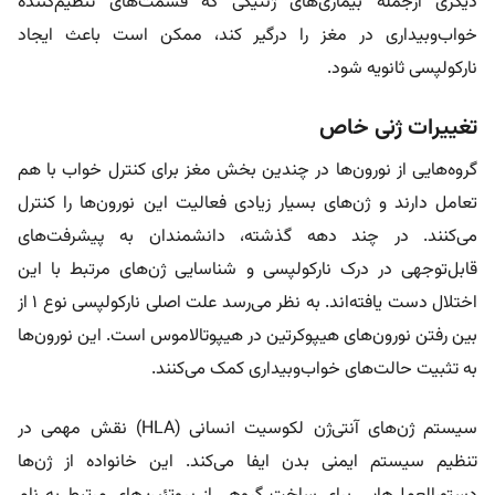
دیگری ازجمله بیماری‌های ژنتیکی که قسمت‌های تنظیم‌کننده
خواب‌وبیداری در مغز را درگیر کند، ممکن است باعث ایجاد
نارکولپسی ثانویه شود.
تغییرات ژنی خاص
گروه‌هایی از نورون‌ها در چندین بخش مغز برای کنترل خواب با هم
تعامل دارند و ژن‌های بسیار زیادی فعالیت این نورون‌ها را کنترل
می‌کنند. در چند دهه گذشته، دانشمندان به پیشرفت‌های
قابل‌توجهی در درک نارکولپسی و شناسایی ژن‌های مرتبط با این
اختلال دست یافته‌اند. به نظر می‌رسد علت اصلی نارکولپسی نوع ۱ از
بین‌ رفتن نورون‌های هیپوکرتین در هیپوتالاموس است. این نورون‌ها
به تثبیت حالت‌های خواب‌وبیداری کمک می‌کنند.
سیستم ژن‌های آنتی‌ژن لکوسیت انسانی (HLA) نقش مهمی در
تنظیم سیستم ایمنی بدن ایفا می‌کند. این خانواده از ژن‌ها