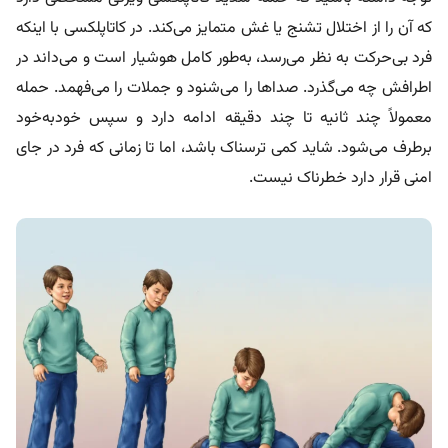
که آن را از اختلال تشنج یا غش متمایز می‌کند. در کاتاپلکسی با اینکه
فرد بی‌حرکت به نظر می‌رسد، به‌طور کامل هوشیار است و می‌داند در
اطرافش چه می‌گذرد. صداها را می‌شنود و جملات را می‌فهمد. حمله
معمولاً چند ثانیه تا چند دقیقه ادامه دارد و سپس خودبه‌خود
برطرف می‌شود. شاید کمی ترسناک باشد، اما تا زمانی که فرد در جای
امنی قرار دارد خطرناک نیست.