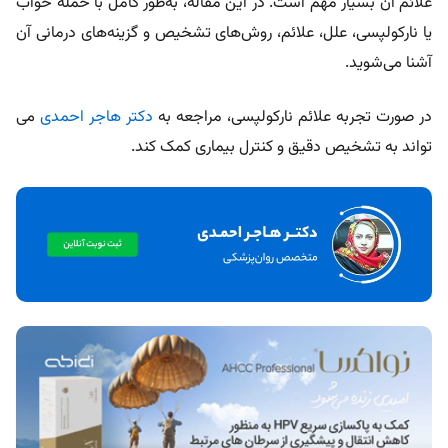
علائم آن بسیار مهم است. در این مقاله، به‌طور کامل با حمله خواب
یا نارکولپسی، علل، علائم، روش‌های تشخیص و گزینه‌های درمانی آن
آشنا می‌شوید.
در صورت تجربه علائم نارکولپسی، مراجعه به
دکتر هاجر احمدی
می‌
تواند به تشخیص دقیق و کنترل بیماری کمک کند.