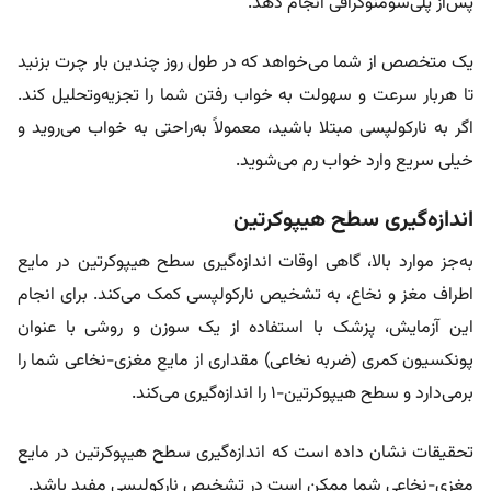
پس‌از پلی‌سومنوگرافی انجام دهد.
یک متخصص از شما می‌خواهد که در طول روز چندین بار چرت بزنید
تا هربار سرعت و سهولت به‌ خواب‌ رفتن شما را تجزیه‌وتحلیل کند.
اگر به نارکولپسی مبتلا باشید، معمولاً به‌راحتی به خواب می‌روید و
خیلی سریع وارد خواب رم می‌شوید.
اندازه‌گیری سطح هیپوکرتین
به‌جز موارد بالا، گاهی اوقات اندازه‌گیری سطح هیپوکرتین در مایع
اطراف مغز و نخاع، به تشخیص نارکولپسی کمک می‌کند. برای انجام
این آزمایش، پزشک با استفاده از یک سوزن و روشی با عنوان
پونکسیون کمری (ضربه نخاعی) مقداری از مایع مغزی‌-نخاعی شما را
برمی‌دارد و سطح هیپوکرتین-۱ را اندازه‌گیری می‌کند.
تحقیقات نشان داده است که اندازه‌گیری سطح هیپوکرتین در مایع
مغزی‌-نخاعی شما ممکن است در تشخیص نارکولپسی مفید باشد.