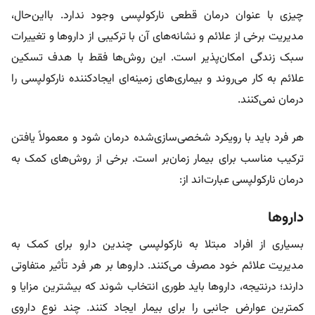
چیزی با عنوان درمان قطعی نارکولپسی وجود ندارد. بااین‌حال،
مدیریت برخی از علائم و نشانه‌های آن با ترکیبی از داروها و تغییرات
سبک زندگی امکان‌پذیر است. این روش‌ها فقط با هدف تسکین
علائم به کار می‌روند و بیماری‌های زمینه‌ای ایجادکننده نارکولپسی را
درمان نمی‌کنند.
هر فرد باید با رویکرد شخصی‌سازی‌شده درمان شود و معمولاً یافتن
ترکیب مناسب برای بیمار زمان‌بر است. برخی از روش‌های کمک به
درمان نارکولپسی عبارت‌اند از:
داروها
بسیاری از افراد مبتلا به نارکولپسی چندین دارو برای کمک به
مدیریت علائم خود مصرف می‌کنند. داروها بر هر فرد تأثیر متفاوتی
دارند؛ درنتیجه، داروها باید طوری انتخاب شوند که بیشترین مزایا و
کمترین عوارض جانبی را برای بیمار ایجاد کنند. چند نوع داروی