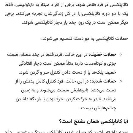
کاتاپلکسی در فرد ظاهر شود. برخی از افراد مبتلا به نارکولپسی، فقط
یک یا دو دوره کاتاپلکسی را در کل زندگی‌شان تجربه می‌کنند. برخی
دیگر ممکن است در یک روز، چند بار دچار کاتاپلکسی شوند.
حملات کاتاپلکسی به دو دسته تقسیم می‌شوند:
حملات خفیف:
در این حالت، فرد، فقط در چند عضله، ضعف
جزئی و کوتاه‌مدت دارد؛ مثلاً ممکن است دچار افتادگی
خفیف پلک‌ها یا از دست‌ دادن کنترل سر و گردن شود.
حملات شدید:
در این حالت، فرد کنترل کامل بدنش را از
دست می‌دهد. زانوهایش سست می‌شوند و به زمین
می‌افتد. قادر به حرکت‌ کردن، حرف‌ زدن یا باز نگه‌ داشتن
چشم‌هایش نیست.
آیا کاتاپلکسی همان تشنج است؟
توجه داشته باشید که حمله شدید کاتاپلکسی ویژگی مشخصی دارد