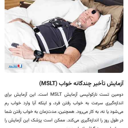
آزمایش تأخیر چندگانه خواب (MSLT)
دومین تست نارکولپسی آزمایش MSLT است. این آزمایش برای
اندازه‌گیری سرعت به‌ خواب‌ رفتن فرد، و اینکه آیا وارد خواب رم
می‌شود یا نه، به کار می‌رود. همچنین، مدت‌زمان به‌ خواب‌ رفتن شما
در طول روز را اندازه‌گیری می‌کند. ممکن است پزشک این آزمایش را