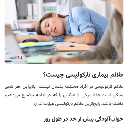
علائم بیماری نارکولپسی چیست؟
علائم نارکولپسی در افراد مختلف یکسان نیست. بنابراین، هر کسی
ممکن است فقط برخی از علائمی را که در ادامه توضیح می‌دهیم
داشته باشد. رایج‌ترین علائم نارکولپسی عبارت‌اند از:
خواب‌آلودگی بیش‌ از حد در طول روز