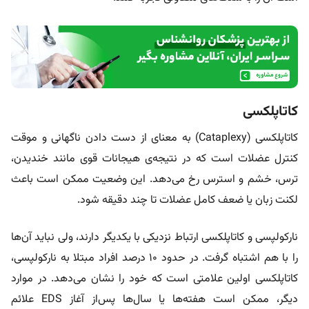
کاتاپلکسی
کاتاپلکسی (Cataplexy) به‌ معنای از دست‌ دادن ناگهانی و موقت
کنترل عضلات است که در نتیجه‌ی هیجانات قوی مانند خندیدن،
ترس، خشم و استرس رخ می‌دهد. این وضعیت ممکن است باعث
لکنت زبان یا ضعف کامل عضلات تا چند دقیقه شود.
نارکولپسی و کاتاپلکسی ارتباط نزدیکی با یکدیگر دارند، ولی نباید آن‌ها
را با هم اشتباه گرفت. در حدود ۱۰ درصد افراد مبتلا به نارکولپسی،
کاتاپلکسی اولین علامتی است که خود را نشان می‌دهد. در موارد
دیگر، ممکن است هفته‌ها یا سال‌ها پس‌از آغاز EDS علائم