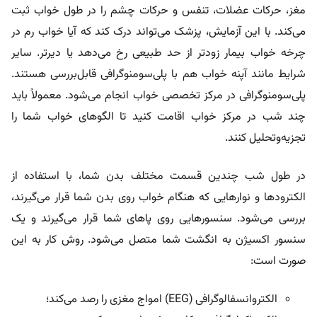
مغز، حرکات عضلات، تنفس و حرکات چشم را در طول خواب ثبت
می‌کند. با این آزمایش، پزشک می‌تواند درک کند که آیا خواب رم در
چرخه خواب بیمار زودتر از حد طبیعی رخ می‌دهد یا دیرتر. سایر
شرایط مانند آپنه خواب هم با پلی‌سومنوگرافی قابل‌بررسی هستند.
پلی‌سومنوگرافی در مرکز تخصصی خواب انجام می‌شود. معمولاً باید
چند شب در مرکز خواب اقامت کنید تا الگوهای خواب شما را
تجزیه‌وتحلیل کنند.
در طول شب چندین قسمت مختلف بدن شما، با استفاده از
الکترودها و نوارهایی که هنگام خواب روی بدن شما قرار می‌گیرند،
بررسی می‌شود. سنسورهایی روی پاهای شما قرار می‌گیرند و یک
سنسور اکسیژن به انگشت شما متصل می‌شود. روش کار به این
صورت است:
الکتروانسفالوگرافی (EEG) امواج مغزی را رصد می‌کند؛