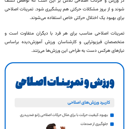
در ورزش و حرکات اصلاحی تلاش بر این است که نواقص کشف
شوند و از بروز مشکلات حرکتی هم پیشگیری شود. تمرینات اصلاحی
برای بهبود یک اختلال حرکتی خاص استفاده می‌شوند.
تمرینات اصلاحی مناسب برای هر فرد با دیگران متفاوت است و
متخصصان فیزیوتراپی و کارشناسان ورزش آموزش‌دیده براساس
نیازهای هرکس دست به طراحی این ورزش‌ها می‌زنند.