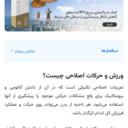
سرفصل‌ها
نمایش بیشتر
ورزش و حرکات اصلاحی چیست؟
تمرینات اصلاحی تکنیکی است که در آن از دانش آناتومی و
بیومکانیک برای رفع مشکلات حرکتی موجود یا پیشگیری از آنها
استفاده می‌شود. هر ناحیه از بدن می‌تواند روی حرکت و عملکرد
فیزیکی کل اندام اثرگذار باشد.