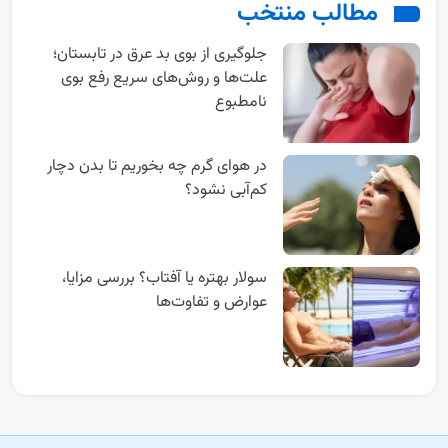
مطالب منتخب
جلوگیری از بوی بد عرق در تابستان؛
علت‌ها و روش‌های سریع رفع بوی
نامطبوع
در هوای گرم چه بخوریم تا بدن دچار
کم‌آبی نشود؟
سولار بهتره یا آفتاب؟ بررسی مزایا،
عوارض و تفاوت‌ها