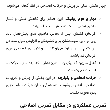
چهار بخش اصلی در ورزش و حرکات اصلاحی در نظر گرفته می‌شود:
مهار یا فوم رولینگ
؛ این اقدام برای کاهش تنش و فشار
ماهیچه‌هایی است که بیش از حد فعال‌اند.
افزایش کشش
؛ پس از رهایی ماهیچه‌های بیش‌فعال باید
روی توانایی مجددشان برای کشیدگی و افزایش طول متعادل
کار کنیم. این موارد می‌توانند از ورزش‌های اصلاحی برای
افزایش قد باشند.
فعال‌سازی
؛ فعال‌کردن ماهیچه‌هایی که به‌درستی حرکت و
فعالیت نمی‌کرده‌اند.
حرکات ادغامی و یکپارچه؛
در این بخش از ورزش و تمرینات
اصلاحی تلاش می‌شود تا هماهنگی میان حرکت تمام اجزای
بدن صورت بگیرد.
تمرین عملکردی در مقابل تمرین اصلاحی