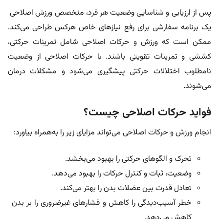
پس از ارزیابی و شناسایی وضعیت هر فرد، متخصص ورزش اصلاحی
یک برنامه سفارشی برای رفع نیازهای خاص هرکس طراحی می‌کند.
ممکن است که ورزش و حرکات اصلاحی شامل تمرینات حرکتی،
کششی و تمرینات تقویتی باشند. با حرکات اصلاحی از وضعیت
نامطلوب اختلالات حرکتی پیشگیری می‌شود و مشکلات درمان
می‌شوند.
فواید حرکات اصلاحی چیست؟
انجام ورزش و حرکات اصلاحی می‌تواند مزایای زیر را به‌همراه بیاورد:
تحرک و الگوهای حرکتی را بهبود می‌بخشد.
وضعیت، ثبات و کنترل حرکات را بهبود می‌دهد.
تعادل قدرت بین عضلات بدن را بهتر می‌کند.
خطر آسیب‌دیدگی را کاهش و فشارهای غیرضروری را بر بدن
کاهش می‌دهد.