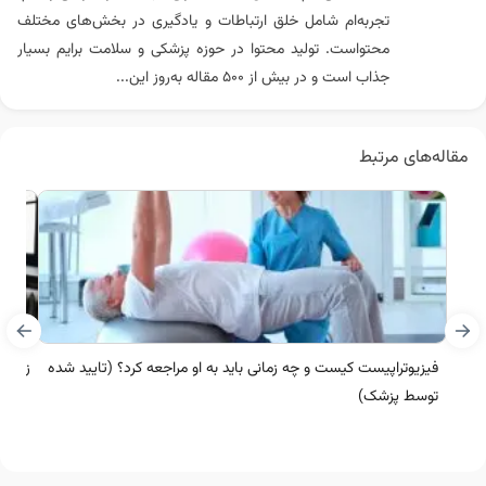
تجربه‌ام شامل خلق ارتباطات و یادگیری در بخش‌های مختلف
محتواست. تولید محتوا در حوزه پزشکی و سلامت برایم بسیار
جذاب است و در بیش از ۵۰۰ مقاله به‌روز این...
مقاله‌های مرتبط
فیزیوتراپیست کیست و چه زمانی باید به او مراجعه کرد؟ (تایید شده
زمان 
توسط پزشک)