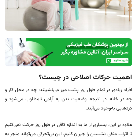
اهمیت حرکات اصلاحی در چیست؟
افراد زیادی در تمام طول روز پشت میز می‌نشینند؛ چه در محل کار و
چه در خانه. در نتیجه، وضعیت بدن به آرامی نامطلوب می‌شود و
دردهایی به‌وجود می‌آیند.
علاوه بر این، بسیاری از ما به اندازه کافی در طول روز حرکت نمی‌کنیم
تا اثرات منفی نشستن را جبران کنیم. این بی‌تحرکی می‌تواند منجر به