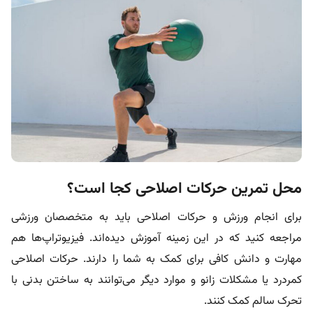
محل تمرین حرکات اصلاحی کجا است؟
‌برای انجام ورزش و حرکات اصلاحی باید به متخصصان ورزشی
مراجعه کنید که در این زمینه آموزش دیده‌اند. فیزیوتراپ‌ها هم
مهارت و دانش کافی برای کمک به شما را دارند. حرکات اصلاحی
کمردرد یا مشکلات زانو و موارد دیگر می‌توانند به ساختن بدنی با
تحرک سالم کمک کنند.