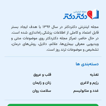
مجله اینترنتی دکتردکتر در سال ۱۳۹۶ با هدف ایجاد بستر
قابل اعتماد و کاملی از اطلاعات پزشکی راه‌اندازی شده است.
در حال حاضر، تمرکز مجله دکتردکتر روی موضوعات متنی و
ویدیویی معرفی بیماری‌ها، علائم، دلایل، روش‌های درمان،
تشخیص و موضوعات ترند روز است.
دسته‌بندی ها
تغذیه
قلب و عروق
رژیم و لاغری
زنان و زایمان
غدد و متابولیسم
سلامت روان