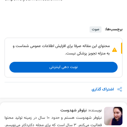
برچسب‌ها:
صوت
محتوای این مقاله صرفا برای افزایش اطلاعات عمومی شماست و
به منزله تجویز پزشکی نیست.
نوبت دهی اینترنتی
اشتراک گذاری
نویسنده:
نیلوفر شهدوست
نیلوفر شهدوست هستم و حدود 10 سال در زمینه تولید محتوا
فعالیت می‌کنم. 3 سال است که برای مجله دکتردکتر می‌نویسم.