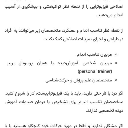
اصلاحی فیزیوتراپی را از نقطه نظر توانبخشی و پیشگیری از آسیب
انجام می‌دهند.
از نقطه نظر تناسب اندام و عملکرد، متخصصان زیر می‌توانند به افراد
در طراحی و اجرای تمرینات اصلاحی کمک کنند:
مربیان تناسب اندام
مربیان شخصی آموزش‌دیده یا همان پرسونال ترینر
(personal trainer)
متخصصان علم ورزش و حرکت‌شناسی
اگر درد یا ناراحتی دارید، باید با یک فیزیوتراپیست، کار را شروع کنید.
متخصصان تناسب اندام برای تشخیص یا درمان صدمات آموزش
دیده تخصصی ندارند.
اگر مشکلی ندارید و فقط در مورد حرکات خود کنجکاو هستید یا با