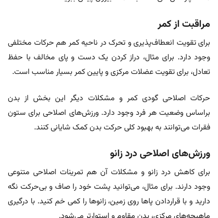
مراقبت از کمر
برای تقویت انعطاف‌پذیری و تحرک در ناحیه کمر هم حرکات مختلفی
وجود دارد. برای مثال، دراز کردن یک دست و پای مخالف با حفظ
تعادل، برای تقویت عضلات مرکزی و پایین کمر بسیار مناسب است.
حرکات اصلاحی گودی کمر و مشکلات دیگر این بخش از بدن
براساس وضعیت هر فرد وجود دارد. ورزش‌های اصلاحی برای ستون
فقرات می‌توانند به بهبود کلی حرکت بدن کمک شایانی کنند.
ورزش‌های اصلاحی درد زانو
برای کاهش درد زانو و مشکلات آن هم تمرینات اصلاحی متنوعی
وجود دارند. برای مثال، می‌توانید پشت خود را صاف و بی‌حرکت نگه
دارید و با قراردادن پاها روی زمین، زانوها را کمی خم کنید. با درگیری
ماهیچه‌های مرکزی، بدن مقاوم و استوارتر می‌شود.