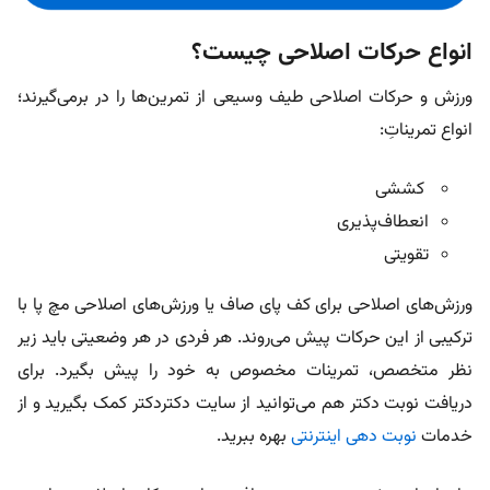
انواع حرکات اصلاحی چیست؟
ورزش و حرکات اصلاحی طیف وسیعی از تمرین‌ها را در برمی‌گیرند؛
انواع تمریناتِ:
کششی
انعطاف‌پذیری
تقویتی
ورزش‌های اصلاحی برای کف پای صاف یا ورزش‌های اصلاحی مچ پا با
ترکیبی از این حرکات پیش می‌روند. هر فردی در هر وضعیتی باید زیر
نظر متخصص، تمرینات مخصوص به خود را پیش بگیرد. برای
دریافت نوبت دکتر هم می‌توانید از سایت دکتردکتر کمک بگیرید و از
خدمات
نوبت دهی اینترنتی
بهره ببرید.