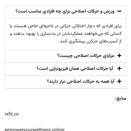
ورزش و حرکات اصلاحی برای چه افرادی مناسب است؟
برای افرادی که دچار اختلالی حرکتی در ناحیه‌ای خاص هستند یا
کسانی که می‌خواهند عملکردشان در بدنسازی را بهبود بدهند و
از آسیب‌های حرکتی پیشگیری کنند.
مزایای حرکات اصلاحی چیست؟
آیا حرکات اصلاحی همان فیزیوتراپی است؟
آیا همه به حرکات اصلاحی نیاز دارند؟
منابع:
rxfit.co
empoweryourwellness.online