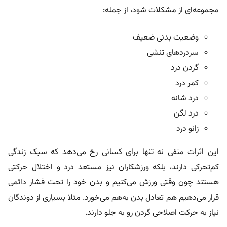
مجموعه‌ای از مشکلات شود، از جمله:
وضعیت بدنی ضعیف
سردردهای تنشی
گردن درد
کمر درد
درد شانه
درد لگن
زانو درد
این اثرات منفی نه تنها برای کسانی رخ می‌دهد که سبک زندگی
کم‌تحرکی دارند، بلکه ورزشکاران نیز مستعد درد و اختلال حرکتی
هستند چون وقتی ورزش می‌کنیم و بدن خود را تحت فشار دائمی
قرار می‌دهیم هم تعادل بدن به‌هم می‌خورد. مثلا بسیاری از دوندگان
نیاز به حرکت اصلاحی گردن رو به جلو دارند.