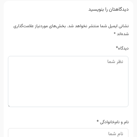
دیدگاهتان را بنویسید
نشانی ایمیل شما منتشر نخواهد شد.
بخش‌های موردنیاز علامت‌گذاری
شده‌اند
*
*
دیدگاه
*
نام و نام‌خانوادگی