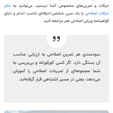
حرکات و تمرین‌های مخصوص آشنا نیستید، می‌توانید به
دکتر
حرکات اصلاحی
یا یک مربی شخصی/حرفه‌ای تناسب اندام و دارای
گواهینامه ورزش اصلاحی هم مراجعه کنید.
سودمندی هر تمرین اصلاحی به ارزیابی مناسب
آن بستگی دارد. اگر کسی کورکورانه و بی‌بررسی به
شما مجموعه‌ای از تمرینات اصلاحی را آموزش
می‌دهد، یعنی در مسیر اشتباهی قرار گرفته‌اید.