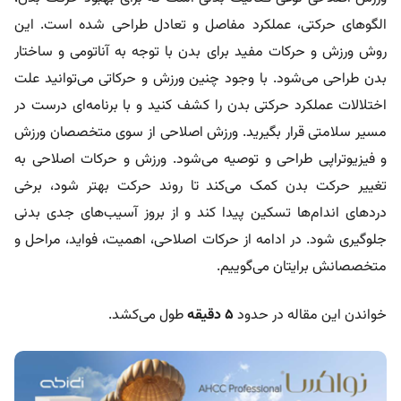
الگوهای حرکتی، عملکرد مفاصل و تعادل طراحی شده است. این
روش ورزش و حرکات مفید برای بدن با توجه به آناتومی و ساختار
بدن طراحی می‌شود. با وجود چنین ورزش و حرکاتی می‌توانید علت
اختلالات عملکرد حرکتی بدن را کشف کنید و با برنامه‌ای درست در
مسیر سلامتی قرار بگیرید. ورزش اصلاحی از سوی متخصصان ورزش
و فیزیوتراپی طراحی و توصیه می‌شود. ورزش و حرکات اصلاحی به
تغییر حرکت بدن کمک می‌کند تا روند حرکت بهتر شود، برخی
دردهای اندام‌ها تسکین پیدا کند و از بروز آسیب‌های جدی بدنی
جلوگیری شود. در ادامه از حرکات اصلاحی، اهمیت، فواید، مراحل و
متخصصانش برایتان می‌گوییم.
خواندن این مقاله در حدود
۵ دقیقه
طول می‌کشد.