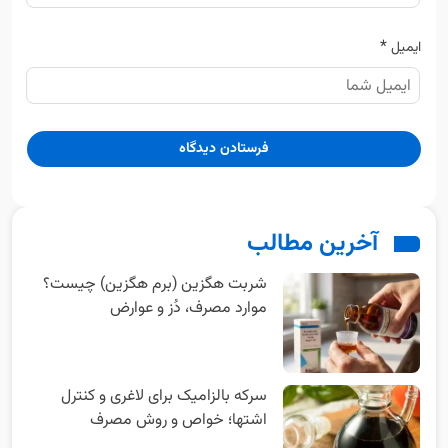
*
ایمیل
آخرین مطالب
شربت هگزین (برم هگزین) چیست؟
موارد مصرف، دُز و عوارض
سرکه بالزامیک برای لاغری و کنترل
اشتها؛ خواص و روش مصرف