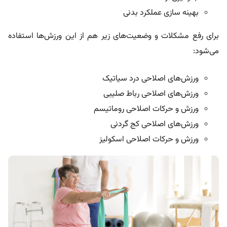
بهینه سازی عملکرد بدنی
برای رفع مشکلات و وضعیت‌های زیر هم از این ورزش‌ها استفاده
می‌شود:
ورزش‌های اصلاحی درد سیاتیک
ورزش‌های اصلاحی رباط صلیبی
ورزش‌ و حرکات اصلاحی روماتیسم
ورزش‌های اصلاحی کج گردنی
ورزش‌ و حرکات اصلاحی اسکولیز