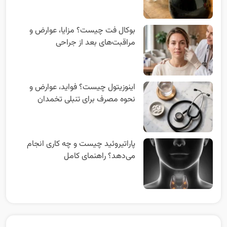
بوکال فت چیست؟ مزایا، عوارض و
مراقبت‌های بعد از جراحی
اینوزیتول چیست؟ فواید، عوارض و
نحوه مصرف برای تنبلی تخمدان
پاراتیروئید چیست و چه کاری انجام
می‌دهد؟ راهنمای کامل