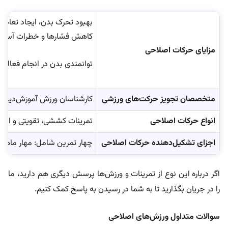
بهبود تحرک بدن، ایجاد تعاد
کاهش فشارها و خطرات آسیب
مزایای حرکات اصلاحی
توانمندی بدن در انجام فعالی
متخصصان تجویز حرکت‌های ورزشی
کارشناسان ورزش آموزش‌دیده و
انواع حرکات اصلاحی
تمرینات کششی، تقویتی و انع
اجزای تشکیل‌دهنده حرکات اصلاحی
چهار تمرین شامل: مهار ماهی
‌اگر درباره این نوع از تمرینات و ورزش‌ها پرسش دیگری هم دارید، ما
را در جریان بگذارید تا به شما در رسیدن به پاسخ کمک کنیم.
سوالات متداول ورزش‌های اصلاحی