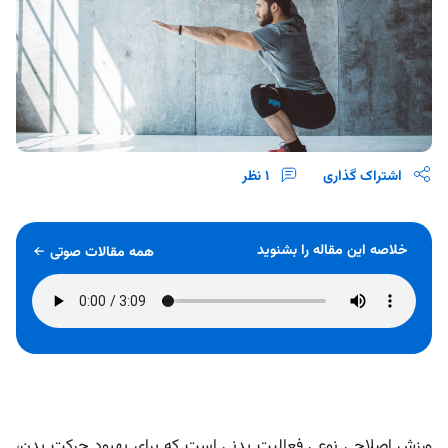
اشتراک گذاری
1
نظر
خلاصه این مقاله را بشنوید
همه مقالات صوتی
ورزش اصلاحی نوعی فعالیت بدنی است که برای بهبود حرکت بدن،