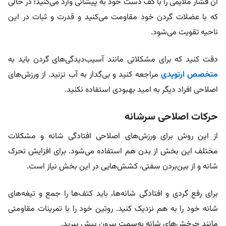
آن فشار ملایمی را با کف دست خود به پیشانی وارد می‌کنید؛ در حالی
که با عضلات گردن خود مقاومت می‌کنید و قدرت و ثبات در این
ناحیه تقویت می‌شود.
دقت کنید که برای مشکلاتی مانند آسیب‌دیدگی‌های گردن باید به
متخصص ارتوپدی
مراجعه کنید و بی‌گدار به آب نزنید. از ورزش‌های
اصلاحی افراد دیگر به امید بهبودی استفاده نکنید.
حرکات اصلاحی سرشانه
از این روش برای ورزش‌های اصلاحی افتادگی شانه و مشکلات
مختلف این بخش از بدن هم استفاده می‌شود. برای افزایش تحرک
شانه و از بین‌بردن سفتی، کشش‌هایی در این بخش نیاز است.
برای رفع گردی و افتادگی شانه‌ها، باید کتف‌ها را جمع و تیغه‌های
شانه خود را به هم نزدیک کنید. روتین خود را با تمرینات مقاومتی
مانند چرخش‌های شانه به‌سمت بیرون پیش ببرید.