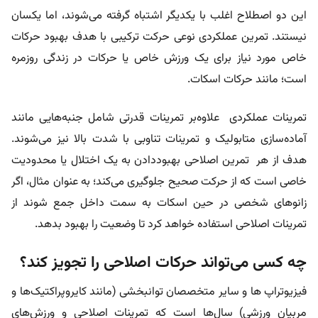
این دو اصطلاح اغلب با یکدیگر اشتباه گرفته می‌شوند، اما یکسان
نیستند. تمرین عملکردی نوعی حرکت ترکیبی با هدف بهبود حرکات
خاص مورد نیاز برای یک ورزش خاص یا حرکات در زندگی روزمره
است؛ مانند حرکات اسکات.
تمرینات عملکردی علاوه‌بر تمرینات قدرتی شامل جنبه‌هایی مانند
آماده‌سازی متابولیک و تمرینات تناوبی با شدت بالا نیز می‌شوند.
هدف از هر تمرین اصلاحی بهبوددادن به یک اختلال یا محدودیت
خاصی است که از حرکت صحیح جلوگیری می‌کند؛ به عنوان مثال، اگر
زانوهای شخصی در حین اسکات به سمت داخل جمع شوند از
تمرینات اصلاحی استفاده خواهد کرد تا وضعیت را بهبود بدهد.
چه کسی می‌تواند حرکات اصلاحی را تجویز کند؟
فیزیوتراپ ها و سایر متخصصان توانبخشی (مانند کایروپراکتیک‌ها و
مربیان ورزشی) سال‌ها است که تمرینات اصلاحی و ورزش‌های