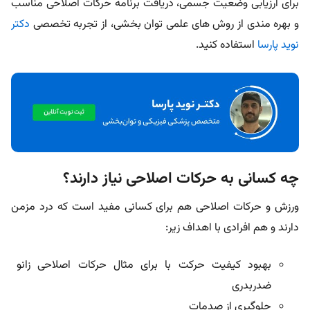
برای ارزیابی وضعیت جسمی، دریافت برنامه حرکات اصلاحی مناسب
و بهره‌ مندی از روش‌ های علمی توان‌ بخشی، از تجربه تخصصی
دکتر
نوید پارسا
استفاده کنید.
چه کسانی به حرکات اصلاحی نیاز دارند؟
ورزش و حرکات اصلاحی هم برای کسانی مفید است که درد مزمن
دارند و هم افرادی با اهداف زیر:
بهبود کیفیت حرکت با برای مثال حرکات اصلاحی زانو
ضدربدری
جلوگیری از صدمات