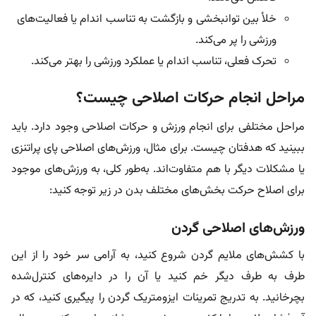
خلأ بین توانبخشی و بازگشت به تناسب اندام یا فعالیت‌های
ورزشی را پر می‌کند.
تحرک فعلی، تناسب اندام یا عملکرد ورزشی را بهتر می‌کند.
مراحل انجام حرکات اصلاحی چیست؟
مراحل مختلفی برای انجام ورزش و حرکات اصلاحی وجود دارد. باید
ببینید که هدفتان چیست. برای مثال، ورزش‌های اصلاحی پای پراتنزی
یا مشکلات دیگر با هم متفاوت‌اند. به‌طور کلی، به ورزش‌های موجود
برای اصلاح حرکت بخش‌های مختلف بدن در زیر توجه کنید:
ورزش‌های اصلاحی گردن
با کشش‌های ملایم گردن شروع کنید، به آرامی سر خود را از این
طرف به طرف دیگر خم کنید یا آن را در دایره‌های کنترل‌شده
بچرخانید. به تدریج تمرینات ایزومتریک گردن را پیگیری کنید، که در