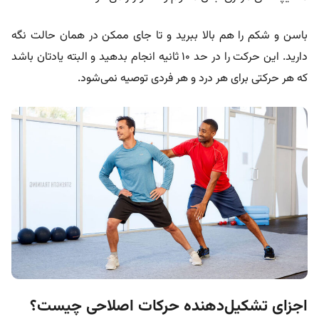
باسن و شکم را هم بالا ببرید و تا جای ممکن در همان حالت نگه
دارید. این حرکت را در حد ۱۰ ثانیه انجام بدهید و البته یادتان باشد
که هر حرکتی برای هر درد و هر فردی توصیه نمی‌شود.
اجزای تشکیل‌دهنده‌ حرکات اصلاحی چیست؟