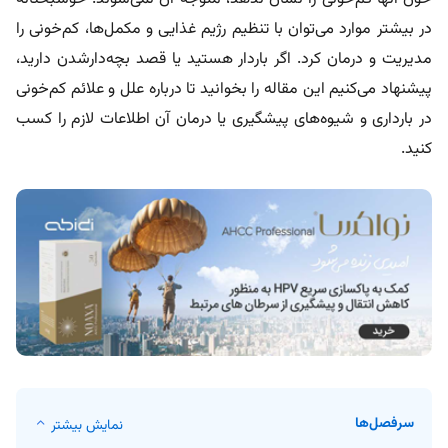
در بیشتر موارد می‌توان با تنظیم رژیم غذایی و مکمل‌ها، کم‌خونی را
مدیریت و درمان کرد. اگر باردار هستید یا قصد بچه‌دارشدن دارید،
پیشنهاد می‌کنیم این مقاله را بخوانید تا درباره علل و علائم کم‌خونی
در بارداری و شیوه‌های پیشگیری یا درمان آن اطلاعات لازم را کسب
کنید.
سرفصل‌ها
نمایش بیشتر