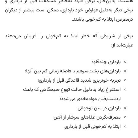
هستند. بااین‌حال، برخی افراد به‌خاطر مشکلات قبل از بارداری و
برخی دیگر به‌دلیل عوارض خود بارداری، ممکن است بیشتر از دیگران
درمعرض ابتلا به کم‌خونی باشند.
برخی از شرایطی که خطر ابتلا به کم‌خونی را افزایش می‌دهند
عبارت‌اند از:
بارداری چندقلو؛
بارداری‌های پشت‌سرهم با فاصله زمانی کم بین آنها؛
تجربه خونریزی شدید قاعدگی قبل از بارداری؛
استفراغ زیاد به‌دلیل حالت تهوع صبحگاهی که باعث
ازدست‌رفتن موادمغذی می‌شود؛
بارداری در سن نوجوانی؛
مصرف‌نکردن غذاهای سرشار از آهن؛
ابتلا به کم‌خونی قبل از بارداری.