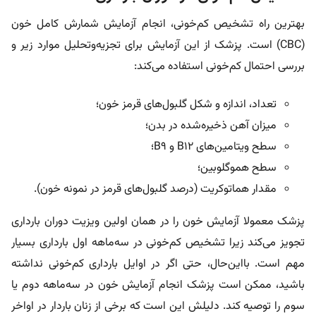
بهترین راه تشخیص کم‌خونی، انجام آزمایش شمارش کامل خون
(CBC) است. پزشک از این آزمایش برای تجزیه‌وتحلیل موارد زیر و
بررسی احتمال کم‌خونی استفاده می‌کند:
تعداد، اندازه و شکل گلبول‌های قرمز خون؛
میزان آهن ذخیره‌شده در بدن؛
سطح ویتامین‌های B12 و B9؛
سطح هموگلوبین؛
مقدار هماتوکریت (درصد گلبول‌های قرمز در نمونه خون).
پزشک معمولا آزمایش خون را در همان اولین ویزیت دوران بارداری
تجویز می‌کند زیرا تشخیص کم‌خونی در سه‌ماهه اول بارداری بسیار
مهم است. بااین‌حال، حتی اگر در اوایل بارداری کم‌خونی نداشته
باشید، ممکن است پزشک انجام آزمایش خون در سه‌ماهه دوم یا
سوم را توصیه کند. دلیلش این است که برخی از زنان باردار در اواخر