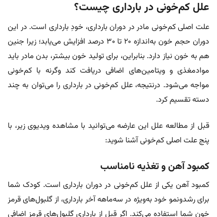
علل کم‌خونی در بارداری چیست؟
علت اصلی کم‌خونی مادر در دوران بارداری، خودِ بارداری است. در این
دوران حجم خون به‌اندازه ۲۰ تا ۳۰ درصد افزایش می‌یابد؛ زیرا جنین
هم به خون نیاز دارد. بنابراین، برای تولید خون بیشتر، بدن مادر باید
موادمغذی و ویتامین‌های اضافی دریافت کند وگرنه با کم‌خونی
مواجه می‌شود. درنتیجه، علل کم‌خونی در بارداری را می‌توان به چند
دسته تقسیم کرد.
قبل از مطالعه علل این عارضه می‌توانید با مشاهده ویدیوی زیر، با
پنج علت اصلی کم‌خونی آشنا شوید:
کمبود آهن و تغذیه نامناسب
کمبود آهن یکی از علل کم‌خونی در دوران بارداری است. کودک شما
برای رشدونمو خود به‌ویژه در سه‌ماهه آخر بارداری، از گلبول‌های قرمز
خون شما استفاده می‌کند. اگر قبل از بارداری گلبول‌های قرمز اضافی