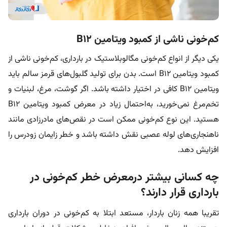
کم‌خونی ناشی از کمبود ویتامین B12
یکی دیگر از انواع کم‌خونی مگالوبلاستیک در بارداری، کم‌خونی ناشی از
کمبود ویتامین B12 است. بدن برای تولید گلبول‌های قرمز سالم باید
ویتامین B12 کافی در اختیار داشته باشد. اگر گوشت، مرغ، لبنیات و
تخم‌مرغ نمی‌خورید، به‌احتمال زیاد در معرض کمبود ویتامین B12
هستید. این نوع کم‌خونی ممکن است در نقص‌های مادرزادی مانند
ناهنجاری‌های لوله عصبی نقش داشته باشد و خطر زایمان زودرس را
افزایش دهد.
چه کسانی بیشتر درمعرض خطر کم‌خونی در
بارداری قرار دارند؟
تقریبا همه زنان باردار، مستعد ابتلا به کم‌خونی در دوران بارداری