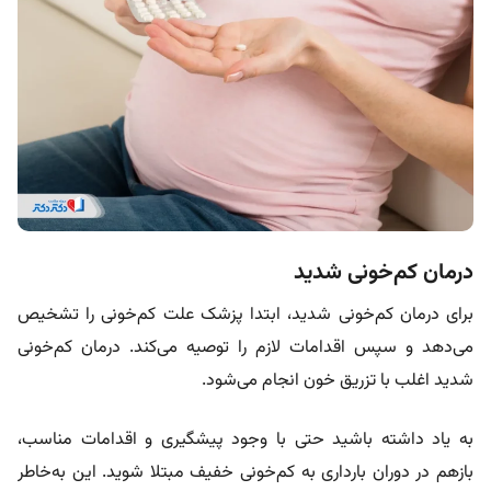
درمان کم‌خونی شدید
برای درمان کم‌خونی شدید، ابتدا پزشک علت کم‌خونی را تشخیص
می‌دهد و سپس اقدامات لازم را توصیه می‌کند. درمان کم‌خونی
شدید اغلب با تزریق خون انجام می‌شود.
به یاد داشته باشید حتی با وجود پیشگیری و اقدامات مناسب،
بازهم در دوران بارداری به کم‌خونی خفیف مبتلا شوید. این به‌خاطر