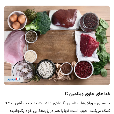
غذاهای حاوی ویتامین C
یک‌سری خوراکی‌ها ویتامین C زیادی دارند که به جذب آهن بیشتر
کمک می‌کنند. خوب است آنها را هم در رژیم‌غذایی خود بگنجانید: