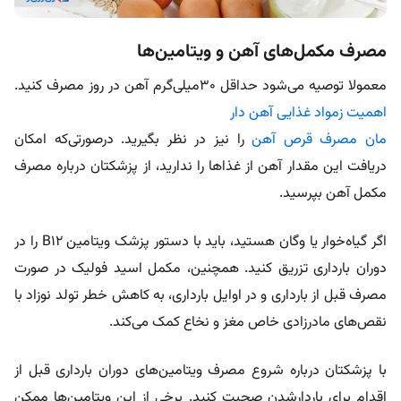
مصرف مکمل‌های آهن و ویتامین‌ها
معمولا توصیه می‌شود حداقل ۳۰میلی‌گرم آهن در روز مصرف کنید.
اهمیت زمواد غذایی آهن دار
مان مصرف قرص آهن
را نیز در نظر بگیرید. درصورتی‌که امکان
دریافت این مقدار آهن از غذاها را ندارید، از پزشکتان درباره مصرف
مکمل آهن بپرسید.
اگر گیاه‌خوار یا وگان هستید، باید با دستور پزشک ویتامین B12 را در
دوران بارداری تزریق کنید. همچنین، مکمل اسید فولیک در صورت
مصرف قبل از بارداری و در اوایل بارداری، به کاهش خطر تولد نوزاد با
نقص‌های مادرزادی خاص مغز و نخاع کمک می‌کند.
با پزشکتان درباره شروع مصرف ویتامین‌های دوران بارداری قبل از
اقدام برای باردارشدن صحبت کنید. برخی از این ویتامین‌ها ممکن