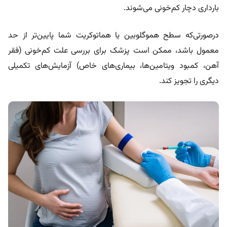
بارداری دچار کم‌خونی می‌شوند.
درصورتی‌که سطح هموگلوبین یا هماتوکریت شما پایین‌تر از حد
معمول باشد، ممکن است پزشک برای بررسی علت کم‌خونی (فقر
آهن، کمبود ویتامین‌ها، بیماری‌های خاص) آزمایش‌های تکمیلی
دیگری را تجویز کند.