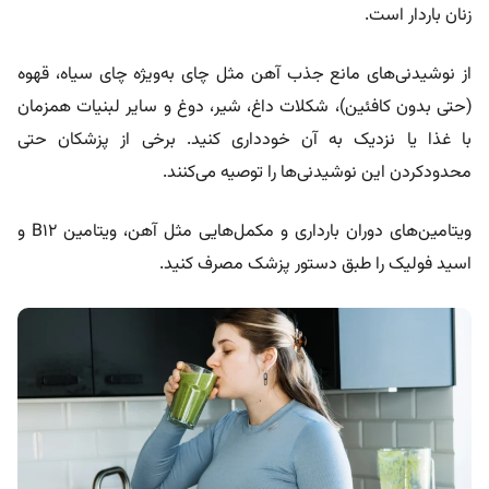
زنان باردار است.
از نوشیدنی‌های مانع جذب آهن مثل چای به‌ویژه چای سیاه، قهوه
(حتی بدون کافئین)، شکلات داغ، شیر، دوغ و سایر لبنیات همزمان
با غذا یا نزدیک به آن خودداری کنید. برخی از پزشکان حتی
محدودکردن این نوشیدنی‌ها را توصیه می‌کنند.
ویتامین‌های دوران بارداری و مکمل‌هایی مثل آهن، ویتامین B12 و
اسید فولیک را طبق دستور پزشک مصرف کنید.