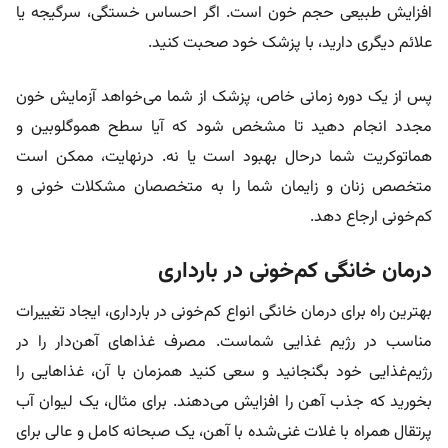
افزایش طبیعی حجم خون است. اگر احساس خستگی، سرگیجه یا
علائم دیگری دارید، با پزشک خود صحبت کنید.
پس از یک دوره زمانی خاص، پزشک از شما می‌خواهد آزمایش خون
مجدد انجام دهید تا مشخص شود که آیا سطح هموگلوبین و
هماتوکریت شما درحال بهبود است یا نه. درنهایت، ممکن است
متخصص زنان و زایمان شما را به متخصصان مشکلات خونی و
کم‌خونی ارجاع دهد.
درمان خانگی کم‌خونی در بارداری
بهترین راه برای درمان خانگی انواع کم‌خونی در بارداری، ایجاد تغییرات
مناسب در رژیم غذایی شماست. مصرف غذاهای آهن‌دار را در
رژیم‌غذایی خود بگنجانید و سعی کنید همزمان با آن، غذاهایی را
بخورید که جذب آهن را افزایش می‌دهند. برای مثال، یک لیوان آب
پرتقال همراه با غلات غنی‌شده با آهن، یک صبحانه کامل و عالی برای