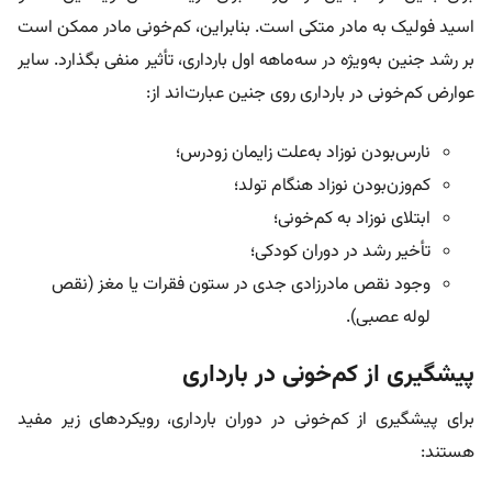
اسید فولیک به مادر متکی است. بنابراین، کم‌خونی مادر ممکن است
بر رشد جنین به‌ویژه در سه‌ماهه اول بارداری، تأثیر منفی بگذارد. سایر
عوارض کم‌خونی در بارداری روی جنین عبارت‌اند از:
نارس‌بودن نوزاد به‌علت زایمان زودرس؛
کم‌وزن‌بودن نوزاد هنگام تولد؛
ابتلای نوزاد به کم‌خونی؛
تأخیر رشد در دوران کودکی؛
وجود نقص مادرزادی جدی در ستون فقرات یا مغز (نقص
لوله عصبی).
پیشگیری از کم‌خونی در بارداری
برای پیشگیری از کم‌خونی در دوران بارداری، رویکردهای زیر مفید
هستند: