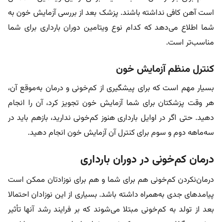
است آهن کافی نداشته باشند. پزشک بعد از بررسی آزمایش خون به
شما اطلاع می‌دهد که کدام نوع ویتامین دوران بارداری برای شما
مناسب‌تر است.
کنترل منظم آزمایش خون
بسیار مهم است که برای پیشگیری از کم‌خونی و درمان به‌موقع آن،
هر وقت پزشکتان برای شما آزمایش خون تجویز کرد، آن را انجام
دهید. حتی اگر در اوایل بارداری هنوز کم‌خونی ندارید، بازهم باید در
سه‌ماهه دوم و سوم برای کنترل آن آزمایش خون انجام دهید.
درمان کم‌خونی در دوران بارداری
درمان‌نکردن کم‌خونی هم برای شما و هم برای نوزادتان ممکن است
پیامدهای جدی به‌همراه داشته باشد. بسیاری از این نوزادان احتمالا
بعد از تولد به کم‌خونی مبتلا می‌شوند که بر فرایند رشد آنها تأثیر