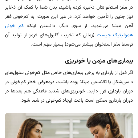
در مغز استخوانتان ذخیره کرده باشید، بدن شما با کمک آن ذخایر
نیاز جنین را تأمین خواهد کرد. در غیر این صورت، به کم‌خونی فقر
آهن مبتلا می‌شوید. از سوی دیگر، دانستن اینکه
کم خونی
همولیتیک چیست
(زمانی که تخریب گلبول‌های قرمز از تولید آن
توسط مغز استخوان بیشتر می‌شود) بسیار مهم است.
بیماری‌های مزمن یا خونریزی
اگر قبل از بارداری به برخی بیماری‌های خاص مثل کم‌خونی سلول‌های
داسی‌شکل یا تالاسمی مبتلا بوده باشید، درمعرض خطر کم‌خونی در
دوران بارداری قرار دارید. خونریزی‌های شدید قاعدگی هم بعدها در
دوران بارداری ممکن است باعث ایجاد کم‌خونی در شما شود.