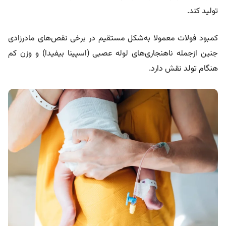
تولید کند.
کمبود فولات معمولا به‌شکل مستقیم در برخی نقص‌های مادرزادی
جنین ازجمله ناهنجاری‌های لوله عصبی (اسپینا بیفیدا) و وزن کم
هنگام تولد نقش دارد.