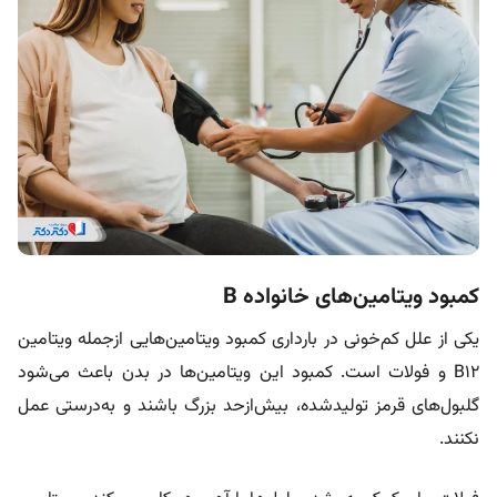
کمبود ویتامین‌های خانواده B
یکی از علل کم‌خونی در بارداری کمبود ویتامین‌هایی ازجمله ویتامین
B12 و فولات است. کمبود این ویتامین‌ها در بدن باعث می‌شود
گلبول‌های قرمز تولیدشده، بیش‌ازحد بزرگ باشند و به‌درستی عمل
نکنند.