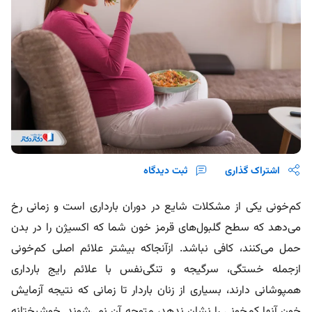
اشتراک گذاری
ثبت دیدگاه
کم‌خونی یکی از مشکلات شایع در دوران بارداری است و زمانی رخ
می‌دهد که سطح گلبول‌های قرمز خون شما که اکسیژن را در بدن
حمل می‌کنند، کافی نباشد. ازآنجاکه بیشتر علائم اصلی کم‌خونی
ازجمله خستگی، سرگیجه و تنگی‌نفس با علائم رایج بارداری
همپوشانی دارند، بسیاری از زنان باردار تا زمانی که نتیجه آزمایش
خون آنها کم‌خونی را نشان ندهد، متوجه آن نمی‌شوند. خوشبختانه