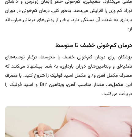
منفی می‌گذارد. همچنین، کم‌خونی خطر زایمان زودرس و داشتن
نوزاد کم وزن را افزایش می‌دهد. به‌طور کلی، درمان کم‌خونی در دوران
بارداری به شدت آن بستگی دارد. برخی از روش‌های درمانی عبارت‌اند
از:
درمان کم‌خونی خفیف تا متوسط
پزشکان برای درمان کم‌خونی خفیف یا متوسط، درکنار توصیه‌های
تغذیه‌ای و ویتامین‌های دوران بارداری، به شما پیشنهاد می‌کنند که
مصرف مکمل آهن و/ یا مکمل اسید فولیک را شروع کنید. با مصرف
این مکمل‌ها، مقدار مناسب آهن، ویتامین B12 و اسید فولیک را
دریافت می‌کنید.