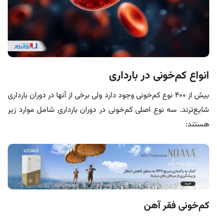
انواع کم‌خونی در بارداری
بیش از ۴۰۰ نوع کم‌خونی وجود دارد ولی برخی از آنها در دوران بارداری
شایع‌ترند. سه نوع اصلی کم‌خونی در دوران بارداری شامل موارد زیر
هستند:
کم‌خونی فقر آهن