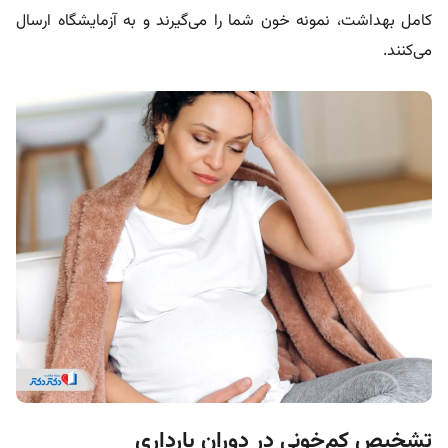
کامل بهداشت، نمونه خون شما را می‌گیرند و به آزمایشگاه ارسال
می‌کنند.
تشخیص کم‌خونی در دوران بارداری