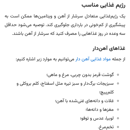
رژیم غذایی مناسب
یک رژیم‌غذایی متعادل سرشار از آهن و ویتامین‌ها ممکن است به
پیشگیری از کم‌خونی در بارداری جلوگیری کند. توصیه می‌شود حداقل
سه وعده در روز غذاهایی را مصرف کنید که سرشار از آهن باشند.
غذاهای آهن‌دار
از جمله
مواد غذایی آهن دار
می‌توانیم به موارد زیر اشاره کنیم:
گوشت قرمز بدون چربی، مرغ و ماهی؛
سبزیجات برگ‌دار و سبز تیره مثل اسفناج، کلم بروکلی و
کلم‌پیچ؛
غلات و دانه‌های غنی‌شده با آهن؛
مغزها و دانه‌ها؛
لوبیا، عدس و توفو؛
تخم‌مرغ.