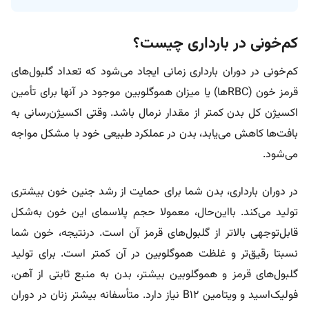
کم‌خونی در بارداری چیست؟
کم‌خونی در دوران بارداری زمانی ایجاد می‌شود که تعداد گلبول‌های
قرمز خون (RBCها) یا میزان هموگلوبین موجود در آنها برای تأمین
اکسیژن کل بدن کمتر از مقدار نرمال باشد. وقتی اکسیژن‌رسانی به
بافت‌ها کاهش می‌یابد، بدن در عملکرد طبیعی خود با مشکل مواجه
می‌شود.
در دوران بارداری، بدن شما برای حمایت از رشد جنین خون بیشتری
تولید می‌کند. بااین‌حال، معمولا حجم پلاسمای این خون به‌شکل
قابل‌توجهی بالاتر از گلبول‌های قرمز آن است. درنتیجه، خون شما
نسبتا رقیق‌تر و غلظت هموگلوبین در آن کمتر است. برای تولید
گلبول‌های قرمز و هموگلوبین بیشتر، بدن به منبع ثابتی از آهن،
فولیک‌اسید و ویتامین B12 نیاز دارد. متأسفانه بیشتر زنان در دوران