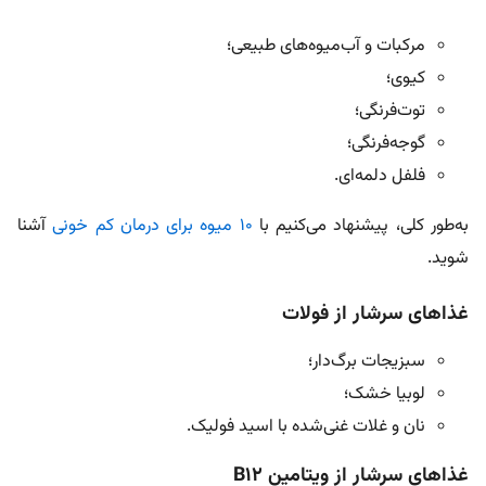
مرکبات و آب‌میوه‌های طبیعی؛
کیوی؛
توت‌فرنگی؛
گوجه‌فرنگی؛
فلفل دلمه‌ای.
به‌طور کلی، پیشنهاد می‌کنیم با
۱۰ میوه برای درمان کم خونی
آشنا
شوید.
غذاهای سرشار از فولات
سبزیجات برگ‌دار؛
لوبیا خشک؛
نان و غلات غنی‌شده با اسید فولیک.
غذاهای سرشار از ویتامین B12