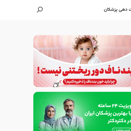
 دهی پزشکان