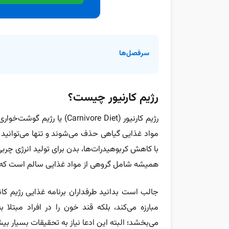
سرفصل‌ها
رژیم کارنیور چیست؟
رژیم کارنیور (arnivore Diet
مواد غذایی گیاهی حذف می‌شوند و تنها می‌توانید ا
با کاهش کربوهیدرات‌ها، بدن برای تولید انرژی چربی‌
همیشه شامل گروهی از مواد غذایی سالم است که می‌
جالب است بدانید طرفداران برنامه غذایی رژیم کانی
مبارزه می‌کند، بلکه قند خون را در افراد مبت
می‌بخشد؛ البته این ادعا نیاز به تحقیقات بسیار بیش