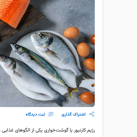
اشتراک گذاری
ثبت دیدگاه
رژیم کارنیور یا گوشت‌خواری یکی از الگوهای غذای