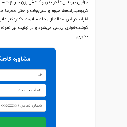
مزایای پروتئین‌ها در بدن و کاهش وزن سریع هستند.
کربوهیدرات‌ها، میوه‌ و سبزیجات و حتی مغزها حذف
افراد، در این مقاله از مجله سلامت دکتردکتر علاو
بخوریم.
مشاوره کاهش 