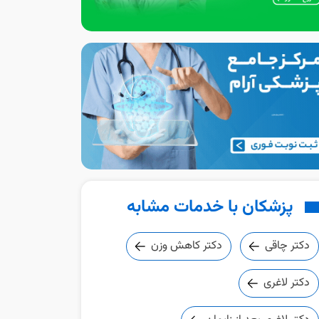
پزشکان با خدمات مشابه
دکتر چاقی
دکتر کاهش وزن
دکتر لاغری