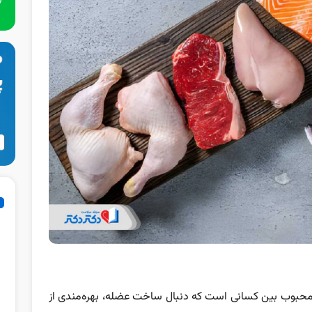
ی محبوب بین کسانی است که دنبال ساخت عضله، بهره‌مندی از