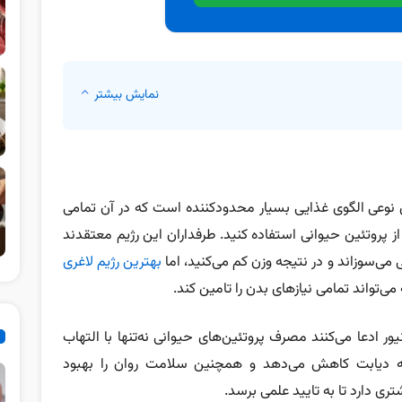
نمایش بیشتر
C) یا رژیم گوشت‌خواری نوعی الگوی غذایی بسیار محدودکننده است که در آن تمامی
ز پروتئین حیوانی استفاده کنید. طرفداران این رژیم معتقدند
 می‌سوزاند و در نتیجه وزن کم می‌کنید، اما
بهترین رژیم لاغری
تواند تمامی نیازهای بدن را تامین کند.
ور ادعا می‌کنند مصرف پروتئین‌های حیوانی نه‌تنها با التهاب
لا به دیابت کاهش می‌دهد و همچنین سلامت روان را بهبود
تری دارد تا به تایید علمی برسد.