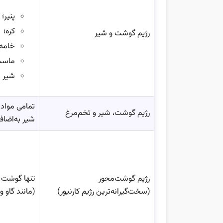
پنیر؛
کره؛
رژیم گوشت و شیر
خامه؛
ماست
شیر د
تمامی مواد
رژیم گوشت، شیر و تخم‌مرغ
شیر به‌اضاف
رژیم گوشت‌محور
تنها گوشت 
(سخت‌گیرانه‌ترین رژیم کارنیور)
(مانند گاو 