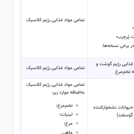
تمامی مواد غذایی رژیم کلاسیک
 پُرچرب؛
ر برخی نسخه‌ها.
 غذایی رژیم گوشت و
تمامی مواد غذایی رژیم کلاسیک
ه تخم‌مرغ
تمامی مواد غذایی رژیم کلاسیک
به‌اضافه موارد زیر:
تخم‌مرغ؛
حیوانات نشخوارکننده
لبنیات؛
و گوسفند)
مرغ؛
ماهی.