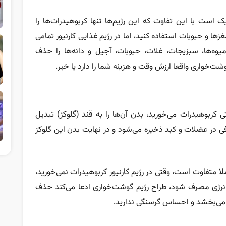
ک است با این تفاوت که این رژیم‌ها تنها کربوهیدرات‌ها را
زها و حبوبات استفاده کنید، اما در رژیم غذایی کارنیور تمامی
میوه‌ها، سبزیجات، غلات، حبوبات، آجیل و دانه‌ها را حذف
وشت‌خواری واقعا ارزش وقت و هزینه شما را دارد یا خیر.
کربوهیدرات می‌خورید، بدن آن‌ها را به قند (گلوکز) تبدیل
افی در عضلات و کبد ذخیره می‌شود و در نهایت بدن این گلوکز
متفاوت است، وقتی در رژیم کارنیور کربوهیدرات نمی‌خورید،
د انرژی مصرف شود، طراح رژیم گوشت‌خواری ادعا می‌کند حذف
می‌بخشد و احساس گرسنگی ندارید.