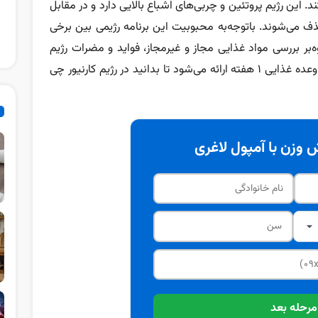
 این رژیم پروتئین و چربی‌های اشباع بالایی دارد و در مقابل
 می‌شوند. باتوجه‌به محبوبیت این برنامه‌ رژیمی بین برخی
ه‌بر بررسی مواد غذایی مجاز و غیرمجاز، فواید و مضرات رژیم
گوشت‌خواری بررسی می‌شود و در نهایت نیز نمونه‌ وعده غذایی ۱ هفته ارائه می‌شود تا بدانید در رژیم کارنیور چی
وزن با آمپول لاغری
مرحله بعد