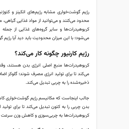
رژیم گوشت‌خواری مشابه رژیم‌های اتکینز و کتوژنی
محدود می‌کنند و می‌توانید از مواد غذایی گیاهی، مغ
کربوهیدرات‌ها و سایر گروه‌های غذایی از جمله 
می‌شود؛ با این میزان محدودیت باید دید آیا رژیم گ
رژیم کارنیور چگونه کار می‌کند؟
کربوهیدرات‌ها منبع اصلی انرژی بدن هستند، وقتی 
می‌کند تا برای تولید انرژی مصرف شوند؛ گلوکز اض
ذخیره‌شده را به چربی تبدیل می‌کند.
جالب اینجاست که مکانیسم رژیم گوشت‌خواری کاملا 
بدن چربی را به کتون تبدیل می‌کند تا برای تولی
کربوهیدرات‌ها به چربی‌سوزی و کاهش وزن سرعت 