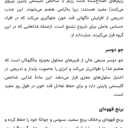
رژیم‌های اصلاح‌شده مانند رژیم با شاخص گلیسمی پایین پیروی
می‌کنند) مفید هستند؛ زیرا به‌آرامی هضم می‌شوند. این جذب
تدریجی از افزایش ناگهانی قند خون جلوگیری می‌کند که در افراد
حساس عاملی برای شروع تشنج است. ازجمله غذاهایی که در این
گروه قرار می‌گیرند، عبارت‌اند از:
جو دوسر
جو دوسر منبعی عالی از فیبرهای محلول به‌ویژه بتاگلوکان است که
هضم غذا را طولانی‌تر می‌کند و انرژی را به‌صورت پایدار و تدریجی در
اختیار سلول‌های مغزی قرار می‌دهد. این مادۀ غذایی شاخص
گلیسمی پایینی دارد و برای حفظ تعادل قند خون در طول روز مفید
است.
برنج قهوه‌ای
برنج قهوه‌ای برخلاف برنج سفید، سبوس و جوانۀ خود را حفظ کرده و