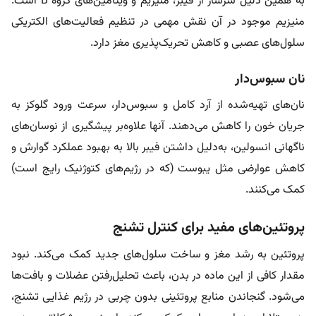
به همین دلیل سرشار از فیبر، منیزیم و ویتامین‌های گروه B است.
منیزیم موجود در آن نقش مهمی در تنظیم فعالیت‌های الکتریکی
سلول‌های عصبی و کاهش تحریک‌پذیری مغز دارد.
نان سبوس‌دار
نان‌های تهیه‌شده از آرد کامل و سبوس‌دار، سرعت ورود گلوکز به
جریان خون را کاهش می‌دهند. آنها علاوه‌بر پیشگیری از نوسان‌های
ناگهانی انسولین، به‌دلیل داشتن فیبر بالا به بهبود عملکرد گوارش و
کاهش عوارضی مثل یبوست (که در رژیم‌های کتوژنیک رایج است)
کمک می‌کنند.
پروتئین‌های مفید برای کنترل تشنج
پروتئین به رشد مغز و ساخت سلول‌های جدید کمک می‌کند. نبود
مقدار کافی از این ماده در بدن، باعث تحلیل‌رفتن عضلات و بافت‌ها
می‌شود. گنجاندن منابع پروتئینی بدون چربی در رژیم غذایی تشنج،