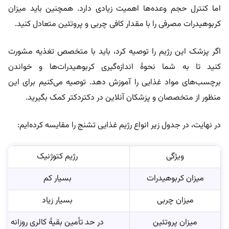
اما کنترل حجم وعده‌ها اهمیت زیادی دارد. همچنین باید میزان
کربوهیدرات مصرفی را با مقدار کافی چربی و پروتئین متعادل کنید.
اگر پزشک این رژیم را توصیه کرد، باید با متخصص تغذیه مشورت
کنید تا به شما نحوۀ اندازه‌گیری کربوهیدرات‌ها و خواندن
برچسب‌های مواد غذایی را آموزش دهد. توصیه می‌کنیم برای این
منظور از متخصصان و پزشکان آنلاین در دکتردکتر کمک بگیرید.
در نهایت، در جدول زیر انواع رژیم غذایی تشنج را مقایسه کرده‌ایم:
ویژگی
رژیم کتوژنیک
میزان کربوهیدرات
بسیار کم
میزان چربی
بسیار زیاد
میزان پروتئین
در حد تأمین بقیۀ کالری روزانه