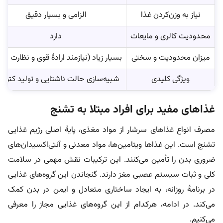
نیاز به وزن‌کردن غذا
الزامی و بسیار دقیق
محدودیت کالری و مایعات
دارد
میزان محدودیت و سختی
بسیار زیاد (نیازمند ارادۀ قوی و نظارت دق
ویژگی کلیدی
شبیه‌سازی حالت ناشتایی و تولید کتون‌
غذاهای مفید برای افراد مبتلا به تشنج
مصرف انواع غذاهای سرشار از مواد مغذی، پایۀ اصلی رژیم غذایی
تشنج است. این غذاها ویتامین‌ها، مواد معدنی و آنتی‌اکسیدان‌های
ضروری بدن را تأمین می‌کنند. این ترکیبات نقش مهمی در سلامت
کلی و ثبات سیستم عصبی مغز دارند. گنجاندن این گروه‌های غذایی
در برنامۀ روزانه، به ایجاد ساختاری متعادل و ایمن در بدن کمک
می‌کند. در ادامه، هرکدام از این گروه‌های غذایی مجاز را معرفی
می‌کنیم.