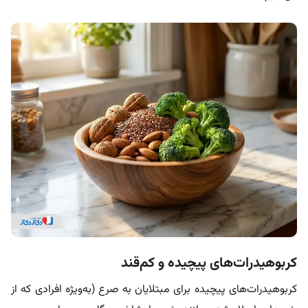
کربوهیدرات‌های پیچیده و کم‌قند
کربوهیدرات‌های پیچیده برای مبتلایان به صرع (به‌ویژه افرادی که از