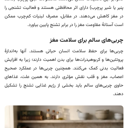
پنیر یا شیر پرچرب) دارای اثر محافظتی هستند و فعالیت تشنجی را
در مغز کاهش می‌دهند. در مقابل، مصرف لبنیات کم‌چرب ممکن
است آستانۀ مقاومت مغز را در برابر تشنج پایین بیاورد.
چربی‌های سالم برای سلامت مغز
چربی‌ها برای حفظ سلامت انسان حیاتی هستند. آنها به‌اندازۀ
پروتئین‌ها و کربوهیدرات‌ها برای بدن اهمیت دارند؛ زیرا به افزایش
فعالیت بدنی کمک می‌کنند. همچنین چربی‌ها در عملکرد صحیح
اعصاب، مغز و قلب نقش مؤثری دارند. به همین علت، غذاهای
حاوی چربی‌های سالم باید بخشی از رژیم غذایی تشنج را تشکیل
دهند.