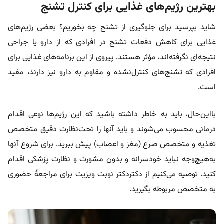
بهترین رژیم‌های غذایی برای کنترل تشنج
شاید بپرسید برای جلوگیری از تشنج چه بخوریم؟ بعضی رژیم‌های
غذایی برای کاهش دفعات تشنج در افرادی که از دارو یا جراحی
نتیجه‌ای نگرفته‌اند، مؤثر هستند. پیروی از این برنامه‌های غذایی برای
افرادی که تشنج‌های کنترل‌نشده و مقاوم به دارو نیز دارند، مفید
است.
بااین‌حال، باید به خاطر داشته باشید که این رژیم‌‎ها نوعی اقدام
درمانی محسوب می‌شوند و باید آنها را تحت‌نظارت دقیق متخصص
تغذیه و متخصص صرع (مغز و اعصاب) پیش ببرید. برای شروع آنها
به‌هیچ‌وجه نباید خودسرانه و بدون مشورت و نظارت پزشکی اقدام
کنید. توصیه می‌کنیم از دکتردکتر نوبت ویزیت برای مراجعۀ حضوری
به متخصص مربوطه بگیرید.