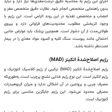
اجرای این رژیم به محاسبۀ دقیق درشت‌مغذی‌ها نیاز دارد و نباید
بدون راهنمایی متخصص انجام شود. نظارت دقیق متخصص مغز و
اعصاب و متخصص تغذیه در این روند الزامی است. این رژیم با
وجود اثربخشی مطلوب، محدودیت‌های فراوانی دارد و پیروی
طولانی‌مدت از آن دشوار است. همچنین پزشک باید عوارض جانبی
احتمالی مانند یبوست، سنگ کلیه و کمبود مواد مغذی را در بیمار
تحت‌نظر داشته باشد.
رژیم اصلاح‌شدۀ اتکینز (MAD)
رژیم اصلاح‌شدۀ اتکینز (MAD) ترکیبی از رژیم کلاسیک کتوژنیک و
رژیم اتکینز است. این نوع رژیم غذایی تشنج پرچرب است، به‌طوری‌که
مصرف چربی و پروتئین در آن اشکالی ندارد و میزان کربوهیدرات
مصرفی محدود می‌شود. این رژیم جایگزین مناسبی برای رژیم
کتوژنیک است.