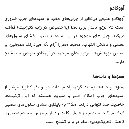
آووکادو
آووکادو منبعی بی‌نظیر از چربی‌های مفید و اسیدهای چرب ضروری
است که انرژی پایدار برای مغز (به‌خصوص در رژیم کتوژنیک) فراهم
می‌کند. چربی‌های موجود در این میوه، با تثبیت غشای سلول‌های
عصبی و کاهش التهاب، محیط مغز را آرام نگه می‌دارند. همچنین بر
اساس پژوهش‌ها، ترکیب‌های موجود در آووکادو خواص ضدتشنج
دارند.
مغزها و دانه‌ها
مغزها و دانه‌ها (مانند گردو، بادام، دانه چیا و بذر کتان) سرشار از
اسیدهای چرب امگا۳، فیبر و منیزیم هستند که این ترکیب‌ها
خاصیت ضدالتهابی دارند. امگا۳ به پایداری غشای سلول‌های عصبی
کمک می‌کند. منیزیم نیز عاملی کلیدی در آرام‌سازی سیستم عصبی و
کاهش تحریک‌پذیری مغز در برابر تشنج است.