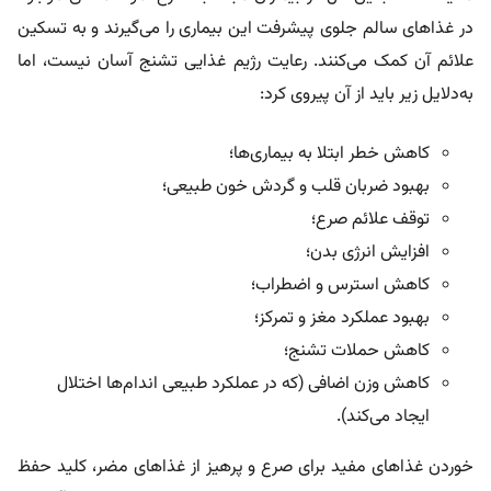
در غذاهای سالم جلوی پیشرفت این بیماری را می‌گیرند و به تسکین
علائم آن کمک می‌کنند. رعایت رژیم غذایی تشنج آسان نیست، اما
به‌دلایل زیر باید از آن پیروی کرد:
کاهش خطر ابتلا به بیماری‌ها؛
بهبود ضربان قلب و گردش خون طبیعی؛
توقف علائم صرع؛
افزایش انرژی بدن؛
کاهش استرس و اضطراب؛
بهبود عملکرد مغز و تمرکز؛
کاهش حملات تشنج؛
کاهش وزن اضافی (که در عملکرد طبیعی اندام‌ها اختلال
ایجاد می‌کند).
خوردن غذاهای مفید برای صرع و پرهیز از غذاهای مضر، کلید حفظ