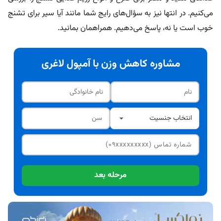
می‌کنیم. در انتها نیز به سؤال‌های رایج شما مانند آیا سیر برای تشنج
خوب است یا نه، پاسخ می‌دهیم. همراهمان بمانید.
مشاوره کاهش وزن با آمپول لاغری
مرحله بعد