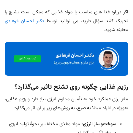
اگر درباره غذا های مناسب یا مواد غذایی که ممکن است تشنج را
تحریک کنند سؤال دارید، می توانید توسط
دکتر احسان فرهادی
معاینه شوید.
رژیم غذایی چگونه روی تشنج تاثیر می‌گذارد؟
مغز برای عملکرد خود به تأمین مداوم انرژی نیاز دارد و رژیم غذایی،
به‌ویژه در افراد مبتلا به صرع، به روش‌های زیر بر آن اثر می‌گذارد:
سوخت‌وساز انرژی:
مواد مغذی مختلف بر نحوۀ تولید انرژی