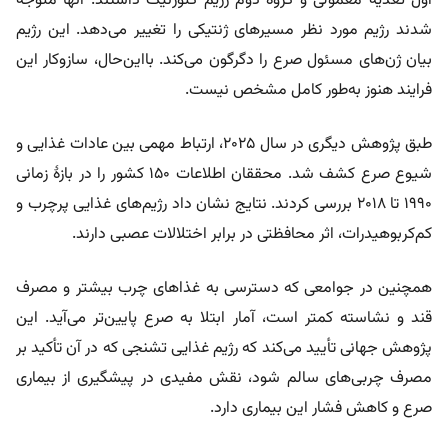
اول تغذیۀ معمولی و گروه دوم رژیم کتوژنیک داشتند. آنها متوجه
شدند رژیم مورد نظر مسیرهای ژنتیکی را تغییر می‌دهد. این رژیم
بیان ژن‌های مسئول صرع را دگرگون می‌کند. بااین‌حال، سازوکار این
فرایند هنوز به‌طور کامل مشخص نیست.
طبق پژوهش دیگری در سال ۲۰۲۵، ارتباط مهمی بین عادات غذایی و
شیوع صرع کشف شد. محققان اطلاعات ۱۵۰ کشور را در بازۀ زمانی
۱۹۹۰ تا ۲۰۱۸ بررسی کردند. نتایج نشان داد رژیم‌های غذایی پرچرب و
کم‌کربوهیدرات، اثر محافظتی در برابر اختلالات عصبی دارند.
همچنین در جوامعی که دسترسی به غذاهای چرب بیشتر و مصرف
قند و نشاسته کمتر است، آمار ابتلا به صرع پایین‌تر می‌آید. این
پژوهش جهانی تأیید می‌کند که رژیم غذایی تشنجی که در آن تأکید بر
مصرف چربی‌های سالم شود، نقش مفیدی در پیشگیری از بیماری
صرع و کاهش فشار این بیماری دارد.