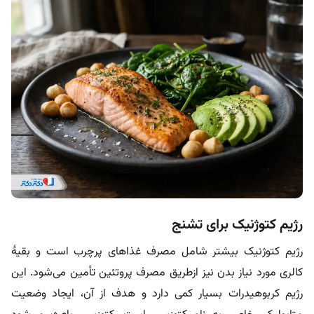
رژیم کتوژنیک برای تشنج
رژیم کتوژنیک بیشتر شامل مصرف غذاهای پرچرب است و بقیۀ
کالری مورد نیاز بدن نیز ازطریق مصرف پروتئین تأمین می‌شود. این
رژیم کربوهیدرات بسیار کمی دارد و هدف از آن، ایجاد وضعیت