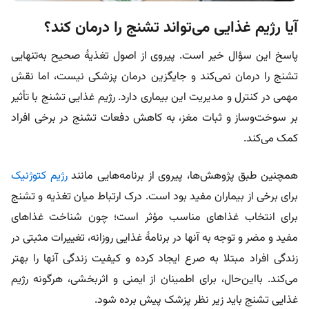
آیا رژیم غذایی می‌تواند تشنج را درمان کند؟
پاسخ این سؤال خیر است. پیروی از اصول تغذیۀ صحیح به‌تنهایی
تشنج را درمان نمی‌کند و جایگزین درمان پزشکی نیست، اما نقش
مهمی در کنترل و مدیریت این بیماری دارد. رژیم غذایی تشنج با تأثیر
بر سوخت‌وساز و ثبات مغز، به کاهش دفعات تشنج در برخی افراد
کمک می‌کند.
همچنین طبق پژوهش‌ها، پیروی از برنامه‌هایی مانند
رژیم کتوژنیک
برای برخی از بیماران مفید بود است. درک ارتباط میان تغذیه و تشنج
برای انتخاب غذاهای مناسب مؤثر است؛ چون شناخت غذاهای
مفید و مضر و توجه به آنها در برنامۀ غذایی روزانه، تغییرات مثبتی در
زندگی افراد مبتلا به صرع ایجاد کرده و کیفیت زندگی آنها را بهتر
می‌کند. بااین‌حال، برای اطمینان از ایمنی و اثربخشی، هرگونه رژیم
غذایی تشنج باید زیر نظر پزشک پیش برده شود.