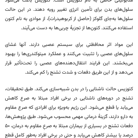
متابولیکی خاصی به نام کتوزیس است. کتوزیس باعث می‌شود
سلول‌های بدن برای تأمین انرژی تغییر رویه دهند. در این حالت
سلول‌ها به‌جای گلوکز (حاصل از کربوهیدرات)، از موادی به نام کتون
استفاده می‌کنند. کتون‌ها از تجزیۀ چربی‌ها به دست می‌آیند.
این مواد اثر محافظتی برای سیستم عصبی دارند. آنها غشای
سلول‌های عصبی را تثبیت می‌کنند و عملکرد میتوکندری‌ها را بهبود
می‌بخشند. این فرایند انتقال‌دهنده‌های عصبی را تحت‌تأثیر قرار
می‌دهد و از این طریق دفعات و شدت تشنج را کم می‌کند.
کتوزیس حالت ناشتایی را در بدن شبیه‌سازی می‌کند. طبق تحقیقات،
تشنج در دوره‌های ناشتایی در برخی افراد مبتلا به صرع کاهش
می‌یابد یا قطع می‌شود. این رژیم به‌ویژه برای افرادی که صرع مقاوم
به دارو دارند، گزینۀ درمانی مهمی محسوب می‌شود. طبق پژوهش‌ها،
دفعات تشنج در بسیاری از بیماران مبتلا به صرعِ مقاوم به درمان، ۵۰
درصد یا بیشتر کاهش می‌یابد و حتی در برخی افراد به‌طور کامل قطع