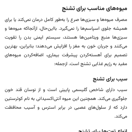
میوه‌های مناسب برای تشنج
مصرف میوه‌ها و سبزی‌ها صرع را به‌طور کامل درمان نمی‌کند یا برای
همیشه جلوی اسپاسم‌ها را نمی‌گیرد. بااین‌حال، ازآنجا‌که میوه‌ها و
سبزی‌ها منبع ویتامین‌ها هستند، سیستم ایمنی بدن را تقویت
می‌کنند و جریان خون به مغز را افزایش می‌دهند؛ بنابراین، بهترین
تصمیم برای آهسته‌کردن پیشرفت بیماری، اضافه‌کردن میوه‌های
مفید به رژیم غذایی تشنج است. ازجمله:
سیب برای تشنج
سیب دارای شاخص گلیسمی پایینی است و از نوسان قند خون
جلوگیری می‌کند. همچنین این میوه آنتی‌اکسیدانی به نام کوئرستین
دارد که از سلول‌های عصبی در برابر استرس و آسیب محافظت
می‌کند.
انواع توت‌ها برای تشنج