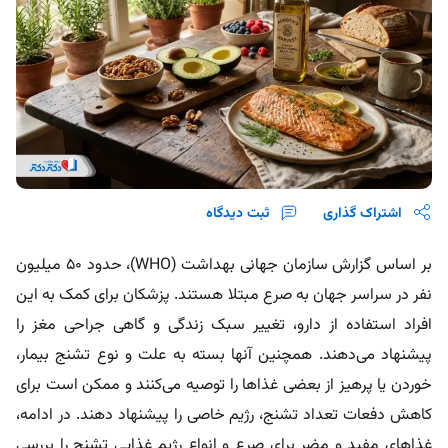
اشتراک گذاری
ثبت دیدگاه
بر اساس گزارش سازمان جهانی بهداشت (WHO)، حدود ۵۰ میلیون
نفر در سراسر جهان به صرع مبتلا هستند. پزشکان برای کمک به این
افراد استفاده از دارو، تغییر سبک زندگی و گاهی جراحی مغز را
پیشنهاد می‌دهند. همچنین آنها بسته به علت و نوع تشنج بیمار،
خوردن یا پرهیز از بعضی غذاها را توصیه می‌کنند و ممکن است برای
کاهش دفعات تعداد تشنج، رژیم خاصی را پیشنهاد دهند. در ادامه،
غذاهای مفید و مضر برای صرع و انواع رژیم غذایی تشنج را بررسی