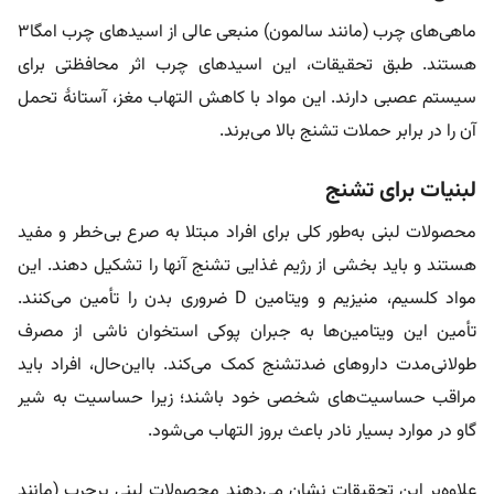
ماهی‌های چرب (مانند سالمون) منبعی عالی از اسیدهای چرب امگا۳
هستند. طبق تحقیقات، این اسیدهای چرب اثر محافظتی برای
سیستم عصبی دارند. این مواد با کاهش التهاب مغز، آستانۀ تحمل
آن را در برابر حملات تشنج بالا می‌برند.
لبنیات برای تشنج
محصولات لبنی به‌طور کلی برای افراد مبتلا به صرع بی‌خطر و مفید
هستند و باید بخشی از رژیم غذایی تشنج آنها را تشکیل دهند. این
مواد کلسیم، منیزیم و ویتامین D ضروری بدن را تأمین می‌کنند.
تأمین این ویتامین‌ها به جبران پوکی استخوان ناشی از مصرف
طولانی‌مدت داروهای ضدتشنج کمک می‌کند. بااین‌حال، افراد باید
مراقب حساسیت‌های شخصی خود باشند؛ زیرا حساسیت به شیر
گاو در موارد بسیار نادر باعث بروز التهاب می‌شود.
علاوه‌بر این تحقیقات نشان می‌دهند محصولات لبنی پرچرب (مانند