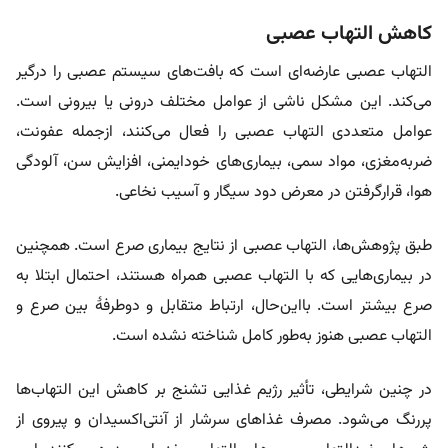
کاهش التهاب عصبی
التهاب عصبی عارضه‌ای است که بافت‌های سیستم عصبی را درگیر
می‌کند. این مشکل ناشی از عوامل مختلف درونی یا بیرونی است.
عوامل متعددی التهاب عصبی را فعال می‌کنند، ازجمله عفونت،
ضربه‌مغزی، مواد سمی، بیماری‌های خودایمنی، افزایش سن، آلودگی
هوا، قرارگرفتن در معرض دود سیگار و آسیب نخاعی.
طبق پژوهش‌ها، التهاب عصبی از نتایج بیماری صرع است. همچنین
در بیماری‌هایی که با التهاب عصبی همراه هستند، احتمال ابتلا به
صرع بیشتر است. بااین‌حال، ارتباط متقابل و دوطرفۀ بین صرع و
التهاب عصبی هنوز به‌طور کامل شناخته نشده است.
در چنین شرایطی، تأثیر رژیم غذایی تشنج بر کاهش این التهاب‌ها
پررنگ می‌شود. مصرف غذاهای سرشار از آنتی‌اکسیدان و پیروی از