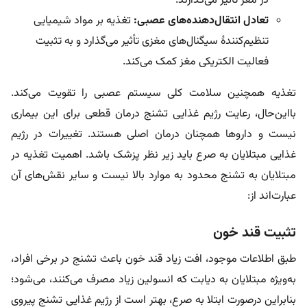
در مغز تأثیر می‌گذارند.
تعادل انتقال‌دهنده‌های عصبی:
تغذیه بر مواد شیمیایی
تنظیم‌کنندۀ سیگنال‌های مغزی تأثیر می‌گذارد و به تثبیت
فعالیت الکتریکی مغز کمک می‌کند.
تغذیه همچنین سلامت کلی سیستم عصبی را تقویت می‌کند.
بااین‌حال، رعایت رژیم غذایی تشنج درمان قطعی برای این بیماری
نیست و داروها همچنان درمان اصلی هستند. تغییرات در رژیم
غذایی مبتلایان به صرع باید زیر نظر پزشک باشد. اهمیت تغذیه در
مبتلایان به تشنج محدود به موارد بالا نیست و سایر نقش‌های آن
عبارت‌اند از:
تثبیت قند خون
طبق اطلاعات موجود، افت زیاد قند خون باعث تشنج در برخی افراد،
به‌ویژه مبتلایان به دیابت که انسولین زیاد مصرف می‌کنند، می‌شود؛
بنابراین درصورت ابتلا به صرع، بهتر است از رژیم غذایی تشنج پیروی