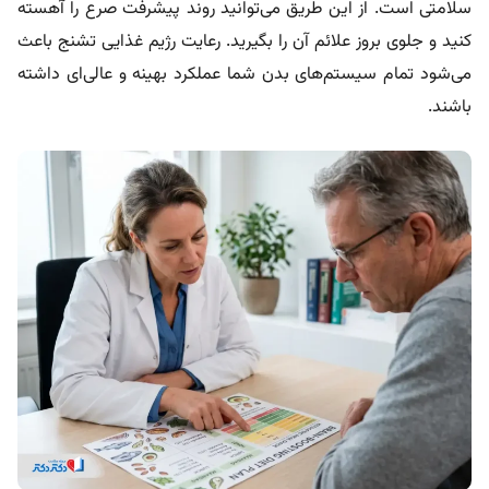
سلامتی است. از این طریق می‌توانید روند پیشرفت صرع را آهسته
کنید و جلوی بروز علائم آن را بگیرید. رعایت رژیم غذایی تشنج باعث
می‌شود تمام سیستم‌های بدن شما عملکرد بهینه و عالی‌ای داشته
باشند.