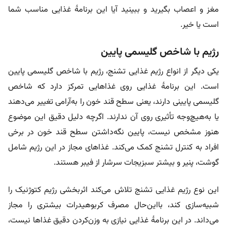
مغز و اعصاب بگیرید و ببینید آیا این برنامۀ غذایی مناسب شما
است یا خیر.
رژیم با شاخص گلیسمی پایین
یکی دیگر از انواع رژیم غذایی تشنج، رژیم با شاخص گلیسمی پایین
است. این برنامۀ غذایی روی غذاهایی تمرکز دارد که شاخص
گلیسمی پایینی دارند، یعنی سطح قند خون را به‌آرامی تغییر می‌دهند
یا به‌هیچ‌وجه تأثیری روی آن ندارند. اگرچه دلیل دقیق این موضوع
هنوز مشخص نیست، پایین نگه‌داشتن سطح قند خون در برخی
افراد به کنترل تشنج کمک می‌کند. غذاهای مجاز در این رژیم شامل
گوشت، پنیر و بیشتر سبزیجات سرشار از فیبر هستند.
این نوع رژیم غذایی تشنج تلاش می‌کند اثربخشی رژیم کتوژنیک را
شبیه‌سازی کند، بااین‌حال مصرف کربوهیدرات بیشتری را مجاز
می‌داند. در این برنامۀ غذایی نیازی به وزن‌کردن دقیق غذاها نیست،