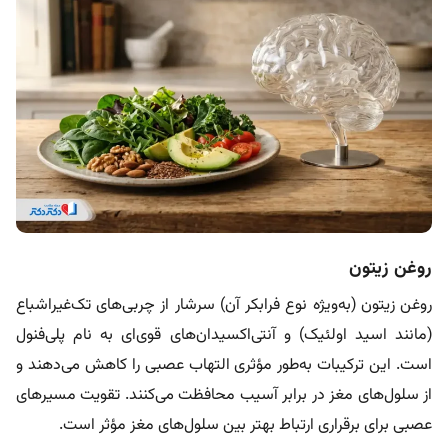
روغن زیتون
روغن زیتون (به‌ویژه نوع فرابکر آن) سرشار از چربی‌های تک‌غیراشباع
(مانند اسید اولئیک) و آنتی‌اکسیدان‌های قوی‌ای به نام پلی‌فنول
است. این ترکیبات به‌طور مؤثری التهاب عصبی را کاهش می‌دهند و
از سلول‌های مغز در برابر آسیب محافظت می‌کنند. تقویت مسیرهای
عصبی برای برقراری ارتباط بهتر بین سلول‌های مغز مؤثر است.