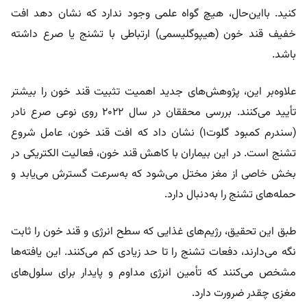
کنید. بااین‌حال، هیچ گواه علمی وجود ندارد که نشان دهد افت
خفیف قند خون (هیپوگلیسمی) ارتباطی با تشنج یا صرع داشته
باشد.
علاوه‌بر این، پژوهش‌های جدید اهمیت تثبیت قند خون را بیشتر
تأیید می‌کنند. بررسی محققان در سال ۲۰۲۲ روی نوعی صرع نادر
(سندرم کمبود گلوت۱) نشان داد که افت قند خون، عامل شروع
تشنج است. در این بیماران با کاهش قند خون، فعالیت الکتریکی در
بخش خاصی از مغز مختل می‌شود که به‌سرعت گسترش می‌یابد و
حمله‌های تشنج را به‌دنبال دارد.
طبق این تحقیق، رژیم‌های غذایی که سطح انرژی و قند خون را ثابت
نگه می‌دارند، دفعات تشنج را تا حد زیادی کم می‌کنند. این یافته‌ها
مشخص می‌کنند که تأمین انرژی مداوم و پایدار برای سلول‌های
مغزی چقدر ضرورت دارد.