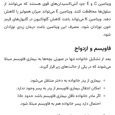
ویتامین C و E جزء آنتی‌اکسیدان‌های قوی هستند که می‌توانند از
سلول‌ها محافظت کنند. ویتامین E می‌تواند میزان همولیز را کاهش
دهد. ویتامین K می‌تواند باعث کاهش گلوتاتیون در گلبول‌های قرمز
خون نوزادان شود. مصرف این ویتامین باعث درمان زردی نوزادان
شود.
فاویسم و ازدواج
بعد از تشکیل خانواده تنها در صورتی بچه‌ها به بیماری فاویسم مبتلا
می‌شوند که در یکی از حالت‌های زیر قرار گیرند.
بیماری از پدر خانواده به دختر منتقل می‌شود.
امکان انتقال بیماری فاویسم از پدر به پسر وجود ندارد.
اگر مادر خانواده ناقل بیماری فاویسم باشد حدود ۵۰٪
احتمال دارد پسر خانواده هم به فاویسم مبتلا شود.