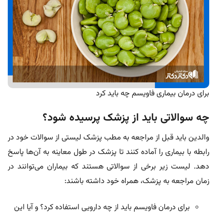
برای درمان بیماری فاویسم چه باید کرد
چه سوالاتی باید از پزشک پرسیده شود؟
والدین باید قبل از مراجعه به مطب پزشک لیستی از سوالات خود در
رابطه با بیماری را آماده کنند تا پزشک در طول معاینه به آن‌ها پاسخ
دهد. لیست زیر برخی از سوالاتی هستند که بیماران می‌توانند در
زمان مراجعه به پزشک، همراه خود داشته باشند:
برای درمان فاویسم باید از چه دارویی استفاده کرد؟ و آیا این