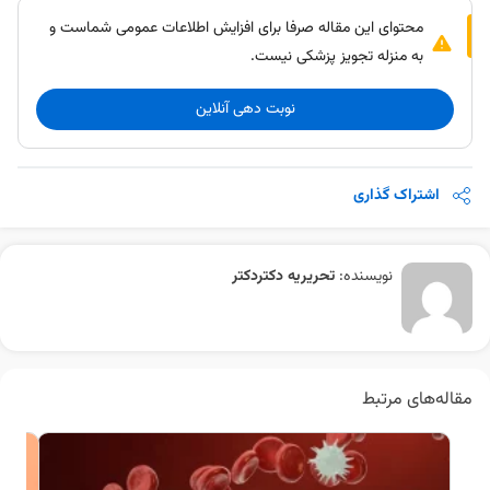
محتوای این مقاله صرفا برای افزایش اطلاعات عمومی شماست و
به منزله تجویز پزشکی نیست.
نوبت دهی آنلاین
اشتراک گذاری
نویسنده:
تحریریه دکتردکتر
مقاله‌های مرتبط