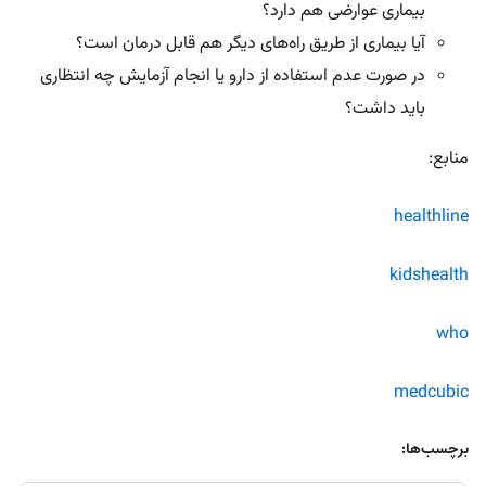
بیماری عوارضی هم دارد؟
آیا بیماری از طریق راه‌های دیگر هم قابل درمان است؟
در صورت عدم استفاده از دارو یا انجام آزمایش چه انتظاری
باید داشت؟
منابع:
healthline
kidshealth
who
medcubic
برچسب‌ها: