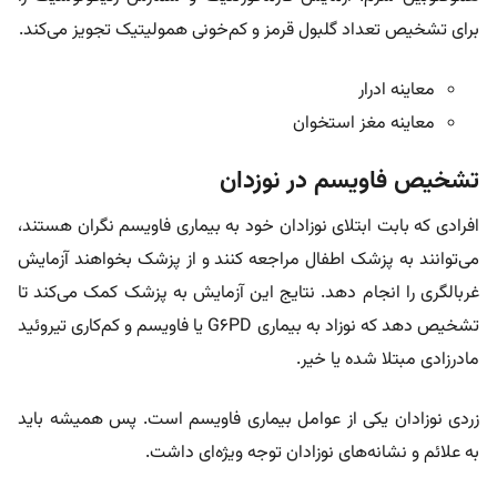
برای تشخیص تعداد گلبول قرمز و کم‌خونی همولیتیک تجویز می‌کند.
معاینه ادرار
معاینه مغز استخوان
تشخیص فاویسم در نوزدان
افرادی که بابت ابتلای نوزادان خود به بیماری فاویسم نگران هستند،
می‌توانند به پزشک اطفال مراجعه کنند و از پزشک بخواهند آزمایش
غربالگری را انجام دهد. نتایج این آزمایش به پزشک کمک می‌کند تا
تشخیص دهد که نوزاد به بیماری G6PD یا فاویسم و کم‌کاری تیروئید
مادرزادی مبتلا شده یا خیر.
زردی نوزادان یکی از عوامل بیماری فاویسم است. پس همیشه باید
به علائم و نشانه‌های نوزادان توجه ویژه‌ای داشت.