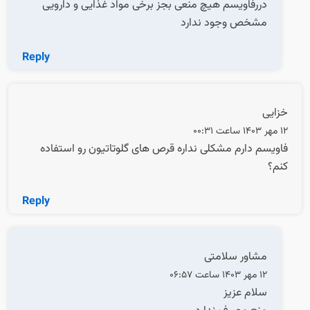
دررفاویسم هیچ منعی بجز برخی مواد غذایی و دارویی
مشخص وجود ندارد
Reply
خزایی
12 مهر 1403 ساعت 00:31
فاویسم دارم مشکلی نداره قرص های گلوتاتیون رو استفاده
کنم؟
Reply
مشاور سلامتی
12 مهر 1403 ساعت 06:57
سلام عزیز