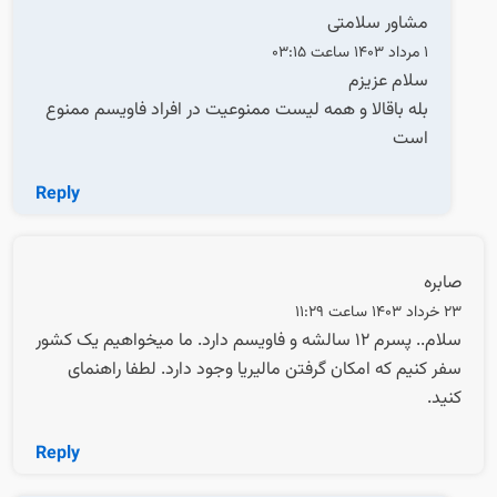
مشاور سلامتی
1 مرداد 1403 ساعت 03:15
سلام عزیزم
بله باقالا و همه لیست ممنوعیت در افراد فاویسم ممنوع
است
Reply
صابره
23 خرداد 1403 ساعت 11:29
سلام.. پسرم ۱۲ سالشه و فاویسم دارد. ما میخواهیم یک کشور
سفر کنیم که امکان گرفتن مالیریا وجود دارد. لطفا راهنمای
کنید.
Reply