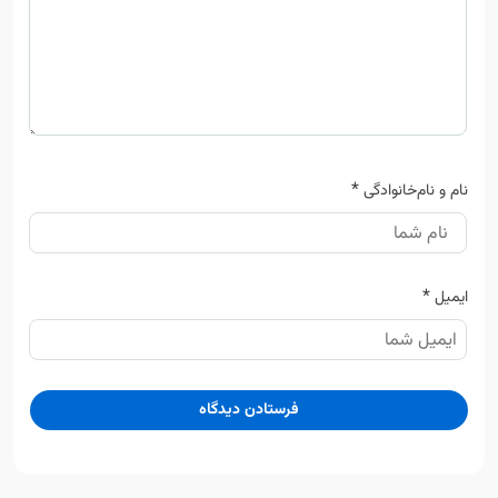
*
نام و نام‌خانوادگی
*
ایمیل