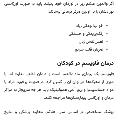
اگر والدین علائم زیر در نوزدان خود ببینند باید به صورت اورژانسی
نوزادشان را به اولین مرکز درمانی برسانند.
خواب‌آلودگی زیاد
رنگ‌پریدگی و خستگی
نفس‌نفس زدن
ضربان قلب سریع
درمان فاویسم در کودکان
فاویسم یک بیماری مادام‌العمر است و درمان قطعی ندارد؛ اما با
دوری از محرک‌ها می‌توان آن را کنترل کرد. در صورت برخورد افراد با
مواد حساسیت‌زا و بروز آنمی همولیتیک باید هر چه سریع‌تر به مراکز
درمان و اورژانس بیمارستان‌ها مراجعه کنند.
پزشک متخصص بر اساس سن، علائم، معاینه پزشکی و نتایج