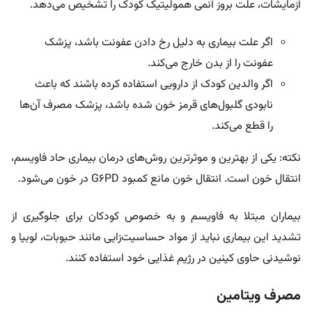
آزمایشات، علت بروز آنمی همولیتیک کودک را تشخیص می‌دهد.
اگر علت بیماری به‌ دلیل رخ دادن عفونت باشد، پزشک
عفونت را از بدن خارج می‌کند.
اگر والدین کودک از دارویی استفاده کرده باشند که باعث
نابودی گلبول‌های قرمز خون شده باشد، پزشک مصرف آن‌ها
را قطع می‌کند.
نکته: یکی از بهترین و موثرترین روش‌های درمان بیماری حاد فاویسم،
انتقال خون است. انتقال خون مانع کمبود G6PD در خون می‌شود.
بیماران مبتلا به فاویسم و به خصوص کودکان برای جلوگیری از
تشدید این بیماری نباید از مواد حساسیت‌زایی مانند حبوبات، لوبیا و
نوشیدنی حاوی کینین در رژیم غذایی خود استفاده کنند.
مصرف ویتامین