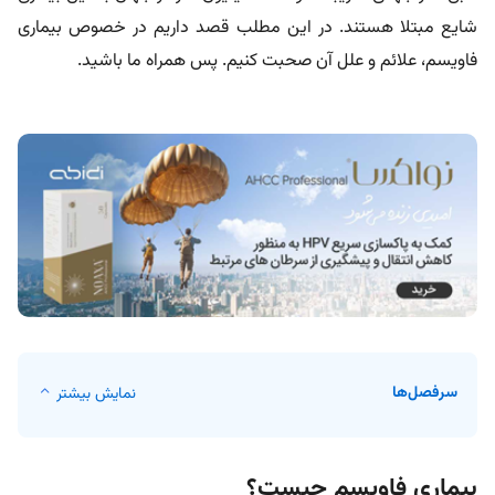
شایع مبتلا هستند. در این مطلب قصد داریم در خصوص بیماری
فاویسم، علائم و علل آن صحبت کنیم. پس همراه ما باشید.
سرفصل‌ها
نمایش بیشتر
بیماری فاویسم چیست؟