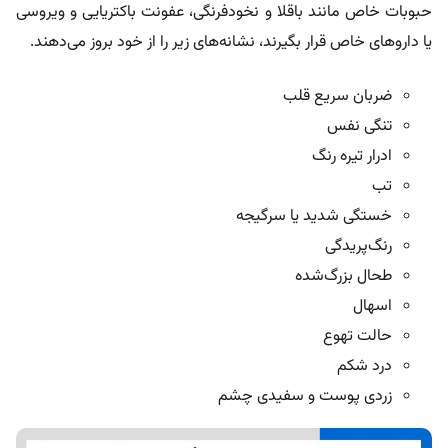
حبوبات خاص مانند باقلا و نخودفرنگی، عفونت باکتریایی و ویروسی
یا داروهای خاص قرار بگیرند، نشانه‌های زیر را از خود بروز می‌دهند.
ضربان سریع قلب
تنگی نفس
ادرار تیره رنگ
تب
خستگی شدید یا سرگیجه
رنگ‌پریدگی
طحال بزرگ‌شده
اسهال
حالت تهوع
درد شکم
زردی پوست و سفیدی چشم