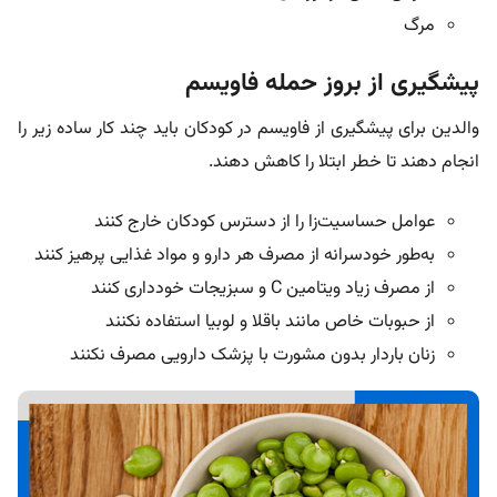
مرگ
پیشگیری از بروز حمله فاویسم
والدین برای پیشگیری از فاویسم در کودکان باید چند کار ساده زیر را
انجام دهند تا خطر ابتلا را کاهش دهند.
عوامل حساسیت‌زا را از دسترس کودکان خارج کنند
به‌طور خودسرانه از مصرف هر دارو و مواد غذایی پرهیز کنند
از مصرف زیاد ویتامین C و سبزیجات خودداری کنند
از حبوبات خاص مانند باقلا و لوبیا استفاده نکنند
زنان باردار بدون مشورت با پزشک دارویی مصرف نکنند