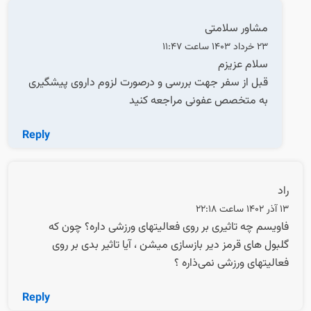
مشاور سلامتی
23 خرداد 1403 ساعت 11:47
سلام عزیزم
قبل از سفر جهت بررسی و درصورت لزوم داروی پیشگیری
به متخصص عفونی مراجعه کنید
Reply
راد
13 آذر 1402 ساعت 22:18
فاویسم چه تاثیری بر روی فعالیتهای ورزشی داره؟ چون که
گلبول های قرمز دیر بازسازی میشن ، آیا تاثیر بدی بر روی
فعالیتهای ورزشی نمی‌ذاره ؟
Reply