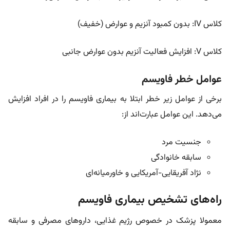
کلاس IV: بدون کمبود آنزیم و عوارض (خفیف)
کلاس V: افزایش فعالیت آنزیم بدون عوارض جانبی
عوامل خطر فاویسم
برخی از عوامل زیر خطر ابتلا به بیماری فاویسم را در افراد افزایش
می‌دهد. این عوامل عبارت‌اند از:
جنسیت مرد
سابقه خانوادگی
نژاد آفریقایی-آمریکایی و خاورمیانه‌ای
راه‌های تشخیص بیماری فاویسم
معمولا پزشک در خصوص رژیم غذایی، دارو‌های مصرفی و سابقه