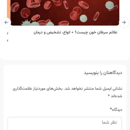
علائم سرطان خون چیست؟ + انواع، تشخیص و درمان
رژیم 
بخوری
دیدگاهتان را بنویسید
نشانی ایمیل شما منتشر نخواهد شد.
بخش‌های موردنیاز علامت‌گذاری
شده‌اند
*
*
دیدگاه