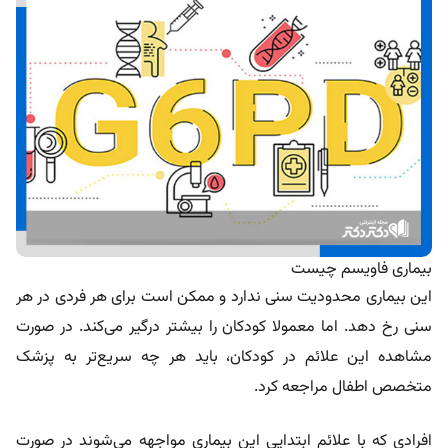
بیماری فاویسم چیست
این بیماری محدودیت سنی ندارد و ممکن است برای هر فردی در هر
سنی رخ دهد. اما معمولا کودکان را بیشتر درگیر می‌کند. در صورت
مشاهده این علائم در کودکان، باید هر چه سریع‌تر به پزشک
متخصص اطفال مراجعه کرد.
افرادی که با علائم ابتدایی این بیماری مواجهه می‌شوند در صورت